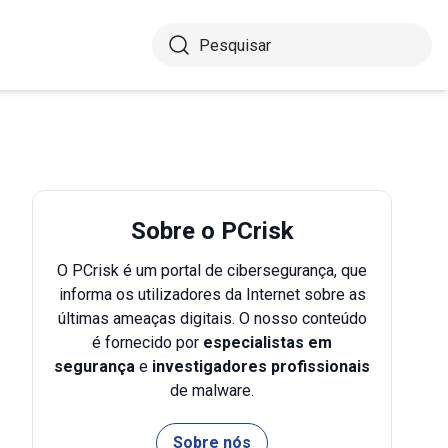
Sobre o PCrisk
O PCrisk é um portal de cibersegurança, que
informa os utilizadores da Internet sobre as
últimas ameaças digitais. O nosso conteúdo
é fornecido por
especialistas em
segurança
e
investigadores profissionais
de malware.
Sobre nós