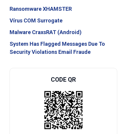
Ransomware XHAMSTER
Vírus COM Surrogate
Malware CraxsRAT (Android)
System Has Flagged Messages Due To
Security Violations Email Fraude
CODE QR