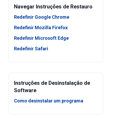
Navegar Instruções de Restauro
Redefinir Google Chrome
Redefinir Mozilla Firefox
Redefinir Microsoft Edge
Redefinir Safari
Instruções de Desinstalação de
Software
Como desinstalar um programa