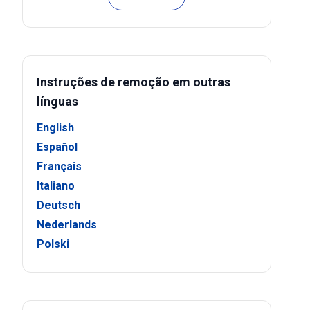
Instruções de remoção em outras
línguas
English
Español
Français
Italiano
Deutsch
Nederlands
Polski