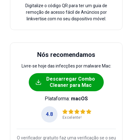
Digitalize o código QR para ter um guia de
remoção de acesso fácil de Anúncios por
linkvertise.com no seu dispositivo móvel.
Nós recomendamos
Livre-se hoje das infecções por malware Mac:
Descarregar Combo
Cleaner para Mac
Plataforma:
macOS
4.8
Excelente!
O verificador gratuito faz uma verificação se o seu