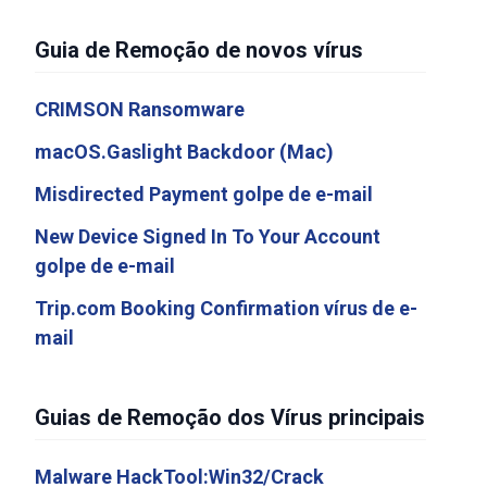
Guia de Remoção de novos vírus
CRIMSON Ransomware
macOS.Gaslight Backdoor (Mac)
Misdirected Payment golpe de e-mail
New Device Signed In To Your Account
golpe de e-mail
Trip.com Booking Confirmation vírus de e-
mail
Guias de Remoção dos Vírus principais
Malware HackTool:Win32/Crack