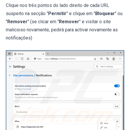
Clique nos três pontos do lado direito de cada URL
suspeito na secção "
Permitir
" e clique em "
Bloquear
" ou
"
Remover
" (se clicar em "
Remover
" e visitar o site
malicioso novamente, pedirá para activar novamente as
notificações)