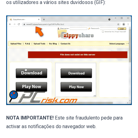
os utilizadores a vários sites duvidosos (GIF):
NOTA IMPORTANTE!
Este site fraudulento pede para
activar as notificações do navegador web.