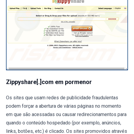
Zippyshare[.]com em pormenor
Os sites que usam redes de publicidade fraudulentas
podem forçar a abertura de várias páginas no momento
em que são acessadas ou causar redirecionamentos para
quando o conteúdo hospedado (por exemplo, anúncios,
links, botões, etc.) é clicado. Os sites promovidos através