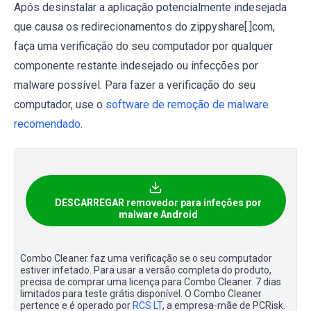
Após desinstalar a aplicação potencialmente indesejada
que causa os redirecionamentos do zippyshare[.]com,
faça uma verificação do seu computador por qualquer
componente restante indesejado ou infecções por
malware possível. Para fazer a verificação do seu
computador, use o
software de remoção de malware
recomendado
.
DESCARREGAR removedor para infeções por
malware Android
Combo Cleaner faz uma verificação se o seu computador
estiver infetado. Para usar a versão completa do produto,
precisa de comprar uma licença para Combo Cleaner. 7 dias
limitados para teste grátis disponível. O Combo Cleaner
pertence e é operado por
RCS LT
, a empresa-mãe de PCRisk.