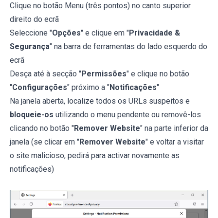
Clique no botão Menu (três pontos) no canto superior
direito do ecrã
Seleccione "
Opções
" e clique em "
Privacidade &
Segurança
" na barra de ferramentas do lado esquerdo do
ecrã
Desça até à secção "
Permissões
" e clique no botão
"
Configurações
" próximo a "
Notificações
"
Na janela aberta, localize todos os URLs suspeitos e
bloqueie-os
utilizando o menu pendente ou removê-los
clicando no botão "
Remover Website
" na parte inferior da
janela (se clicar em "
Remover Website
" e voltar a visitar
o site malicioso, pedirá para activar novamente as
notificações)