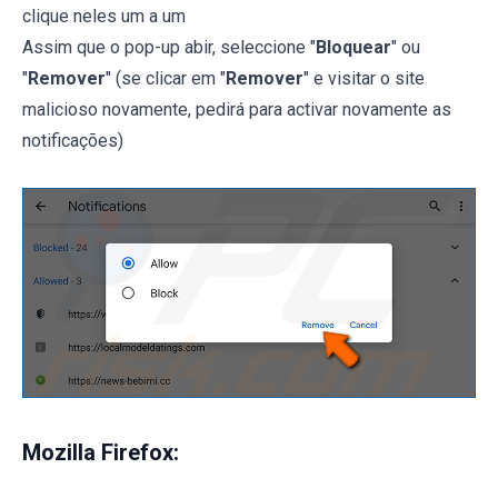
clique neles um a um
Assim que o pop-up abir, seleccione "
Bloquear
" ou
"
Remover
" (se clicar em "
Remover
" e visitar o site
malicioso novamente, pedirá para activar novamente as
notificações)
Mozilla Firefox: