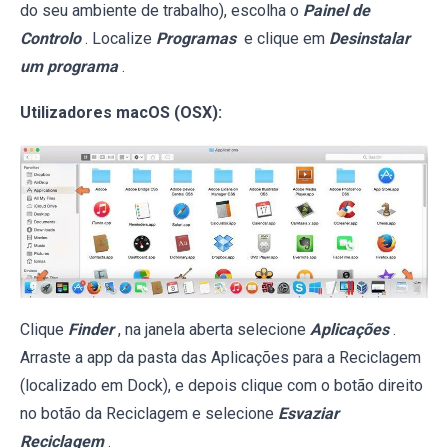
do seu ambiente de trabalho), escolha o
Painel de
Controlo
. Localize
Programas
e clique em
Desinstalar
um programa
.
Utilizadores macOS (OSX):
Clique
Finder
, na janela aberta selecione
Aplicações
.
Arraste a app da pasta das Aplicações para a Reciclagem
(localizado em Dock), e depois clique com o botão direito
no botão da Reciclagem e selecione
Esvaziar
Reciclagem
.