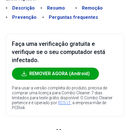
Descrição
Resumo
Remoção
Prevenção
Perguntas frequentes
Faça uma verificação gratuita e
verifique se o seu computador está
infectado.
REMOVER AGORA (Android)
Para usar a versão completa do produto, precisa de
comprar uma licença para Combo Cleaner. 7 dias
limitados para teste grátis disponível. O Combo Cleaner
pertence e é operado por
RCS LT
, a empresa-mãe de
PCRisk.