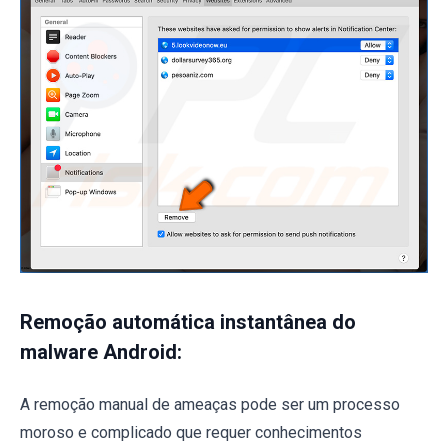
Remoção automática instantânea do
malware Android:
A remoção manual de ameaças pode ser um processo
moroso e complicado que requer conhecimentos