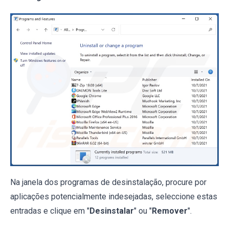
Na janela dos programas de desinstalação, procure por
aplicações potencialmente indesejadas, seleccione estas
entradas e clique em "
Desinstalar
" ou "
Remover
".