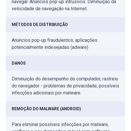
navegar. Anúncios pop-up intrusivos. Diminuição da
velocidade de navegação na Internet.
MÉTODOS DE DISTRIBUIÇÃO
Anúncios pop-up fraudulentos, aplicações
potencialmente indesejadas (adware)
DANOS
Diminuição do desempenho do computador, rastreio
do navegador - problemas de privacidade, possíveis
infecções adicionais por malware.
REMOÇÃO DO MALWARE (ANDROID)
Para eliminar possíveis infecções por malware,