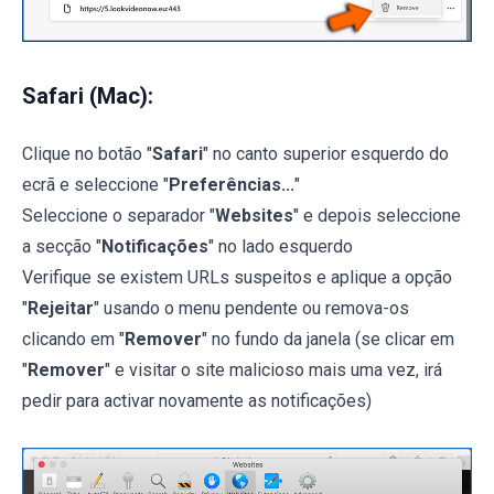
Safari (Mac):
Clique no botão "
Safari
" no canto superior esquerdo do
ecrã e seleccione "
Preferências...
"
Seleccione o separador "
Websites
" e depois seleccione
a secção "
Notificações
" no lado esquerdo
Verifique se existem URLs suspeitos e aplique a opção
"
Rejeitar
" usando o menu pendente ou remova-os
clicando em "
Remover
" no fundo da janela (se clicar em
"
Remover
" e visitar o site malicioso mais uma vez, irá
pedir para activar novamente as notificações)