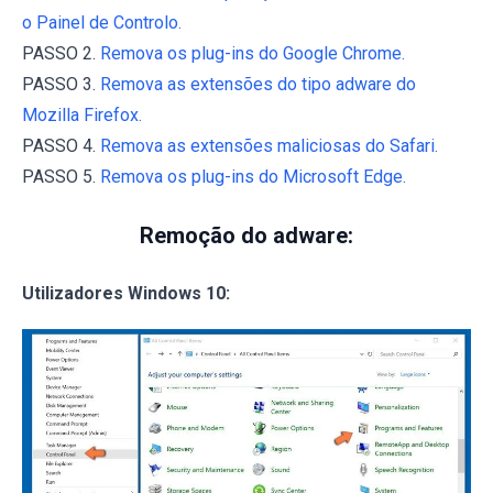
o Painel de Controlo.
PASSO 2.
Remova os plug-ins do Google Chrome.
PASSO 3.
Remova as extensões do tipo adware do
Mozilla Firefox.
PASSO 4.
Remova as extensões maliciosas do Safari.
PASSO 5.
Remova os plug-ins do Microsoft Edge.
Remoção do adware:
Utilizadores Windows 10: