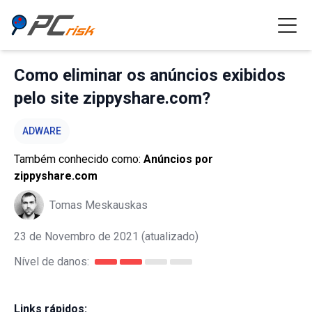
Como eliminar os anúncios exibidos
pelo site zippyshare.com?
ADWARE
Também conhecido como:
Anúncios por
zippyshare.com
Tomas Meskauskas
23 de Novembro de 2021
(atualizado)
Nível de danos:
Links rápidos: