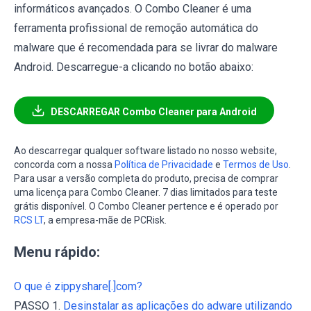
informáticos avançados. O Combo Cleaner é uma
ferramenta profissional de remoção automática do
malware que é recomendada para se livrar do malware
Android. Descarregue-a clicando no botão abaixo:
DESCARREGAR Combo Cleaner para Android
Ao descarregar qualquer software listado no nosso website,
concorda com a nossa
Política de Privacidade
e
Termos de Uso
.
Para usar a versão completa do produto, precisa de comprar
uma licença para Combo Cleaner. 7 dias limitados para teste
grátis disponível. O Combo Cleaner pertence e é operado por
RCS LT
, a empresa-mãe de PCRisk.
Menu rápido:
O que é zippyshare[.]com?
PASSO 1.
Desinstalar as aplicações do adware utilizando