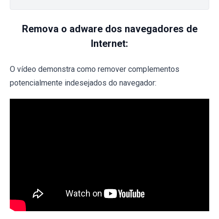
Remova o adware dos navegadores de
Internet:
O vídeo demonstra como remover complementos
potencialmente indesejados do navegador: