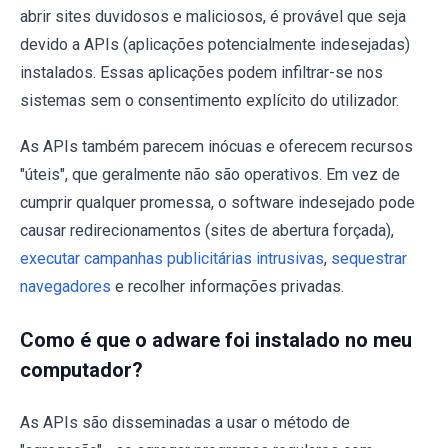
abrir sites duvidosos e maliciosos, é provável que seja
devido a APIs (aplicações potencialmente indesejadas)
instalados. Essas aplicações podem infiltrar-se nos
sistemas sem o consentimento explícito do utilizador.
As APIs também parecem inócuas e oferecem recursos
"úteis", que geralmente não são operativos. Em vez de
cumprir qualquer promessa, o software indesejado pode
causar redirecionamentos (sites de abertura forçada),
executar campanhas publicitárias intrusivas
,
sequestrar
navegadores
e recolher informações privadas.
Como é que o adware foi instalado no meu
computador?
As APIs são disseminadas a usar o método de