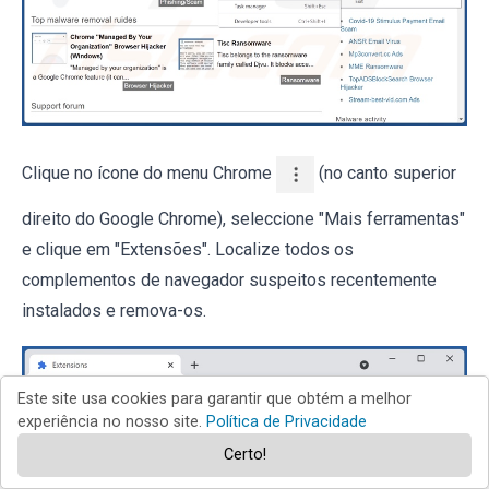
Clique no ícone do menu Chrome
(no canto superior
direito do Google Chrome), seleccione "Mais ferramentas"
e clique em "Extensões". Localize todos os
complementos de navegador suspeitos recentemente
instalados e remova-os.
Este site usa cookies para garantir que obtém a melhor
experiência no nosso site.
Política de Privacidade
Certo!