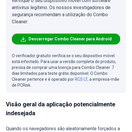
verifique o seu dispositivo móvel com software
antivírus legítimo. Os nossos investigadores de
segurança recomendam a utilização do Combo
Cleaner.
Descarregar Combo Cleaner para Android
O verificador gratuito verifica se o seu dispositivo móvel
está infectado. Para usar a versão completa do produto,
precisa de comprar uma licença para Combo Cleaner. 7
dias limitados para teste grátis disponível. O Combo
Cleaner pertence e é operado por
RCS LT
, a empresa-mãe
de PCRisk.
Visão geral da aplicação potencialmente
indesejada
Quando os navegadores são aleatoriamente forçados a