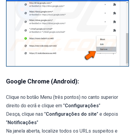
Google Chrome (Android):
Clique no botão Menu (três pontos) no canto superior
direito do ecrã e clique em "
Configurações
"
Desça, clique nas "
Configurações do site
" e depois
"
Notificações
"
Na janela aberta, localize todos os URLs suspeitos e