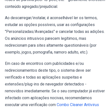
conteúdo agregado/prejudicial.
Ao descarregar/instalar, é aconselhável ler os termos,
estudar as opções possíveis, usar as configurações
"Personalizadas/Avançadas" e cancelar todas as adições.
Os anúncios intrusivos parecem legítimos, mas
redirecionam para sites altamente questionáveis (por
exemplo, jogos, pornografia, namoro adulto, etc.).
Em caso de encontros com publicidades e/ou
redirecionamentos deste tipo, o sistema deve ser
verificado e todas as aplicações suspeitas e
extensões/plug-ins de navegador detectados -
removidos imediatamente. Se o seu computador já estiver
infectado com aplicações nocivas, recomendamos
executar uma verificação com
Combo Cleaner Antivirus