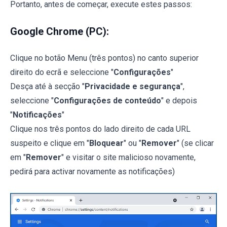
Portanto, antes de começar, execute estes passos:
Google Chrome (PC):
Clique no botão Menu (três pontos) no canto superior
direito do ecrã e seleccione "
Configurações
"
Desça até à secção "
Privacidade e segurança
",
seleccione "
Configurações de conteúdo
" e depois
"
Notificações
"
Clique nos três pontos do lado direito de cada URL
suspeito e clique em "
Bloquear
" ou "
Remover
" (se clicar
em "
Remover
" e visitar o site malicioso novamente,
pedirá para activar novamente as notificações)