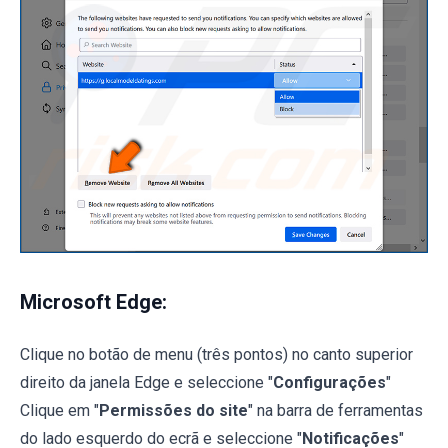
Microsoft Edge:
Clique no botão de menu (três pontos) no canto superior
direito da janela Edge e seleccione "
Configurações
"
Clique em "
Permissões do site
" na barra de ferramentas
do lado esquerdo do ecrã e seleccione "
Notificações
"