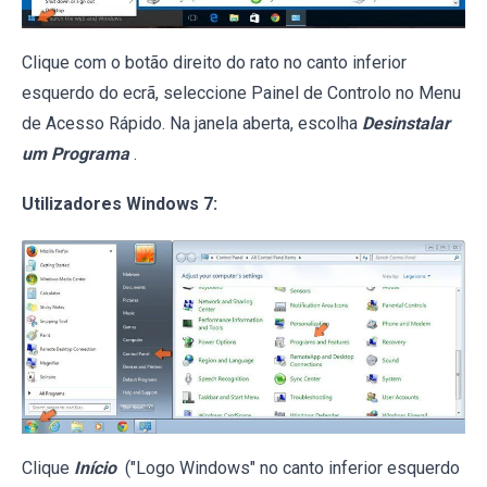
Clique com o botão direito do rato no canto inferior
esquerdo do ecrã, seleccione Painel de Controlo no Menu
de Acesso Rápido. Na janela aberta, escolha
Desinstalar
um Programa
.
Utilizadores Windows 7:
Clique
Início
("Logo Windows" no canto inferior esquerdo