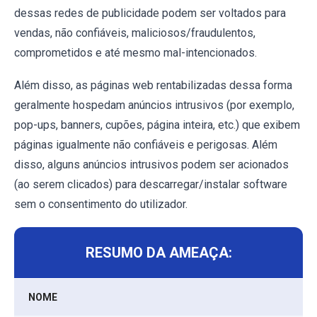
dessas redes de publicidade podem ser voltados para
vendas, não confiáveis, maliciosos/fraudulentos,
comprometidos e até mesmo mal-intencionados.
Além disso, as páginas web rentabilizadas dessa forma
geralmente hospedam anúncios intrusivos (por exemplo,
pop-ups, banners, cupões, página inteira, etc.) que exibem
páginas igualmente não confiáveis e perigosas. Além
disso, alguns anúncios intrusivos podem ser acionados
(ao serem clicados) para descarregar/instalar software
sem o consentimento do utilizador.
RESUMO DA AMEAÇA:
NOME