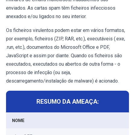
enviados. As cartas spam têm ficheiros infecciosos
anexados e/ou ligados no seu interior.
Os ficheiros virulentos podem estar em vários formatos,
por exemplo, ficheiros (ZIP, RAR, etc.), executáveis (.exe,
.run, etc.), documentos do Microsoft Office e PDF,
JavaScript e assim por diante. Quando os ficheiros são
executados, executados ou abertos de outra forma - o
processo de infecção (ou seja,
descarregamento/instalação de malware) é acionado.
RESUMO DA AMEAÇA:
NOME