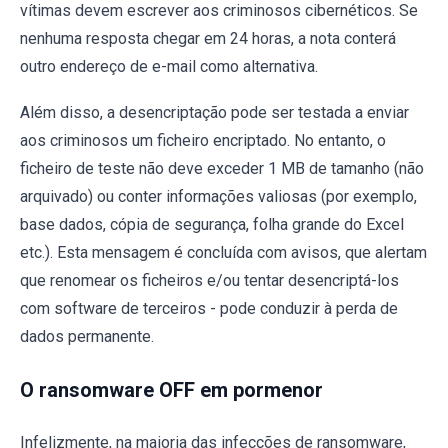
vítimas devem escrever aos criminosos cibernéticos. Se
nenhuma resposta chegar em 24 horas, a nota conterá
outro endereço de e-mail como alternativa.
Além disso, a desencriptação pode ser testada a enviar
aos criminosos um ficheiro encriptado. No entanto, o
ficheiro de teste não deve exceder 1 MB de tamanho (não
arquivado) ou conter informações valiosas (por exemplo,
base dados, cópia de segurança, folha grande do Excel
etc.). Esta mensagem é concluída com avisos, que alertam
que renomear os ficheiros e/ou tentar desencriptá-los
com software de terceiros - pode conduzir à perda de
dados permanente.
O ransomware OFF em pormenor
Infelizmente, na maioria das infecções de ransomware,