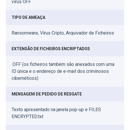
vírus OFF
TIPO DE AMEAÇA
Ransomware, Vírus Cripto, Arquivador de Ficheiros
EXTENSÃO DE FICHEIROS ENCRIPTADOS
.OFF (os ficheiros também são anexados com uma
ID única e o endereço de e-mail dos criminosos
cibernéticos)
MENSAGEM DE PEDIDO DE RESGATE
Texto apresentado na janela pop-up e FILES
ENCRYPTED.txt