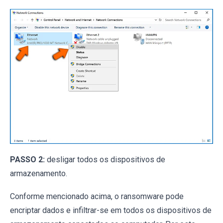
PASSO 2:
desligar todos os dispositivos de
armazenamento.
Conforme mencionado acima, o ransomware pode
encriptar dados e infiltrar-se em todos os dispositivos de