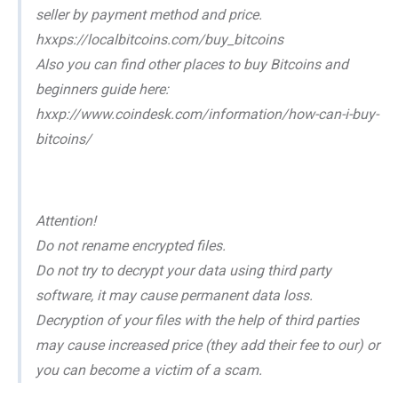
seller by payment method and price.
hxxps://localbitcoins.com/buy_bitcoins
Also you can find other places to buy Bitcoins and
beginners guide here:
hxxp://www.coindesk.com/information/how-can-i-buy-
bitcoins/
Attention!
Do not rename encrypted files.
Do not try to decrypt your data using third party
software, it may cause permanent data loss.
Decryption of your files with the help of third parties
may cause increased price (they add their fee to our) or
you can become a victim of a scam.