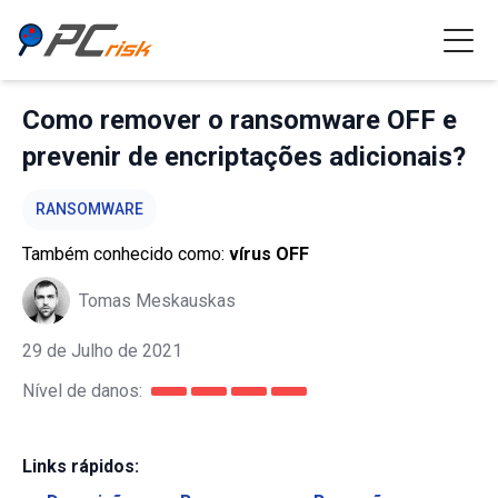
Como remover o ransomware OFF e
prevenir de encriptações adicionais?
RANSOMWARE
Também conhecido como:
vírus OFF
Tomas Meskauskas
29 de Julho de 2021
Nível de danos:
Links rápidos: