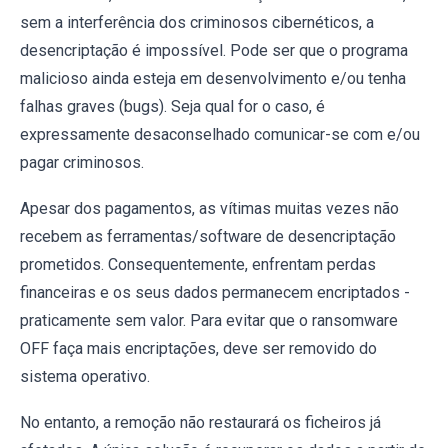
sem a interferência dos criminosos cibernéticos, a
desencriptação é impossível. Pode ser que o programa
malicioso ainda esteja em desenvolvimento e/ou tenha
falhas graves (bugs). Seja qual for o caso, é
expressamente desaconselhado comunicar-se com e/ou
pagar criminosos.
Apesar dos pagamentos, as vítimas muitas vezes não
recebem as ferramentas/software de desencriptação
prometidos. Consequentemente, enfrentam perdas
financeiras e os seus dados permanecem encriptados -
praticamente sem valor. Para evitar que o ransomware
OFF faça mais encriptações, deve ser removido do
sistema operativo.
No entanto, a remoção não restaurará os ficheiros já