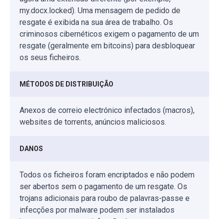
my.docx.locked). Uma mensagem de pedido de
resgate é exibida na sua área de trabalho. Os
criminosos cibernéticos exigem o pagamento de um
resgate (geralmente em bitcoins) para desbloquear
os seus ficheiros.
MÉTODOS DE DISTRIBUIÇÃO
Anexos de correio electrónico infectados (macros),
websites de torrents, anúncios maliciosos.
DANOS
Todos os ficheiros foram encriptados e não podem
ser abertos sem o pagamento de um resgate. Os
trojans adicionais para roubo de palavras-passe e
infecções por malware podem ser instalados