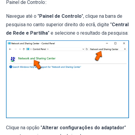
Painel de Controlo::
Navegue até o "
Painel de Controlo
", clique na barra de
pesquisa no canto superior direito do ecrã, digite "
Central
de Rede e Partilha
" e selecione o resultado da pesquisa:
Clique na opção "
Alterar configurações do adaptador
"