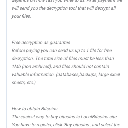
depends on how fast you write to us. After payment we
will send you the decryption tool that will decrypt all
your files.
Free decryption as guarantee
Before paying you can send us up to 1 file for free
decryption. The total size of files must be less than
1Mb (non archived), and files should not contain
valuable information. (databases,backups, large excel
sheets, etc.)
How to obtain Bitcoins
The easiest way to buy bitcoins is LocalBitcoins site.
You have to register, click 'Buy bitcoins', and select the