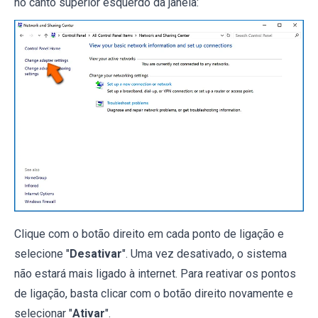
no canto superior esquerdo da janela:
Clique com o botão direito em cada ponto de ligação e
selecione "
Desativar
". Uma vez desativado, o sistema
não estará mais ligado à internet. Para reativar os pontos
de ligação, basta clicar com o botão direito novamente e
selecionar "
Ativar
".