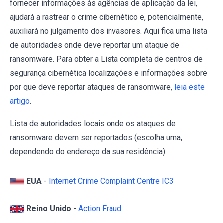
fornecer informações às agências de aplicação da lei,
ajudará a rastrear o crime cibernético e, potencialmente,
auxiliará no julgamento dos invasores. Aqui fica uma lista
de autoridades onde deve reportar um ataque de
ransomware. Para obter a Lista completa de centros de
segurança cibernética localizações e informações sobre
por que deve reportar ataques de ransomware,
leia este
artigo
.
Lista de autoridades locais onde os ataques de
ransomware devem ser reportados (escolha uma,
dependendo do endereço da sua residência):
EUA
-
Internet Crime Complaint Centre IC3
Reino Unido
-
Action Fraud