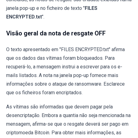
janela pop-up e no ficheiro de texto "
FILES
ENCRYPTED.txt
".
Visão geral da nota de resgate OFF
O texto apresentado em "FILES ENCRYPTED.txt" afirma
que os dados das vítimas foram bloqueados. Para
recuperá-lo, a mensagem instrui a escrever para os e-
mails listados. A nota na janela pop-up fornece mais
informações sobre o ataque de ransomware. Esclarece
que os ficheiros foram encriptados.
As vítimas são informadas que devem pagar pela
desencriptação. Embora a quantia não seja mencionada na
mensagem, afirma-se que o resgate deverá ser pago em
criptomoeda Bitcoin. Para obter mais informações, as