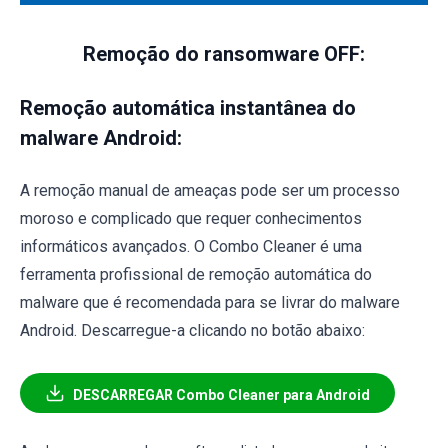
Remoção do ransomware OFF:
Remoção automática instantânea do
malware Android:
A remoção manual de ameaças pode ser um processo
moroso e complicado que requer conhecimentos
informáticos avançados. O Combo Cleaner é uma
ferramenta profissional de remoção automática do
malware que é recomendada para se livrar do malware
Android. Descarregue-a clicando no botão abaixo:
DESCARREGAR Combo Cleaner para Android