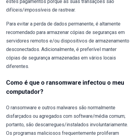
estes pagamentos porque as suas transações são
difíceis/impossíveis de rastrear.
Para evitar a perda de dados permanente, é altamente
recomendado para armazenar cópias de seguranças em
servidores remotos e/ou dispositivos de armazenamento
desconectados. Adicionalmente, é preferível manter
cópias de segurança armazenadas em vários locais
diferentes.
Como é que o ransomware infectou o meu
computador?
O ransomware e outros malwares são normalmente
disfarçados ou agregados com software/média comum;
portanto, são descarregues/instalados involuntariamente.
Os programas maliciosos frequentemente proliferam