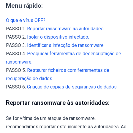
Menu rápido:
O que é vírus OFF?
PASSO 1.
Reportar ransomware às autoridades.
PASSO 2.
Isolar o dispositivo infectado.
PASSO 3.
Identificar a infecção de ransomware.
PASSO 4.
Pesquisar ferramentas de desencriptação de
ransomware.
PASSO 5.
Restaurar ficheiros com ferramentas de
recuperação de dados.
PASSO 6.
Criação de cópias de seguranças de dados.
Reportar ransomware às autoridades:
Se for vítima de um ataque de ransomware,
recomendamos reportar este incidente às autoridades. Ao