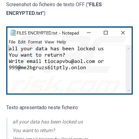
Screenshot do ficheiro de texto OFF ("
FILES
ENCRYPTED.txt
"):
Texto apresentado neste ficheiro:
all your data has been locked us
You want to return?