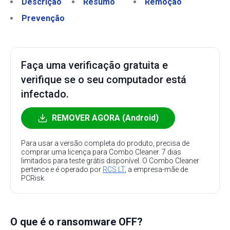
Descrição
Resumo
Remoção
Prevenção
Faça uma verificação gratuita e
verifique se o seu computador está
infectado.
REMOVER AGORA (Android)
Para usar a versão completa do produto, precisa de
comprar uma licença para Combo Cleaner. 7 dias
limitados para teste grátis disponível. O Combo Cleaner
pertence e é operado por
RCS LT
, a empresa-mãe de
PCRisk.
O que é o ransomware OFF?