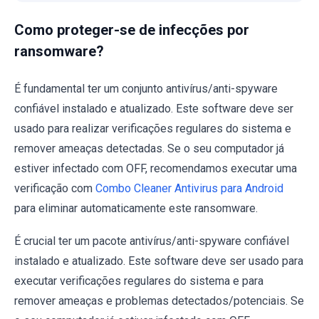
Como proteger-se de infecções por
ransomware?
É fundamental ter um conjunto antivírus/anti-spyware
confiável instalado e atualizado. Este software deve ser
usado para realizar verificações regulares do sistema e
remover ameaças detectadas. Se o seu computador já
estiver infectado com OFF, recomendamos executar uma
verificação com
Combo Cleaner Antivirus para Android
para eliminar automaticamente este ransomware.
É crucial ter um pacote antivírus/anti-spyware confiável
instalado e atualizado. Este software deve ser usado para
executar verificações regulares do sistema e para
remover ameaças e problemas detectados/potenciais. Se