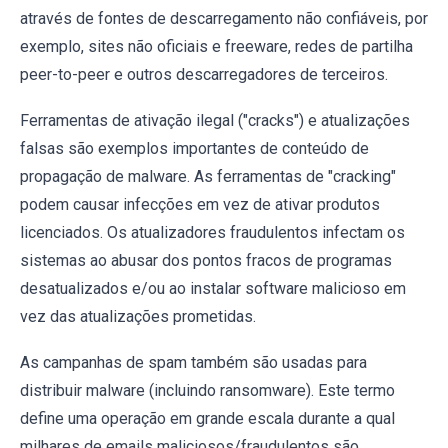
através de fontes de descarregamento não confiáveis, por
exemplo, sites não oficiais e freeware, redes de partilha
peer-to-peer e outros descarregadores de terceiros.
Ferramentas de ativação ilegal ("cracks") e atualizações
falsas são exemplos importantes de conteúdo de
propagação de malware. As ferramentas de "cracking"
podem causar infecções em vez de ativar produtos
licenciados. Os atualizadores fraudulentos infectam os
sistemas ao abusar dos pontos fracos de programas
desatualizados e/ou ao instalar software malicioso em
vez das atualizações prometidas.
As campanhas de spam também são usadas para
distribuir malware (incluindo ransomware). Este termo
define uma operação em grande escala durante a qual
milhares de emails maliciosos/fraudulentos são