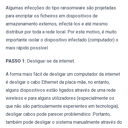
Algumas infecções do tipo ransomware são projetadas
para encriptar os ficheiros em dispositivos de
armazenamento externos, infectá-los e até mesmo
distribuir por toda a rede local. Por este motivo, é muito
importante isolar o dispositivo infectado (computador) o
mais rápido possível.
PASSO 1:
Desligue-se da internet.
A forma mais fácil de desligar um computador da internet
é desligar o cabo Ethernet da placa-mãe, no entanto,
alguns dispositivos estão ligados através de uma rede
wireless e para alguns utilizadores (especialmente os
que não são particularmente experientes em tecnologia),
desligar cabos pode parecer problemático. Portanto,
também pode desligar o sistema manualmente através do