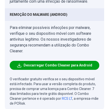
juntamente com uma infecção de ransomware.
REMOÇÃO DO MALWARE (ANDROID)
Para eliminar possíveis infecções por malware,
verifique o seu dispositivo móvel com software
antivírus legítimo. Os nossos investigadores de
segurança recomendam a utilização do Combo
Cleaner.
Descarregar Combo Cleaner para Android
O verificador gratuito verifica se o seu dispositivo móvel
está infectado. Para usar a versão completa do produto,
precisa de comprar uma licença para Combo Cleaner. 7
dias limitados para teste grátis disponível. O Combo
Cleaner pertence e é operado por
RCS LT
, a empresa-mãe
de PCRisk.