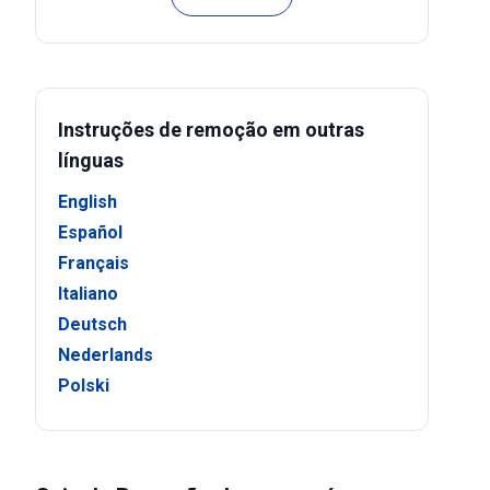
Instruções de remoção em outras
línguas
English
Español
Français
Italiano
Deutsch
Nederlands
Polski