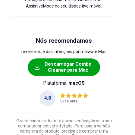
AssistiveMode no seu dispositivo móvel.
Nós recomendamos
Livre-se hoje das infecções por malware Mac:
Descarregar Combo
Cleaner para Mac
Plataforma:
macOS
4.8
Excelente!
O verificador gratuito faz uma verificação se o seu
computador estiver infetado. Para usar a versão
completa do produto, precisa de comprar uma