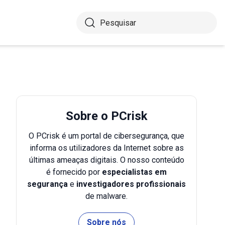
Sobre o PCrisk
O PCrisk é um portal de cibersegurança, que
informa os utilizadores da Internet sobre as
últimas ameaças digitais. O nosso conteúdo
é fornecido por
especialistas em
segurança
e
investigadores profissionais
de malware.
Sobre nós