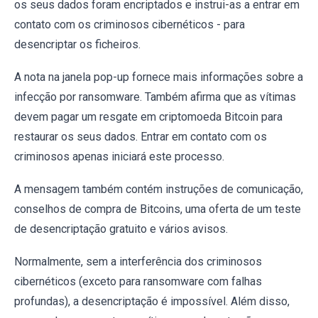
os seus dados foram encriptados e instrui-as a entrar em
contato com os criminosos cibernéticos - para
desencriptar os ficheiros.
A nota na janela pop-up fornece mais informações sobre a
infecção por ransomware. Também afirma que as vítimas
devem pagar um resgate em criptomoeda Bitcoin para
restaurar os seus dados. Entrar em contato com os
criminosos apenas iniciará este processo.
A mensagem também contém instruções de comunicação,
conselhos de compra de Bitcoins, uma oferta de um teste
de desencriptação gratuito e vários avisos.
Normalmente, sem a interferência dos criminosos
cibernéticos (exceto para ransomware com falhas
profundas), a desencriptação é impossível. Além disso,