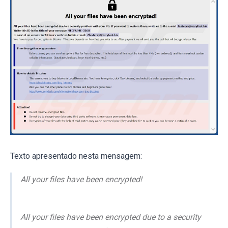
Texto apresentado nesta mensagem:
All your files have been encrypted!
All your files have been encrypted due to a security