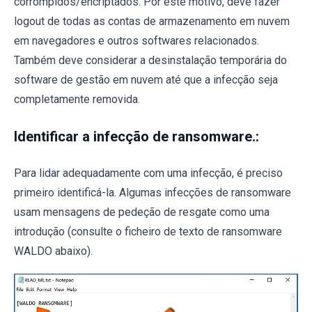
corrompidos/encriptados. Por este motivo, deve fazer
logout de todas as contas de armazenamento em nuvem
em navegadores e outros softwares relacionados.
Também deve considerar a desinstalação temporária do
software de gestão em nuvem até que a infecção seja
completamente removida.
Identificar a infecção de ransomware.:
Para lidar adequadamente com uma infecção, é preciso
primeiro identificá-la. Algumas infecções de ransomware
usam mensagens de pedeção de resgate como uma
introdução (consulte o ficheiro de texto de ransomware
WALDO abaixo).