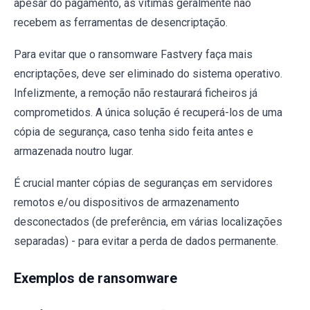
apesar do pagamento, as vítimas geralmente não
recebem as ferramentas de desencriptação.
Para evitar que o ransomware Fastvery faça mais
encriptações, deve ser eliminado do sistema operativo.
Infelizmente, a remoção não restaurará ficheiros já
comprometidos. A única solução é recuperá-los de uma
cópia de segurança, caso tenha sido feita antes e
armazenada noutro lugar.
É crucial manter cópias de seguranças em servidores
remotos e/ou dispositivos de armazenamento
desconectados (de preferência, em várias localizações
separadas) - para evitar a perda de dados permanente.
Exemplos de ransomware