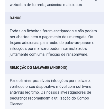
websites de torrents, anúncios maliciosos.
DANOS
Todos os ficheiros foram encriptados e não podem
ser abertos sem o pagamento de um resgate. Os
trojans adicionais para roubo de palavras-passe e
infecções por malware podem ser instalados
juntamente com uma infecção de ransomware.
REMOÇÃO DO MALWARE (ANDROID)
Para eliminar possíveis infecções por malware,
verifique o seu dispositivo móvel com software
antivírus legítimo. Os nossos investigadores de
segurança recomendam a utilização do Combo
Cleaner.