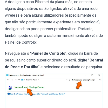
é desligar o cabo Ethernet da placa-mãe, no entanto,
alguns dispositivos estão ligados através de uma rede
wireless e para alguns utilizadores (especialmente os
que não são particularmente experientes em tecnologia),
desligar cabos pode parecer problemático. Portanto,
também pode desligar o sistema manualmente através do
Painel de Controlo::
Navegue até o "
Painel de Controlo
", clique na barra de
pesquisa no canto superior direito do ecrã, digite "
Central
de Rede e Partilha
" e selecione o resultado da pesquisa: