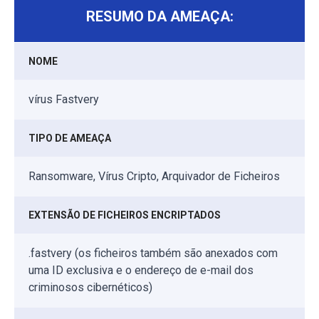
RESUMO DA AMEAÇA:
NOME
vírus Fastvery
TIPO DE AMEAÇA
Ransomware, Vírus Cripto, Arquivador de Ficheiros
EXTENSÃO DE FICHEIROS ENCRIPTADOS
.fastvery (os ficheiros também são anexados com
uma ID exclusiva e o endereço de e-mail dos
criminosos cibernéticos)