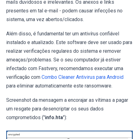
mails duvidosos e irrelevantes. Os anexos e links
presentes em tal e-mail - podem causar infecções no
sistema, uma vez abertos/clicados.
Além disso, é fundamental ter um antivírus confiável
instalado e atualizado. Este software deve ser usado para
realizar verificações regulares do sistema e remover
ameaças/problemas. Se o seu computador já estiver
infectado com Fastvery, recomendamos executar uma
verificação com
Combo Cleaner Antivirus para Android
para eliminar automaticamente este ransomware.
Screenshot da mensagem a encorajar as vítimas a pagar
um resgate para desencriptar os seus dados
comprometidos ("
info.hta
"):