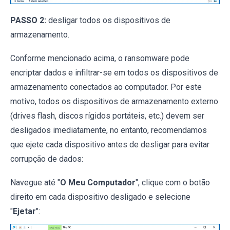
PASSO 2:
desligar todos os dispositivos de
armazenamento.
Conforme mencionado acima, o ransomware pode
encriptar dados e infiltrar-se em todos os dispositivos de
armazenamento conectados ao computador. Por este
motivo, todos os dispositivos de armazenamento externo
(drives flash, discos rígidos portáteis, etc.) devem ser
desligados imediatamente, no entanto, recomendamos
que ejete cada dispositivo antes de desligar para evitar
corrupção de dados:
Navegue até "
O Meu Computador
", clique com o botão
direito em cada dispositivo desligado e selecione
"
Ejetar
":