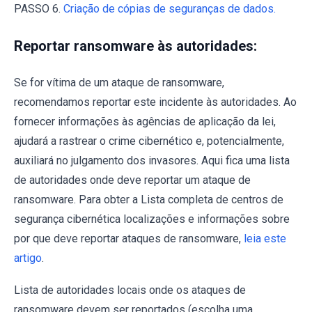
PASSO 6.
Criação de cópias de seguranças de dados.
Reportar ransomware às autoridades:
Se for vítima de um ataque de ransomware,
recomendamos reportar este incidente às autoridades. Ao
fornecer informações às agências de aplicação da lei,
ajudará a rastrear o crime cibernético e, potencialmente,
auxiliará no julgamento dos invasores. Aqui fica uma lista
de autoridades onde deve reportar um ataque de
ransomware. Para obter a Lista completa de centros de
segurança cibernética localizações e informações sobre
por que deve reportar ataques de ransomware,
leia este
artigo
.
Lista de autoridades locais onde os ataques de
ransomware devem ser reportados (escolha uma,