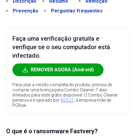
Descrição
Resumo
Remoção
Prevenção
Perguntas frequentes
Faça uma verificação gratuita e
verifique se o seu computador está
infectado.
REMOVER AGORA (Android)
Para usar a versão completa do produto, precisa de
comprar uma licença para Combo Cleaner. 7 dias
limitados para teste grátis disponível. O Combo Cleaner
pertence e é operado por
RCS LT
, a empresa-mãe de
PCRisk.
O que é o ransomware Fastvery?