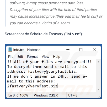
software, it may cause permanent data loss.
Decryption of your files with the help of third parties
may cause increased price (they add their fee to our) or
you can become a victim of a scam.
Screenshot do ficheiro de Fastvery ("
info.txt
"):