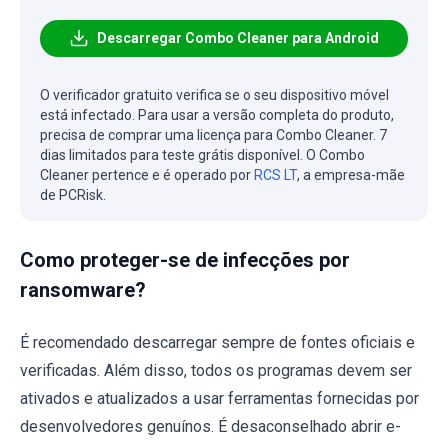
Descarregar Combo Cleaner para Android
O verificador gratuito verifica se o seu dispositivo móvel
está infectado. Para usar a versão completa do produto,
precisa de comprar uma licença para Combo Cleaner. 7
dias limitados para teste grátis disponível. O Combo
Cleaner pertence e é operado por
RCS LT
, a empresa-mãe
de PCRisk.
Como proteger-se de infecções por
ransomware?
É recomendado descarregar sempre de fontes oficiais e
verificadas. Além disso, todos os programas devem ser
ativados e atualizados a usar ferramentas fornecidas por
desenvolvedores genuínos. É desaconselhado abrir e-