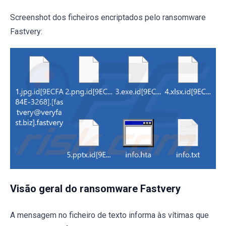
Screenshot dos ficheiros encriptados pelo ransomware
Fastvery:
Visão geral do ransomware Fastvery
A mensagem no ficheiro de texto informa às vítimas que