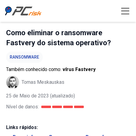
Como eliminar o ransomware
Fastvery do sistema operativo?
RANSOMWARE
Também conhecido como:
vírus Fastvery
Tomas Meskauskas
25 de Maio de 2023
(atualizado)
Nível de danos:
Links rápidos: