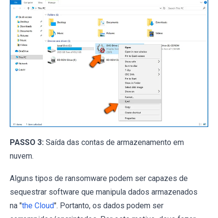
PASSO 3:
Saída das contas de armazenamento em
nuvem.
Alguns tipos de ransomware podem ser capazes de
sequestrar software que manipula dados armazenados
na "
the Cloud
". Portanto, os dados podem ser