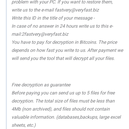
problem with your PC. If you want to restore them,
write us to the e-mail fastvery@veryfast.biz
Write this ID in the title of your message -
In case of no answer in 24 hours write us to this e-
mail:2fastvery@veryfast.biz
You have to pay for decryption in Bitcoins. The price
depends on how fast you write to us. After payment we
will send you the tool that will decrypt all your files.
Free decryption as guarantee
Before paying you can send us up to 5 files for free
decryption. The total size of files must be less than
4Mb (non archived), and files should not contain
valuable information. (databases,backups, large excel
sheets, etc.)