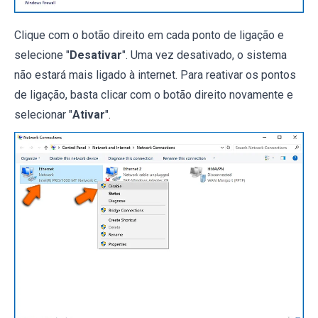
Clique com o botão direito em cada ponto de ligação e
selecione "
Desativar
". Uma vez desativado, o sistema
não estará mais ligado à internet. Para reativar os pontos
de ligação, basta clicar com o botão direito novamente e
selecionar "
Ativar
".