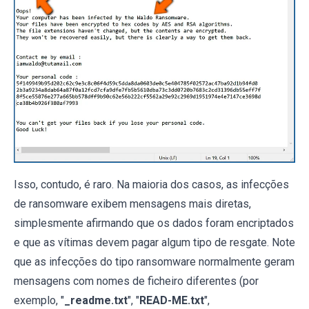
Isso, contudo, é raro. Na maioria dos casos, as infecções
de ransomware exibem mensagens mais diretas,
simplesmente afirmando que os dados foram encriptados
e que as vítimas devem pagar algum tipo de resgate. Note
que as infecções do tipo ransomware normalmente geram
mensagens com nomes de ficheiro diferentes (por
exemplo, "
_readme.txt
", "
READ-ME.txt
",