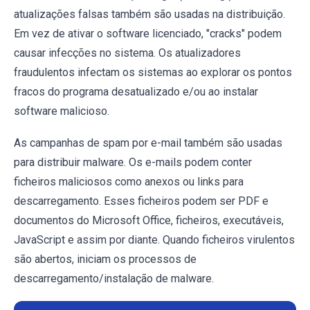
atualizações falsas também são usadas na distribuição.
Em vez de ativar o software licenciado, "cracks" podem
causar infecções no sistema. Os atualizadores
fraudulentos infectam os sistemas ao explorar os pontos
fracos do programa desatualizado e/ou ao instalar
software malicioso.
As campanhas de spam por e-mail também são usadas
para distribuir malware. Os e-mails podem conter
ficheiros maliciosos como anexos ou links para
descarregamento. Esses ficheiros podem ser PDF e
documentos do Microsoft Office, ficheiros, executáveis,
JavaScript e assim por diante. Quando ficheiros virulentos
são abertos, iniciam os processos de
descarregamento/instalação de malware.