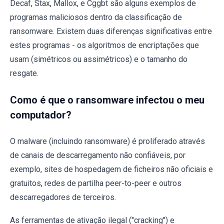
Decaf, Stax, Mallox, e Cggbt são alguns exemplos de
programas maliciosos dentro da classificação de
ransomware. Existem duas diferenças significativas entre
estes programas - os algoritmos de encriptações que
usam (simétricos ou assimétricos) e o tamanho do
resgate.
Como é que o ransomware infectou o meu
computador?
O malware (incluindo ransomware) é proliferado através
de canais de descarregamento não confiáveis, por
exemplo, sites de hospedagem de ficheiros não oficiais e
gratuitos, redes de partilha peer-to-peer e outros
descarregadores de terceiros.
As ferramentas de ativação ilegal ("cracking") e