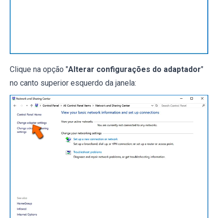
Clique na opção "
Alterar configurações do adaptador
"
no canto superior esquerdo da janela: