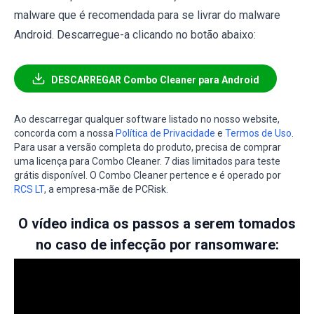
malware que é recomendada para se livrar do malware
Android. Descarregue-a clicando no botão abaixo:
DESCARREGAR Combo Cleaner para Android
Ao descarregar qualquer software listado no nosso website,
concorda com a nossa
Política de Privacidade
e
Termos de Uso
.
Para usar a versão completa do produto, precisa de comprar
uma licença para Combo Cleaner. 7 dias limitados para teste
grátis disponível. O Combo Cleaner pertence e é operado por
RCS LT
, a empresa-mãe de PCRisk.
O vídeo indica os passos a serem tomados
no caso de infecção por ransomware: