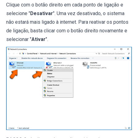
Clique com o botão direito em cada ponto de ligação e
selecione "
Desativar
". Uma vez desativado, o sistema
não estará mais ligado à internet. Para reativar os pontos
de ligação, basta clicar com o botão direito novamente e
selecionar "
Ativar
".