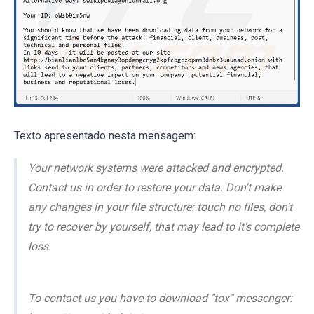
Texto apresentado nesta mensagem:
Your network systems were attacked and encrypted.
Contact us in order to restore your data. Don't make
any changes in your file structure: touch no files, don't
try to recover by yourself, that may lead to it's complete
loss.
To contact us you have to download "tox" messenger: