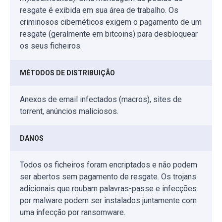
resgate é exibida em sua área de trabalho. Os
criminosos cibernéticos exigem o pagamento de um
resgate (geralmente em bitcoins) para desbloquear
os seus ficheiros.
MÉTODOS DE DISTRIBUIÇÃO
Anexos de email infectados (macros), sites de
torrent, anúncios maliciosos.
DANOS
Todos os ficheiros foram encriptados e não podem
ser abertos sem pagamento de resgate. Os trojans
adicionais que roubam palavras-passe e infecções
por malware podem ser instalados juntamente com
uma infecção por ransomware.