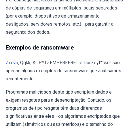
de cópias de segurança em múltiplos locais separados
(por exemplo, dispositivos de armazenamento
desligados, servidores remotos, etc.) - para garantir a
segurança dos dados.
Exemplos de ransomware
Zxcvb
, Qqkk, KOPYTZEMPEREEBET, e Donkeyf*cker são
apenas alguns exemplos de ransomware que analisámos
recentemente.
Programas maliciosos deste tipo encriptam dados e
exigem resgates para a desencriptação. Contudo, os
programas de tipo resgate têm duas diferenças
significativas entre eles - os algoritmos encriptados que
utilizam (simétricos ou assimétricos) e o tamanho do