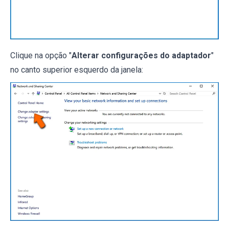
Clique na opção "
Alterar configurações do adaptador
"
no canto superior esquerdo da janela: