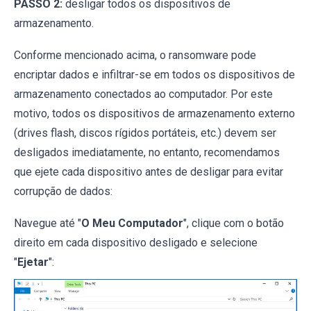
PASSO 2:
desligar todos os dispositivos de
armazenamento.
Conforme mencionado acima, o ransomware pode
encriptar dados e infiltrar-se em todos os dispositivos de
armazenamento conectados ao computador. Por este
motivo, todos os dispositivos de armazenamento externo
(drives flash, discos rígidos portáteis, etc.) devem ser
desligados imediatamente, no entanto, recomendamos
que ejete cada dispositivo antes de desligar para evitar
corrupção de dados:
Navegue até "
O Meu Computador
", clique com o botão
direito em cada dispositivo desligado e selecione
"
Ejetar
":