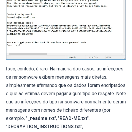
Isso, contudo, é raro. Na maioria dos casos, as infecções
de ransomware exibem mensagens mais diretas,
simplesmente afirmando que os dados foram encriptados
e que as vítimas devem pagar algum tipo de resgate. Note
que as infecções do tipo ransomware normalmente geram
mensagens com nomes de ficheiro diferentes (por
exemplo, "
_readme.txt
", "
READ-ME.txt
",
"
DECRYPTION_INSTRUCTIONS.txt
",