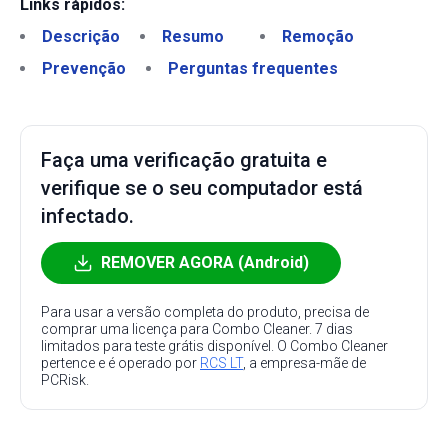
Links rápidos:
Descrição
Resumo
Remoção
Prevenção
Perguntas frequentes
Faça uma verificação gratuita e
verifique se o seu computador está
infectado.
REMOVER AGORA (Android)
Para usar a versão completa do produto, precisa de
comprar uma licença para Combo Cleaner. 7 dias
limitados para teste grátis disponível. O Combo Cleaner
pertence e é operado por
RCS LT
, a empresa-mãe de
PCRisk.