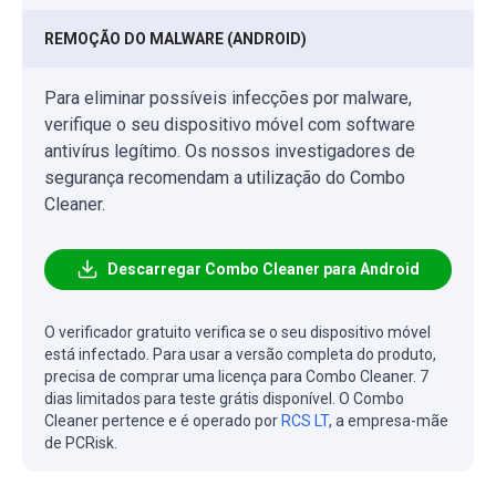
REMOÇÃO DO MALWARE (ANDROID)
Para eliminar possíveis infecções por malware,
verifique o seu dispositivo móvel com software
antivírus legítimo. Os nossos investigadores de
segurança recomendam a utilização do Combo
Cleaner.
Descarregar Combo Cleaner para Android
O verificador gratuito verifica se o seu dispositivo móvel
está infectado. Para usar a versão completa do produto,
precisa de comprar uma licença para Combo Cleaner. 7
dias limitados para teste grátis disponível. O Combo
Cleaner pertence e é operado por
RCS LT
, a empresa-mãe
de PCRisk.