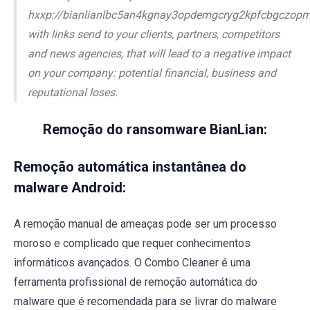
hxxp://bianlianlbc5an4kgnay3opdemgcryg2kpfcbgczo
with links send to your clients, partners, competitors
and news agencies, that will lead to a negative impact
on your company: potential financial, business and
reputational loses.
Remoção do ransomware BianLian:
Remoção automática instantânea do
malware Android:
A remoção manual de ameaças pode ser um processo
moroso e complicado que requer conhecimentos
informáticos avançados. O Combo Cleaner é uma
ferramenta profissional de remoção automática do
malware que é recomendada para se livrar do malware