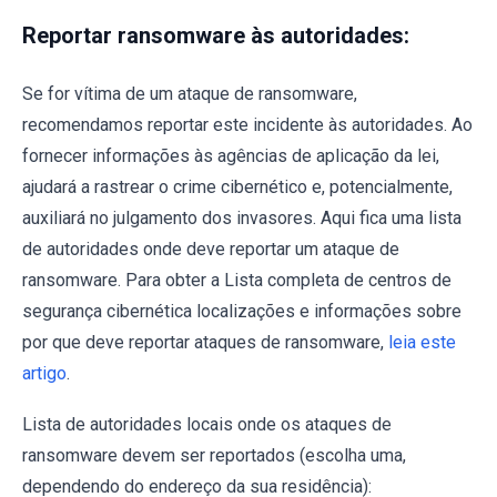
Reportar ransomware às autoridades:
Se for vítima de um ataque de ransomware,
recomendamos reportar este incidente às autoridades. Ao
fornecer informações às agências de aplicação da lei,
ajudará a rastrear o crime cibernético e, potencialmente,
auxiliará no julgamento dos invasores. Aqui fica uma lista
de autoridades onde deve reportar um ataque de
ransomware. Para obter a Lista completa de centros de
segurança cibernética localizações e informações sobre
por que deve reportar ataques de ransomware,
leia este
artigo
.
Lista de autoridades locais onde os ataques de
ransomware devem ser reportados (escolha uma,
dependendo do endereço da sua residência):