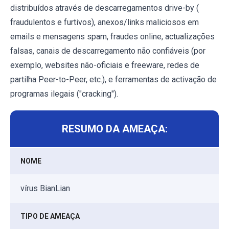
distribuídos através de descarregamentos drive-by (
fraudulentos e furtivos), anexos/links maliciosos em
emails e mensagens spam, fraudes online, actualizações
falsas, canais de descarregamento não confiáveis (por
exemplo, websites não-oficiais e freeware, redes de
partilha Peer-to-Peer, etc.), e ferramentas de activação de
programas ilegais ("cracking").
RESUMO DA AMEAÇA:
NOME
vírus BianLian
TIPO DE AMEAÇA