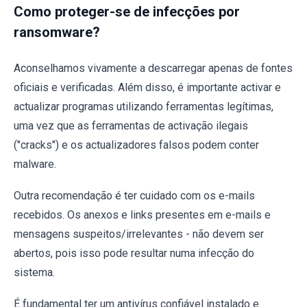
Como proteger-se de infecções por
ransomware?
Aconselhamos vivamente a descarregar apenas de fontes
oficiais e verificadas. Além disso, é importante activar e
actualizar programas utilizando ferramentas legítimas,
uma vez que as ferramentas de activação ilegais
("cracks") e os actualizadores falsos podem conter
malware.
Outra recomendação é ter cuidado com os e-mails
recebidos. Os anexos e links presentes em e-mails e
mensagens suspeitos/irrelevantes - não devem ser
abertos, pois isso pode resultar numa infecção do
sistema.
É fundamental ter um antivírus confiável instalado e