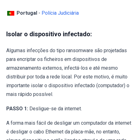
Portugal
-
Polícia Judiciária
Isolar o dispositivo infectado:
Algumas infecções do tipo ransomware são projetadas
para encriptar os ficheiros em dispositivos de
armazenamento externos, infectá-los e até mesmo
distribuir por toda a rede local. Por este motivo, é muito
importante isolar o dispositivo infectado (computador) o
mais rápido possível.
PASSO 1:
Desligue-se da internet.
A forma mais fácil de desligar um computador da internet
é desligar o cabo Ethernet da placa-mãe, no entanto,