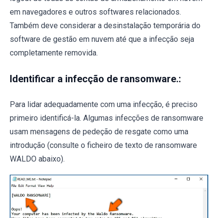
em navegadores e outros softwares relacionados.
Também deve considerar a desinstalação temporária do
software de gestão em nuvem até que a infecção seja
completamente removida.
Identificar a infecção de ransomware.:
Para lidar adequadamente com uma infecção, é preciso
primeiro identificá-la. Algumas infecções de ransomware
usam mensagens de pedeção de resgate como uma
introdução (consulte o ficheiro de texto de ransomware
WALDO abaixo).