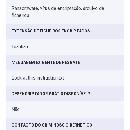
Ransomware, vírus de encriptação, arquivo de
ficheiros
EXTENSÃO DE FICHEIROS ENCRIPTADOS
.bianlian
MENSAGEM EXIGENTE DE RESGATE
Look at this instruction.txt
DESENCRIPTADOR GRÁTIS DISPONÍVEL?
Não
CONTACTO DO CRIMINOSO CIBERNÉTICO