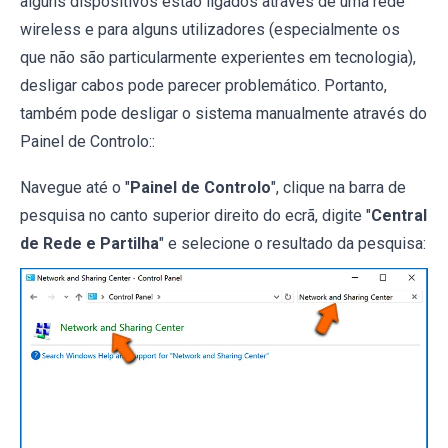
alguns dispositivos estão ligados através de uma rede
wireless e para alguns utilizadores (especialmente os
que não são particularmente experientes em tecnologia),
desligar cabos pode parecer problemático. Portanto,
também pode desligar o sistema manualmente através do
Painel de Controlo::
Navegue até o "
Painel de Controlo
", clique na barra de
pesquisa no canto superior direito do ecrã, digite "
Central
de Rede e Partilha
" e selecione o resultado da pesquisa: