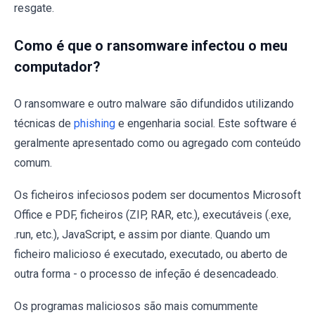
resgate.
Como é que o ransomware infectou o meu
computador?
O ransomware e outro malware são difundidos utilizando
técnicas de
phishing
e engenharia social. Este software é
geralmente apresentado como ou agregado com conteúdo
comum.
Os ficheiros infeciosos podem ser documentos Microsoft
Office e PDF, ficheiros (ZIP, RAR, etc.), executáveis (.exe,
.run, etc.), JavaScript, e assim por diante. Quando um
ficheiro malicioso é executado, executado, ou aberto de
outra forma - o processo de infeção é desencadeado.
Os programas maliciosos são mais comummente