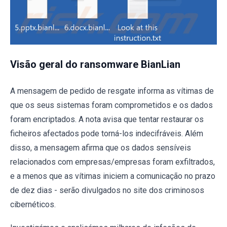
Visão geral do ransomware BianLian
A mensagem de pedido de resgate informa as vítimas de
que os seus sistemas foram comprometidos e os dados
foram encriptados. A nota avisa que tentar restaurar os
ficheiros afectados pode torná-los indecifráveis. Além
disso, a mensagem afirma que os dados sensíveis
relacionados com empresas/empresas foram exfiltrados,
e a menos que as vítimas iniciem a comunicação no prazo
de dez dias - serão divulgados no site dos criminosos
cibernéticos.