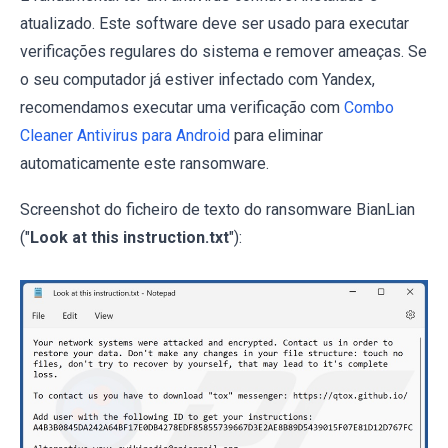
atualizado. Este software deve ser usado para executar
verificações regulares do sistema e remover ameaças. Se
o seu computador já estiver infectado com Yandex,
recomendamos executar uma verificação com
Combo
Cleaner Antivirus para Android
para eliminar
automaticamente este ransomware.
Screenshot do ficheiro de texto do ransomware BianLian
("
Look at this instruction.txt
"):