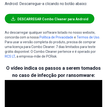
Android. Descarregue-a clicando no botão abaixo:
DESCARREGAR Combo Cleaner para Android
Ao descarregar qualquer software listado no nosso website,
concorda com a nossa
Política de Privacidade
e
Termos de Uso
.
Para usar a versão completa do produto, precisa de comprar
uma licença para Combo Cleaner. 7 dias limitados para teste
grátis disponível. O Combo Cleaner pertence e é operado por
RCS LT
, a empresa-mãe de PCRisk.
O vídeo indica os passos a serem tomados
no caso de infecção por ransomware: