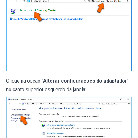
Clique na opção "
Alterar configurações do adaptador
"
no canto superior esquerdo da janela: