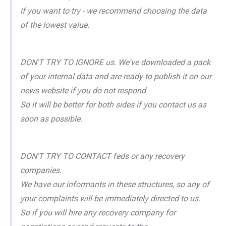
if you want to try - we recommend choosing the data
of the lowest value.
DON'T TRY TO IGNORE us. We've downloaded a pack
of your internal data and are ready to publish it on our
news website if you do not respond.
So it will be better for both sides if you contact us as
soon as possible.
DON'T TRY TO CONTACT feds or any recovery
companies.
We have our informants in these structures, so any of
your complaints will be immediately directed to us.
So if you will hire any recovery company for