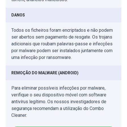
DANOS
Todos os ficheiros foram encriptados e não podem
ser abertos sem pagamento de resgate. Os trojans
adicionais que roubam palavras-passe e infecções
por malware podem ser instalados juntamente com
uma infecção por ransomware.
REMOÇÃO DO MALWARE (ANDROID)
Para eliminar possíveis infecções por malware,
verifique o seu dispositivo móvel com software
antivírus legítimo. Os nossos investigadores de
segurança recomendam a utilização do Combo
Cleaner.