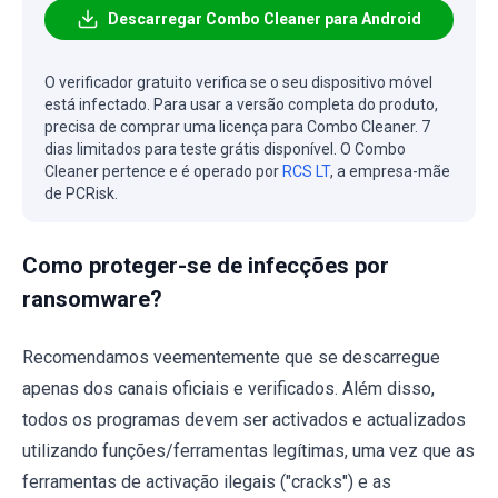
Descarregar Combo Cleaner para Android
O verificador gratuito verifica se o seu dispositivo móvel
está infectado. Para usar a versão completa do produto,
precisa de comprar uma licença para Combo Cleaner. 7
dias limitados para teste grátis disponível. O Combo
Cleaner pertence e é operado por
RCS LT
, a empresa-mãe
de PCRisk.
Como proteger-se de infecções por
ransomware?
Recomendamos veementemente que se descarregue
apenas dos canais oficiais e verificados. Além disso,
todos os programas devem ser activados e actualizados
utilizando funções/ferramentas legítimas, uma vez que as
ferramentas de activação ilegais ("cracks") e as