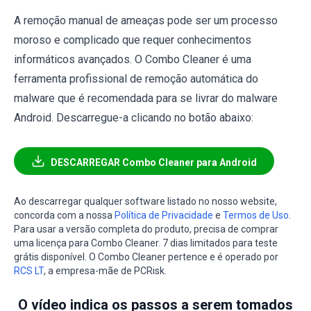
A remoção manual de ameaças pode ser um processo
moroso e complicado que requer conhecimentos
informáticos avançados. O Combo Cleaner é uma
ferramenta profissional de remoção automática do
malware que é recomendada para se livrar do malware
Android. Descarregue-a clicando no botão abaixo:
DESCARREGAR Combo Cleaner para Android
Ao descarregar qualquer software listado no nosso website,
concorda com a nossa
Política de Privacidade
e
Termos de Uso
.
Para usar a versão completa do produto, precisa de comprar
uma licença para Combo Cleaner. 7 dias limitados para teste
grátis disponível. O Combo Cleaner pertence e é operado por
RCS LT
, a empresa-mãe de PCRisk.
O vídeo indica os passos a serem tomados