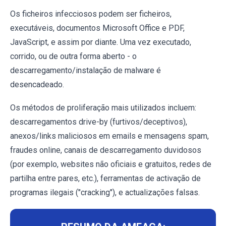
Os ficheiros infecciosos podem ser ficheiros,
executáveis, documentos Microsoft Office e PDF,
JavaScript, e assim por diante. Uma vez executado,
corrido, ou de outra forma aberto - o
descarregamento/instalação de malware é
desencadeado.
Os métodos de proliferação mais utilizados incluem:
descarregamentos drive-by (furtivos/deceptivos),
anexos/links maliciosos em emails e mensagens spam,
fraudes online, canais de descarregamento duvidosos
(por exemplo, websites não oficiais e gratuitos, redes de
partilha entre pares, etc.), ferramentas de activação de
programas ilegais ("cracking"), e actualizações falsas.