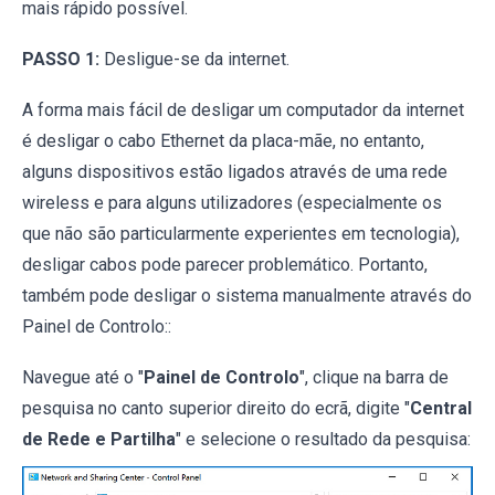
mais rápido possível.
PASSO 1:
Desligue-se da internet.
A forma mais fácil de desligar um computador da internet
é desligar o cabo Ethernet da placa-mãe, no entanto,
alguns dispositivos estão ligados através de uma rede
wireless e para alguns utilizadores (especialmente os
que não são particularmente experientes em tecnologia),
desligar cabos pode parecer problemático. Portanto,
também pode desligar o sistema manualmente através do
Painel de Controlo::
Navegue até o "
Painel de Controlo
", clique na barra de
pesquisa no canto superior direito do ecrã, digite "
Central
de Rede e Partilha
" e selecione o resultado da pesquisa: