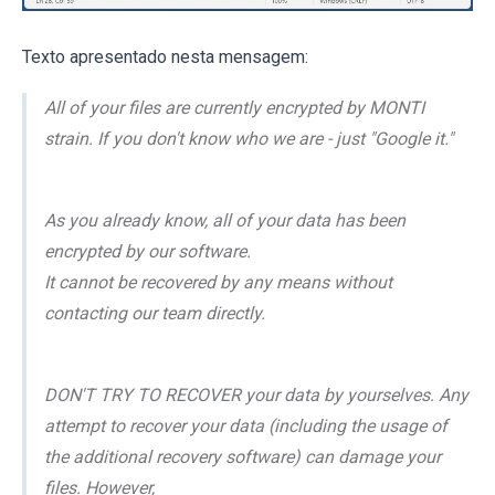
Texto apresentado nesta mensagem:
All of your files are currently encrypted by MONTI
strain. If you don't know who we are - just "Google it."
As you already know, all of your data has been
encrypted by our software.
It cannot be recovered by any means without
contacting our team directly.
DON'T TRY TO RECOVER your data by yourselves. Any
attempt to recover your data (including the usage of
the additional recovery software) can damage your
files. However,