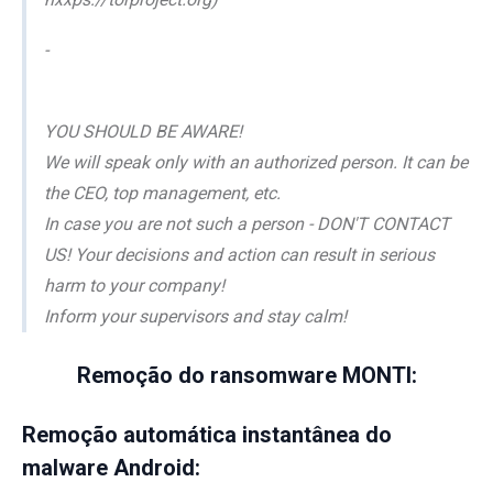
-
YOU SHOULD BE AWARE!
We will speak only with an authorized person. It can be
the CEO, top management, etc.
In case you are not such a person - DON'T CONTACT
US! Your decisions and action can result in serious
harm to your company!
Inform your supervisors and stay calm!
Remoção do ransomware MONTI:
Remoção automática instantânea do
malware Android: