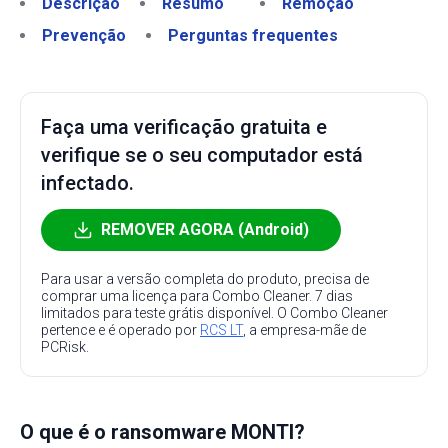
Descrição
Resumo
Remoção
Prevenção
Perguntas frequentes
Faça uma verificação gratuita e
verifique se o seu computador está
infectado.
REMOVER AGORA (Android)
Para usar a versão completa do produto, precisa de
comprar uma licença para Combo Cleaner. 7 dias
limitados para teste grátis disponível. O Combo Cleaner
pertence e é operado por
RCS LT
, a empresa-mãe de
PCRisk.
O que é o ransomware MONTI?