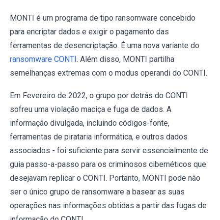
MONTI é um programa de tipo ransomware concebido
para encriptar dados e exigir o pagamento das
ferramentas de desencriptação. É uma nova variante do
ransomware CONTI
. Além disso, MONTI partilha
semelhanças extremas com o modus operandi do CONTI.
Em Fevereiro de 2022, o grupo por detrás do CONTI
sofreu uma violação maciça e fuga de dados. A
informação divulgada, incluindo códigos-fonte,
ferramentas de pirataria informática, e outros dados
associados - foi suficiente para servir essencialmente de
guia passo-a-passo para os criminosos cibernéticos que
desejavam replicar o CONTI. Portanto, MONTI pode não
ser o único grupo de ransomware a basear as suas
operações nas informações obtidas a partir das fugas de
informação do CONTI.