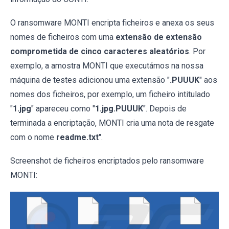
O ransomware MONTI encripta ficheiros e anexa os seus
nomes de ficheiros com uma
extensão de extensão
comprometida de cinco caracteres aleatórios
. Por
exemplo, a amostra MONTI que executámos na nossa
máquina de testes adicionou uma extensão "
.PUUUK
" aos
nomes dos ficheiros, por exemplo, um ficheiro intitulado
"
1.jpg
" apareceu como "
1.jpg.PUUUK
". Depois de
terminada a encriptação, MONTI cria uma nota de resgate
com o nome
readme.txt
".
Screenshot de ficheiros encriptados pelo ransomware
MONTI: