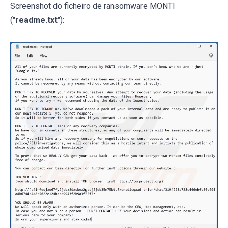
Screenshot do ficheiro de ransomware MONTI
("
readme.txt
"):