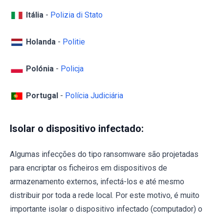
Itália
-
Polizia di Stato
Holanda
-
Politie
Polónia
-
Policja
Portugal
-
Polícia Judiciária
Isolar o dispositivo infectado:
Algumas infecções do tipo ransomware são projetadas
para encriptar os ficheiros em dispositivos de
armazenamento externos, infectá-los e até mesmo
distribuir por toda a rede local. Por este motivo, é muito
importante isolar o dispositivo infectado (computador) o