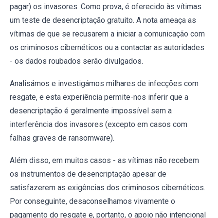
pagar) os invasores. Como prova, é oferecido às vítimas
um teste de desencriptação gratuito. A nota ameaça as
vítimas de que se recusarem a iniciar a comunicação com
os criminosos cibernéticos ou a contactar as autoridades
- os dados roubados serão divulgados.
Analisámos e investigámos milhares de infecções com
resgate, e esta experiência permite-nos inferir que a
desencriptação é geralmente impossível sem a
interferência dos invasores (excepto em casos com
falhas graves de ransomware).
Além disso, em muitos casos - as vítimas não recebem
os instrumentos de desencriptação apesar de
satisfazerem as exigências dos criminosos cibernéticos.
Por conseguinte, desaconselhamos vivamente o
pagamento do resgate e, portanto, o apoio não intencional