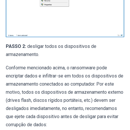
PASSO 2:
desligar todos os dispositivos de
armazenamento.
Conforme mencionado acima, o ransomware pode
encriptar dados e infiltrar-se em todos os dispositivos de
armazenamento conectados ao computador. Por este
motivo, todos os dispositivos de armazenamento externo
(drives flash, discos rígidos portáteis, etc.) devem ser
desligados imediatamente, no entanto, recomendamos
que ejete cada dispositivo antes de desligar para evitar
corrupção de dados: