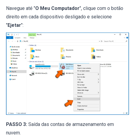
Navegue até "
O Meu Computador
", clique com o botão
direito em cada dispositivo desligado e selecione
"
Ejetar
":
PASSO 3:
Saída das contas de armazenamento em
nuvem.