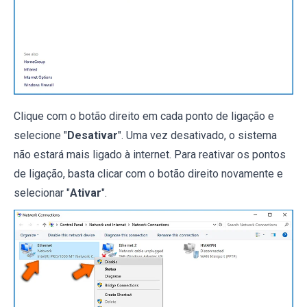
Clique com o botão direito em cada ponto de ligação e
selecione "
Desativar
". Uma vez desativado, o sistema
não estará mais ligado à internet. Para reativar os pontos
de ligação, basta clicar com o botão direito novamente e
selecionar "
Ativar
".