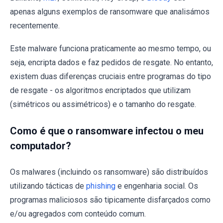
apenas alguns exemplos de ransomware que analisámos
recentemente.
Este malware funciona praticamente ao mesmo tempo, ou
seja, encripta dados e faz pedidos de resgate. No entanto,
existem duas diferenças cruciais entre programas do tipo
de resgate - os algoritmos encriptados que utilizam
(simétricos ou assimétricos) e o tamanho do resgate.
Como é que o ransomware infectou o meu
computador?
Os malwares (incluindo os ransomware) são distribuídos
utilizando tácticas de
phishing
e engenharia social. Os
programas maliciosos são tipicamente disfarçados como
e/ou agregados com conteúdo comum.