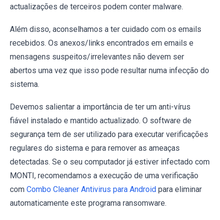
actualizações de terceiros podem conter malware.
Além disso, aconselhamos a ter cuidado com os emails
recebidos. Os anexos/links encontrados em emails e
mensagens suspeitos/irrelevantes não devem ser
abertos uma vez que isso pode resultar numa infecção do
sistema.
Devemos salientar a importância de ter um anti-vírus
fiável instalado e mantido actualizado. O software de
segurança tem de ser utilizado para executar verificações
regulares do sistema e para remover as ameaças
detectadas. Se o seu computador já estiver infectado com
MONTI, recomendamos a execução de uma verificação
com
Combo Cleaner Antivirus para Android
para eliminar
automaticamente este programa ransomware.