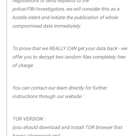
negotiations or send requests to the
police/FBI/investigators, we will consider this as a
hostile intent and initiate the publication of whole
compromised data immediately.
To prove that we REALLY CAN get your data back - we
offer you to decrypt two random files completely free
of charge.
You can contact our team directly for further
instructions through our website :
TOR VERSION :
(you should download and install TOR browser first
hxxps://torproject.org)