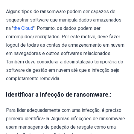
Alguns tipos de ransomware podem ser capazes de
sequestrar software que manipula dados armazenados
na "
the Cloud
". Portanto, os dados podem ser
corrompidos/encriptados. Por este motivo, deve fazer
logout de todas as contas de armazenamento em nuvem
em navegadores e outros softwares relacionados.
Também deve considerar a desinstalação temporária do
software de gestão em nuvem até que a infecção seja
completamente removida.
Identificar a infecção de ransomware.:
Para lidar adequadamente com uma infecção, é preciso
primeiro identificá-la. Algumas infecções de ransomware
usam mensagens de pedeção de resgate como uma