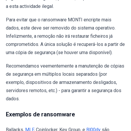
a esta actividade ilegal.
Para evitar que o ransomware MONTI encripte mais
dados, este deve ser removido do sistema operativo.
Infelizmente, a remoção não irá restaurar ficheiros já
comprometidos. A única solução é recuperá-los a partir de
uma cópia de segurança (se houver uma disponível).
Recomendamos veementemente a manutenção de cópias
de segurança em múltiplos locais separados (por
exemplo, dispositivos de armazenamento desligados,
servidores remotos, etc.) - para garantir a segurança dos
dados.
Exemplos de ransomware
Ballacks,
MLF
, Coinlocker, Key Group, e
Bl00dy
são