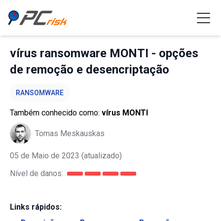
vírus ransomware MONTI - opções
de remoção e desencriptação
RANSOMWARE
Também conhecido como:
vírus MONTI
Tomas Meskauskas
05 de Maio de 2023
(atualizado)
Nível de danos:
Links rápidos: