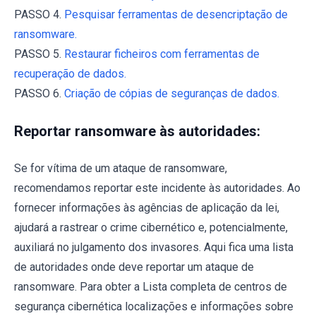
PASSO 4.
Pesquisar ferramentas de desencriptação de
ransomware.
PASSO 5.
Restaurar ficheiros com ferramentas de
recuperação de dados.
PASSO 6.
Criação de cópias de seguranças de dados.
Reportar ransomware às autoridades:
Se for vítima de um ataque de ransomware,
recomendamos reportar este incidente às autoridades. Ao
fornecer informações às agências de aplicação da lei,
ajudará a rastrear o crime cibernético e, potencialmente,
auxiliará no julgamento dos invasores. Aqui fica uma lista
de autoridades onde deve reportar um ataque de
ransomware. Para obter a Lista completa de centros de
segurança cibernética localizações e informações sobre