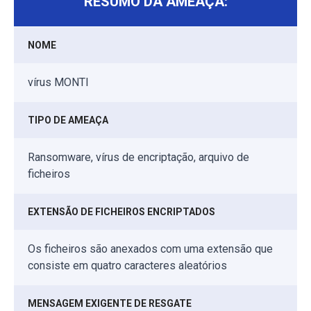
RESUMO DA AMEAÇA:
NOME
vírus MONTI
TIPO DE AMEAÇA
Ransomware, vírus de encriptação, arquivo de
ficheiros
EXTENSÃO DE FICHEIROS ENCRIPTADOS
Os ficheiros são anexados com uma extensão que
consiste em quatro caracteres aleatórios
MENSAGEM EXIGENTE DE RESGATE