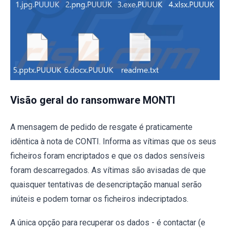
Visão geral do ransomware MONTI
A mensagem de pedido de resgate é praticamente
idêntica à nota de CONTI. Informa as vítimas que os seus
ficheiros foram encriptados e que os dados sensíveis
foram descarregados. As vítimas são avisadas de que
quaisquer tentativas de desencriptação manual serão
inúteis e podem tornar os ficheiros indecriptados.
A única opção para recuperar os dados - é contactar (e