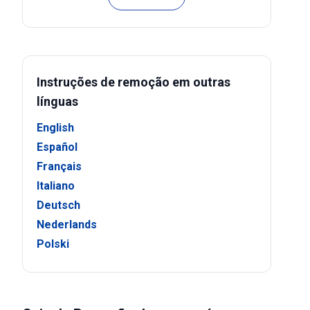
Instruções de remoção em outras
línguas
English
Español
Français
Italiano
Deutsch
Nederlands
Polski