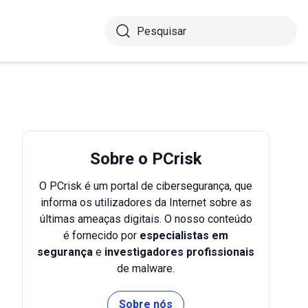
Sobre o PCrisk
O PCrisk é um portal de cibersegurança, que
informa os utilizadores da Internet sobre as
últimas ameaças digitais. O nosso conteúdo
é fornecido por
especialistas em
segurança
e
investigadores profissionais
de malware.
Sobre nós