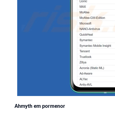
Ahmyth em pormenor