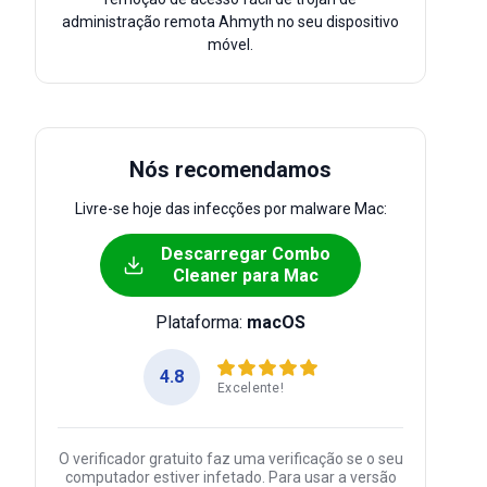
administração remota Ahmyth no seu dispositivo
móvel.
Nós recomendamos
Livre-se hoje das infecções por malware Mac:
Descarregar Combo
Cleaner para Mac
Plataforma:
macOS
4.8
Excelente!
O verificador gratuito faz uma verificação se o seu
computador estiver infetado. Para usar a versão