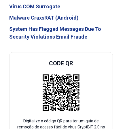
Vírus COM Surrogate
Malware CraxsRAT (Android)
System Has Flagged Messages Due To
Security Violations Email Fraude
CODE QR
Digitalize o código QR para ter um guia de
remoção de acesso fácil de vírus CryptBIT 2.0 no