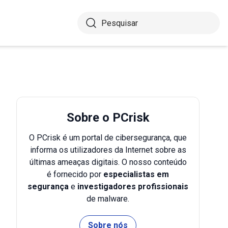
Sobre o PCrisk
O PCrisk é um portal de cibersegurança, que
informa os utilizadores da Internet sobre as
últimas ameaças digitais. O nosso conteúdo
é fornecido por
especialistas em
segurança
e
investigadores profissionais
de malware.
Sobre nós