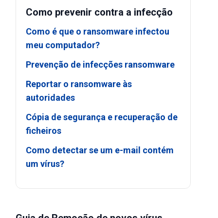
Como prevenir contra a infecção
Como é que o ransomware infectou
meu computador?
Prevenção de infecções ransomware
Reportar o ransomware às
autoridades
Cópia de segurança e recuperação de
ficheiros
Como detectar se um e-mail contém
um vírus?