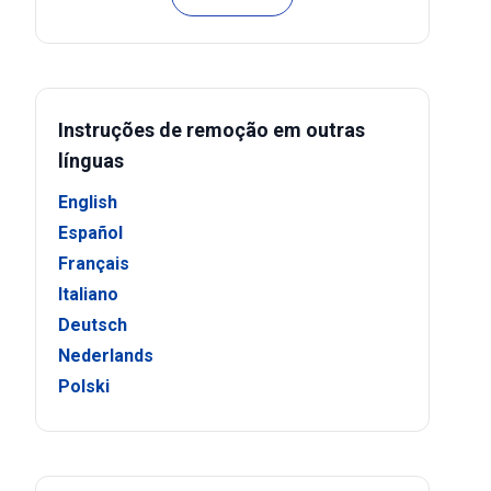
Instruções de remoção em outras
línguas
English
Español
Français
Italiano
Deutsch
Nederlands
Polski