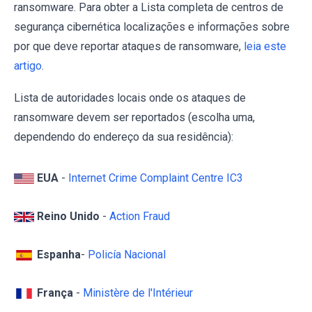
ransomware. Para obter a Lista completa de centros de
segurança cibernética localizações e informações sobre
por que deve reportar ataques de ransomware,
leia este
artigo
.
Lista de autoridades locais onde os ataques de
ransomware devem ser reportados (escolha uma,
dependendo do endereço da sua residência):
EUA
-
Internet Crime Complaint Centre IC3
Reino Unido
-
Action Fraud
Espanha
-
Policía Nacional
França
-
Ministère de l'Intérieur