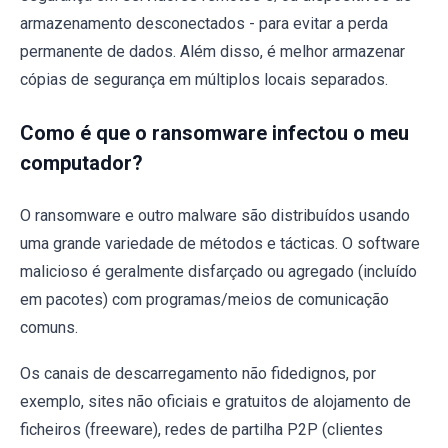
armazenamento desconectados - para evitar a perda
permanente de dados. Além disso, é melhor armazenar
cópias de segurança em múltiplos locais separados.
Como é que o ransomware infectou o meu
computador?
O ransomware e outro malware são distribuídos usando
uma grande variedade de métodos e tácticas. O software
malicioso é geralmente disfarçado ou agregado (incluído
em pacotes) com programas/meios de comunicação
comuns.
Os canais de descarregamento não fidedignos, por
exemplo, sites não oficiais e gratuitos de alojamento de
ficheiros (freeware), redes de partilha P2P (clientes