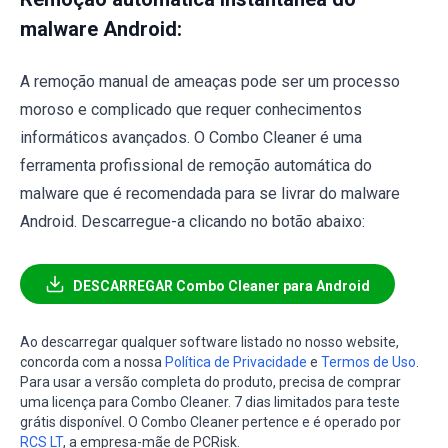
malware Android:
A remoção manual de ameaças pode ser um processo
moroso e complicado que requer conhecimentos
informáticos avançados. O Combo Cleaner é uma
ferramenta profissional de remoção automática do
malware que é recomendada para se livrar do malware
Android. Descarregue-a clicando no botão abaixo:
DESCARREGAR Combo Cleaner para Android
Ao descarregar qualquer software listado no nosso website,
concorda com a nossa
Política de Privacidade
e
Termos de Uso
.
Para usar a versão completa do produto, precisa de comprar
uma licença para Combo Cleaner. 7 dias limitados para teste
grátis disponível. O Combo Cleaner pertence e é operado por
RCS LT
, a empresa-mãe de PCRisk.