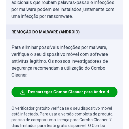
adicionais que roubam palavras-passe e infecções
por malware podem ser instalados juntamente com
uma infecção por ransomware.
REMOÇÃO DO MALWARE (ANDROID)
Para eliminar possíveis infecções por malware,
verifique o seu dispositivo móvel com software
antivírus legítimo. Os nossos investigadores de
segurança recomendam a utilização do Combo
Cleaner.
Descarregar Combo Cleaner para Android
O verificador gratuito verifica se o seu dispositivo móvel
está infectado. Para usar a versão completa do produto,
precisa de comprar uma licença para Combo Cleaner. 7
dias limitados para teste grátis disponível. O Combo