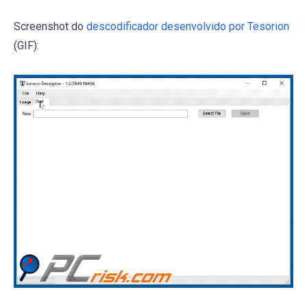
Screenshot do
descodificador desenvolvido por Tesorion
(GIF):