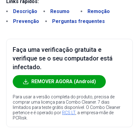
Links rápidos:
Descrição
Resumo
Remoção
Prevenção
Perguntas frequentes
Faça uma verificação gratuita e
verifique se o seu computador está
infectado.
REMOVER AGORA (Android)
Para usar a versão completa do produto, precisa de
comprar uma licença para Combo Cleaner. 7 dias
limitados para teste grátis disponível. O Combo Cleaner
pertence e é operado por
RCS LT
, a empresa-mãe de
PCRisk.