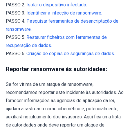
PASSO 2.
Isolar o dispositivo infectado.
PASSO 3.
Identificar a infecção de ransomware.
PASSO 4.
Pesquisar ferramentas de desencriptação de
ransomware.
PASSO 5.
Restaurar ficheiros com ferramentas de
recuperação de dados.
PASSO 6.
Criação de cópias de seguranças de dados.
Reportar ransomware às autoridades:
Se for vítima de um ataque de ransomware,
recomendamos reportar este incidente às autoridades. Ao
fornecer informações às agências de aplicação da lei,
ajudará a rastrear o crime cibernético e, potencialmente,
auxiliará no julgamento dos invasores. Aqui fica uma lista
de autoridades onde deve reportar um ataque de