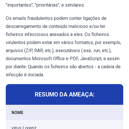
"importantes", "prioritárias", e similares.
Os emails fraudulentos podem conter ligações de
descarregamento de conteúdo malicioso e/ou ter
ficheiros infecciosos anexados a eles. Os ficheiros
virulentos podem estar em vários formatos, por exemplo,
arquivos (ZIP, RAR, etc.), executáveis (.exe, .run, etc.),
documentos Microsoft Office e PDF, JavaScript, e assim
por diante. Quando os ficheiros são abertos - a cadeia de
infecção é iniciada.
RESUMO DA AMEAÇA:
NOME
vírus Lorenz