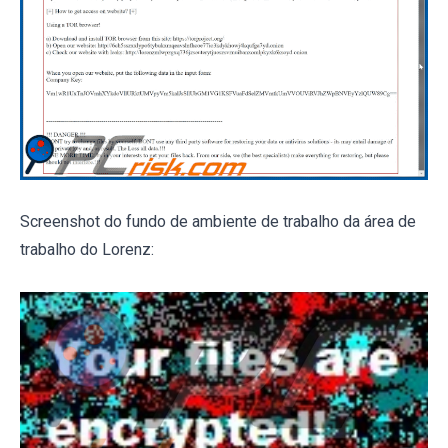
Screenshot do fundo de ambiente de trabalho da área de
trabalho do Lorenz: