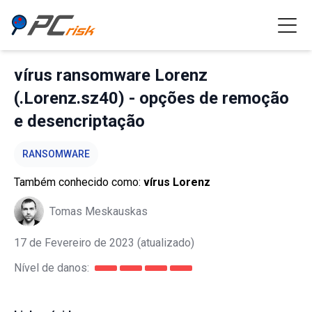
vírus ransomware Lorenz
(.Lorenz.sz40) - opções de remoção
e desencriptação
RANSOMWARE
Também conhecido como:
vírus Lorenz
Tomas Meskauskas
17 de Fevereiro de 2023
(atualizado)
Nível de danos: