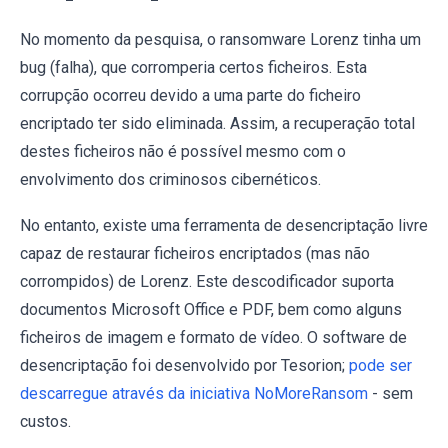
No momento da pesquisa, o ransomware Lorenz tinha um
bug (falha), que corromperia certos ficheiros. Esta
corrupção ocorreu devido a uma parte do ficheiro
encriptado ter sido eliminada. Assim, a recuperação total
destes ficheiros não é possível mesmo com o
envolvimento dos criminosos cibernéticos.
No entanto, existe uma ferramenta de desencriptação livre
capaz de restaurar ficheiros encriptados (mas não
corrompidos) de Lorenz. Este descodificador suporta
documentos Microsoft Office e PDF, bem como alguns
ficheiros de imagem e formato de vídeo. O software de
desencriptação foi desenvolvido por Tesorion;
pode ser
descarregue através da iniciativa NoMoreRansom
- sem
custos.