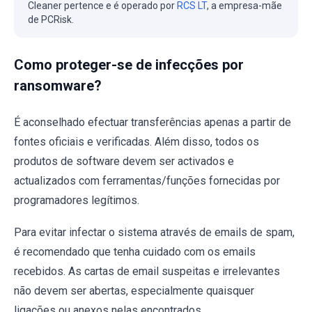
Cleaner pertence e é operado por
RCS LT
, a empresa-mãe
de PCRisk.
Como proteger-se de infecções por
ransomware?
É aconselhado efectuar transferências apenas a partir de
fontes oficiais e verificadas. Além disso, todos os
produtos de software devem ser activados e
actualizados com ferramentas/funções fornecidas por
programadores legítimos.
Para evitar infectar o sistema através de emails de spam,
é recomendado que tenha cuidado com os emails
recebidos. As cartas de email suspeitas e irrelevantes
não devem ser abertas, especialmente quaisquer
ligações ou anexos nelas encontrados.