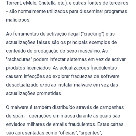
Torrent, eMule, Gnutella, etc.), e outras fontes de terceiros
- são normalmente utilizados para disseminar programas
maliciosos.
As ferramentas de activação ilegal ("cracking") e as
actualizações falsas são os principais exemplos de
conteúdo de propagação do sexo masculino. As
"rachaduras" podem infectar sistemas em vez de activar
produtos licenciados. As actualizações fraudulentas
causam infecções ao explorar fraquezas de software
desactualizado e/ou ao instalar malware em vez das
actualizações prometidas.
O malware é também distribuído através de campanhas
de spam - operações em massa durante as quais são
enviados milhares de emails fraudulentos. Estas cartas
são apresentadas como "oficiais", "urgentes",