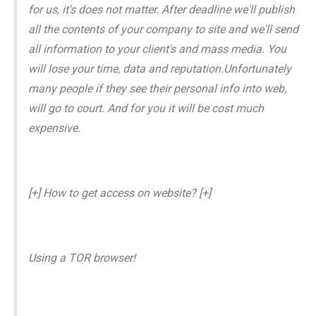
for us, it's does not matter. After deadline we'll publish
all the contents of your company to site and we'll send
all information to your client's and mass media. You
will lose your time, data and reputation.Unfortunately
many people if they see their personal info into web,
will go to court. And for you it will be cost much
expensive.
[+] How to get access on website? [+]
Using a TOR browser!