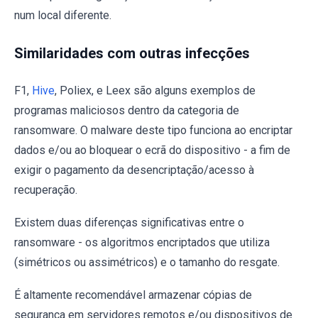
num local diferente.
Similaridades com outras infecções
F1,
Hive
, Poliex, e Leex são alguns exemplos de
programas maliciosos dentro da categoria de
ransomware. O malware deste tipo funciona ao encriptar
dados e/ou ao bloquear o ecrã do dispositivo - a fim de
exigir o pagamento da desencriptação/acesso à
recuperação.
Existem duas diferenças significativas entre o
ransomware - os algoritmos encriptados que utiliza
(simétricos ou assimétricos) e o tamanho do resgate.
É altamente recomendável armazenar cópias de
segurança em servidores remotos e/ou dispositivos de