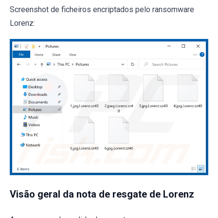
Screenshot de ficheiros encriptados pelo ransomware
Lorenz:
Visão geral da nota de resgate de Lorenz