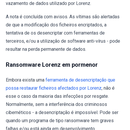
vazamento de dados utilizado por Lorenz.
A nota é concluída com avisos. As vítimas são alertadas
de que a modificação dos ficheiros encriptados, a
tentativa de os desencriptar com ferramentas de
terceiros, e/ou a utilização de software anti-vírus - pode
resultar na perda permanente de dados.
Ransomware Lorenz em pormenor
Embora exista uma
ferramenta de desencriptação que
possa restaurar ficheiros afectados por Lorenz
, não é
esse o caso da maioria das infecções por resgate.
Normalmente, sem a interferência dos criminosos
cibernéticos - a desencriptação é impossível. Pode ser
quando um programa de tipo ransomware tem graves
falhas e/ou está ainda em desenvolvimento.