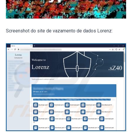
Screenshot do site de vazamento de dados Lorenz: