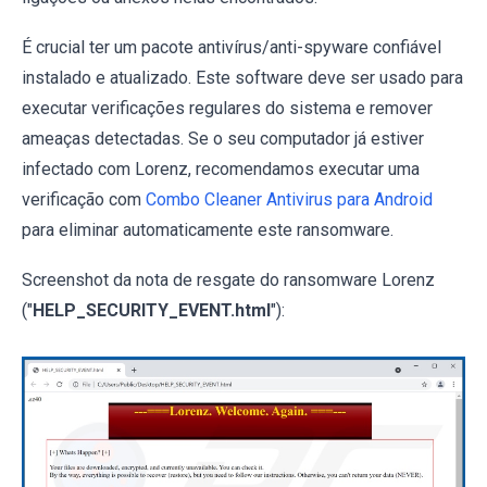
É crucial ter um pacote antivírus/anti-spyware confiável
instalado e atualizado. Este software deve ser usado para
executar verificações regulares do sistema e remover
ameaças detectadas. Se o seu computador já estiver
infectado com Lorenz, recomendamos executar uma
verificação com
Combo Cleaner Antivirus para Android
para eliminar automaticamente este ransomware.
Screenshot da nota de resgate do ransomware Lorenz
("
HELP_SECURITY_EVENT.html
"):