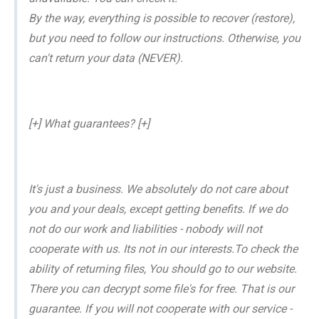
By the way, everything is possible to recover (restore),
but you need to follow our instructions. Otherwise, you
can't return your data (NEVER).
[+] What guarantees? [+]
It's just a business. We absolutely do not care about
you and your deals, except getting benefits. If we do
not do our work and liabilities - nobody will not
cooperate with us. Its not in our interests.To check the
ability of returning files, You should go to our website.
There you can decrypt some file's for free. That is our
guarantee. If you will not cooperate with our service -