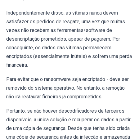
Independentemente disso, as vítimas nunca devem
satisfazer os pedidos de resgate, uma vez que muitas
vezes não recebem as ferramentas/software de
desencriptação prometidos, apesar de pagarem. Por
conseguinte, os dados das vítimas permanecem
encriptados (essencialmente inúteis) e sofrem uma perda
financeira.
Para evitar que o ransomware seja encriptado - deve ser
removido do sistema operativo. No entanto, a remoção
não irá restaurar ficheiros já comprometidos.
Portanto, se não houver descodificadores de terceiros
disponíveis, a única solução é recuperar os dados a partir
de uma cópia de segurança. Desde que tenha sido criada
uma cópia de segurança antes da infecção e armazenada