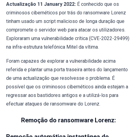
Actualização 11 January 2022:
É conhecido que os
criminosos cibernéticos por trás do ransomware Lorenz
tinham usado um script malicioso de longa duração que
compromete o servidor web para atacar os utilizadores.
Exploraram uma vulnerabilidade crítica (CVE-2022-29499)
na infra-estrutura telefónica Mitel da vítima.
Foram capazes de explorar a vulnerabilidade acima
referida e plantar uma porta traseira antes do lançamento
de uma actualização que resolvesse o problema. É
possível que os criminosos cibernéticos ainda estejam a
regressar aos bastidores antigos e a utilizá-los para
efectuar ataques de ransomware do Lorenz.
Remoção do ransomware Lorenz:
Remoção automática instantânea do