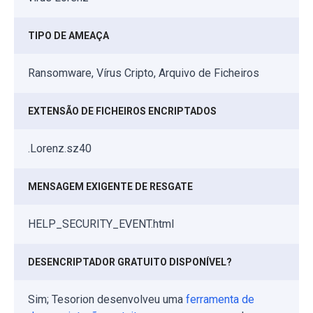
TIPO DE AMEAÇA
Ransomware, Vírus Cripto, Arquivo de Ficheiros
EXTENSÃO DE FICHEIROS ENCRIPTADOS
.Lorenz.sz40
MENSAGEM EXIGENTE DE RESGATE
HELP_SECURITY_EVENT.html
DESENCRIPTADOR GRATUITO DISPONÍVEL?
Sim; Tesorion desenvolveu uma
ferramenta de