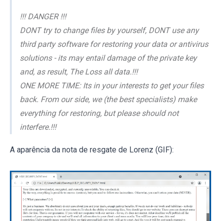
!!! DANGER !!!
DONT try to change files by yourself, DONT use any
third party software for restoring your data or antivirus
solutions - its may entail damage of the private key
and, as result, The Loss all data.!!!
ONE MORE TIME: Its in your interests to get your files
back. From our side, we (the best specialists) make
everything for restoring, but please should not
interfere.!!!
A aparência da nota de resgate de Lorenz (GIF):