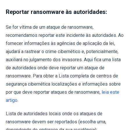
Reportar ransomware às autoridades:
Se for vítima de um ataque de ransomware,
recomendamos reportar este incidente às autoridades. Ao
fornecer informações às agências de aplicação da lei,
ajudará a rastrear o crime cibernético e, potencialmente,
auxiliará no julgamento dos invasores. Aqui fica uma lista
de autoridades onde deve reportar um ataque de
ransomware. Para obter a Lista completa de centros de
segurança cibernética localizações e informações sobre
por que deve reportar ataques de ransomware,
leia este
artigo
.
Lista de autoridades locais onde os ataques de
ransomware devem ser reportados (escolha uma,
dependendo do endereço da sua residência):