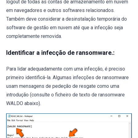
logout de todas as contas de armazenamento em nuvem
em navegadores e outros softwares relacionados.
Também deve considerar a desinstalação temporária do
software de gestão em nuvem até que a infecção seja
completamente removida.
Identificar a infecção de ransomware.:
Para lidar adequadamente com uma infecção, é preciso
primeiro identificá-la. Algumas infecções de ransomware
usam mensagens de pedeção de resgate como uma
introdução (consulte o ficheiro de texto de ransomware
WALDO abaixo).