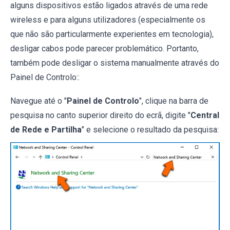
alguns dispositivos estão ligados através de uma rede
wireless e para alguns utilizadores (especialmente os
que não são particularmente experientes em tecnologia),
desligar cabos pode parecer problemático. Portanto,
também pode desligar o sistema manualmente através do
Painel de Controlo::
Navegue até o "
Painel de Controlo
", clique na barra de
pesquisa no canto superior direito do ecrã, digite "
Central
de Rede e Partilha
" e selecione o resultado da pesquisa: