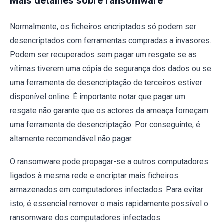
Mais detalhes sobre ransomware
Normalmente, os ficheiros encriptados só podem ser
desencriptados com ferramentas compradas a invasores.
Podem ser recuperados sem pagar um resgate se as
vítimas tiverem uma cópia de segurança dos dados ou se
uma ferramenta de desencriptação de terceiros estiver
disponível online. É importante notar que pagar um
resgate não garante que os actores da ameaça forneçam
uma ferramenta de desencriptação. Por conseguinte, é
altamente recomendável não pagar.
O ransomware pode propagar-se a outros computadores
ligados à mesma rede e encriptar mais ficheiros
armazenados em computadores infectados. Para evitar
isto, é essencial remover o mais rapidamente possível o
ransomware dos computadores infectados.