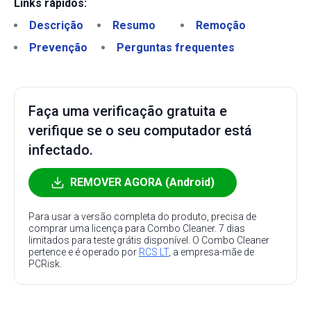
Links rápidos:
Descrição
Resumo
Remoção
Prevenção
Perguntas frequentes
Faça uma verificação gratuita e
verifique se o seu computador está
infectado.
REMOVER AGORA (Android)
Para usar a versão completa do produto, precisa de
comprar uma licença para Combo Cleaner. 7 dias
limitados para teste grátis disponível. O Combo Cleaner
pertence e é operado por
RCS LT
, a empresa-mãe de
PCRisk.