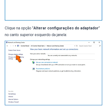
Clique na opção "
Alterar configurações do adaptador
"
no canto superior esquerdo da janela: