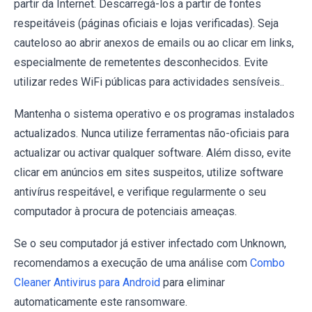
partir da Internet. Descarregá-los a partir de fontes
respeitáveis (páginas oficiais e lojas verificadas). Seja
cauteloso ao abrir anexos de emails ou ao clicar em links,
especialmente de remetentes desconhecidos. Evite
utilizar redes WiFi públicas para actividades sensíveis..
Mantenha o sistema operativo e os programas instalados
actualizados. Nunca utilize ferramentas não-oficiais para
actualizar ou activar qualquer software. Além disso, evite
clicar em anúncios em sites suspeitos, utilize software
antivírus respeitável, e verifique regularmente o seu
computador à procura de potenciais ameaças.
Se o seu computador já estiver infectado com Unknown,
recomendamos a execução de uma análise com
Combo
Cleaner Antivirus para Android
para eliminar
automaticamente este ransomware.