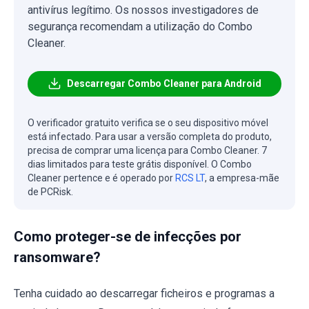
antivírus legítimo. Os nossos investigadores de
segurança recomendam a utilização do Combo
Cleaner.
Descarregar Combo Cleaner para Android
O verificador gratuito verifica se o seu dispositivo móvel
está infectado. Para usar a versão completa do produto,
precisa de comprar uma licença para Combo Cleaner. 7
dias limitados para teste grátis disponível. O Combo
Cleaner pertence e é operado por
RCS LT
, a empresa-mãe
de PCRisk.
Como proteger-se de infecções por
ransomware?
Tenha cuidado ao descarregar ficheiros e programas a