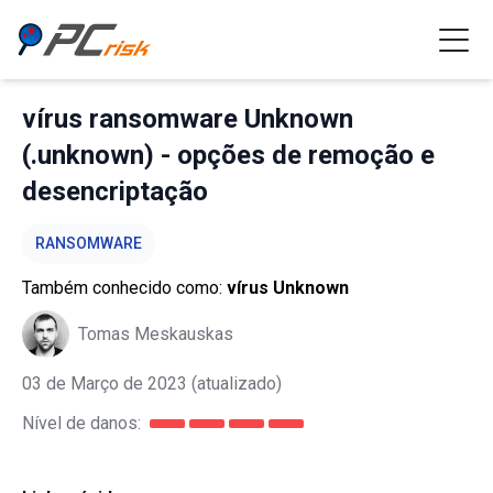
vírus ransomware Unknown
(.unknown) - opções de remoção e
desencriptação
RANSOMWARE
Também conhecido como:
vírus Unknown
Tomas Meskauskas
03 de Março de 2023
(atualizado)
Nível de danos: