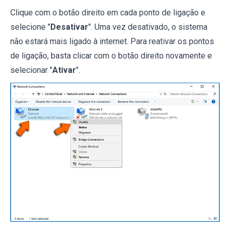
Clique com o botão direito em cada ponto de ligação e
selecione "
Desativar
". Uma vez desativado, o sistema
não estará mais ligado à internet. Para reativar os pontos
de ligação, basta clicar com o botão direito novamente e
selecionar "
Ativar
".