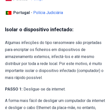
Portugal
-
Polícia Judiciária
Isolar o dispositivo infectado:
Algumas infecções do tipo ransomware são projetadas
para encriptar os ficheiros em dispositivos de
armazenamento externos, infectá-los e até mesmo
distribuir por toda a rede local. Por este motivo, é muito
importante isolar o dispositivo infectado (computador) o
mais rápido possível.
PASSO 1:
Desligue-se da internet.
A forma mais fácil de desligar um computador da internet
é desligar o cabo Ethernet da placa-mãe, no entanto,