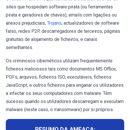
sites que hospedam software pirata (ou ferramentas
pirata e geradores de chaves), emails com ligações ou
anexos prejudiciais,
Trojans
, actualizadores de software
falso, redes P2P, descarregadores de terceiros, páginas
gratuitas de alojamento de ficheiros, e canais
semelhantes.
Os criminosos cibernéticos utilizam frequentemente
ficheiros maliciosos tais como documentos MS Office,
PDFs, arquivos, ficheiros ISO, executáveis, ficheiros
JavaScript, e outros ficheiros para enganar os utilizadores
a infectar os seus computadores com malware. Têm
sucesso quando os utilizadores descarregam e executam
malware (neste caso, o rransomware) por si próprios.
RESUMO DA AMEAÇA: