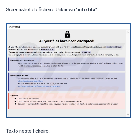
Screenshot do ficheiro Unknown "
info.hta
"
Texto neste ficheiro: