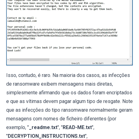
Isso, contudo, é raro. Na maioria dos casos, as infecções
de ransomware exibem mensagens mais diretas,
simplesmente afirmando que os dados foram encriptados
e que as vítimas devem pagar algum tipo de resgate. Note
que as infecções do tipo ransomware normalmente geram
mensagens com nomes de ficheiro diferentes (por
exemplo, "
_readme.txt
", "
READ-ME.txt
",
"
DECRYPTION_INSTRUCTIONS.txt
",