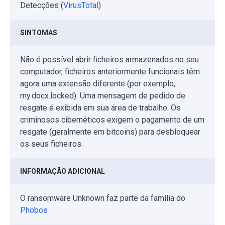
Detecções (
VirusTotal
)
SINTOMAS
Não é possível abrir ficheiros armazenados no seu
computador, ficheiros anteriormente funcionais têm
agora uma extensão diferente (por exemplo,
my.docx.locked). Uma mensagem de pedido de
resgate é exibida em sua área de trabalho. Os
criminosos cibernéticos exigem o pagamento de um
resgate (geralmente em bitcoins) para desbloquear
os seus ficheiros.
INFORMAÇÃO ADICIONAL
O ransomware Unknown faz parte da família do
Phobos