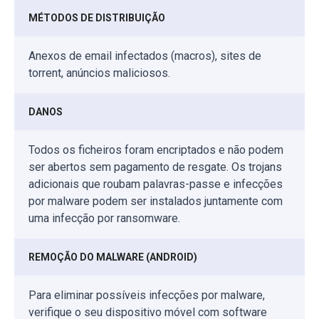
MÉTODOS DE DISTRIBUIÇÃO
Anexos de email infectados (macros), sites de
torrent, anúncios maliciosos.
DANOS
Todos os ficheiros foram encriptados e não podem
ser abertos sem pagamento de resgate. Os trojans
adicionais que roubam palavras-passe e infecções
por malware podem ser instalados juntamente com
uma infecção por ransomware.
REMOÇÃO DO MALWARE (ANDROID)
Para eliminar possíveis infecções por malware,
verifique o seu dispositivo móvel com software