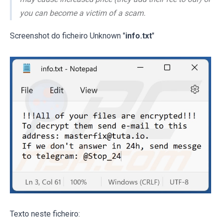
you can become a victim of a scam.
Screenshot do ficheiro Unknown "
info.txt
"
Texto neste ficheiro: