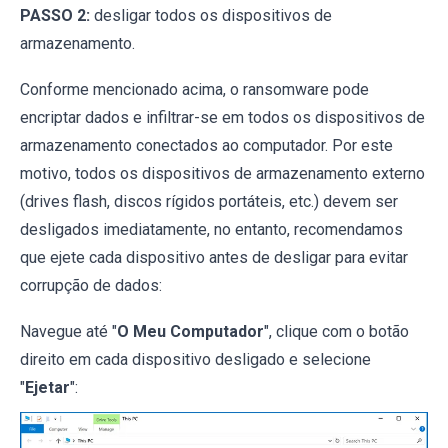
PASSO 2:
desligar todos os dispositivos de
armazenamento.
Conforme mencionado acima, o ransomware pode
encriptar dados e infiltrar-se em todos os dispositivos de
armazenamento conectados ao computador. Por este
motivo, todos os dispositivos de armazenamento externo
(drives flash, discos rígidos portáteis, etc.) devem ser
desligados imediatamente, no entanto, recomendamos
que ejete cada dispositivo antes de desligar para evitar
corrupção de dados:
Navegue até "
O Meu Computador
", clique com o botão
direito em cada dispositivo desligado e selecione
"
Ejetar
":