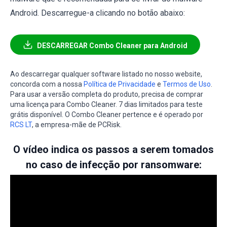
Android. Descarregue-a clicando no botão abaixo:
DESCARREGAR Combo Cleaner para Android
Ao descarregar qualquer software listado no nosso website,
concorda com a nossa
Política de Privacidade
e
Termos de Uso
.
Para usar a versão completa do produto, precisa de comprar
uma licença para Combo Cleaner. 7 dias limitados para teste
grátis disponível. O Combo Cleaner pertence e é operado por
RCS LT
, a empresa-mãe de PCRisk.
O vídeo indica os passos a serem tomados
no caso de infecção por ransomware: