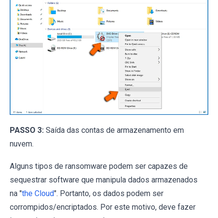
PASSO 3:
Saída das contas de armazenamento em
nuvem.
Alguns tipos de ransomware podem ser capazes de
sequestrar software que manipula dados armazenados
na "
the Cloud
". Portanto, os dados podem ser
corrompidos/encriptados. Por este motivo, deve fazer