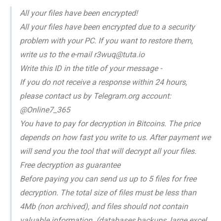
All your files have been encrypted!
All your files have been encrypted due to a security
problem with your PC. If you want to restore them,
write us to the e-mail r3wuq@tuta.io
Write this ID in the title of your message -
If you do not receive a response within 24 hours,
please contact us by Telegram.org account:
@Online7_365
You have to pay for decryption in Bitcoins. The price
depends on how fast you write to us. After payment we
will send you the tool that will decrypt all your files.
Free decryption as guarantee
Before paying you can send us up to 5 files for free
decryption. The total size of files must be less than
4Mb (non archived), and files should not contain
valuable information. (databases,backups, large excel