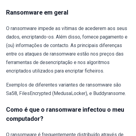
Ransomware em geral
O ransomware impede as vítimas de acederem aos seus
dados, encriptando-os. Além disso, fornece pagamento e
(ou) informações de contacto. As principais diferenças
entre os ataques de ransomware estão nos preços das
ferramentas de desencriptação e nos algoritmos
encriptados utilizados para encriptar ficheiros.
Exemplos de diferentes variantes de ransomware são
Sa58, FilesEncrypted (MedusaLocker), e Buddyransome.
Como é que o ransomware infectou o meu
computador?
O ransomware é frequentemente distribuído através de