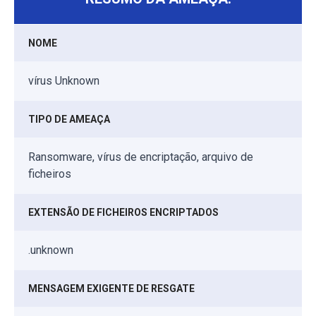
NOME
vírus Unknown
TIPO DE AMEAÇA
Ransomware, vírus de encriptação, arquivo de
ficheiros
EXTENSÃO DE FICHEIROS ENCRIPTADOS
.unknown
MENSAGEM EXIGENTE DE RESGATE