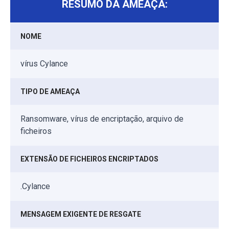
RESUMO DA AMEAÇA:
NOME
vírus Cylance
TIPO DE AMEAÇA
Ransomware, vírus de encriptação, arquivo de
ficheiros
EXTENSÃO DE FICHEIROS ENCRIPTADOS
.Cylance
MENSAGEM EXIGENTE DE RESGATE