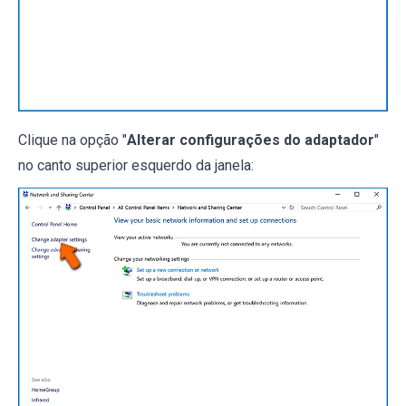
Clique na opção "
Alterar configurações do adaptador
"
no canto superior esquerdo da janela: