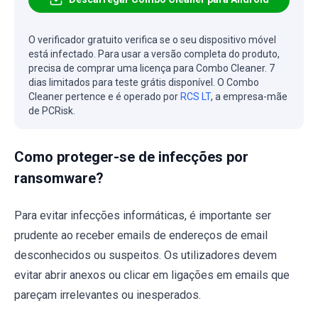
O verificador gratuito verifica se o seu dispositivo móvel
está infectado. Para usar a versão completa do produto,
precisa de comprar uma licença para Combo Cleaner. 7
dias limitados para teste grátis disponível. O Combo
Cleaner pertence e é operado por
RCS LT
, a empresa-mãe
de PCRisk.
Como proteger-se de infecções por
ransomware?
Para evitar infecções informáticas, é importante ser
prudente ao receber emails de endereços de email
desconhecidos ou suspeitos. Os utilizadores devem
evitar abrir anexos ou clicar em ligações em emails que
pareçam irrelevantes ou inesperados.