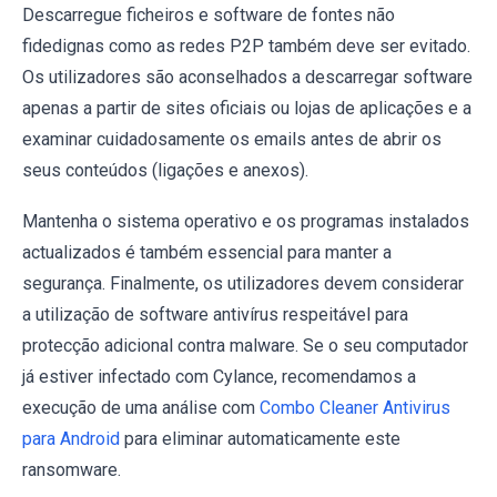
Descarregue ficheiros e software de fontes não
fidedignas como as redes P2P também deve ser evitado.
Os utilizadores são aconselhados a descarregar software
apenas a partir de sites oficiais ou lojas de aplicações e a
examinar cuidadosamente os emails antes de abrir os
seus conteúdos (ligações e anexos).
Mantenha o sistema operativo e os programas instalados
actualizados é também essencial para manter a
segurança. Finalmente, os utilizadores devem considerar
a utilização de software antivírus respeitável para
protecção adicional contra malware. Se o seu computador
já estiver infectado com Cylance, recomendamos a
execução de uma análise com
Combo Cleaner Antivirus
para Android
para eliminar automaticamente este
ransomware.