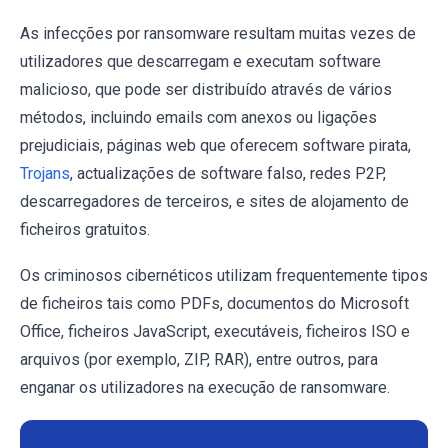
As infecções por ransomware resultam muitas vezes de
utilizadores que descarregam e executam software
malicioso, que pode ser distribuído através de vários
métodos, incluindo emails com anexos ou ligações
prejudiciais, páginas web que oferecem software pirata,
Trojans
, actualizações de software falso, redes P2P,
descarregadores de terceiros, e sites de alojamento de
ficheiros gratuitos.
Os criminosos cibernéticos utilizam frequentemente tipos
de ficheiros tais como PDFs, documentos do Microsoft
Office, ficheiros JavaScript, executáveis, ficheiros ISO e
arquivos (por exemplo, ZIP, RAR), entre outros, para
enganar os utilizadores na execução de ransomware.