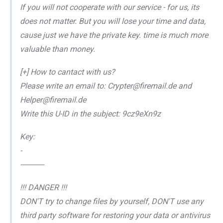
If you will not cooperate with our service - for us, its
does not matter. But you will lose your time and data,
cause just we have the private key. time is much more
valuable than money.
[+] How to cantact with us?
Please write an email to: Crypter@firemail.de and
Helper@firemail.de
Write this U-ID in the subject: 9cz9eXn9z
Key:
-
------------
!!! DANGER !!!
DON'T try to change files by yourself, DON'T use any
third party software for restoring your data or antivirus