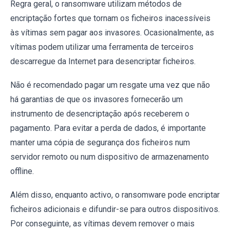
Regra geral, o ransomware utilizam métodos de
encriptação fortes que tornam os ficheiros inacessíveis
às vítimas sem pagar aos invasores. Ocasionalmente, as
vítimas podem utilizar uma ferramenta de terceiros
descarregue da Internet para desencriptar ficheiros.
Não é recomendado pagar um resgate uma vez que não
há garantias de que os invasores fornecerão um
instrumento de desencriptação após receberem o
pagamento. Para evitar a perda de dados, é importante
manter uma cópia de segurança dos ficheiros num
servidor remoto ou num dispositivo de armazenamento
offline.
Além disso, enquanto activo, o ransomware pode encriptar
ficheiros adicionais e difundir-se para outros dispositivos.
Por conseguinte, as vítimas devem remover o mais