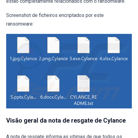
estão completamente relacionados com o ransomware.
Screenshot de ficheiros encriptados por este
ransomware:
Visão geral da nota de resgate de Cylance
A nota de resgate informa as vítimas de que todos os