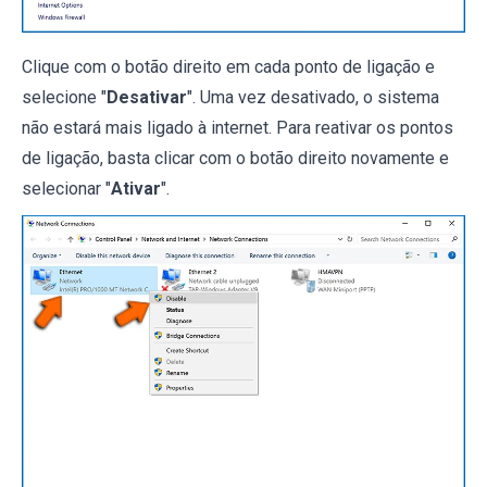
Clique com o botão direito em cada ponto de ligação e
selecione "
Desativar
". Uma vez desativado, o sistema
não estará mais ligado à internet. Para reativar os pontos
de ligação, basta clicar com o botão direito novamente e
selecionar "
Ativar
".