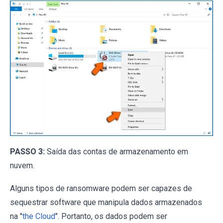
PASSO 3:
Saída das contas de armazenamento em
nuvem.
Alguns tipos de ransomware podem ser capazes de
sequestrar software que manipula dados armazenados
na "
the Cloud
". Portanto, os dados podem ser