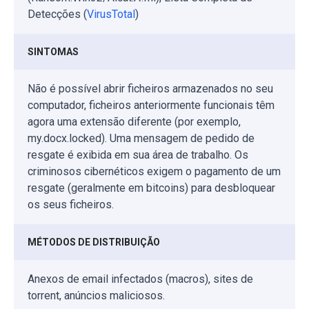
Detecções (
VirusTotal
)
SINTOMAS
Não é possível abrir ficheiros armazenados no seu
computador, ficheiros anteriormente funcionais têm
agora uma extensão diferente (por exemplo,
my.docx.locked). Uma mensagem de pedido de
resgate é exibida em sua área de trabalho. Os
criminosos cibernéticos exigem o pagamento de um
resgate (geralmente em bitcoins) para desbloquear
os seus ficheiros.
MÉTODOS DE DISTRIBUIÇÃO
Anexos de email infectados (macros), sites de
torrent, anúncios maliciosos.