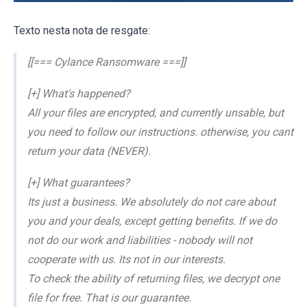
Texto nesta nota de resgate:
[[=== Cylance Ransomware ===]]
[+] What's happened?
All your files are encrypted, and currently unsable, but
you need to follow our instructions. otherwise, you cant
return your data (NEVER).
[+] What guarantees?
Its just a business. We absolutely do not care about
you and your deals, except getting benefits. If we do
not do our work and liabilities - nobody will not
cooperate with us. Its not in our interests.
To check the ability of returning files, we decrypt one
file for free. That is our guarantee.