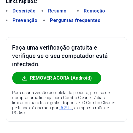
Links rápidos:
Descrição
Resumo
Remoção
Prevenção
Perguntas frequentes
Faça uma verificação gratuita e
verifique se o seu computador está
infectado.
REMOVER AGORA (Android)
Para usar a versão completa do produto, precisa de
comprar uma licença para Combo Cleaner. 7 dias
limitados para teste grátis disponível. O Combo Cleaner
pertence e é operado por
RCS LT
, a empresa-mãe de
PCRisk.