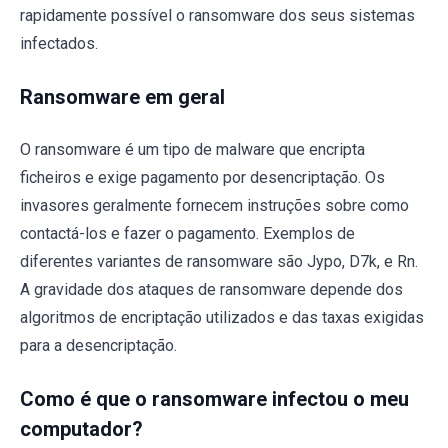
rapidamente possível o ransomware dos seus sistemas
infectados.
Ransomware em geral
O ransomware é um tipo de malware que encripta
ficheiros e exige pagamento por desencriptação. Os
invasores geralmente fornecem instruções sobre como
contactá-los e fazer o pagamento. Exemplos de
diferentes variantes de ransomware são Jypo, D7k, e Rn.
A gravidade dos ataques de ransomware depende dos
algoritmos de encriptação utilizados e das taxas exigidas
para a desencriptação.
Como é que o ransomware infectou o meu
computador?