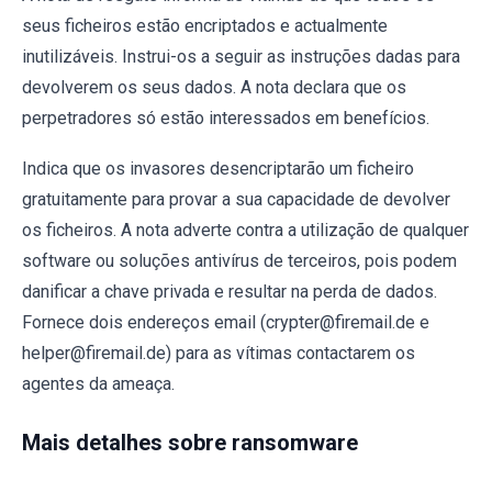
seus ficheiros estão encriptados e actualmente
inutilizáveis. Instrui-os a seguir as instruções dadas para
devolverem os seus dados. A nota declara que os
perpetradores só estão interessados em benefícios.
Indica que os invasores desencriptarão um ficheiro
gratuitamente para provar a sua capacidade de devolver
os ficheiros. A nota adverte contra a utilização de qualquer
software ou soluções antivírus de terceiros, pois podem
danificar a chave privada e resultar na perda de dados.
Fornece dois endereços email (crypter@firemail.de e
helper@firemail.de) para as vítimas contactarem os
agentes da ameaça.
Mais detalhes sobre ransomware