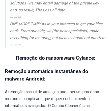
solutions - its may entail damage of the private key
and, as result, The Loss all data.
!!! !!! !!!
ONE MORE TIME: Its in your interests to get your files
back. From our side, we (the best specialists) make
everything for restoring, but please should not interfere.
!!! !!! !!!
Remoção do ransomware Cylance:
Remoção automática instantânea do
malware Android:
A remoção manual de ameaças pode ser um processo
moroso e complicado que requer conhecimentos
informáticos avançados. O Combo Cleaner é uma