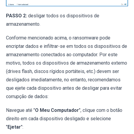
PASSO 2:
desligar todos os dispositivos de
armazenamento.
Conforme mencionado acima, o ransomware pode
encriptar dados e infiltrar-se em todos os dispositivos de
armazenamento conectados ao computador. Por este
motivo, todos os dispositivos de armazenamento externo
(drives flash, discos rígidos portáteis, etc.) devem ser
desligados imediatamente, no entanto, recomendamos
que ejete cada dispositivo antes de desligar para evitar
corrupção de dados:
Navegue até "
O Meu Computador
", clique com o botão
direito em cada dispositivo desligado e selecione
"
Ejetar
":