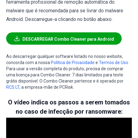
ferramenta profissional de remoção automática do
malware que é recomendada para se livrar do malware
Android. Descarregue-a clicando no botão abaixo:
DESCARREGAR Combo Cleaner para Android
Ao descarregar qualquer software listado no nosso website,
concorda com a nossa
Política de Privacidade
e
Termos de Uso
.
Para usar a versão completa do produto, precisa de comprar
uma licença para Combo Cleaner. 7 dias limitados para teste
grátis disponível. O Combo Cleaner pertence e é operado por
RCS LT
, a empresa-mãe de PCRisk.
O vídeo indica os passos a serem tomados
no caso de infecção por ransomware: