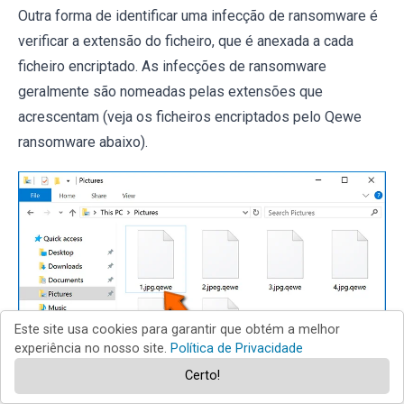
Outra forma de identificar uma infecção de ransomware é
verificar a extensão do ficheiro, que é anexada a cada
ficheiro encriptado. As infecções de ransomware
geralmente são nomeadas pelas extensões que
acrescentam (veja os ficheiros encriptados pelo Qewe
ransomware abaixo).
Este site usa cookies para garantir que obtém a melhor
experiência no nosso site.
Política de Privacidade
Certo!