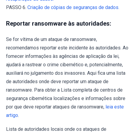
PASSO 6.
Criação de cópias de seguranças de dados.
Reportar ransomware às autoridades:
Se for vítima de um ataque de ransomware,
recomendamos reportar este incidente às autoridades. Ao
fornecer informações às agências de aplicação da lei,
ajudará a rastrear o crime cibernético e, potencialmente,
auxiliará no julgamento dos invasores. Aqui fica uma lista
de autoridades onde deve reportar um ataque de
ransomware. Para obter a Lista completa de centros de
segurança cibernética localizações e informações sobre
por que deve reportar ataques de ransomware,
leia este
artigo
.
Lista de autoridades locais onde os ataques de