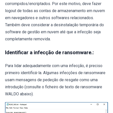
corrompidos/encriptados. Por este motivo, deve fazer
logout de todas as contas de armazenamento em nuvem
em navegadores e outros softwares relacionados.
Também deve considerar a desinstalação temporária do
software de gestão em nuvem até que a infecção seja
completamente removida.
Identificar a infecção de ransomware.:
Para lidar adequadamente com uma infecção, é preciso
primeiro identificá-la. Algumas infecções de ransomware
usam mensagens de pedeção de resgate como uma
introdução (consulte o ficheiro de texto de ransomware
WALDO abaixo).