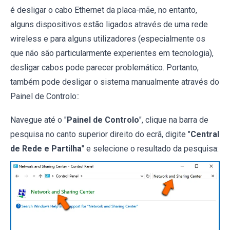
é desligar o cabo Ethernet da placa-mãe, no entanto,
alguns dispositivos estão ligados através de uma rede
wireless e para alguns utilizadores (especialmente os
que não são particularmente experientes em tecnologia),
desligar cabos pode parecer problemático. Portanto,
também pode desligar o sistema manualmente através do
Painel de Controlo::
Navegue até o "
Painel de Controlo
", clique na barra de
pesquisa no canto superior direito do ecrã, digite "
Central
de Rede e Partilha
" e selecione o resultado da pesquisa: