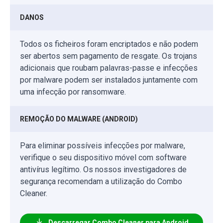
DANOS
Todos os ficheiros foram encriptados e não podem
ser abertos sem pagamento de resgate. Os trojans
adicionais que roubam palavras-passe e infecções
por malware podem ser instalados juntamente com
uma infecção por ransomware.
REMOÇÃO DO MALWARE (ANDROID)
Para eliminar possíveis infecções por malware,
verifique o seu dispositivo móvel com software
antivírus legítimo. Os nossos investigadores de
segurança recomendam a utilização do Combo
Cleaner.
Descarregar Combo Cleaner para Android