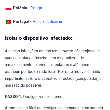
Polónia
-
Policja
Portugal
-
Polícia Judiciária
Isolar o dispositivo infectado:
Algumas infecções do tipo ransomware são projetadas
para encriptar os ficheiros em dispositivos de
armazenamento externos, infectá-los e até mesmo
distribuir por toda a rede local. Por este motivo, é muito
importante isolar o dispositivo infectado (computador) o
mais rápido possível.
PASSO 1:
Desligue-se da internet.
A forma mais fácil de desligar um computador da internet