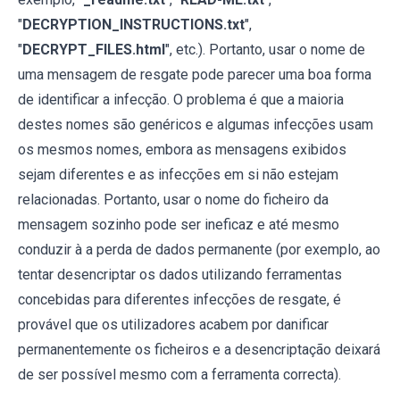
"
DECRYPTION_INSTRUCTIONS.txt
",
"
DECRYPT_FILES.html
", etc.). Portanto, usar o nome de
uma mensagem de resgate pode parecer uma boa forma
de identificar a infecção. O problema é que a maioria
destes nomes são genéricos e algumas infecções usam
os mesmos nomes, embora as mensagens exibidos
sejam diferentes e as infecções em si não estejam
relacionadas. Portanto, usar o nome do ficheiro da
mensagem sozinho pode ser ineficaz e até mesmo
conduzir à a perda de dados permanente (por exemplo, ao
tentar desencriptar os dados utilizando ferramentas
concebidas para diferentes infecções de resgate, é
provável que os utilizadores acabem por danificar
permanentemente os ficheiros e a desencriptação deixará
de ser possível mesmo com a ferramenta correcta).