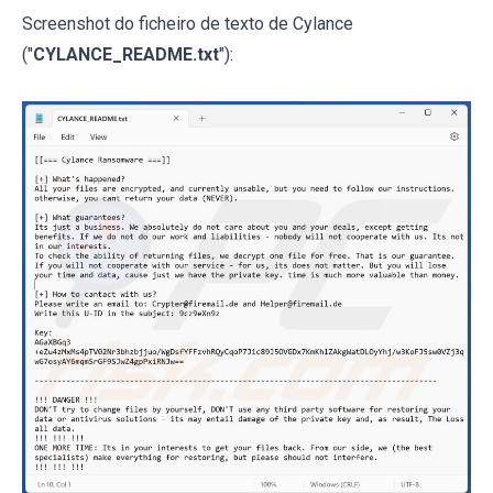
Screenshot do ficheiro de texto de Cylance
("
CYLANCE_README.txt
"):