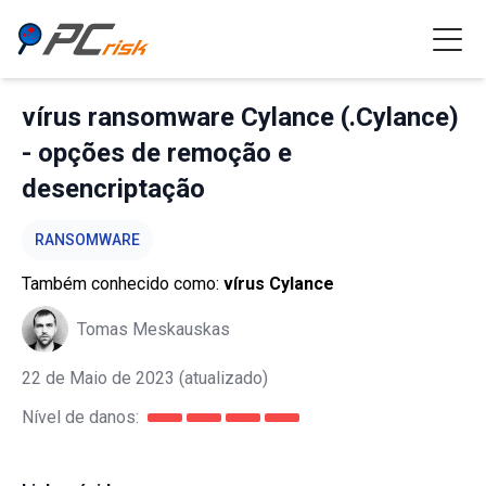
vírus ransomware Cylance (.Cylance)
- opções de remoção e
desencriptação
RANSOMWARE
Também conhecido como:
vírus Cylance
Tomas Meskauskas
22 de Maio de 2023
(atualizado)
Nível de danos: