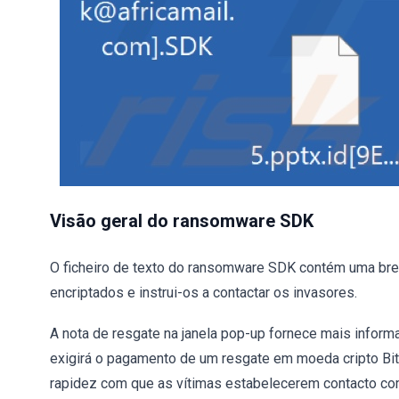
Visão geral do ransomware SDK
O ficheiro de texto do ransomware SDK contém uma bre
encriptados e instrui-os a contactar os invasores.
A nota de resgate na janela pop-up fornece mais inform
exigirá o pagamento de um resgate em moeda cripto Bi
rapidez com que as vítimas estabelecerem contacto com