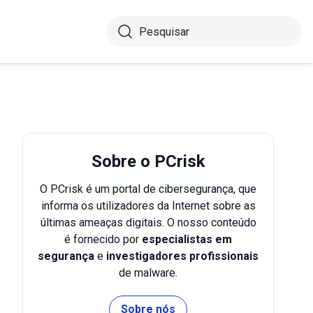
Sobre o PCrisk
O PCrisk é um portal de cibersegurança, que
informa os utilizadores da Internet sobre as
últimas ameaças digitais. O nosso conteúdo
é fornecido por
especialistas em
segurança
e
investigadores profissionais
de malware.
Sobre nós