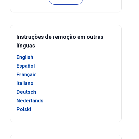
Instruções de remoção em outras
línguas
English
Español
Français
Italiano
Deutsch
Nederlands
Polski