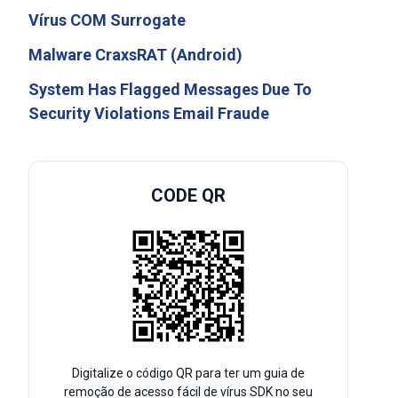
Vírus COM Surrogate
Malware CraxsRAT (Android)
System Has Flagged Messages Due To
Security Violations Email Fraude
CODE QR
Digitalize o código QR para ter um guia de
remoção de acesso fácil de vírus SDK no seu