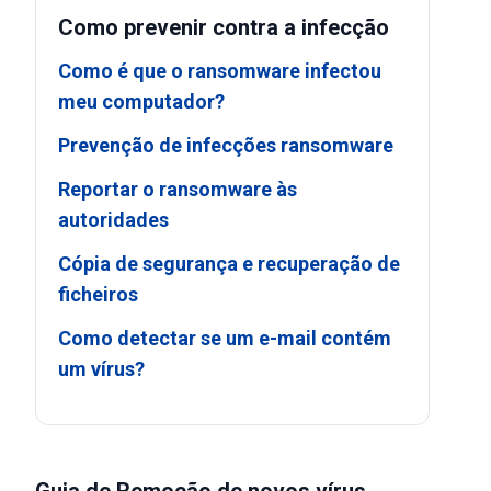
Como prevenir contra a infecção
Como é que o ransomware infectou
meu computador?
Prevenção de infecções ransomware
Reportar o ransomware às
autoridades
Cópia de segurança e recuperação de
ficheiros
Como detectar se um e-mail contém
um vírus?