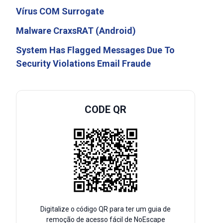
Vírus COM Surrogate
Malware CraxsRAT (Android)
System Has Flagged Messages Due To
Security Violations Email Fraude
CODE QR
Digitalize o código QR para ter um guia de
remoção de acesso fácil de NoEscape