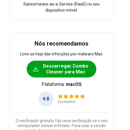
Ransomware-as-a-Service (RaaS) no seu
dispositivo móvel.
Nós recomendamos
Livre-se hoje das infecções por malware Mac:
Descarregar Combo
Cleaner para Mac
Plataforma:
macOS
4.8
Excelente!
O verificador gratuito faz uma verificação se o seu
computador estiver infetado. Para usar a versão