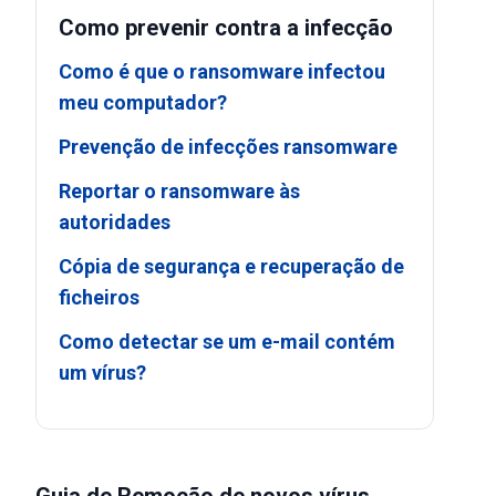
Como prevenir contra a infecção
Como é que o ransomware infectou
meu computador?
Prevenção de infecções ransomware
Reportar o ransomware às
autoridades
Cópia de segurança e recuperação de
ficheiros
Como detectar se um e-mail contém
um vírus?