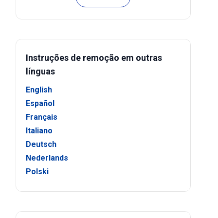
Instruções de remoção em outras
línguas
English
Español
Français
Italiano
Deutsch
Nederlands
Polski