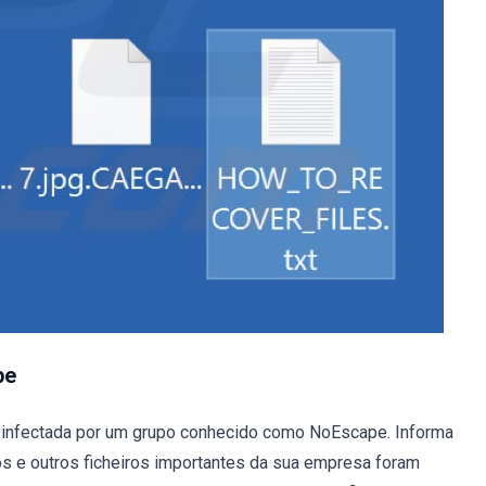
pe
 e infectada por um grupo conhecido como NoEscape. Informa
s e outros ficheiros importantes da sua empresa foram