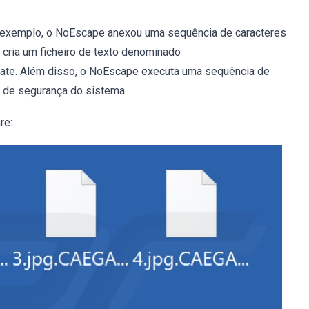
 exemplo, o NoEscape anexou uma sequência de caracteres
 cria um ficheiro de texto denominado
gate. Além disso, o NoEscape executa uma sequência de
 de segurança do sistema.
re: