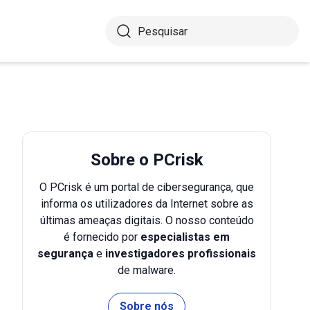
Sobre o PCrisk
O PCrisk é um portal de cibersegurança, que
informa os utilizadores da Internet sobre as
últimas ameaças digitais. O nosso conteúdo
é fornecido por
especialistas em
segurança
e
investigadores profissionais
de malware.
Sobre nós