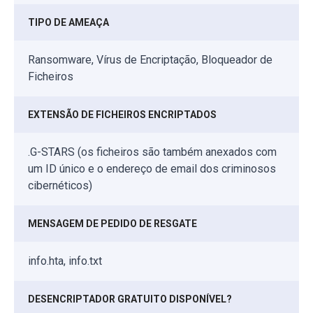
TIPO DE AMEAÇA
Ransomware, Vírus de Encriptação, Bloqueador de
Ficheiros
EXTENSÃO DE FICHEIROS ENCRIPTADOS
.G-STARS (os ficheiros são também anexados com
um ID único e o endereço de email dos criminosos
cibernéticos)
MENSAGEM DE PEDIDO DE RESGATE
info.hta, info.txt
DESENCRIPTADOR GRATUITO DISPONÍVEL?