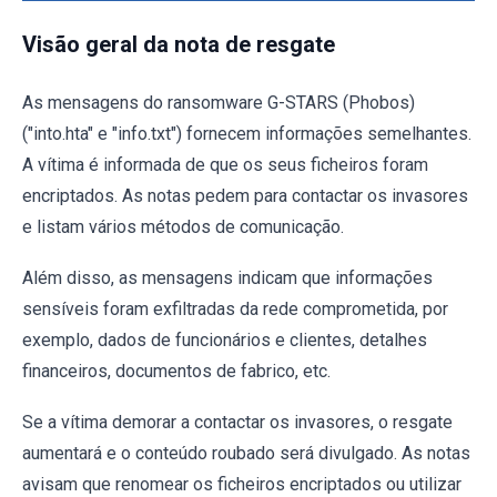
Visão geral da nota de resgate
As mensagens do ransomware G-STARS (Phobos)
("into.hta" e "info.txt") fornecem informações semelhantes.
A vítima é informada de que os seus ficheiros foram
encriptados. As notas pedem para contactar os invasores
e listam vários métodos de comunicação.
Além disso, as mensagens indicam que informações
sensíveis foram exfiltradas da rede comprometida, por
exemplo, dados de funcionários e clientes, detalhes
financeiros, documentos de fabrico, etc.
Se a vítima demorar a contactar os invasores, o resgate
aumentará e o conteúdo roubado será divulgado. As notas
avisam que renomear os ficheiros encriptados ou utilizar