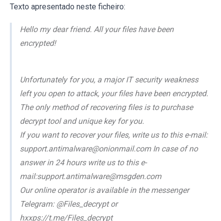
Texto apresentado neste ficheiro:
Hello my dear friend. All your files have been
encrypted!
Unfortunately for you, a major IT security weakness
left you open to attack, your files have been encrypted.
The only method of recovering files is to purchase
decrypt tool and unique key for you.
If you want to recover your files, write us to this e-mail:
support.antimalware@onionmail.com In case of no
answer in 24 hours write us to this e-
mail:support.antimalware@msgden.com
Our online operator is available in the messenger
Telegram: @Files_decrypt or
hxxps://t.me/Files_decrypt