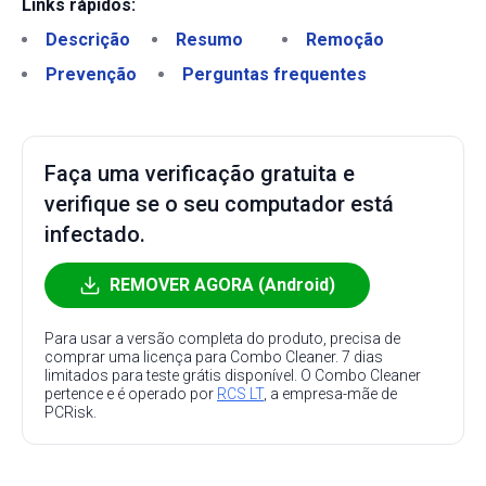
Links rápidos:
Descrição
Resumo
Remoção
Prevenção
Perguntas frequentes
Faça uma verificação gratuita e
verifique se o seu computador está
infectado.
REMOVER AGORA (Android)
Para usar a versão completa do produto, precisa de
comprar uma licença para Combo Cleaner. 7 dias
limitados para teste grátis disponível. O Combo Cleaner
pertence e é operado por
RCS LT
, a empresa-mãe de
PCRisk.