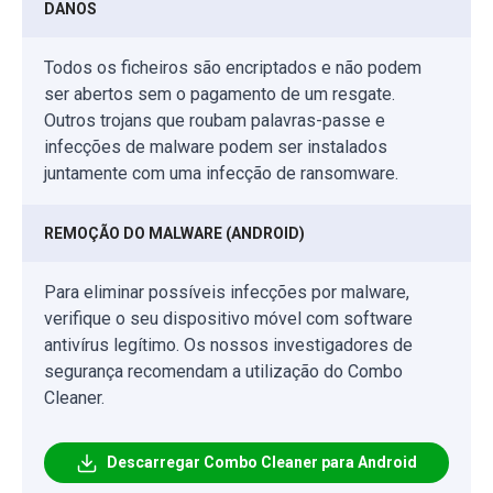
DANOS
Todos os ficheiros são encriptados e não podem
ser abertos sem o pagamento de um resgate.
Outros trojans que roubam palavras-passe e
infecções de malware podem ser instalados
juntamente com uma infecção de ransomware.
REMOÇÃO DO MALWARE (ANDROID)
Para eliminar possíveis infecções por malware,
verifique o seu dispositivo móvel com software
antivírus legítimo. Os nossos investigadores de
segurança recomendam a utilização do Combo
Cleaner.
Descarregar Combo Cleaner para Android