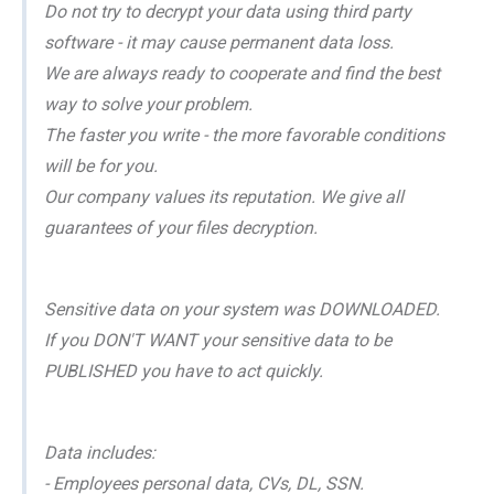
Do not try to decrypt your data using third party
software - it may cause permanent data loss.
We are always ready to cooperate and find the best
way to solve your problem.
The faster you write - the more favorable conditions
will be for you.
Our company values its reputation. We give all
guarantees of your files decryption.
Sensitive data on your system was DOWNLOADED.
If you DON'T WANT your sensitive data to be
PUBLISHED you have to act quickly.
Data includes:
- Employees personal data, CVs, DL, SSN.