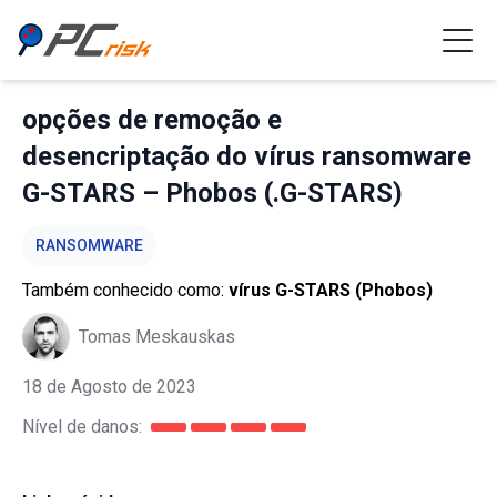
opções de remoção e
desencriptação do vírus ransomware
G-STARS – Phobos (.G-STARS)
RANSOMWARE
Também conhecido como:
vírus G-STARS (Phobos)
Tomas Meskauskas
18 de Agosto de 2023
Nível de danos: