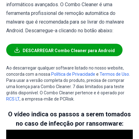
informáticos avançados. O Combo Cleaner é uma
ferramenta profissional de remoção automática do
malware que é recomendada para se livrar do malware
Android. Descarregue-a clicando no botão abaixo:
DESCARREGAR Combo Cleaner para Android
Ao descarregar qualquer software listado no nosso website,
concorda com a nossa
Política de Privacidade
e
Termos de Uso
.
Para usar a versão completa do produto, precisa de comprar
uma licença para Combo Cleaner. 7 dias limitados para teste
grátis disponível. O Combo Cleaner pertence e é operado por
RCS LT
, a empresa-mãe de PCRisk.
O vídeo indica os passos a serem tomados
no caso de infecção por ransomware: