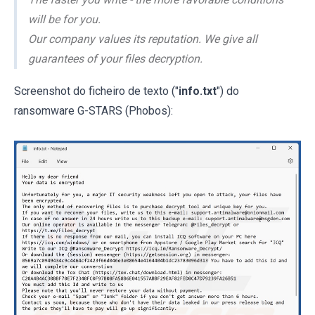
will be for you.
Our company values its reputation. We give all
guarantees of your files decryption.
Screenshot do ficheiro de texto ("
info.txt
") do
ransomware G-STARS (Phobos):