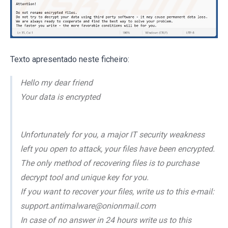
Texto apresentado neste ficheiro:
Hello my dear friend
Your data is encrypted
Unfortunately for you, a major IT security weakness
left you open to attack, your files have been encrypted.
The only method of recovering files is to purchase
decrypt tool and unique key for you.
If you want to recover your files, write us to this e-mail:
support.antimalware@onionmail.com
In case of no answer in 24 hours write us to this