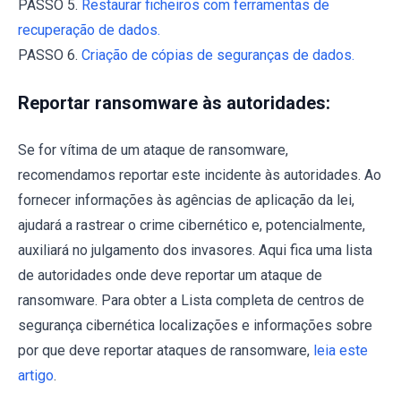
PASSO 5.
Restaurar ficheiros com ferramentas de
recuperação de dados.
PASSO 6.
Criação de cópias de seguranças de dados.
Reportar ransomware às autoridades:
Se for vítima de um ataque de ransomware,
recomendamos reportar este incidente às autoridades. Ao
fornecer informações às agências de aplicação da lei,
ajudará a rastrear o crime cibernético e, potencialmente,
auxiliará no julgamento dos invasores. Aqui fica uma lista
de autoridades onde deve reportar um ataque de
ransomware. Para obter a Lista completa de centros de
segurança cibernética localizações e informações sobre
por que deve reportar ataques de ransomware,
leia este
artigo
.