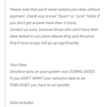
Please note that you'll never restore your data without
payment. Check your e-mail "Spam" or "Junk" folder if
you don't get answer more than 6 hours.
Contact us soon, because those who don't have their
data leaked in our press release blog and the price
they'll have to pay will go up significantly.
Your Data
Sensitive data on your system was DOWNLOADED.
If you DON'T WANT your sensitive data to be
PUBLISHED you have to act quickly.
Data includes: