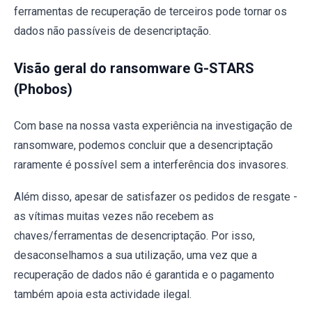
ferramentas de recuperação de terceiros pode tornar os
dados não passíveis de desencriptação.
Visão geral do ransomware G-STARS
(Phobos)
Com base na nossa vasta experiência na investigação de
ransomware, podemos concluir que a desencriptação
raramente é possível sem a interferência dos invasores.
Além disso, apesar de satisfazer os pedidos de resgate -
as vítimas muitas vezes não recebem as
chaves/ferramentas de desencriptação. Por isso,
desaconselhamos a sua utilização, uma vez que a
recuperação de dados não é garantida e o pagamento
também apoia esta actividade ilegal.