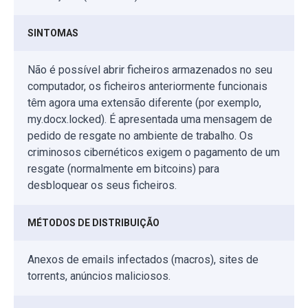
SINTOMAS
Não é possível abrir ficheiros armazenados no seu
computador, os ficheiros anteriormente funcionais
têm agora uma extensão diferente (por exemplo,
my.docx.locked). É apresentada uma mensagem de
pedido de resgate no ambiente de trabalho. Os
criminosos cibernéticos exigem o pagamento de um
resgate (normalmente em bitcoins) para
desbloquear os seus ficheiros.
MÉTODOS DE DISTRIBUIÇÃO
Anexos de emails infectados (macros), sites de
torrents, anúncios maliciosos.