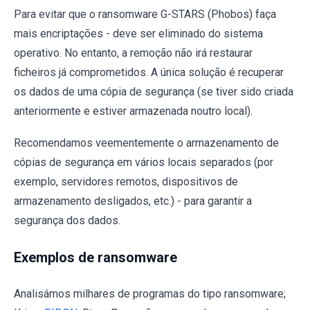
Para evitar que o ransomware G-STARS (Phobos) faça
mais encriptações - deve ser eliminado do sistema
operativo. No entanto, a remoção não irá restaurar
ficheiros já comprometidos. A única solução é recuperar
os dados de uma cópia de segurança (se tiver sido criada
anteriormente e estiver armazenada noutro local).
Recomendamos veementemente o armazenamento de
cópias de segurança em vários locais separados (por
exemplo, servidores remotos, dispositivos de
armazenamento desligados, etc.) - para garantir a
segurança dos dados.
Exemplos de ransomware
Analisámos milhares de programas do tipo ransomware;