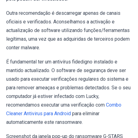
Outra recomendação é descarregar apenas de canais
oficiais e verificados. Aconselhamos a activação e
actualização de software utilizando funções/ferramentas
legítimas, uma vez que as adquiridas de terceiros podem
conter malware.
É fundamental ter um antivírus fidedigno instalado e
mantido actualizado. O software de segurança deve ser
usado para executar verificações regulares do sistema e
para remover ameaças e problemas detectados. Se o seu
computador já estiver infectado com Lucky,
recomendamos executar uma verificação com
Combo
Cleaner Antivirus para Android
para eliminar
automaticamente este ransomware.
Screenshot da janela pop-up do ransomware G-STARS