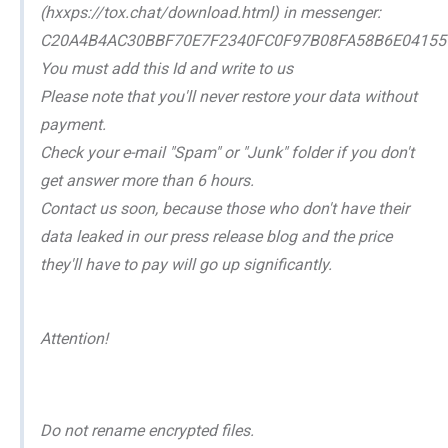
(hxxps://tox.chat/download.html) in messenger:
C20A4B4AC30BBF70E7F2340FC0F97B08FA58B6E04155
You must add this Id and write to us
Please note that you'll never restore your data without
payment.
Check your e-mail "Spam" or "Junk" folder if you don't
get answer more than 6 hours.
Contact us soon, because those who don't have their
data leaked in our press release blog and the price
they'll have to pay will go up significantly.
Attention!
Do not rename encrypted files.