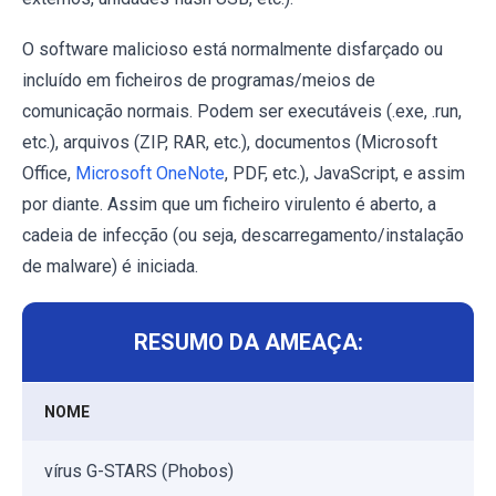
O software malicioso está normalmente disfarçado ou
incluído em ficheiros de programas/meios de
comunicação normais. Podem ser executáveis (.exe, .run,
etc.), arquivos (ZIP, RAR, etc.), documentos (Microsoft
Office,
Microsoft OneNote
, PDF, etc.), JavaScript, e assim
por diante. Assim que um ficheiro virulento é aberto, a
cadeia de infecção (ou seja, descarregamento/instalação
de malware) é iniciada.
RESUMO DA AMEAÇA:
NOME
vírus G-STARS (Phobos)