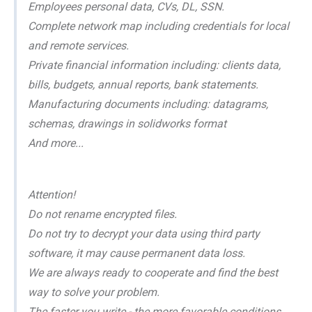
Employees personal data, CVs, DL, SSN.
Complete network map including credentials for local
and remote services.
Private financial information including: clients data,
bills, budgets, annual reports, bank statements.
Manufacturing documents including: datagrams,
schemas, drawings in solidworks format
And more...
Attention!
Do not rename encrypted files.
Do not try to decrypt your data using third party
software, it may cause permanent data loss.
We are always ready to cooperate and find the best
way to solve your problem.
The faster you write - the more favorable conditions