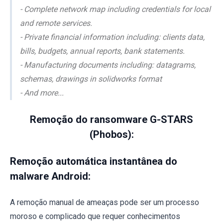
- Complete network map including credentials for local
and remote services.
- Private financial information including: clients data,
bills, budgets, annual reports, bank statements.
- Manufacturing documents including: datagrams,
schemas, drawings in solidworks format
- And more...
Remoção do ransomware G-STARS
(Phobos):
Remoção automática instantânea do
malware Android:
A remoção manual de ameaças pode ser um processo
moroso e complicado que requer conhecimentos