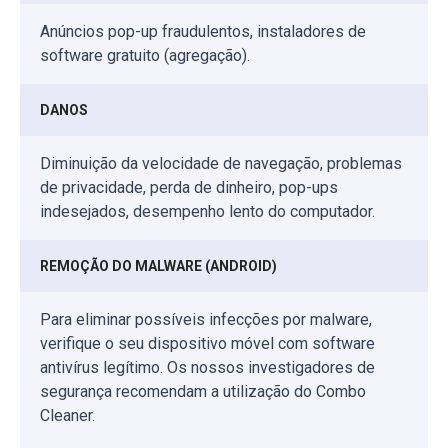
Anúncios pop-up fraudulentos, instaladores de
software gratuito (agregação).
DANOS
Diminuição da velocidade de navegação, problemas
de privacidade, perda de dinheiro, pop-ups
indesejados, desempenho lento do computador.
REMOÇÃO DO MALWARE (ANDROID)
Para eliminar possíveis infecções por malware,
verifique o seu dispositivo móvel com software
antivírus legítimo. Os nossos investigadores de
segurança recomendam a utilização do Combo
Cleaner.