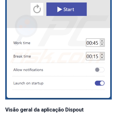
Visão geral da aplicação Dispout