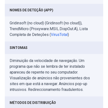
NOMES DE DETEÇÃO (APP)
Gridinsoft (no cloud) (Gridinsoft (no cloud)),
TrendMicro (Proxyware.MSIL.DispOut.A), Lista
Completa de Deteções (
VirusTotal
)
SINTOMAS
Diminuição da velocidade de navegação. Um
programa que não se lembra de ter instalado
apareceu de repente no seu computador.
Visualização de anúncios não provenientes dos
sites em que está a navegar. Anúncios pop-up
intrusivos. Redireccionamento fraudulentos.
MÉTODOS DE DISTRIBUIÇÃO