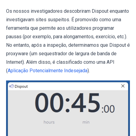
Os nossos investigadores descobriram Dispout enquanto
investigavam sites suspeitos. É promovido como uma
ferramenta que permite aos utilizadores programar
pausas (por exemplo, para alongamentos, exercício, etc.).
No entanto, após a inspeção, determinamos que Dispout é
proxyware (um sequestrador de largura de banda de
Internet). Além disso, é classificado como uma API
(
Aplicação Potencialmente Indesejada
).