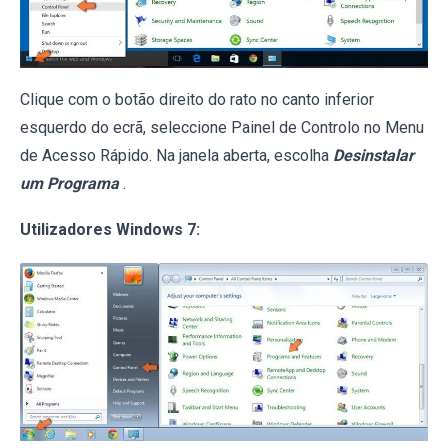
Clique com o botão direito do rato no canto inferior
esquerdo do ecrã, seleccione Painel de Controlo no Menu
de Acesso Rápido. Na janela aberta, escolha
Desinstalar
um Programa
.
Utilizadores Windows 7: