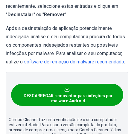
recentemente, seleccione estas entradas e clique em
"
Desinstalar
" ou "
Remover
".
Após a desinstalação da aplicação potencialmente
indesejada, analise o seu computador à procura de todos
os componentes indesejados restantes ou possíveis
infecções por malware. Para analisar o seu computador,
utilize o
software de remoção do malware recomendado
.
DESCARREGAR removedor para infeções por
malware Android
Combo Cleaner faz uma verificação se o seu computador
estiver infetado. Para usar a versão completa do produto,
precisa de comprar uma licença para Combo Cleaner. 7 dias