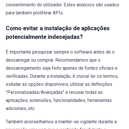
consentimento do utilizador. Estes anúncios são usados
para também proliferar APIs.
Como evitar a instalação de aplicações
potencialmente indesejadas?
É importante pesquisar sempre o software antes de o
descarregar ou comprar. Recomendamos que o
descarregamento seja feito apenas de fontes oficiais e
verificadas. Durante a instalação, é crucial ler os termos,
estudar as opções disponíveis, utilizar as definições
"Personalizadas/Avançadas" e recusar todas as
aplicações, extensões, funcionalidades, ferramentas
adicionais, etc.
Também aconselhamos a manter-se vigilante durante a