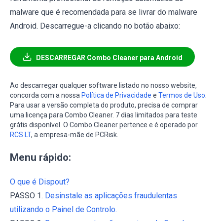
malware que é recomendada para se livrar do malware
Android. Descarregue-a clicando no botão abaixo:
DESCARREGAR Combo Cleaner para Android
Ao descarregar qualquer software listado no nosso website,
concorda com a nossa
Política de Privacidade
e
Termos de Uso
.
Para usar a versão completa do produto, precisa de comprar
uma licença para Combo Cleaner. 7 dias limitados para teste
grátis disponível. O Combo Cleaner pertence e é operado por
RCS LT
, a empresa-mãe de PCRisk.
Menu rápido:
O que é Dispout?
PASSO 1.
Desinstale as aplicações fraudulentas
utilizando o Painel de Controlo.