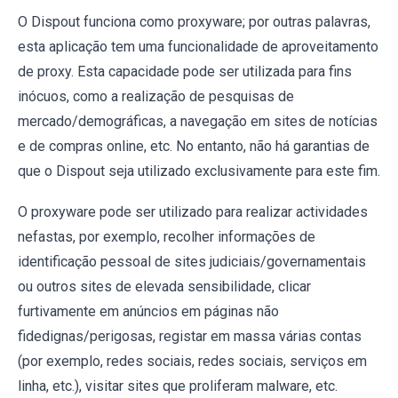
O Dispout funciona como proxyware; por outras palavras,
esta aplicação tem uma funcionalidade de aproveitamento
de proxy. Esta capacidade pode ser utilizada para fins
inócuos, como a realização de pesquisas de
mercado/demográficas, a navegação em sites de notícias
e de compras online, etc. No entanto, não há garantias de
que o Dispout seja utilizado exclusivamente para este fim.
O proxyware pode ser utilizado para realizar actividades
nefastas, por exemplo, recolher informações de
identificação pessoal de sites judiciais/governamentais
ou outros sites de elevada sensibilidade, clicar
furtivamente em anúncios em páginas não
fidedignas/perigosas, registar em massa várias contas
(por exemplo, redes sociais, redes sociais, serviços em
linha, etc.), visitar sites que proliferam malware, etc.