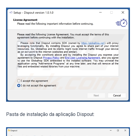
Pasta de instalação da aplicação Dispout: