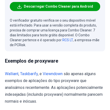
Descarregar Combo Cleaner para Android
O verificador gratuito verifica se o seu dispositivo móvel
está infectado. Para usar a versão completa do produto,
precisa de comprar uma licença para Combo Cleaner. 7
dias limitados para teste grátis disponível. O Combo
Cleaner pertence e é operado por
RCS LT
, a empresa-mãe
de PCRisk.
Exemplos de proxyware
Walliant
,
Taskbarify
, e
Viewndown
são apenas alguns
exemplos de aplicações do tipo proxyware que
analisámos recentemente. As aplicações potencialmente
indesejadas (incluindo proxyware) normalmente parecem
normais e inócuas.