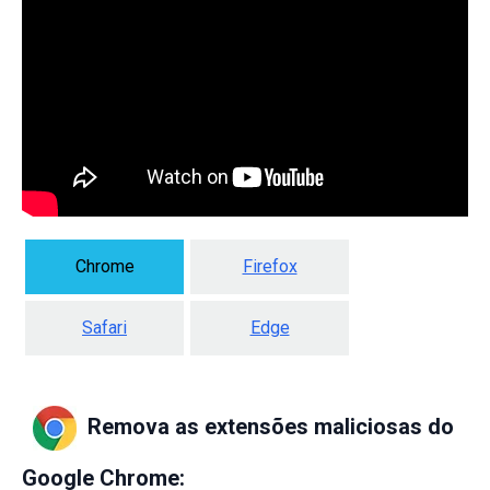
Chrome
Firefox
Safari
Edge
Remova as extensões maliciosas do
Google Chrome: