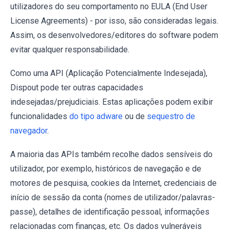
utilizadores do seu comportamento no EULA (End User
License Agreements) - por isso, são consideradas legais.
Assim, os desenvolvedores/editores do software podem
evitar qualquer responsabilidade.
Como uma API (Aplicação Potencialmente Indesejada),
Dispout pode ter outras capacidades
indesejadas/prejudiciais. Estas aplicações podem exibir
funcionalidades
do tipo adware
ou de
sequestro de
navegador
.
A maioria das APIs também recolhe dados sensíveis do
utilizador, por exemplo, históricos de navegação e de
motores de pesquisa, cookies da Internet, credenciais de
início de sessão da conta (nomes de utilizador/palavras-
passe), detalhes de identificação pessoal, informações
relacionadas com finanças, etc. Os dados vulneráveis