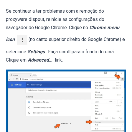
Se continuar a ter problemas com a remoção do
proxyware dispout, reinicie as configurações do
navegador do Google Chrome. Clique no
Chrome menu
icon
(no canto superior direito do Google Chrome) e
selecione
Settings
. Faça scroll para o fundo do ecrã.
Clique em
Advanced…
link.