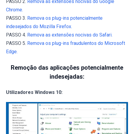
PASSO 2.
Remova as extensões nocivas do Google
Chrome.
PASSO 3.
Remova os plug-ins potencialmente
indesejados do Mozilla Firefox.
PASSO 4.
Remova as extensões nocivas do Safari.
PASSO 5.
Remova os plug-ins fraudulentos do Microsoft
Edge.
Remoção das aplicações potencialmente
indesejadas:
Utilizadores Windows 10: