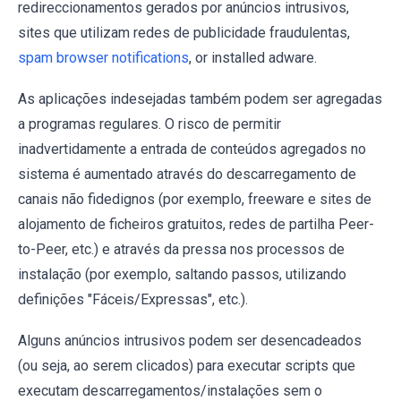
redireccionamentos gerados por anúncios intrusivos,
sites que utilizam redes de publicidade fraudulentas,
spam browser notifications
, or installed adware.
As aplicações indesejadas também podem ser agregadas
a programas regulares. O risco de permitir
inadvertidamente a entrada de conteúdos agregados no
sistema é aumentado através do descarregamento de
canais não fidedignos (por exemplo, freeware e sites de
alojamento de ficheiros gratuitos, redes de partilha Peer-
to-Peer, etc.) e através da pressa nos processos de
instalação (por exemplo, saltando passos, utilizando
definições "Fáceis/Expressas", etc.).
Alguns anúncios intrusivos podem ser desencadeados
(ou seja, ao serem clicados) para executar scripts que
executam descarregamentos/instalações sem o