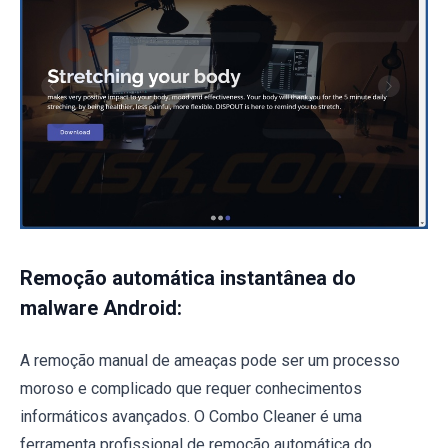
Remoção automática instantânea do
malware Android:
A remoção manual de ameaças pode ser um processo
moroso e complicado que requer conhecimentos
informáticos avançados. O Combo Cleaner é uma
ferramenta profissional de remoção automática do