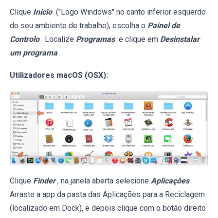
Clique
Início
("Logo Windows" no canto inferior esquerdo
do seu ambiente de trabalho), escolha o
Painel de
Controlo
. Localize
Programas
e clique em
Desinstalar
um programa
.
Utilizadores macOS (OSX):
Clique
Finder
, na janela aberta selecione
Aplicações
.
Arraste a app da pasta das Aplicações para a Reciclagem
(localizado em Dock), e depois clique com o botão direito