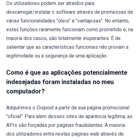
Os utilizadores podem ser atraídos para
descarregar/instalar o software através de promessas de
várias funcionalidades "úteis" e "vantajosas". No entanto,
estas funções raramente funcionam como prometido e, na
maioria dos casos, são totalmente inoperantes. É de
salientar que as características funcionais não provam a
legitimidade ou a segurança de uma aplicação.
Como é que as aplicações potencialmente
indesejadas foram instaladas no meu
computador?
Adquirimos o Dispout a partir da sua página promocional
"oficial". Para além desses sites de aparência legítima, as
APIs são forçadas por páginas fraudulentas. A maioria
dos utilizadores entra nestas páginas web através de