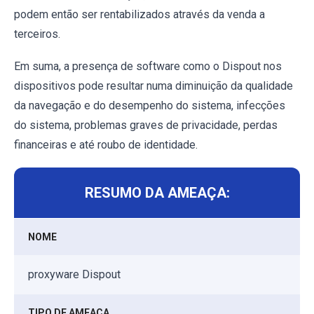
podem então ser rentabilizados através da venda a
terceiros.
Em suma, a presença de software como o Dispout nos
dispositivos pode resultar numa diminuição da qualidade
da navegação e do desempenho do sistema, infecções
do sistema, problemas graves de privacidade, perdas
financeiras e até roubo de identidade.
RESUMO DA AMEAÇA:
NOME
proxyware Dispout
TIPO DE AMEAÇA