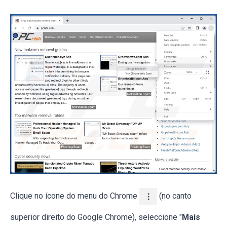
Clique no ícone do menu do Chrome
(no canto
superior direito do Google Chrome), seleccione "
Mais