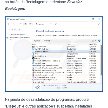
no botão da Reciclagem e selecione
Esvaziar
Reciclagem
.
Na janela de desinstalação de programas, procure
"
Dispout
" e outras aplicações suspeitas/instaladas