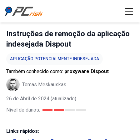
Instruções de remoção da aplicação
indesejada Dispout
APLICAÇÃO POTENCIALMENTE INDESEJADA
Também conhecido como:
proxyware Dispout
Tomas Meskauskas
26 de Abril de 2024
(atualizado)
Nível de danos:
Links rápidos: