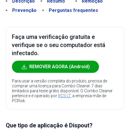
Descrição
Resumo
Remoção
Prevenção
Perguntas frequentes
Faça uma verificação gratuita e
verifique se o seu computador está
infectado.
REMOVER AGORA (Android)
Para usar a versão completa do produto, precisa de
comprar uma licença para Combo Cleaner. 7 dias
limitados para teste grátis disponível. O Combo Cleaner
pertence e é operado por
RCS LT
, a empresa-mãe de
PCRisk.
Que tipo de aplicação é Dispout?