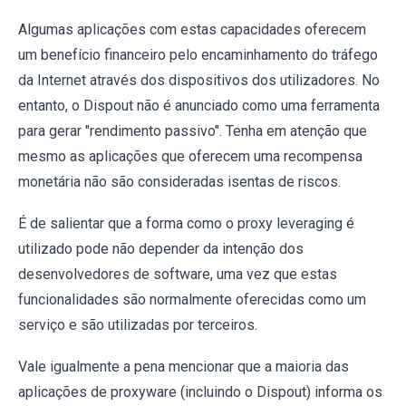
Algumas aplicações com estas capacidades oferecem
um benefício financeiro pelo encaminhamento do tráfego
da Internet através dos dispositivos dos utilizadores. No
entanto, o Dispout não é anunciado como uma ferramenta
para gerar "rendimento passivo". Tenha em atenção que
mesmo as aplicações que oferecem uma recompensa
monetária não são consideradas isentas de riscos.
É de salientar que a forma como o proxy leveraging é
utilizado pode não depender da intenção dos
desenvolvedores de software, uma vez que estas
funcionalidades são normalmente oferecidas como um
serviço e são utilizadas por terceiros.
Vale igualmente a pena mencionar que a maioria das
aplicações de proxyware (incluindo o Dispout) informa os