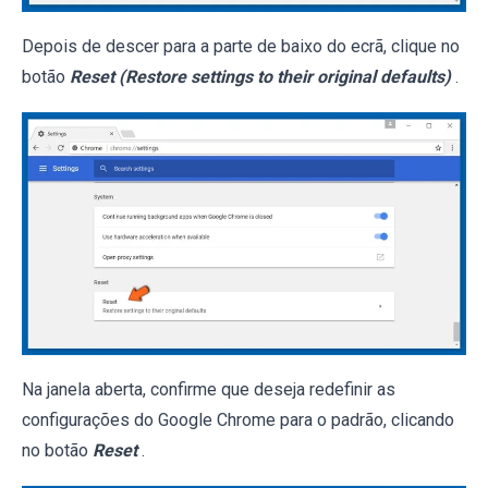
Depois de descer para a parte de baixo do ecrã, clique no
botão
Reset (Restore settings to their original defaults)
.
Na janela aberta, confirme que deseja redefinir as
configurações do Google Chrome para o padrão, clicando
no botão
Reset
.