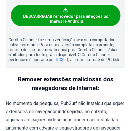
DESCARREGAR removedor para infeções por
malware Android
Combo Cleaner faz uma verificação se o seu computador
estiver infetado. Para usar a versão completa do produto,
precisa de comprar uma licença para Combo Cleaner. 7 dias
limitados para teste grátis disponível. O Combo Cleaner
pertence e é operado por
RCS LT
, a empresa-mãe de PCRisk.
Remover extensões maliciosas dos
navegadores de Internet:
No momento da pesquisa, PubSurf não instalou quaisquer
extensões de navegador indesejadas, no entanto,
algumas aplicações indesejadas podem ser instaladas
juntamente com adware e sequestradores de navegador.