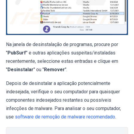
Na janela de desinstalação de programas, procure por
"
PubSurf
" e outras aplicações suspeitas/instaladas
recentemente, seleccione estas entradas e clique em
"
Desinstalar
" ou "
Remover
".
Depois de desinstalar a aplicação potencialmente
indesejada, verifique o seu computador para quaisquer
componentes indesejados restantes ou possíveis
infecções de malware. Para analisar o seu computador,
use
software de remoção de malware recomendado
.