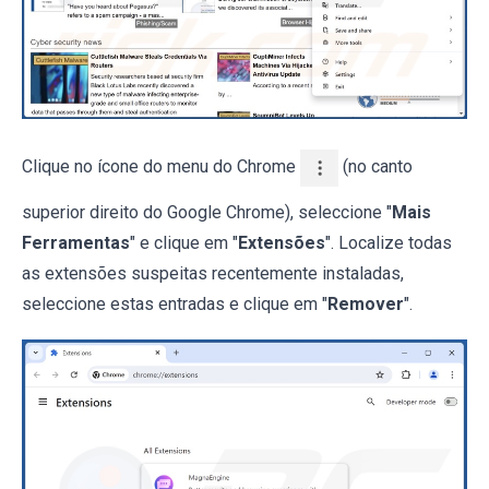
Clique no ícone do menu do Chrome
(no canto
superior direito do Google Chrome), seleccione "
Mais
Ferramentas
" e clique em "
Extensões
". Localize todas
as extensões suspeitas recentemente instaladas,
seleccione estas entradas e clique em "
Remover
".