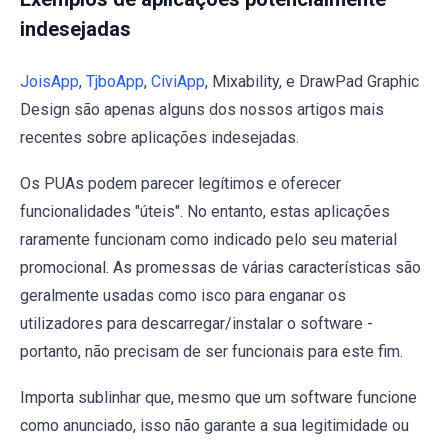
indesejadas
JoisApp
,
TjboApp
,
CiviApp
, Mixability, e DrawPad Graphic
Design são apenas alguns dos nossos artigos mais
recentes sobre aplicações indesejadas.
Os PUAs podem parecer legítimos e oferecer
funcionalidades "úteis". No entanto, estas aplicações
raramente funcionam como indicado pelo seu material
promocional. As promessas de várias características são
geralmente usadas como isco para enganar os
utilizadores para descarregar/instalar o software -
portanto, não precisam de ser funcionais para este fim.
Importa sublinhar que, mesmo que um software funcione
como anunciado, isso não garante a sua legitimidade ou