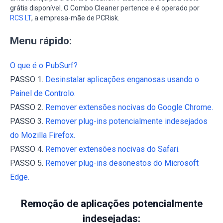
grátis disponível. O Combo Cleaner pertence e é operado por
RCS LT
, a empresa-mãe de PCRisk.
Menu rápido:
O que é o PubSurf?
PASSO 1.
Desinstalar aplicações enganosas usando o
Painel de Controlo.
PASSO 2.
Remover extensões nocivas do Google Chrome.
PASSO 3.
Remover plug-ins potencialmente indesejados
do Mozilla Firefox.
PASSO 4.
Remover extensões nocivas do Safari.
PASSO 5.
Remover plug-ins desonestos do Microsoft
Edge.
Remoção de aplicações potencialmente
indesejadas: