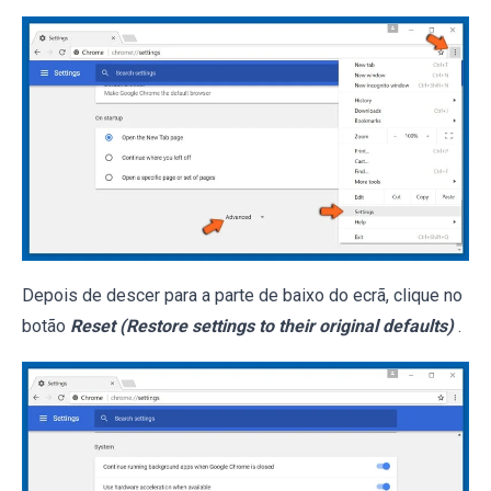
Depois de descer para a parte de baixo do ecrã, clique no
botão
Reset (Restore settings to their original defaults)
.