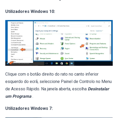
Utilizadores Windows 10:
Clique com o botão direito do rato no canto inferior
esquerdo do ecrã, seleccione Painel de Controlo no Menu
de Acesso Rápido. Na janela aberta, escolha
Desinstalar
um Programa
.
Utilizadores Windows 7: