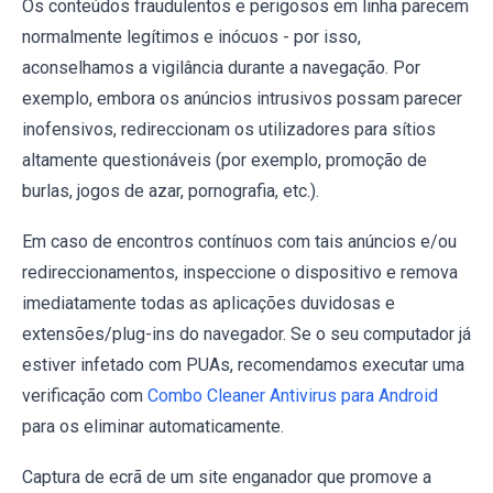
Os conteúdos fraudulentos e perigosos em linha parecem
normalmente legítimos e inócuos - por isso,
aconselhamos a vigilância durante a navegação. Por
exemplo, embora os anúncios intrusivos possam parecer
inofensivos, redireccionam os utilizadores para sítios
altamente questionáveis (por exemplo, promoção de
burlas, jogos de azar, pornografia, etc.).
Em caso de encontros contínuos com tais anúncios e/ou
redireccionamentos, inspeccione o dispositivo e remova
imediatamente todas as aplicações duvidosas e
extensões/plug-ins do navegador. Se o seu computador já
estiver infetado com PUAs, recomendamos executar uma
verificação com
Combo Cleaner Antivirus para Android
para os eliminar automaticamente.
Captura de ecrã de um site enganador que promove a