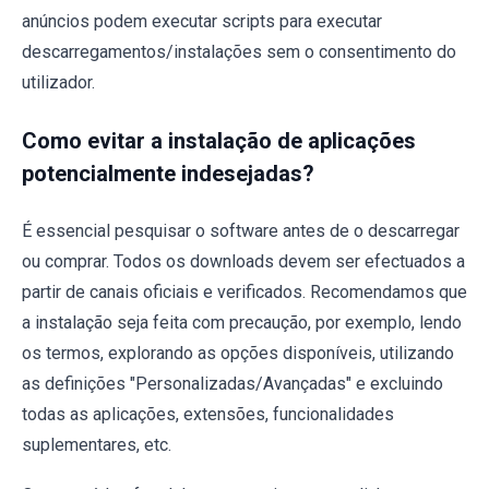
anúncios podem executar scripts para executar
descarregamentos/instalações sem o consentimento do
utilizador.
Como evitar a instalação de aplicações
potencialmente indesejadas?
É essencial pesquisar o software antes de o descarregar
ou comprar. Todos os downloads devem ser efectuados a
partir de canais oficiais e verificados. Recomendamos que
a instalação seja feita com precaução, por exemplo, lendo
os termos, explorando as opções disponíveis, utilizando
as definições "Personalizadas/Avançadas" e excluindo
todas as aplicações, extensões, funcionalidades
suplementares, etc.