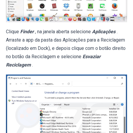
Clique
Finder
, na janela aberta selecione
Aplicações
.
Arraste a app da pasta das Aplicações para a Reciclagem
(localizado em Dock), e depois clique com o botão direito
no botão da Reciclagem e selecione
Esvaziar
Reciclagem
.