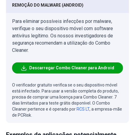
REMOÇÃO DO MALWARE (ANDROID)
Para eliminar possíveis infecções por malware,
verifique o seu dispositivo móvel com software
antivírus legítimo. Os nossos investigadores de
segurança recomendam a utilização do Combo
Cleaner.
Descarregar Combo Cleaner para Android
O verificador gratuito verifica se o seu dispositivo móvel
está infectado. Para usar a versão completa do produto,
precisa de comprar uma licença para Combo Cleaner. 7
dias limitados para teste grátis disponível. O Combo
Cleaner pertence e é operado por
RCS LT
, a empresa-mãe
de PCRisk.
Exemplos de aplicações potencialmente