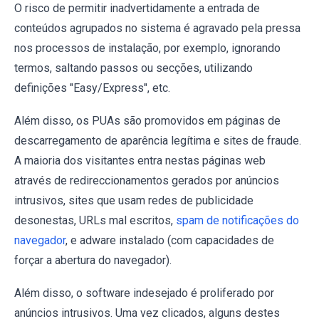
O risco de permitir inadvertidamente a entrada de
conteúdos agrupados no sistema é agravado pela pressa
nos processos de instalação, por exemplo, ignorando
termos, saltando passos ou secções, utilizando
definições "Easy/Express", etc.
Além disso, os PUAs são promovidos em páginas de
descarregamento de aparência legítima e sites de fraude.
A maioria dos visitantes entra nestas páginas web
através de redireccionamentos gerados por anúncios
intrusivos, sites que usam redes de publicidade
desonestas, URLs mal escritos,
spam de notificações do
navegador
, e adware instalado (com capacidades de
forçar a abertura do navegador).
Além disso, o software indesejado é proliferado por
anúncios intrusivos. Uma vez clicados, alguns destes