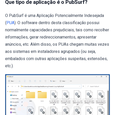
Que tipo de aplicação é o PubSurf?
O PubSurf é uma Aplicação Potencialmente Indesejada
(
PUA
). O software dentro desta classificação possui
normalmente capacidades prejudiciais, tais como recolher
informações, gerar redireccionamentos, apresentar
anúncios, etc. Além disso, os PUAs chegam muitas vezes
aos sistemas em instaladores agrupados (ou seja,
embalados com outras aplicações suspeitas, extensões,
etc.).