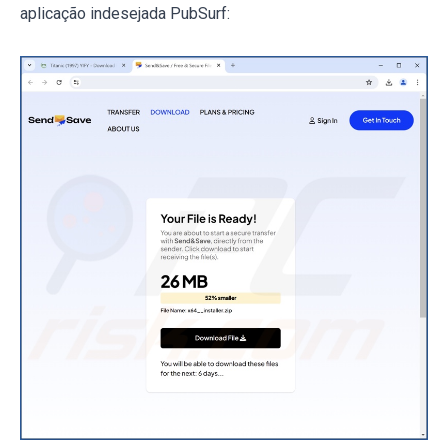
aplicação indesejada PubSurf: