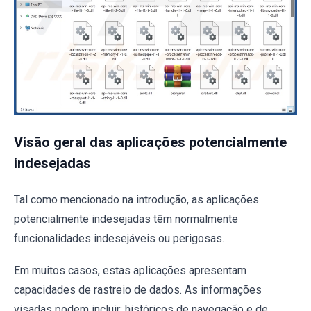
Visão geral das aplicações potencialmente
indesejadas
Tal como mencionado na introdução, as aplicações
potencialmente indesejadas têm normalmente
funcionalidades indesejáveis ou perigosas.
Em muitos casos, estas aplicações apresentam
capacidades de rastreio de dados. As informações
visadas podem incluir: históricos de navegação e de