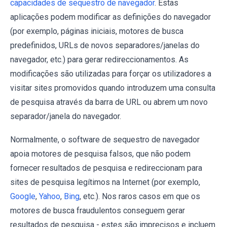
capacidades de sequestro de navegador
. Estas
aplicações podem modificar as definições do navegador
(por exemplo, páginas iniciais, motores de busca
predefinidos, URLs de novos separadores/janelas do
navegador, etc.) para gerar redireccionamentos. As
modificações são utilizadas para forçar os utilizadores a
visitar sites promovidos quando introduzem uma consulta
de pesquisa através da barra de URL ou abrem um novo
separador/janela do navegador.
Normalmente, o software de sequestro de navegador
apoia motores de pesquisa falsos, que não podem
fornecer resultados de pesquisa e redireccionam para
sites de pesquisa legítimos na Internet (por exemplo,
Google
,
Yahoo
,
Bing
, etc.). Nos raros casos em que os
motores de busca fraudulentos conseguem gerar
resultados de pesquisa - estes são imprecisos e incluem