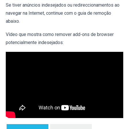
Se tiver anúncios indesejados ou redireccionamentos ao
navegar na Internet, continue com o guia de remoção
abaixo.
Vídeo que mostra como remover add-ons de browser
potencialmente indesejados: