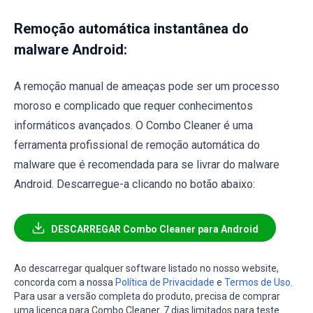
Remoção automática instantânea do
malware Android:
A remoção manual de ameaças pode ser um processo
moroso e complicado que requer conhecimentos
informáticos avançados. O Combo Cleaner é uma
ferramenta profissional de remoção automática do
malware que é recomendada para se livrar do malware
Android. Descarregue-a clicando no botão abaixo:
DESCARREGAR Combo Cleaner para Android
Ao descarregar qualquer software listado no nosso website,
concorda com a nossa
Política de Privacidade
e
Termos de Uso
.
Para usar a versão completa do produto, precisa de comprar
uma licença para Combo Cleaner. 7 dias limitados para teste