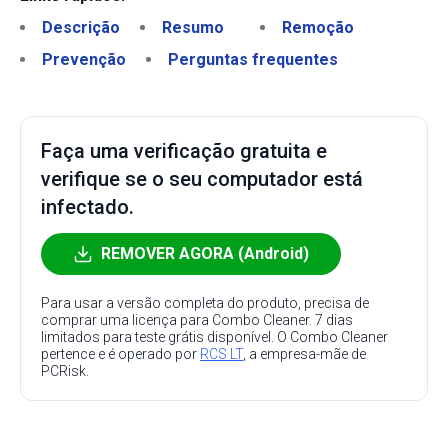
Descrição
Resumo
Remoção
Prevenção
Perguntas frequentes
Faça uma verificação gratuita e
verifique se o seu computador está
infectado.
REMOVER AGORA (Android)
Para usar a versão completa do produto, precisa de
comprar uma licença para Combo Cleaner. 7 dias
limitados para teste grátis disponível. O Combo Cleaner
pertence e é operado por
RCS LT
, a empresa-mãe de
PCRisk.