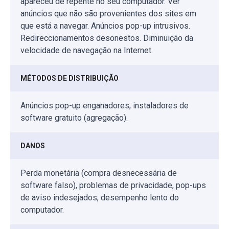
apareceu de repente no seu computador. Ver
anúncios que não são provenientes dos sites em
que está a navegar. Anúncios pop-up intrusivos.
Redireccionamentos desonestos. Diminuição da
velocidade de navegação na Internet.
MÉTODOS DE DISTRIBUIÇÃO
Anúncios pop-up enganadores, instaladores de
software gratuito (agregação).
DANOS
Perda monetária (compra desnecessária de
software falso), problemas de privacidade, pop-ups
de aviso indesejados, desempenho lento do
computador.