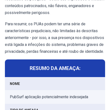
conteúdos patrocinados, não fiáveis, enganadores e
possivelmente perigosos.
Para resumir, os PUAs podem ter uma série de
características prejudiciais, não limitadas às descritas
anteriormente - por isso, a sua presença nos dispositivos
está ligada a infecções do sistema, problemas graves de
privacidade, perdas financeiras e até roubo de identidade.
RESUMO DA AMEAÇA:
NOME
PubSurf aplicação potencialmente indesejada