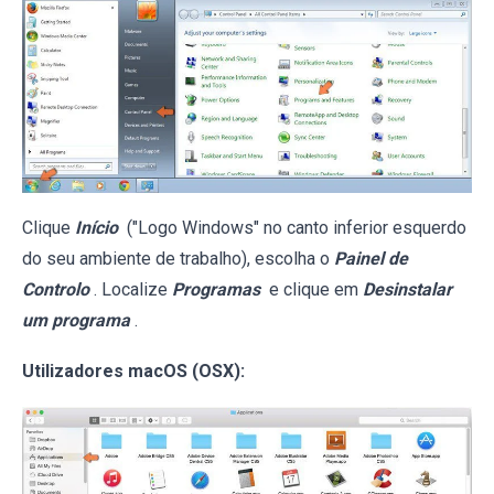
Clique
Início
("Logo Windows" no canto inferior esquerdo
do seu ambiente de trabalho), escolha o
Painel de
Controlo
. Localize
Programas
e clique em
Desinstalar
um programa
.
Utilizadores macOS (OSX):