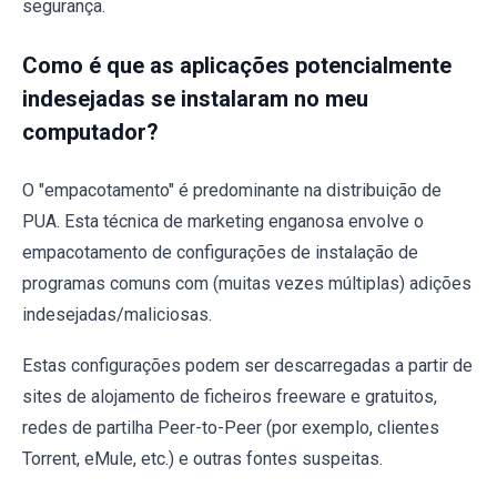
segurança.
Como é que as aplicações potencialmente
indesejadas se instalaram no meu
computador?
O "empacotamento" é predominante na distribuição de
PUA. Esta técnica de marketing enganosa envolve o
empacotamento de configurações de instalação de
programas comuns com (muitas vezes múltiplas) adições
indesejadas/maliciosas.
Estas configurações podem ser descarregadas a partir de
sites de alojamento de ficheiros freeware e gratuitos,
redes de partilha Peer-to-Peer (por exemplo, clientes
Torrent, eMule, etc.) e outras fontes suspeitas.