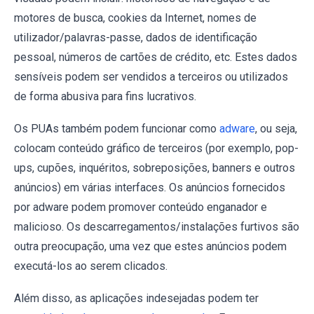
motores de busca, cookies da Internet, nomes de
utilizador/palavras-passe, dados de identificação
pessoal, números de cartões de crédito, etc. Estes dados
sensíveis podem ser vendidos a terceiros ou utilizados
de forma abusiva para fins lucrativos.
Os PUAs também podem funcionar como
adware
, ou seja,
colocam conteúdo gráfico de terceiros (por exemplo, pop-
ups, cupões, inquéritos, sobreposições, banners e outros
anúncios) em várias interfaces. Os anúncios fornecidos
por adware podem promover conteúdo enganador e
malicioso. Os descarregamentos/instalações furtivos são
outra preocupação, uma vez que estes anúncios podem
executá-los ao serem clicados.
Além disso, as aplicações indesejadas podem ter