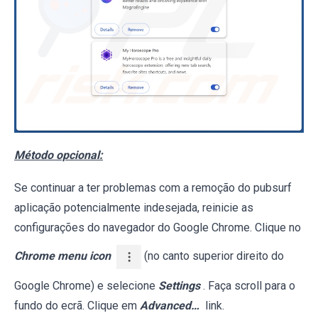
Método opcional:
Se continuar a ter problemas com a remoção do pubsurf
aplicação potencialmente indesejada, reinicie as
configurações do navegador do Google Chrome. Clique no
Chrome menu icon
(no canto superior direito do
Google Chrome) e selecione
Settings
. Faça scroll para o
fundo do ecrã. Clique em
Advanced…
link.