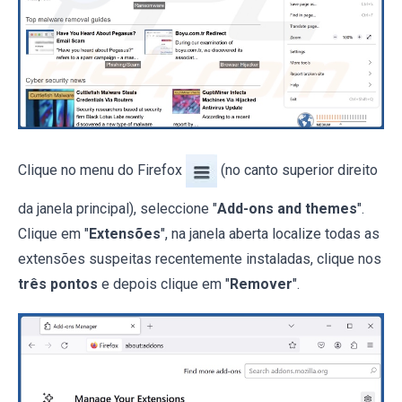
Clique no menu do Firefox
(no canto superior direito
da janela principal), seleccione "
Add-ons and themes
".
Clique em "
Extensões
", na janela aberta localize todas as
extensões suspeitas recentemente instaladas, clique nos
três pontos
e depois clique em "
Remover
".