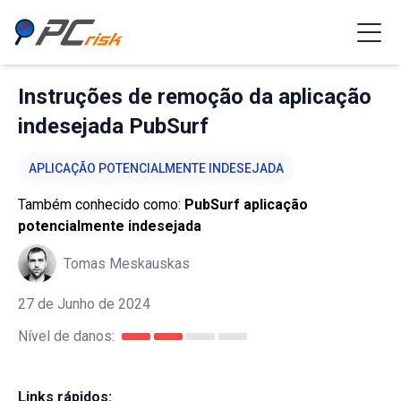
Instruções de remoção da aplicação
indesejada PubSurf
APLICAÇÃO POTENCIALMENTE INDESEJADA
Também conhecido como:
PubSurf aplicação
potencialmente indesejada
Tomas Meskauskas
27 de Junho de 2024
Nível de danos:
Links rápidos: