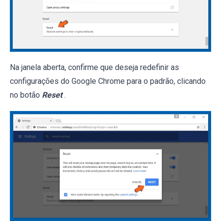
Na janela aberta, confirme que deseja redefinir as
configurações do Google Chrome para o padrão, clicando
no botão
Reset
.