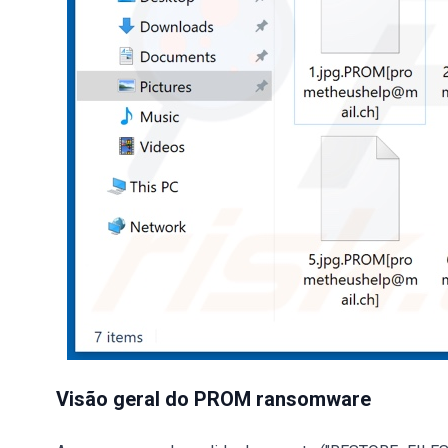
Visão geral do PROM ransomware