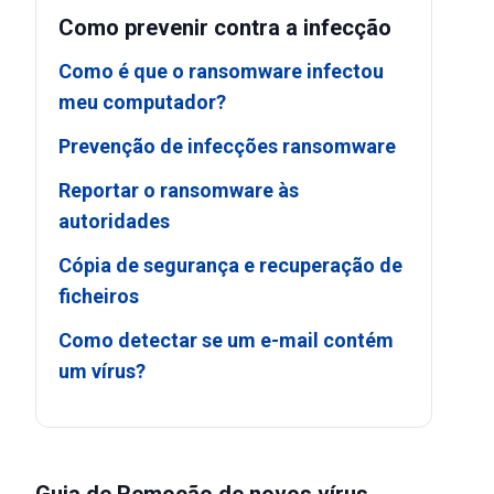
Como prevenir contra a infecção
Como é que o ransomware infectou
meu computador?
Prevenção de infecções ransomware
Reportar o ransomware às
autoridades
Cópia de segurança e recuperação de
ficheiros
Como detectar se um e-mail contém
um vírus?