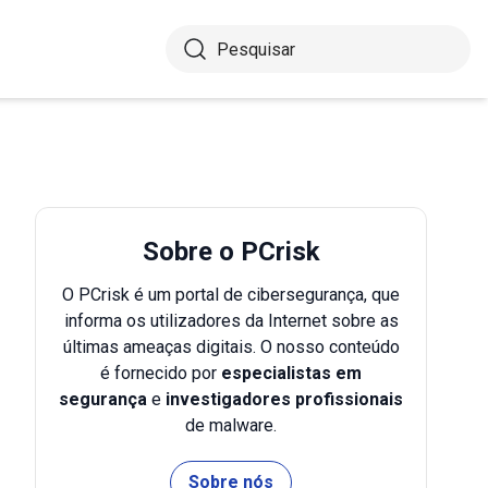
Sobre o PCrisk
O PCrisk é um portal de cibersegurança, que
informa os utilizadores da Internet sobre as
últimas ameaças digitais. O nosso conteúdo
é fornecido por
especialistas em
segurança
e
investigadores profissionais
de malware.
Sobre nós