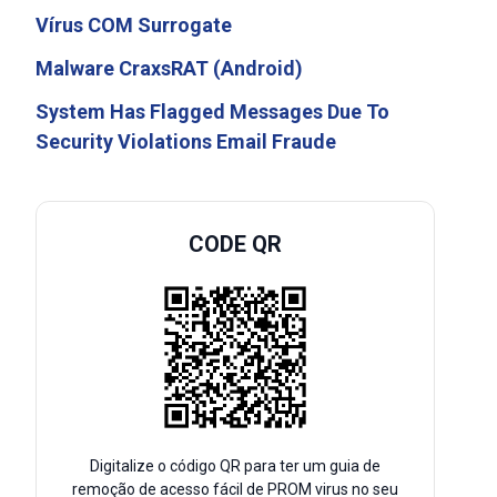
Vírus COM Surrogate
Malware CraxsRAT (Android)
System Has Flagged Messages Due To
Security Violations Email Fraude
CODE QR
Digitalize o código QR para ter um guia de
remoção de acesso fácil de PROM virus no seu