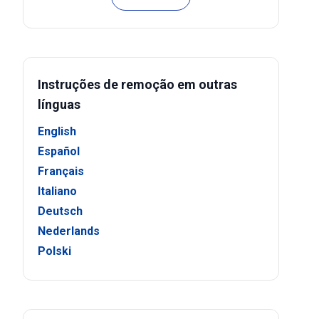
Instruções de remoção em outras
línguas
English
Español
Français
Italiano
Deutsch
Nederlands
Polski