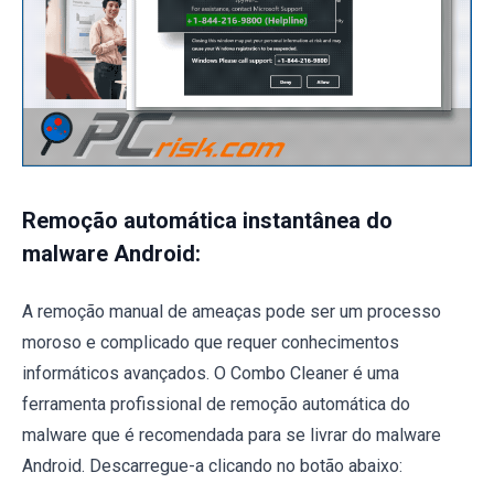
Remoção automática instantânea do
malware Android:
A remoção manual de ameaças pode ser um processo
moroso e complicado que requer conhecimentos
informáticos avançados. O Combo Cleaner é uma
ferramenta profissional de remoção automática do
malware que é recomendada para se livrar do malware
Android. Descarregue-a clicando no botão abaixo: