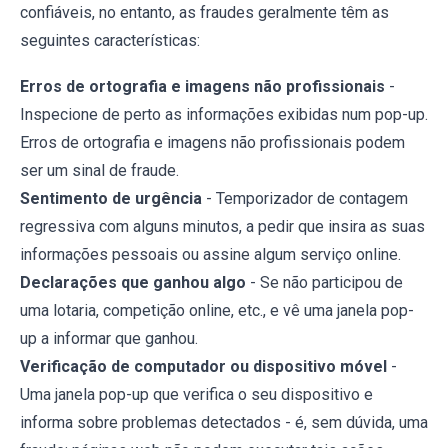
confiáveis, no entanto, as fraudes geralmente têm as
seguintes características:
Erros de ortografia e imagens não profissionais
-
Inspecione de perto as informações exibidas num pop-up.
Erros de ortografia e imagens não profissionais podem
ser um sinal de fraude.
Sentimento de urgência
- Temporizador de contagem
regressiva com alguns minutos, a pedir que insira as suas
informações pessoais ou assine algum serviço online.
Declarações que ganhou algo
- Se não participou de
uma lotaria, competição online, etc., e vê uma janela pop-
up a informar que ganhou.
Verificação de computador ou dispositivo móvel
-
Uma janela pop-up que verifica o seu dispositivo e
informa sobre problemas detectados - é, sem dúvida, uma