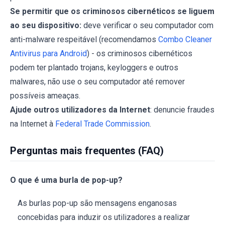
Se permitir que os criminosos cibernéticos se liguem
ao seu dispositivo:
deve verificar o seu computador com
anti-malware respeitável (recomendamos
Combo Cleaner
Antivirus para Android
) - os criminosos cibernéticos
podem ter plantado trojans, keyloggers e outros
malwares, não use o seu computador até remover
possíveis ameaças.
Ajude outros utilizadores da Internet
: denuncie fraudes
na Internet à
Federal Trade Commission
.
Perguntas mais frequentes (FAQ)
O que é uma burla de pop-up?
As burlas pop-up são mensagens enganosas
concebidas para induzir os utilizadores a realizar