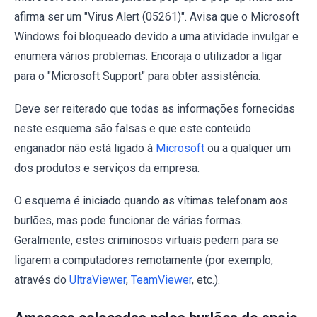
afirma ser um "Virus Alert (05261)". Avisa que o Microsoft
Windows foi bloqueado devido a uma atividade invulgar e
enumera vários problemas. Encoraja o utilizador a ligar
para o "Microsoft Support" para obter assistência.
Deve ser reiterado que todas as informações fornecidas
neste esquema são falsas e que este conteúdo
enganador não está ligado à
Microsoft
ou a qualquer um
dos produtos e serviços da empresa.
O esquema é iniciado quando as vítimas telefonam aos
burlões, mas pode funcionar de várias formas.
Geralmente, estes criminosos virtuais pedem para se
ligarem a computadores remotamente (por exemplo,
através do
UltraViewer
,
TeamViewer
, etc.).