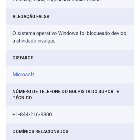
ALEGAÇÃO FALSA
O sistema operativo Windows foi bloqueado devido
a atividade invulgar.
DISFARCE
Microsoft
NÚMERO DE TELEFONE DO GOLPISTA DO SUPORTE
TÉCNICO
+1-844-216-9800
DOMÍNIOS RELACIONADOS