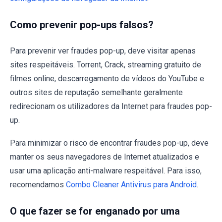
Como prevenir pop-ups falsos?
Para prevenir ver fraudes pop-up, deve visitar apenas
sites respeitáveis. Torrent, Crack, streaming gratuito de
filmes online, descarregamento de vídeos do YouTube e
outros sites de reputação semelhante geralmente
redirecionam os utilizadores da Internet para fraudes pop-
up.
Para minimizar o risco de encontrar fraudes pop-up, deve
manter os seus navegadores de Internet atualizados e
usar uma aplicação anti-malware respeitável. Para isso,
recomendamos
Combo Cleaner Antivirus para Android
.
O que fazer se for enganado por uma