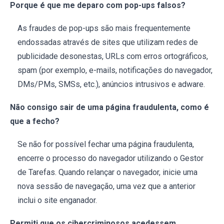
Porque é que me deparo com pop-ups falsos?
As fraudes de pop-ups são mais frequentemente
endossadas através de sites que utilizam redes de
publicidade desonestas, URLs com erros ortográficos,
spam (por exemplo, e-mails, notificações do navegador,
DMs/PMs, SMSs, etc.), anúncios intrusivos e adware.
Não consigo sair de uma página fraudulenta, como é
que a fecho?
Se não for possível fechar uma página fraudulenta,
encerre o processo do navegador utilizando o Gestor
de Tarefas. Quando relançar o navegador, inicie uma
nova sessão de navegação, uma vez que a anterior
inclui o site enganador.
Permiti que os cibercriminosos acedessem