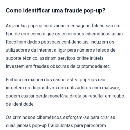
Como identificar uma fraude pop-up?
As janelas pop-up com várias mensagens falsas são um
tipo de erro comum que os criminosos cibernéticos usam.
Recolhem dados pessoais confidenciais, induzem os
utilizadores da Internet a ligar para números falsos de
suporte técnico, assinam serviços online inúteis,
investem em fraudes obscuras de criptomoeda etc.
Embora na maioria dos casos estes pop-ups não
infectem os dispositivos dos utilizadores com malware,
podem causar perda monetária direta ou resultar em roubo
de identidade.
Os criminosos cibernéticos esforçam-se para criar as
suas janelas pop-up fraudulentas para parecerem