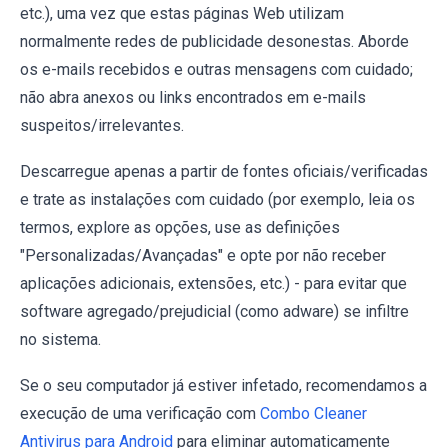
etc.), uma vez que estas páginas Web utilizam
normalmente redes de publicidade desonestas. Aborde
os e-mails recebidos e outras mensagens com cuidado;
não abra anexos ou links encontrados em e-mails
suspeitos/irrelevantes.
Descarregue apenas a partir de fontes oficiais/verificadas
e trate as instalações com cuidado (por exemplo, leia os
termos, explore as opções, use as definições
"Personalizadas/Avançadas" e opte por não receber
aplicações adicionais, extensões, etc.) - para evitar que
software agregado/prejudicial (como adware) se infiltre
no sistema.
Se o seu computador já estiver infetado, recomendamos a
execução de uma verificação com
Combo Cleaner
Antivirus para Android
para eliminar automaticamente