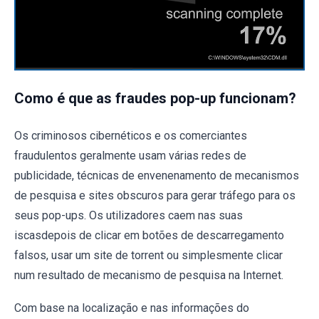
Como é que as fraudes pop-up funcionam?
Os criminosos cibernéticos e os comerciantes
fraudulentos geralmente usam várias redes de
publicidade, técnicas de envenenamento de mecanismos
de pesquisa e sites obscuros para gerar tráfego para os
seus pop-ups. Os utilizadores caem nas suas
iscasdepois de clicar em botões de descarregamento
falsos, usar um site de torrent ou simplesmente clicar
num resultado de mecanismo de pesquisa na Internet.
Com base na localização e nas informações do