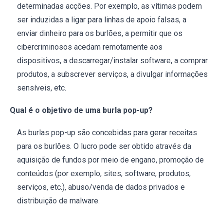
determinadas acções. Por exemplo, as vítimas podem
ser induzidas a ligar para linhas de apoio falsas, a
enviar dinheiro para os burlões, a permitir que os
cibercriminosos acedam remotamente aos
dispositivos, a descarregar/instalar software, a comprar
produtos, a subscrever serviços, a divulgar informações
sensíveis, etc.
Qual é o objetivo de uma burla pop-up?
As burlas pop-up são concebidas para gerar receitas
para os burlões. O lucro pode ser obtido através da
aquisição de fundos por meio de engano, promoção de
conteúdos (por exemplo, sites, software, produtos,
serviços, etc.), abuso/venda de dados privados e
distribuição de malware.