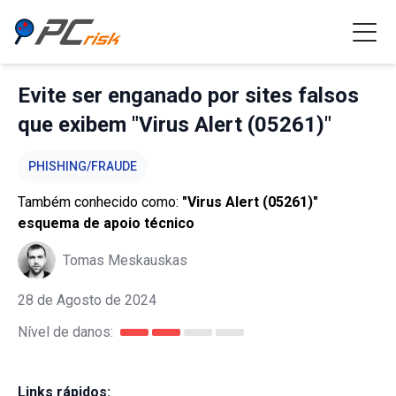
Evite ser enganado por sites falsos
que exibem "Virus Alert (05261)"
PHISHING/FRAUDE
Também conhecido como:
"Virus Alert (05261)"
esquema de apoio técnico
Tomas Meskauskas
28 de Agosto de 2024
Nível de danos:
Links rápidos: