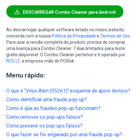
DESCARREGAR Combo Cleaner para Android
Ao descarregar qualquer software listado no nosso website,
concorda com a nossa
Política de Privacidade
e
Termos de Uso
.
Para usar a versão completa do produto, precisa de comprar
uma licença para Combo Cleaner. 7 dias limitados para teste
grátis disponível. O Combo Cleaner pertence e é operado por
RCS LT
, a empresa-mãe de PCRisk.
Menu rápido:
O que é "Virus Alert (05261)" esquema de apoio técnico?
Como identificar uma fraude pop-up?
Como é que as fraudes pop-up funcionam?
Como remover os pop-ups falsos?
Como prevenir os pop-ups falsos?
O que fazer se for enganado por uma fraude pop-up?