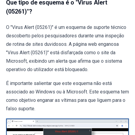
Que tipo de esquema é o "Virus Alert
(05261)"?
O "Virus Alert (05261)" é um esquema de suporte técnico
descoberto pelos pesquisadores durante uma inspeção
de rotina de sites duvidosos. A página web enganosa
"Virus Alert (05261)" está disfarçada como o site da
Microsoft, exibindo um alerta que afirma que o sistema
operativo do utilizador está bloqueado.
É importante salientar que este esquema não está
associado ao Windows ou à Microsoft. Este esquema tem
como objetivo enganar as vítimas para que liguem para o
falso suporte.