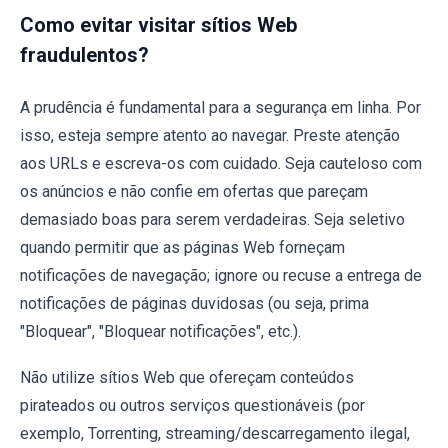
Como evitar visitar sítios Web
fraudulentos?
A prudência é fundamental para a segurança em linha. Por
isso, esteja sempre atento ao navegar. Preste atenção
aos URLs e escreva-os com cuidado. Seja cauteloso com
os anúncios e não confie em ofertas que pareçam
demasiado boas para serem verdadeiras. Seja seletivo
quando permitir que as páginas Web forneçam
notificações de navegação; ignore ou recuse a entrega de
notificações de páginas duvidosas (ou seja, prima
"Bloquear", "Bloquear notificações", etc.).
Não utilize sítios Web que ofereçam conteúdos
pirateados ou outros serviços questionáveis (por
exemplo, Torrenting, streaming/descarregamento ilegal,