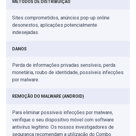
MÉTODOS DE DISTRIBUIÇÃO
Sites comprometidos, anúncios pop-up online
desonestos, aplicações potencialmente
indesejadas.
DANOS
Perda de informações privadas sensíveis, perda
monetária, roubo de identidade, possíveis infecções
por malware.
REMOÇÃO DO MALWARE (ANDROID)
Para eliminar possíveis infecções por malware,
verifique o seu dispositivo móvel com software
antivírus legítimo. Os nossos investigadores de
segurança recomendam a utilização do Combo