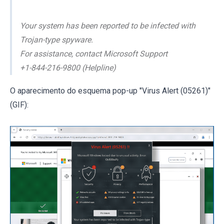
Your system has been reported to be infected with
Trojan-type spyware.
For assistance, contact Microsoft Support
+1-844-216-9800 (Helpline)
O aparecimento do esquema pop-up "Virus Alert (05261)"
(GIF):