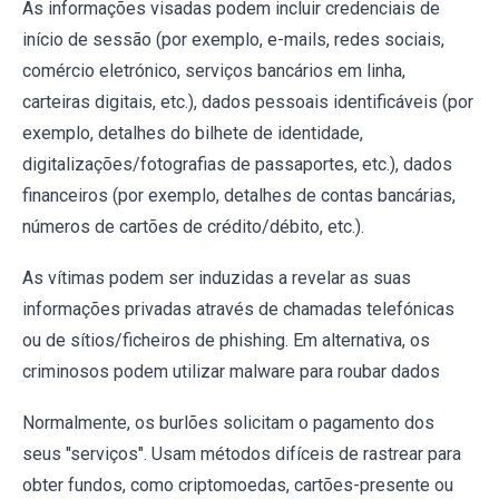
As informações visadas podem incluir credenciais de
início de sessão (por exemplo, e-mails, redes sociais,
comércio eletrónico, serviços bancários em linha,
carteiras digitais, etc.), dados pessoais identificáveis (por
exemplo, detalhes do bilhete de identidade,
digitalizações/fotografias de passaportes, etc.), dados
financeiros (por exemplo, detalhes de contas bancárias,
números de cartões de crédito/débito, etc.).
As vítimas podem ser induzidas a revelar as suas
informações privadas através de chamadas telefónicas
ou de sítios/ficheiros de phishing. Em alternativa, os
criminosos podem utilizar malware para roubar dados
Normalmente, os burlões solicitam o pagamento dos
seus "serviços". Usam métodos difíceis de rastrear para
obter fundos, como criptomoedas, cartões-presente ou