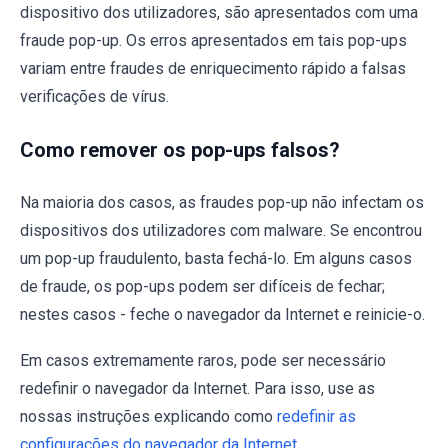
dispositivo dos utilizadores, são apresentados com uma
fraude pop-up. Os erros apresentados em tais pop-ups
variam entre fraudes de enriquecimento rápido a falsas
verificações de vírus.
Como remover os pop-ups falsos?
Na maioria dos casos, as fraudes pop-up não infectam os
dispositivos dos utilizadores com malware. Se encontrou
um pop-up fraudulento, basta fechá-lo. Em alguns casos
de fraude, os pop-ups podem ser difíceis de fechar;
nestes casos - feche o navegador da Internet e reinicie-o.
Em casos extremamente raros, pode ser necessário
redefinir o navegador da Internet. Para isso, use as
nossas instruções explicando como
redefinir as
configurações do navegador da Internet
.