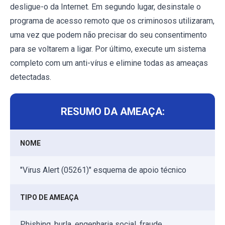
desligue-o da Internet. Em segundo lugar, desinstale o
programa de acesso remoto que os criminosos utilizaram,
uma vez que podem não precisar do seu consentimento
para se voltarem a ligar. Por último, execute um sistema
completo com um anti-vírus e elimine todas as ameaças
detectadas.
RESUMO DA AMEAÇA:
NOME
"Virus Alert (05261)" esquema de apoio técnico
TIPO DE AMEAÇA
Phishing, burla, engenharia social, fraude