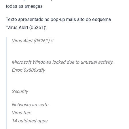
todas as ameaças.
Texto apresentado no pop-up mais alto do esquema
"Virus Alert (05261)":
Virus Alert (05261) !!
Microsoft Windows locked due to unusual activity.
Error: 0x800xdfy
Security
Networks are safe
Virus free
14 outdated apps