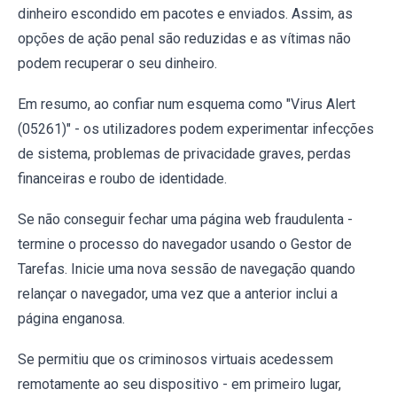
dinheiro escondido em pacotes e enviados. Assim, as
opções de ação penal são reduzidas e as vítimas não
podem recuperar o seu dinheiro.
Em resumo, ao confiar num esquema como "Virus Alert
(05261)" - os utilizadores podem experimentar infecções
de sistema, problemas de privacidade graves, perdas
financeiras e roubo de identidade.
Se não conseguir fechar uma página web fraudulenta -
termine o processo do navegador usando o Gestor de
Tarefas. Inicie uma nova sessão de navegação quando
relançar o navegador, uma vez que a anterior inclui a
página enganosa.
Se permitiu que os criminosos virtuais acedessem
remotamente ao seu dispositivo - em primeiro lugar,