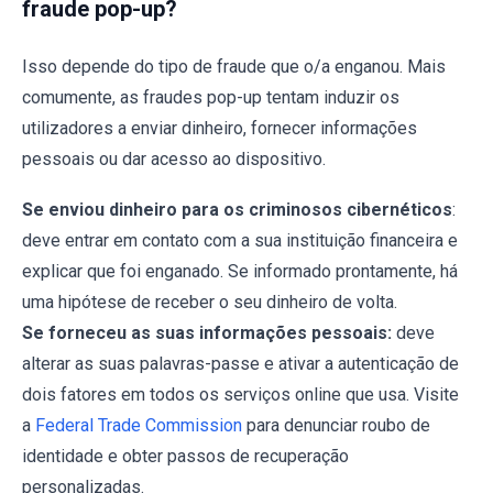
fraude pop-up?
Isso depende do tipo de fraude que o/a enganou. Mais
comumente, as fraudes pop-up tentam induzir os
utilizadores a enviar dinheiro, fornecer informações
pessoais ou dar acesso ao dispositivo.
Se enviou dinheiro para os criminosos cibernéticos
:
deve entrar em contato com a sua instituição financeira e
explicar que foi enganado. Se informado prontamente, há
uma hipótese de receber o seu dinheiro de volta.
Se forneceu as suas informações pessoais:
deve
alterar as suas palavras-passe e ativar a autenticação de
dois fatores em todos os serviços online que usa. Visite
a
Federal Trade Commission
para denunciar roubo de
identidade e obter passos de recuperação
personalizadas.