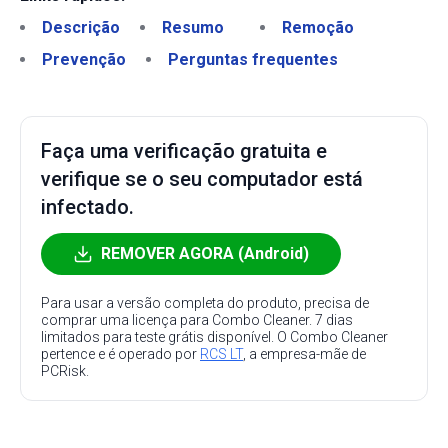
Descrição
Resumo
Remoção
Prevenção
Perguntas frequentes
Faça uma verificação gratuita e
verifique se o seu computador está
infectado.
REMOVER AGORA (Android)
Para usar a versão completa do produto, precisa de
comprar uma licença para Combo Cleaner. 7 dias
limitados para teste grátis disponível. O Combo Cleaner
pertence e é operado por
RCS LT
, a empresa-mãe de
PCRisk.