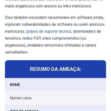
mails enganosos com anexos ou links maliciosos.
Eles também escondem ransomware em software pirata,
exploram vulnerabilidades de software ou usam anúncios
maliciosos,
golpes de suporte técnico
, downloaders de
terceiros, redes P2P, sites comprometidos (ou
enganosos), unidades removíveis infetadas e canais
semelhantes.
RESUMO DA AMEAÇA:
NOME
Numec virus