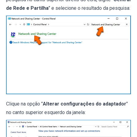
de Rede e Partilha
" e selecione o resultado da pesquisa:
Clique na opção "
Alterar configurações do adaptador
"
no canto superior esquerdo da janela: