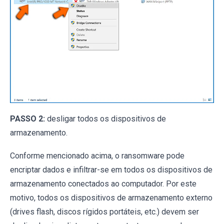
PASSO 2:
desligar todos os dispositivos de
armazenamento.
Conforme mencionado acima, o ransomware pode
encriptar dados e infiltrar-se em todos os dispositivos de
armazenamento conectados ao computador. Por este
motivo, todos os dispositivos de armazenamento externo
(drives flash, discos rígidos portáteis, etc.) devem ser