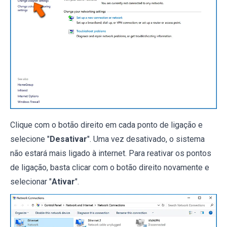
Clique com o botão direito em cada ponto de ligação e
selecione "
Desativar
". Uma vez desativado, o sistema
não estará mais ligado à internet. Para reativar os pontos
de ligação, basta clicar com o botão direito novamente e
selecionar "
Ativar
".