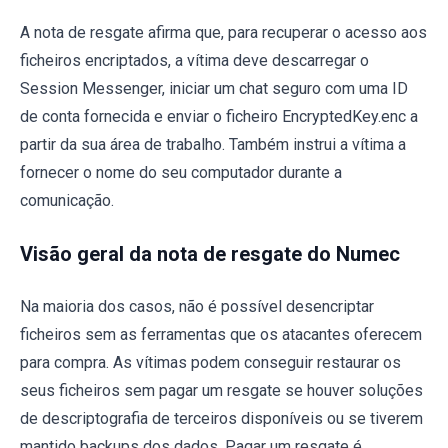
A nota de resgate afirma que, para recuperar o acesso aos
ficheiros encriptados, a vítima deve descarregar o
Session Messenger, iniciar um chat seguro com uma ID
de conta fornecida e enviar o ficheiro EncryptedKey.enc a
partir da sua área de trabalho. Também instrui a vítima a
fornecer o nome do seu computador durante a
comunicação.
Visão geral da nota de resgate do Numec
Na maioria dos casos, não é possível desencriptar
ficheiros sem as ferramentas que os atacantes oferecem
para compra. As vítimas podem conseguir restaurar os
seus ficheiros sem pagar um resgate se houver soluções
de descriptografia de terceiros disponíveis ou se tiverem
mantido backups dos dados. Pagar um resgate é