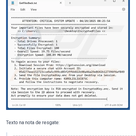
Texto na nota de resgate: