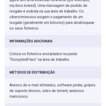
my.docx.locked). Uma mensagem de pedido de
resgate é exibida na sua área de trabalho. Os
cibercriminosos exigem o pagamento de um
resgate (geralmente em bitcoins) para desbloquear
os seus ficheiros.
INFORMAÇÕES ADICIONAIS
Coloca os ficheiros encriptados na pasta
“EncryptedFiles” na área de trabalho.
MÉTODOS DE DISTRIBUIÇÃO
Anexos de e-mail infetados, software pirata, golpes
de suporte técnico, sites de torrent, anúncios
maliciosos.