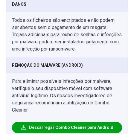
DANOS
Todos os ficheiros são encriptados e não podem
ser abertos sem o pagamento de um resgate.
Trojans adicionais para roubo de senhas e infecções
por malware podem ser instalados juntamente com
uma infecção por ransomware.
REMOÇÃO DO MALWARE (ANDROID)
Para eliminar possíveis infecções por malware,
verifique o seu dispositivo móvel com software
antivírus legítimo. Os nossos investigadores de
segurança recomendam a utilização do Combo
Cleaner.
Descarregar Combo Cleaner para Android