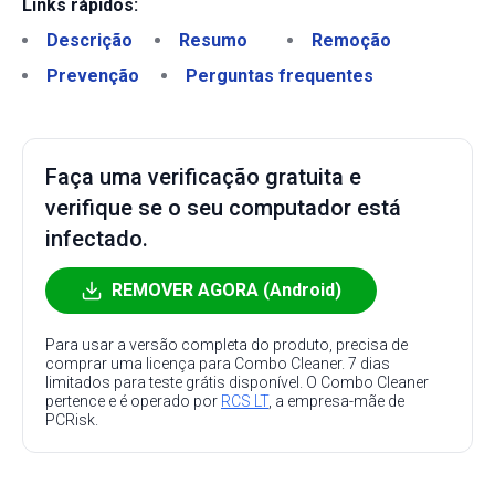
Links rápidos:
Descrição
Resumo
Remoção
Prevenção
Perguntas frequentes
Faça uma verificação gratuita e
verifique se o seu computador está
infectado.
REMOVER AGORA (Android)
Para usar a versão completa do produto, precisa de
comprar uma licença para Combo Cleaner. 7 dias
limitados para teste grátis disponível. O Combo Cleaner
pertence e é operado por
RCS LT
, a empresa-mãe de
PCRisk.