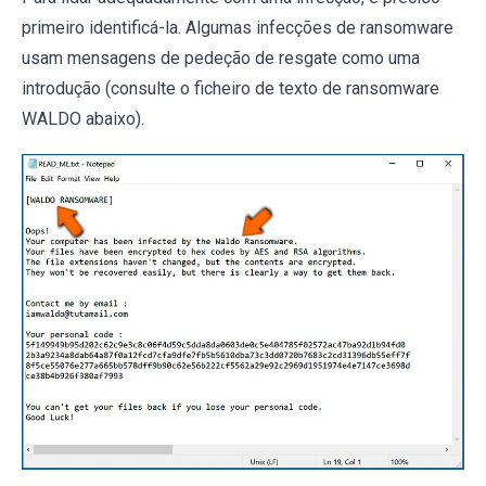
primeiro identificá-la. Algumas infecções de ransomware
usam mensagens de pedeção de resgate como uma
introdução (consulte o ficheiro de texto de ransomware
WALDO abaixo).