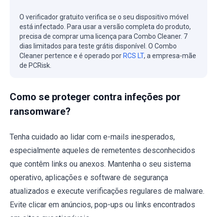
O verificador gratuito verifica se o seu dispositivo móvel
está infectado. Para usar a versão completa do produto,
precisa de comprar uma licença para Combo Cleaner. 7
dias limitados para teste grátis disponível. O Combo
Cleaner pertence e é operado por
RCS LT
, a empresa-mãe
de PCRisk.
Como se proteger contra infeções por
ransomware?
Tenha cuidado ao lidar com e-mails inesperados,
especialmente aqueles de remetentes desconhecidos
que contêm links ou anexos. Mantenha o seu sistema
operativo, aplicações e software de segurança
atualizados e execute verificações regulares de malware.
Evite clicar em anúncios, pop-ups ou links encontrados