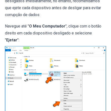
desligados imediatamente, no entanto, recomendamos
que ejete cada dispositivo antes de desligar para evitar
corrupção de dados:
Navegue até "
O Meu Computador
", clique com o botão
direito em cada dispositivo desligado e selecione
"
Ejetar
":