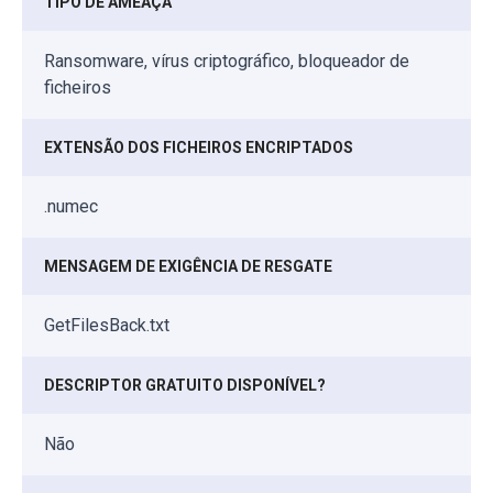
TIPO DE AMEAÇA
Ransomware, vírus criptográfico, bloqueador de
ficheiros
EXTENSÃO DOS FICHEIROS ENCRIPTADOS
.numec
MENSAGEM DE EXIGÊNCIA DE RESGATE
GetFilesBack.txt
DESCRIPTOR GRATUITO DISPONÍVEL?
Não