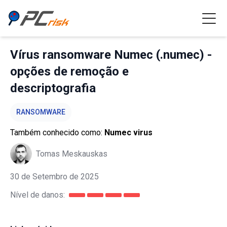
Vírus ransomware Numec (.numec) -
opções de remoção e
descriptografia
RANSOMWARE
Também conhecido como:
Numec virus
Tomas Meskauskas
30 de Setembro de 2025
Nível de danos: