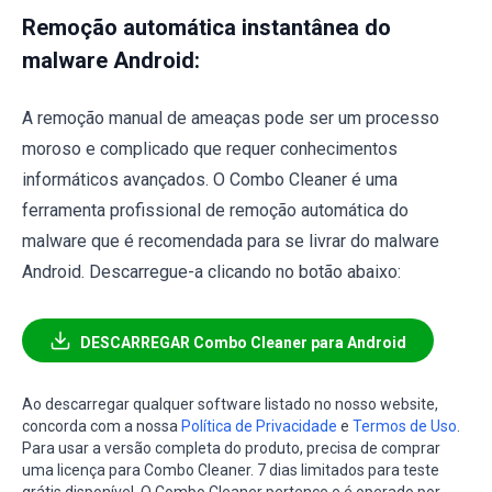
Remoção automática instantânea do
malware Android:
A remoção manual de ameaças pode ser um processo
moroso e complicado que requer conhecimentos
informáticos avançados. O Combo Cleaner é uma
ferramenta profissional de remoção automática do
malware que é recomendada para se livrar do malware
Android. Descarregue-a clicando no botão abaixo:
DESCARREGAR Combo Cleaner para Android
Ao descarregar qualquer software listado no nosso website,
concorda com a nossa
Política de Privacidade
e
Termos de Uso
.
Para usar a versão completa do produto, precisa de comprar
uma licença para Combo Cleaner. 7 dias limitados para teste
grátis disponível. O Combo Cleaner pertence e é operado por