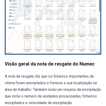
Visão geral da nota de resgate do Numec
A nota de resgate diz que os ficheiros importantes da
vítima foram encriptados e fornece a sua localização na
área de trabalho. Também inclui um resumo da encriptação
que inclui o número de unidades processadas, ficheiros
encriptados e velocidade de encriptação.