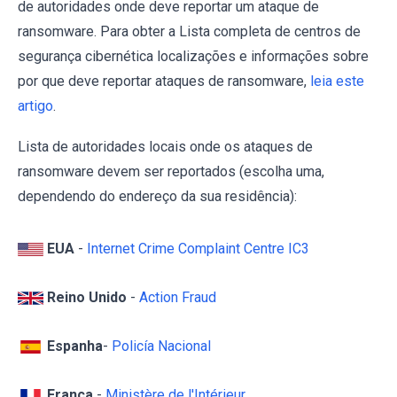
de autoridades onde deve reportar um ataque de
ransomware. Para obter a Lista completa de centros de
segurança cibernética localizações e informações sobre
por que deve reportar ataques de ransomware,
leia este
artigo
.
Lista de autoridades locais onde os ataques de
ransomware devem ser reportados (escolha uma,
dependendo do endereço da sua residência):
EUA
-
Internet Crime Complaint Centre IC3
Reino Unido
-
Action Fraud
Espanha
-
Policía Nacional
França
-
Ministère de l'Intérieur