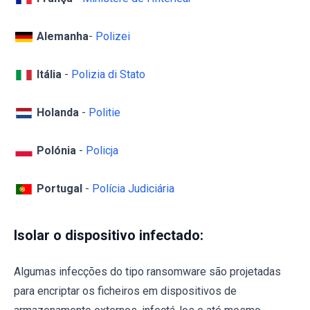
Alemanha
-
Polizei
Itália
-
Polizia di Stato
Holanda
-
Politie
Polónia
-
Policja
Portugal
-
Polícia Judiciária
Isolar o dispositivo infectado:
Algumas infecções do tipo ransomware são projetadas
para encriptar os ficheiros em dispositivos de