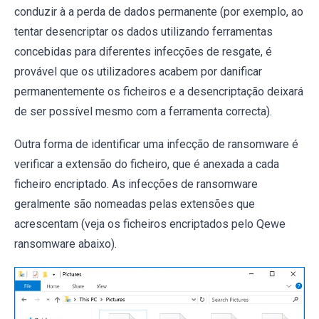
conduzir à a perda de dados permanente (por exemplo, ao
tentar desencriptar os dados utilizando ferramentas
concebidas para diferentes infecções de resgate, é
provável que os utilizadores acabem por danificar
permanentemente os ficheiros e a desencriptação deixará
de ser possível mesmo com a ferramenta correcta).
Outra forma de identificar uma infecção de ransomware é
verificar a extensão do ficheiro, que é anexada a cada
ficheiro encriptado. As infecções de ransomware
geralmente são nomeadas pelas extensões que
acrescentam (veja os ficheiros encriptados pelo Qewe
ransomware abaixo).