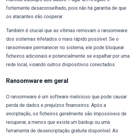
fortemente desaconselhado, pois não há garantia de que
os atacantes irão cooperar.
Também é crucial que as vítimas removam o ransomware
dos sistemas infetados o mais rápido possível. Se o
ransomware permanecer no sistema, ele pode bloquear
ficheiros adicionais e potencialmente se espalhar por uma
rede local, visando outros dispositivos conectados.
Ransomware em geral
O ransomware é um software malicioso que pode causar
perda de dados e prejuízos financeiros. Após a
encriptação, os ficheiros geralmente são impossíveis de
recuperar, a menos que exista um backup ou uma
ferramenta de desencriptação gratuita disponível. As