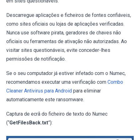
em sites questionáveis.
Descarregue aplicações e ficheiros de fontes confiáveis,
como sites oficiais ou lojas de aplicações verificadas.
Nunca use software pirata, geradores de chaves não
oficiais ou ferramentas de ativação não autorizadas. Ao
visitar sites questionáveis, evite conceder-lhes
permissões de notificação.
Se o seu computador já estiver infetado com o Numec,
recomendamos executar uma verificação com
Combo
Cleaner Antivirus para Android
para eliminar
automaticamente este ransomware.
Captura de ecrã do ficheiro de texto do Numec
(“
GetFilesBack.txt
”):