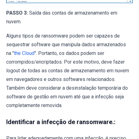
PASSO 3:
Saída das contas de armazenamento em
nuvem.
Alguns tipos de ransomware podem ser capazes de
sequestrar software que manipula dados armazenados
na "
the Cloud
". Portanto, os dados podem ser
corrompidos/encriptados. Por este motivo, deve fazer
logout de todas as contas de armazenamento em nuvem
em navegadores e outros softwares relacionados.
Também deve considerar a desinstalação temporária do
software de gestão em nuvem até que a infecção seja
completamente removida.
Identificar a infecção de ransomware.:
Para lidar adequadamente com uma infecção, é preciso