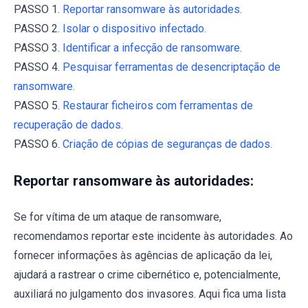
PASSO 1.
Reportar ransomware às autoridades.
PASSO 2.
Isolar o dispositivo infectado.
PASSO 3.
Identificar a infecção de ransomware.
PASSO 4.
Pesquisar ferramentas de desencriptação de
ransomware.
PASSO 5.
Restaurar ficheiros com ferramentas de
recuperação de dados.
PASSO 6.
Criação de cópias de seguranças de dados.
Reportar ransomware às autoridades:
Se for vítima de um ataque de ransomware,
recomendamos reportar este incidente às autoridades. Ao
fornecer informações às agências de aplicação da lei,
ajudará a rastrear o crime cibernético e, potencialmente,
auxiliará no julgamento dos invasores. Aqui fica uma lista