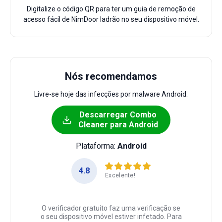
Digitalize o código QR para ter um guia de remoção de
acesso fácil de NimDoor ladrão no seu dispositivo móvel.
Nós recomendamos
Livre-se hoje das infecções por malware Android:
Descarregar Combo
Cleaner para Android
Plataforma:
Android
4.8
Excelente!
O verificador gratuito faz uma verificação se
o seu dispositivo móvel estiver infetado. Para