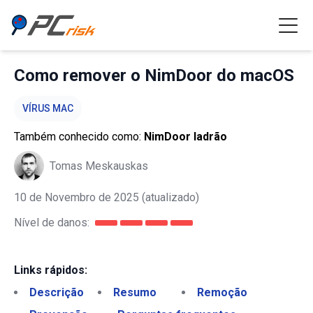
Como remover o NimDoor do macOS
VÍRUS MAC
Também conhecido como:
NimDoor ladrão
Tomas Meskauskas
10 de Novembro de 2025
(atualizado)
Nível de danos:
Links rápidos:
Descrição
Resumo
Remoção