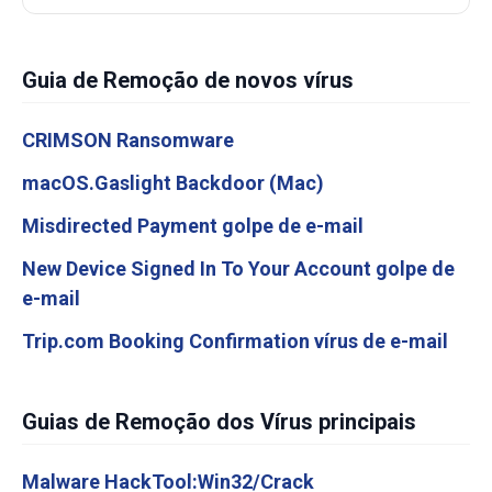
Guia de Remoção de novos vírus
CRIMSON Ransomware
macOS.Gaslight Backdoor (Mac)
Misdirected Payment golpe de e-mail
New Device Signed In To Your Account golpe de
e-mail
Trip.com Booking Confirmation vírus de e-mail
Guias de Remoção dos Vírus principais
Malware HackTool:Win32/Crack