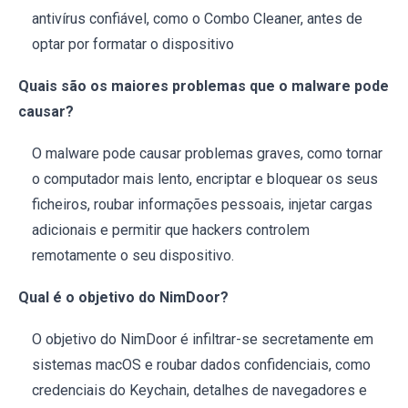
antivírus confiável, como o Combo Cleaner, antes de
optar por formatar o dispositivo
Quais são os maiores problemas que o malware pode
causar?
O malware pode causar problemas graves, como tornar
o computador mais lento, encriptar e bloquear os seus
ficheiros, roubar informações pessoais, injetar cargas
adicionais e permitir que hackers controlem
remotamente o seu dispositivo.
Qual é o objetivo do NimDoor?
O objetivo do NimDoor é infiltrar-se secretamente em
sistemas macOS e roubar dados confidenciais, como
credenciais do Keychain, detalhes de navegadores e