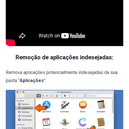
Remoção de aplicações indesejadas:
Remova aplicações potencialmente indesejadas da sua
pasta “
Aplicações
”: