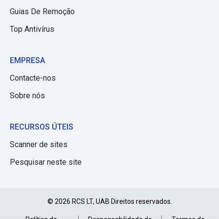
Guias De Remoção
Top Antivírus
EMPRESA
Contacte-nos
Sobre nós
RECURSOS ÚTEIS
Scanner de sites
Pesquisar neste site
© 2026 RCS LT, UAB Direitos reservados.