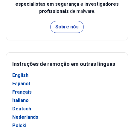
especialistas em segurança
e
investigadores
profissionais
de malware.
Sobre nós
Instruções de remoção em outras línguas
English
Español
Français
Italiano
Deutsch
Nederlands
Polski