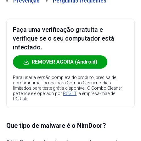
Prevenção
Perguntas frequentes
Faça uma verificação gratuita e
verifique se o seu computador está
infectado.
REMOVER AGORA (Android)
Para usar a versão completa do produto, precisa de
comprar uma licença para Combo Cleaner. 7 dias
limitados para teste grátis disponível. O Combo Cleaner
pertence e é operado por
RCS LT
, a empresa-mãe de
PCRisk.
Que tipo de malware é o NimDoor?