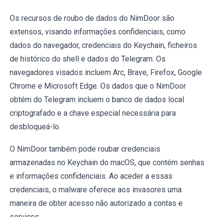
Os recursos de roubo de dados do NimDoor são
extensos, visando informações confidenciais, como
dados do navegador, credenciais do Keychain, ficheiros
de histórico do shell e dados do Telegram. Os
navegadores visados incluem Arc, Brave, Firefox, Google
Chrome e Microsoft Edge. Os dados que o NimDoor
obtém do Telegram incluem o banco de dados local
criptografado e a chave especial necessária para
desbloqueá-lo.
O NimDoor também pode roubar credenciais
armazenadas no Keychain do macOS, que contém senhas
e informações confidenciais. Ao aceder a essas
credenciais, o malware oferece aos invasores uma
maneira de obter acesso não autorizado a contas e
serviços.