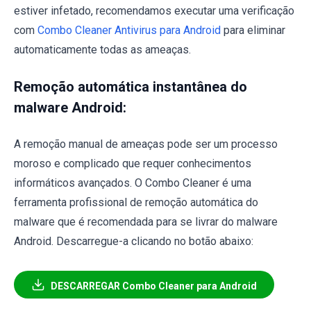
estiver infetado, recomendamos executar uma verificação
com
Combo Cleaner Antivirus para Android
para eliminar
automaticamente todas as ameaças.
Remoção automática instantânea do
malware Android:
A remoção manual de ameaças pode ser um processo
moroso e complicado que requer conhecimentos
informáticos avançados. O Combo Cleaner é uma
ferramenta profissional de remoção automática do
malware que é recomendada para se livrar do malware
Android. Descarregue-a clicando no botão abaixo:
DESCARREGAR Combo Cleaner para Android