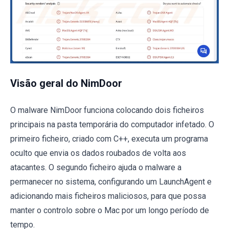
Visão geral do NimDoor
O malware NimDoor funciona colocando dois ficheiros
principais na pasta temporária do computador infetado. O
primeiro ficheiro, criado com C++, executa um programa
oculto que envia os dados roubados de volta aos
atacantes. O segundo ficheiro ajuda o malware a
permanecer no sistema, configurando um LaunchAgent e
adicionando mais ficheiros maliciosos, para que possa
manter o controlo sobre o Mac por um longo período de
tempo.