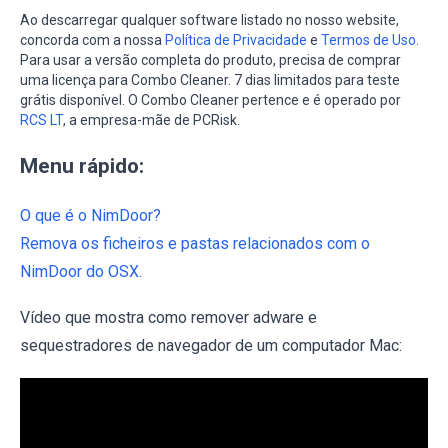
Ao descarregar qualquer software listado no nosso website,
concorda com a nossa
Política de Privacidade
e
Termos de Uso
.
Para usar a versão completa do produto, precisa de comprar
uma licença para Combo Cleaner. 7 dias limitados para teste
grátis disponível. O Combo Cleaner pertence e é operado por
RCS LT
, a empresa-mãe de PCRisk.
Menu rápido:
O que é o NimDoor?
Remova os ficheiros e pastas relacionados com o
NimDoor do OSX.
Vídeo que mostra como remover adware e
sequestradores de navegador de um computador Mac: