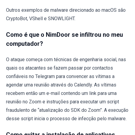
Outros exemplos de malware direcionado ao macOS são
CryptoBot, VShell e SNOWLIGHT.
Como é que o NimDoor se infiltrou no meu
computador?
O ataque começa com técnicas de engenharia social, nas
quais os atacantes se fazem passar por contactos
confiáveis no Telegram para convencer as vítimas a
agendar uma reunião através do Calendly. As vítimas
recebem então um e-mail contendo um link para uma
reunião no Zoom e instruções para executar um script
fraudulento de “atualização do SDK do Zoom”. A execução
desse script inicia o processo de infecção pelo malware.
Como evitar a instalação de aplicativos