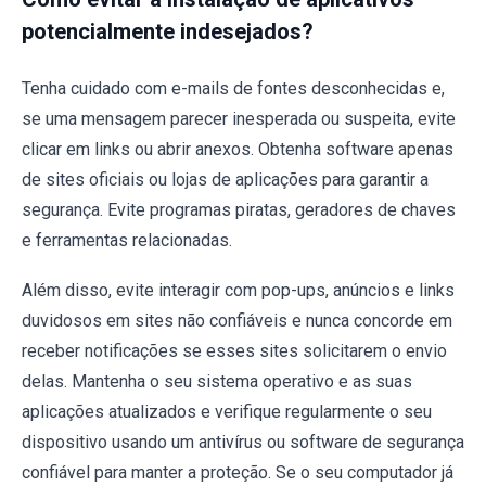
potencialmente indesejados?
Tenha cuidado com e-mails de fontes desconhecidas e,
se uma mensagem parecer inesperada ou suspeita, evite
clicar em links ou abrir anexos. Obtenha software apenas
de sites oficiais ou lojas de aplicações para garantir a
segurança. Evite programas piratas, geradores de chaves
e ferramentas relacionadas.
Além disso, evite interagir com pop-ups, anúncios e links
duvidosos em sites não confiáveis e nunca concorde em
receber notificações se esses sites solicitarem o envio
delas. Mantenha o seu sistema operativo e as suas
aplicações atualizados e verifique regularmente o seu
dispositivo usando um antivírus ou software de segurança
confiável para manter a proteção. Se o seu computador já