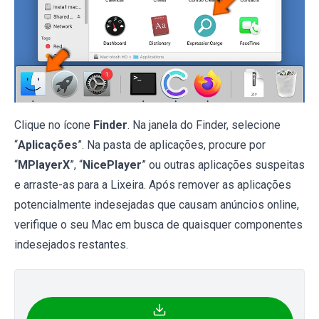
Clique no ícone
Finder
. Na janela do Finder, selecione
“
Aplicações
”. Na pasta de aplicações, procure por
“
MPlayerX
”, “
NicePlayer
” ou outras aplicações suspeitas
e arraste-as para a Lixeira. Após remover as aplicações
potencialmente indesejadas que causam anúncios online,
verifique o seu Mac em busca de quaisquer componentes
indesejados restantes.