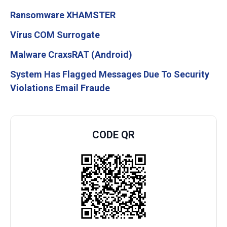
Ransomware XHAMSTER
Vírus COM Surrogate
Malware CraxsRAT (Android)
System Has Flagged Messages Due To Security
Violations Email Fraude
CODE QR