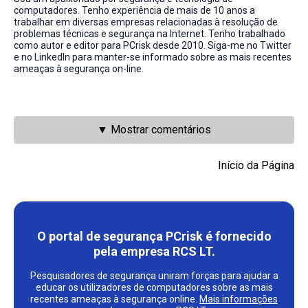
computadores. Tenho experiência de mais de 10 anos a
trabalhar em diversas empresas relacionadas à resolução de
problemas técnicas e segurança na Internet. Tenho trabalhado
como autor e editor para PCrisk desde 2010. Siga-me no Twitter
e no LinkedIn para manter-se informado sobre as mais recentes
ameaças à segurança on-line.
▼ Mostrar comentários
Início da Página
O portal de segurança PCrisk é fornecido
pela empresa RCS LT.
Pesquisadores de segurança uniram forças para ajudar a
educar os utilizadores de computadores sobre as mais
recentes ameaças à segurança online.
Mais informações