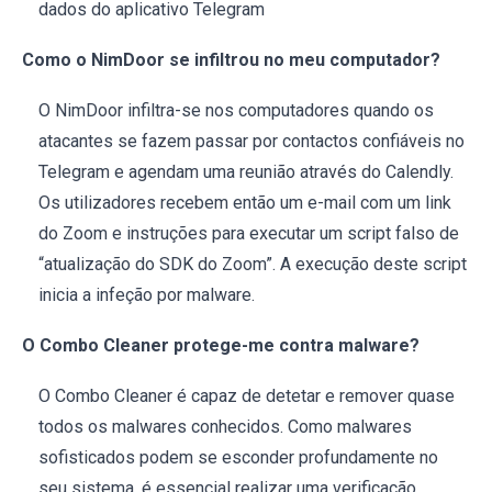
dados do aplicativo Telegram
Como o NimDoor se infiltrou no meu computador?
O NimDoor infiltra-se nos computadores quando os
atacantes se fazem passar por contactos confiáveis no
Telegram e agendam uma reunião através do Calendly.
Os utilizadores recebem então um e-mail com um link
do Zoom e instruções para executar um script falso de
“atualização do SDK do Zoom”. A execução deste script
inicia a infeção por malware.
O Combo Cleaner protege-me contra malware?
O Combo Cleaner é capaz de detetar e remover quase
todos os malwares conhecidos. Como malwares
sofisticados podem se esconder profundamente no
seu sistema, é essencial realizar uma verificação