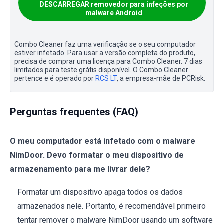
DESCARREGAR removedor para infeções por
malware Android
Combo Cleaner faz uma verificação se o seu computador
estiver infetado. Para usar a versão completa do produto,
precisa de comprar uma licença para Combo Cleaner. 7 dias
limitados para teste grátis disponível. O Combo Cleaner
pertence e é operado por
RCS LT
, a empresa-mãe de PCRisk.
Perguntas frequentes (FAQ)
O meu computador está infetado com o malware
NimDoor. Devo formatar o meu dispositivo de
armazenamento para me livrar dele?
Formatar um dispositivo apaga todos os dados
armazenados nele. Portanto, é recomendável primeiro
tentar remover o malware NimDoor usando um software