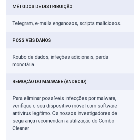
MÉTODOS DE DISTRIBUIÇÃO
Telegram, e-mails enganosos, scripts maliciosos.
POSSÍVEIS DANOS
Roubo de dados, infeções adicionais, perda
monetária.
REMOÇÃO DO MALWARE (ANDROID)
Para eliminar possíveis infecções por malware,
verifique o seu dispositivo móvel com software
antivírus legítimo. Os nossos investigadores de
segurança recomendam a utilização do Combo
Cleaner.