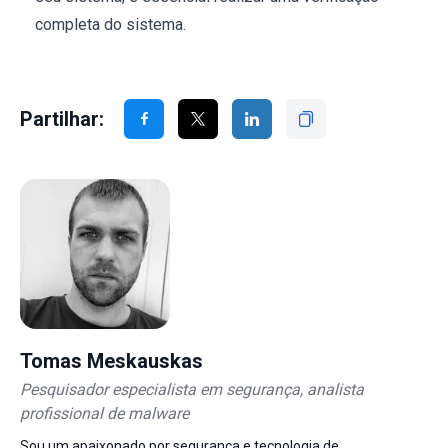
completa do sistema.
Partilhar:
Tomas Meskauskas
Pesquisador especialista em segurança, analista
profissional de malware
Sou um apaixonado por segurança e tecnologia de