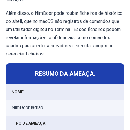
Além disso, o NimDoor pode roubar ficheiros de histórico
do shell, que no macOS são registros de comandos que
um utilizador digitou no Terminal. Esses ficheiros podem
revelar informações confidenciais, como comandos
usados para aceder a servidores, executar scripts ou
gerenciar ficheiros.
RESUMO DA AMEAÇA:
NOME
NimDoor ladrão
TIPO DE AMEAÇA