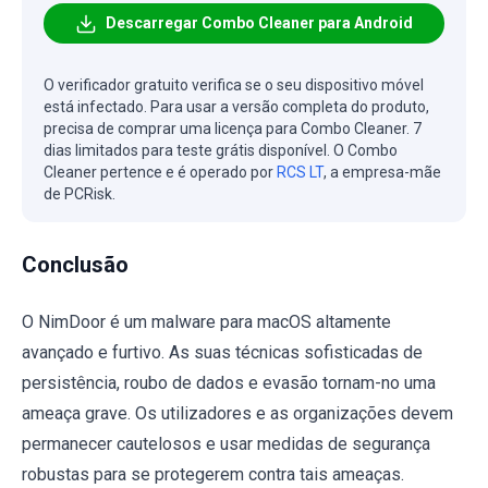
Descarregar Combo Cleaner para Android
O verificador gratuito verifica se o seu dispositivo móvel
está infectado. Para usar a versão completa do produto,
precisa de comprar uma licença para Combo Cleaner. 7
dias limitados para teste grátis disponível. O Combo
Cleaner pertence e é operado por
RCS LT
, a empresa-mãe
de PCRisk.
Conclusão
O NimDoor é um malware para macOS altamente
avançado e furtivo. As suas técnicas sofisticadas de
persistência, roubo de dados e evasão tornam-no uma
ameaça grave. Os utilizadores e as organizações devem
permanecer cautelosos e usar medidas de segurança
robustas para se protegerem contra tais ameaças.