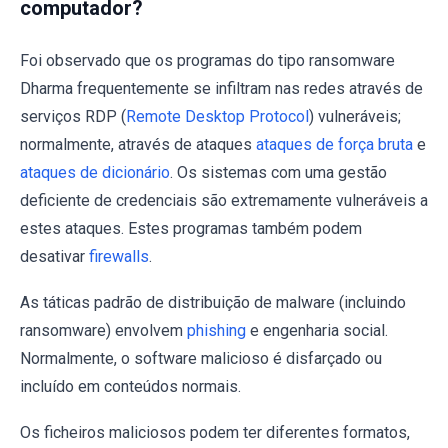
computador?
Foi observado que os programas do tipo ransomware
Dharma frequentemente se infiltram nas redes através de
serviços RDP (
Remote Desktop Protocol
) vulneráveis;
normalmente, através de ataques
ataques de força bruta
e
ataques de dicionário
. Os sistemas com uma gestão
deficiente de credenciais são extremamente vulneráveis a
estes ataques. Estes programas também podem
desativar
firewalls
.
As táticas padrão de distribuição de malware (incluindo
ransomware) envolvem
phishing
e engenharia social.
Normalmente, o software malicioso é disfarçado ou
incluído em conteúdos normais.
Os ficheiros maliciosos podem ter diferentes formatos,