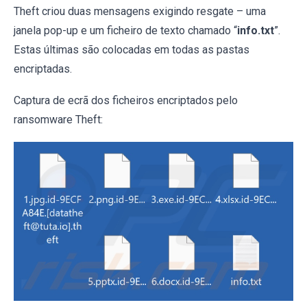
Theft criou duas mensagens exigindo resgate – uma
janela pop-up e um ficheiro de texto chamado “
info.txt
”.
Estas últimas são colocadas em todas as pastas
encriptadas.
Captura de ecrã dos ficheiros encriptados pelo
ransomware Theft: