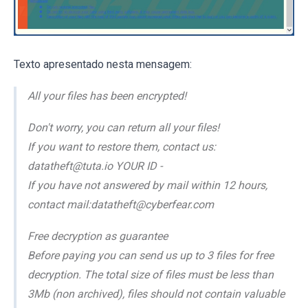
Texto apresentado nesta mensagem:
All your files has been encrypted!
Don't worry, you can return all your files!
If you want to restore them, contact us:
datatheft@tuta.io YOUR ID -
If you have not answered by mail within 12 hours,
contact mail:datatheft@cyberfear.com
Free decryption as guarantee
Before paying you can send us up to 3 files for free
decryption. The total size of files must be less than
3Mb (non archived), files should not contain valuable