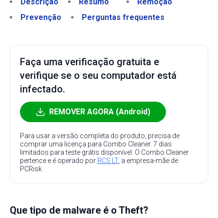
Descrição
Resumo
Remoção
Prevenção
Perguntas frequentes
Faça uma verificação gratuita e
verifique se o seu computador está
infectado.
REMOVER AGORA (Android)
Para usar a versão completa do produto, precisa de
comprar uma licença para Combo Cleaner. 7 dias
limitados para teste grátis disponível. O Combo Cleaner
pertence e é operado por
RCS LT
, a empresa-mãe de
PCRisk.
Que tipo de malware é o Theft?