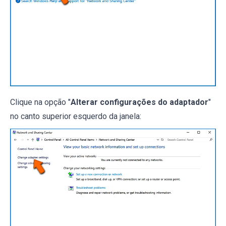
Clique na opção "
Alterar configurações do adaptador
"
no canto superior esquerdo da janela: