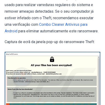
usado para realizar varreduras regulares do sistema e
remover ameaças detectadas. Se o seu computador já
estiver infetado com o Theft, recomendamos executar
uma verificação com
Combo Cleaner Antivirus para
Android
para eliminar automaticamente este ransomware.
Captura de ecrã da janela pop-up do ransomware Theft: