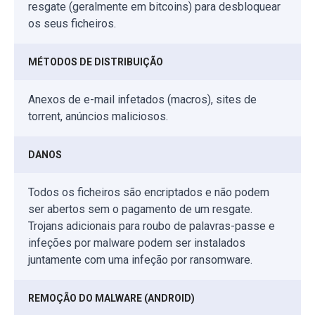
resgate (geralmente em bitcoins) para desbloquear
os seus ficheiros.
MÉTODOS DE DISTRIBUIÇÃO
Anexos de e-mail infetados (macros), sites de
torrent, anúncios maliciosos.
DANOS
Todos os ficheiros são encriptados e não podem
ser abertos sem o pagamento de um resgate.
Trojans adicionais para roubo de palavras-passe e
infeções por malware podem ser instalados
juntamente com uma infeção por ransomware.
REMOÇÃO DO MALWARE (ANDROID)