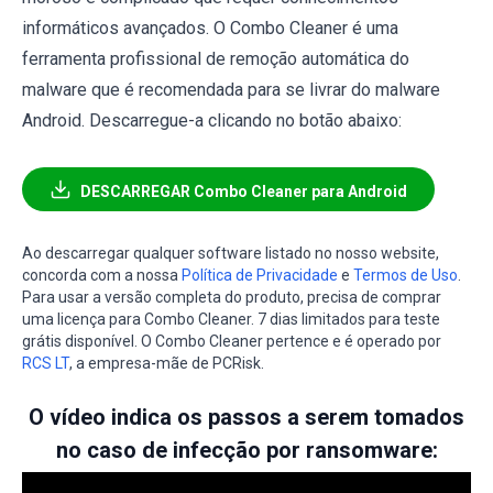
informáticos avançados. O Combo Cleaner é uma
ferramenta profissional de remoção automática do
malware que é recomendada para se livrar do malware
Android. Descarregue-a clicando no botão abaixo:
DESCARREGAR Combo Cleaner para Android
Ao descarregar qualquer software listado no nosso website,
concorda com a nossa
Política de Privacidade
e
Termos de Uso
.
Para usar a versão completa do produto, precisa de comprar
uma licença para Combo Cleaner. 7 dias limitados para teste
grátis disponível. O Combo Cleaner pertence e é operado por
RCS LT
, a empresa-mãe de PCRisk.
O vídeo indica os passos a serem tomados
no caso de infecção por ransomware: