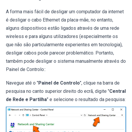
A forma mais fácil de desligar um computador da internet
é desligar o cabo Ethernet da placa-mãe, no entanto,
alguns dispositivos estão ligados através de uma rede
wireless e para alguns utilizadores (especialmente os
que não são particularmente experientes em tecnologia),
desligar cabos pode parecer problemático. Portanto,
também pode desligar o sistema manualmente através do
Painel de Controlo::
Navegue até o "
Painel de Controlo
", clique na barra de
pesquisa no canto superior direito do ecrã, digite "
Central
de Rede e Partilha
" e selecione o resultado da pesquisa: