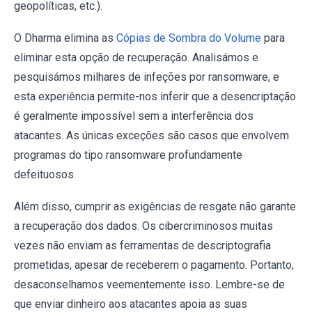
geopolíticas, etc.).
O Dharma elimina as
Cópias de Sombra do Volume
para
eliminar esta opção de recuperação. Analisámos e
pesquisámos milhares de infeções por ransomware, e
esta experiência permite-nos inferir que a desencriptação
é geralmente impossível sem a interferência dos
atacantes. As únicas exceções são casos que envolvem
programas do tipo ransomware profundamente
defeituosos.
Além disso, cumprir as exigências de resgate não garante
a recuperação dos dados. Os cibercriminosos muitas
vezes não enviam as ferramentas de descriptografia
prometidas, apesar de receberem o pagamento. Portanto,
desaconselhamos veementemente isso. Lembre-se de
que enviar dinheiro aos atacantes apoia as suas