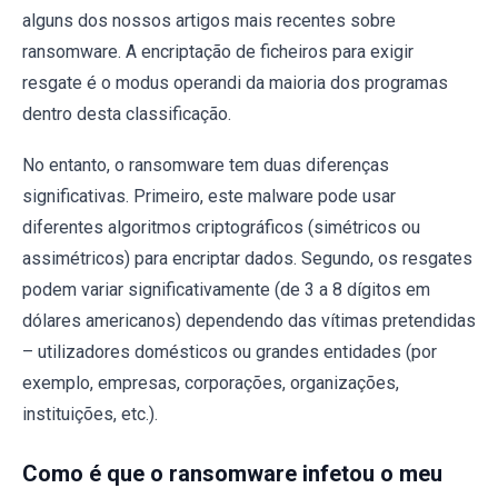
alguns dos nossos artigos mais recentes sobre
ransomware. A encriptação de ficheiros para exigir
resgate é o modus operandi da maioria dos programas
dentro desta classificação.
No entanto, o ransomware tem duas diferenças
significativas. Primeiro, este malware pode usar
diferentes algoritmos criptográficos (simétricos ou
assimétricos) para encriptar dados. Segundo, os resgates
podem variar significativamente (de 3 a 8 dígitos em
dólares americanos) dependendo das vítimas pretendidas
– utilizadores domésticos ou grandes entidades (por
exemplo, empresas, corporações, organizações,
instituições, etc.).
Como é que o ransomware infetou o meu