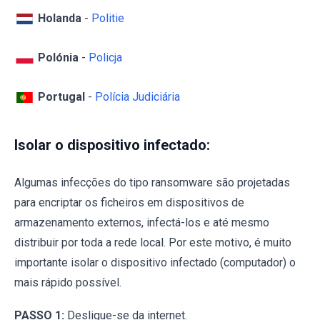
Holanda
-
Politie
Polónia
-
Policja
Portugal
-
Polícia Judiciária
Isolar o dispositivo infectado:
Algumas infecções do tipo ransomware são projetadas
para encriptar os ficheiros em dispositivos de
armazenamento externos, infectá-los e até mesmo
distribuir por toda a rede local. Por este motivo, é muito
importante isolar o dispositivo infectado (computador) o
mais rápido possível.
PASSO 1:
Desligue-se da internet.