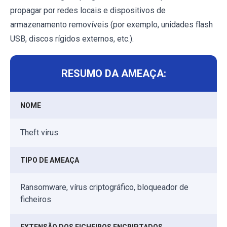
propagar por redes locais e dispositivos de
armazenamento removíveis (por exemplo, unidades flash
USB, discos rígidos externos, etc.).
RESUMO DA AMEAÇA:
NOME
Theft virus
TIPO DE AMEAÇA
Ransomware, vírus criptográfico, bloqueador de
ficheiros
EXTENSÃO DOS FICHEIROS ENCRIPTADOS