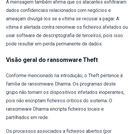
A mensagem também afirma que os atacantes exfiltraram
dados confidenciais relacionados com negócios e
ameaçam divulgá-los se a vítima se recusar a pagar. A
vítima é alertada contra renomear os ficheiros afetados ou
usar software de descriptografia de terceiros, pois isso
pode resultar em perda permanente de dados.
Visão geral do ransomware Theft
Conforme mencionado na introdução, o Theft pertence à
família de ransomware Dharma. Os programas deste
grupo não tornam os dispositivos infetados inoperantes,
pois não encriptam ficheiros críticos do sistema. O
ransomware Dharma encripta ficheiros locais e
partilhados em rede.
Os processos associados a ficheiros abertos (por