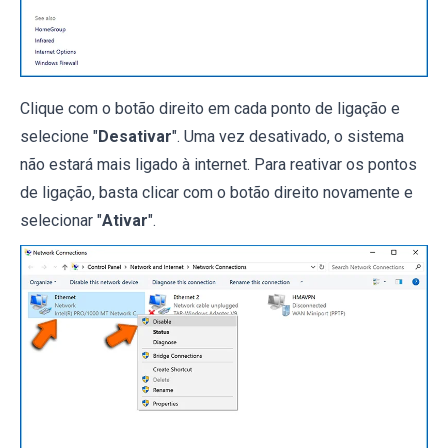
Clique com o botão direito em cada ponto de ligação e
selecione "
Desativar
". Uma vez desativado, o sistema
não estará mais ligado à internet. Para reativar os pontos
de ligação, basta clicar com o botão direito novamente e
selecionar "
Ativar
".