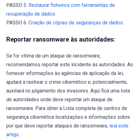
PASSO 5.
Restaurar ficheiros com ferramentas de
recuperação de dados.
PASSO 6.
Criação de cópias de seguranças de dados.
Reportar ransomware às autoridades:
Se for vítima de um ataque de ransomware,
recomendamos reportar este incidente às autoridades. Ao
fornecer informações às agências de aplicação da lei,
ajudará a rastrear o crime cibernético e, potencialmente,
auxiliará no julgamento dos invasores. Aqui fica uma lista
de autoridades onde deve reportar um ataque de
ransomware. Para obter a Lista completa de centros de
segurança cibernética localizações e informações sobre
por que deve reportar ataques de ransomware,
leia este
artigo
.