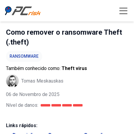
Como remover o ransomware Theft
(.theft)
RANSOMWARE
Também conhecido como:
Theft virus
Tomas Meskauskas
06 de Novembro de 2025
Nível de danos:
Links rápidos: