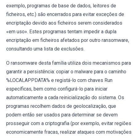
exemplo, programas de base de dados, leitores de
ficheiros, etc.) são encerrados para evitar exceções de
encriptação devido aos ficheiros serem considerados
«em uso». Estes programas tentam impedir a dupla
encriptação em ficheiros afetados por outro ransomware,
consultando uma lista de exclusões.
O ransomware desta família utiliza dois mecanismos para
garantir a persistência: copiar o malware para o caminho
%LOCALAPPDATA% e registá-lo com chaves Run
específicas, bem como configurá-lo para iniciar
automaticamente a cada reinicialização do sistema. Os
programas recolhem dados de geolocalização, que
podem então ser usados para determinar se devem
prosseguir com a criptografia (por exemplo, evitar regiões
economicamente fracas, realizar ataques com motivações