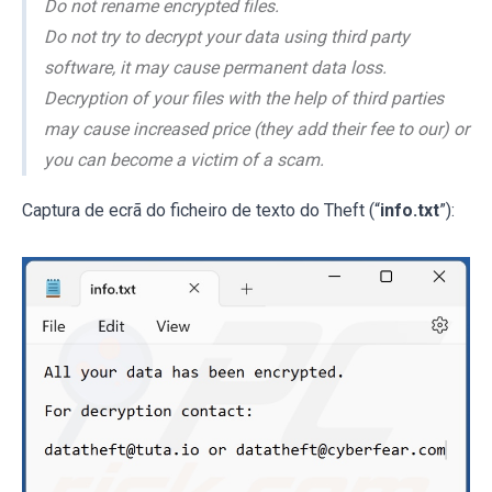
Do not rename encrypted files.
Do not try to decrypt your data using third party
software, it may cause permanent data loss.
Decryption of your files with the help of third parties
may cause increased price (they add their fee to our) or
you can become a victim of a scam.
Captura de ecrã do ficheiro de texto do Theft (“
info.txt
”):