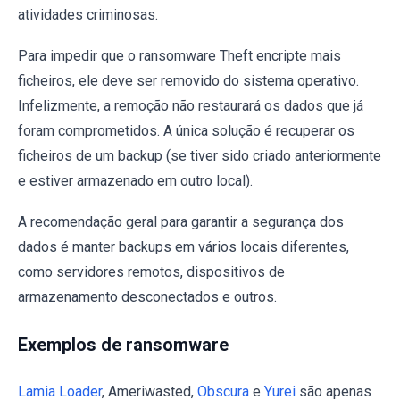
atividades criminosas.
Para impedir que o ransomware Theft encripte mais
ficheiros, ele deve ser removido do sistema operativo.
Infelizmente, a remoção não restaurará os dados que já
foram comprometidos. A única solução é recuperar os
ficheiros de um backup (se tiver sido criado anteriormente
e estiver armazenado em outro local).
A recomendação geral para garantir a segurança dos
dados é manter backups em vários locais diferentes,
como servidores remotos, dispositivos de
armazenamento desconectados e outros.
Exemplos de ransomware
Lamia Loader
, Ameriwasted,
Obscura
e
Yurei
são apenas