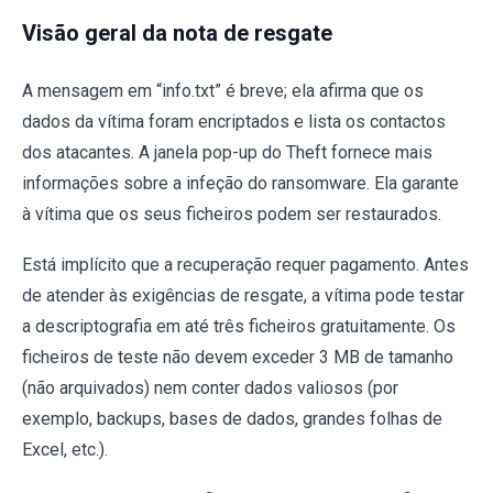
Visão geral da nota de resgate
A mensagem em “info.txt” é breve; ela afirma que os
dados da vítima foram encriptados e lista os contactos
dos atacantes. A janela pop-up do Theft fornece mais
informações sobre a infeção do ransomware. Ela garante
à vítima que os seus ficheiros podem ser restaurados.
Está implícito que a recuperação requer pagamento. Antes
de atender às exigências de resgate, a vítima pode testar
a descriptografia em até três ficheiros gratuitamente. Os
ficheiros de teste não devem exceder 3 MB de tamanho
(não arquivados) nem conter dados valiosos (por
exemplo, backups, bases de dados, grandes folhas de
Excel, etc.).