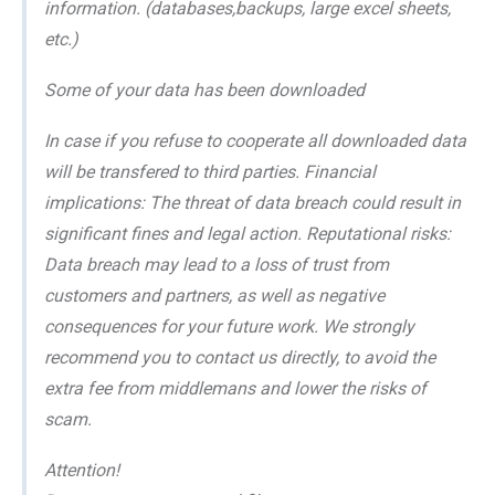
information. (databases,backups, large excel sheets,
etc.)
Some of your data has been downloaded
In case if you refuse to cooperate all downloaded data
will be transfered to third parties. Financial
implications: The threat of data breach could result in
significant fines and legal action. Reputational risks:
Data breach may lead to a loss of trust from
customers and partners, as well as negative
consequences for your future work. We strongly
recommend you to contact us directly, to avoid the
extra fee from middlemans and lower the risks of
scam.
Attention!