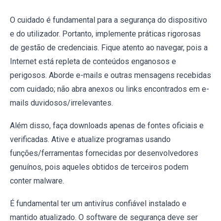
O cuidado é fundamental para a segurança do dispositivo
e do utilizador. Portanto, implemente práticas rigorosas
de gestão de credenciais. Fique atento ao navegar, pois a
Internet está repleta de conteúdos enganosos e
perigosos. Aborde e-mails e outras mensagens recebidas
com cuidado; não abra anexos ou links encontrados em e-
mails duvidosos/irrelevantes.
Além disso, faça downloads apenas de fontes oficiais e
verificadas. Ative e atualize programas usando
funções/ferramentas fornecidas por desenvolvedores
genuínos, pois aqueles obtidos de terceiros podem
conter malware.
É fundamental ter um antivírus confiável instalado e
mantido atualizado. O software de segurança deve ser