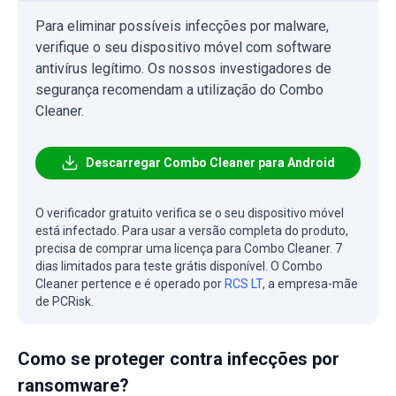
Para eliminar possíveis infecções por malware,
verifique o seu dispositivo móvel com software
antivírus legítimo. Os nossos investigadores de
segurança recomendam a utilização do Combo
Cleaner.
Descarregar Combo Cleaner para Android
O verificador gratuito verifica se o seu dispositivo móvel
está infectado. Para usar a versão completa do produto,
precisa de comprar uma licença para Combo Cleaner. 7
dias limitados para teste grátis disponível. O Combo
Cleaner pertence e é operado por
RCS LT
, a empresa-mãe
de PCRisk.
Como se proteger contra infecções por
ransomware?