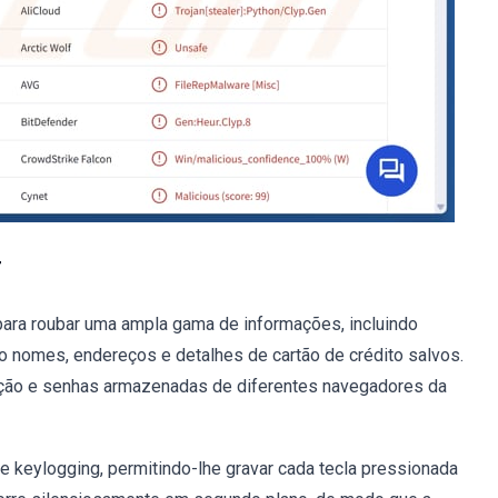
r
ara roubar uma ampla gama de informações, incluindo
 nomes, endereços e detalhes de cartão de crédito salvos.
ação e senhas armazenadas de diferentes navegadores da
e keylogging, permitindo-lhe gravar cada tecla pressionada