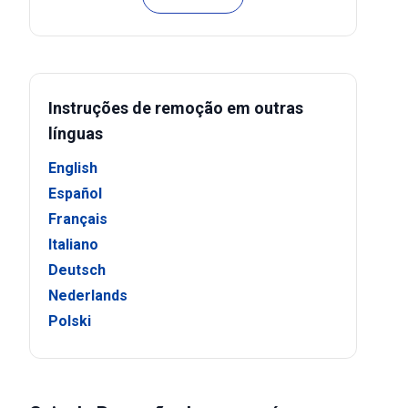
Instruções de remoção em outras
línguas
English
Español
Français
Italiano
Deutsch
Nederlands
Polski