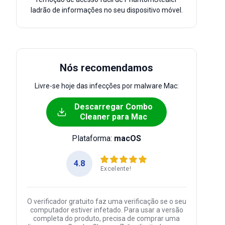
ladrão de informações no seu dispositivo móvel.
Nós recomendamos
Livre-se hoje das infecções por malware Mac:
Descarregar Combo
Cleaner para Mac
Plataforma:
macOS
4.8
Excelente!
O verificador gratuito faz uma verificação se o seu
computador estiver infetado. Para usar a versão
completa do produto, precisa de comprar uma