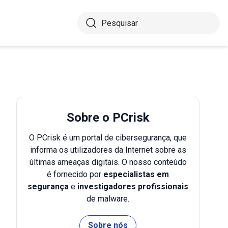
Sobre o PCrisk
O PCrisk é um portal de cibersegurança, que
informa os utilizadores da Internet sobre as
últimas ameaças digitais. O nosso conteúdo
é fornecido por
especialistas em
segurança
e
investigadores profissionais
de malware.
Sobre nós