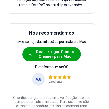
remoto OctoRAT no seu dispositivo móvel.
Nós recomendamos
Livre-se hoje das infecções por malware Mac:
Descarregar Combo
Cleaner para Mac
Plataforma:
macOS
4.8
Excelente!
O verificador gratuito faz uma verificação se o seu
computador estiver infetado. Para usar a versão
completa do produto, precisa de comprar uma