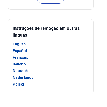
Instruções de remoção em outras
línguas
English
Español
Français
Italiano
Deutsch
Nederlands
Polski