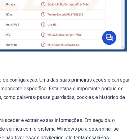
 de configuração. Uma das suas primeiras ações é carregar
mponente específico. Esta etapa é importante porque os
 como palavras-passe guardadas, cookies e histórico de
ra aceder e extrair essas informações. Em seguida, o
Ele verifica com o sistema Windows para determinar se
 não tiver esses privilégios, ele tenta escalá-los.