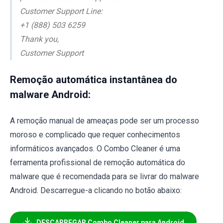
Customer Support Line:
+1 (888) 503 6259
Thank you,
Customer Support
Remoção automática instantânea do
malware Android:
A remoção manual de ameaças pode ser um processo
moroso e complicado que requer conhecimentos
informáticos avançados. O Combo Cleaner é uma
ferramenta profissional de remoção automática do
malware que é recomendada para se livrar do malware
Android. Descarregue-a clicando no botão abaixo:
DESCARREGAR Combo Cleaner para Android