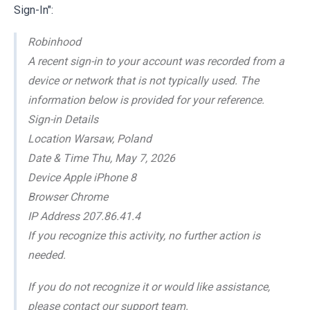
Sign-In":
Robinhood
A recent sign-in to your account was recorded from a
device or network that is not typically used. The
information below is provided for your reference.
Sign-in Details
Location Warsaw, Poland
Date & Time Thu, May 7, 2026
Device Apple iPhone 8
Browser Chrome
IP Address 207.86.41.4
If you recognize this activity, no further action is
needed.
If you do not recognize it or would like assistance,
please contact our support team.