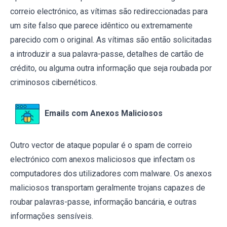
correio electrónico, as vítimas são redireccionadas para
um site falso que parece idêntico ou extremamente
parecido com o original. As vítimas são então solicitadas
a introduzir a sua palavra-passe, detalhes de cartão de
crédito, ou alguma outra informação que seja roubada por
criminosos cibernéticos.
Emails com Anexos Maliciosos
Outro vector de ataque popular é o spam de correio
electrónico com anexos maliciosos que infectam os
computadores dos utilizadores com malware. Os anexos
maliciosos transportam geralmente trojans capazes de
roubar palavras-passe, informação bancária, e outras
informações sensíveis.