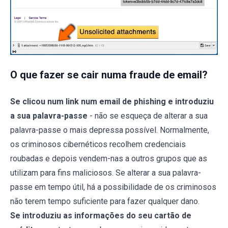
O que fazer se cair numa fraude de email?
Se clicou num link num email de phishing e introduziu
a sua palavra-passe
- não se esqueça de alterar a sua
palavra-passe o mais depressa possível. Normalmente,
os criminosos cibernéticos recolhem credenciais
roubadas e depois vendem-nas a outros grupos que as
utilizam para fins maliciosos. Se alterar a sua palavra-
passe em tempo útil, há a possibilidade de os criminosos
não terem tempo suficiente para fazer qualquer dano.
Se introduziu as informações do seu cartão de