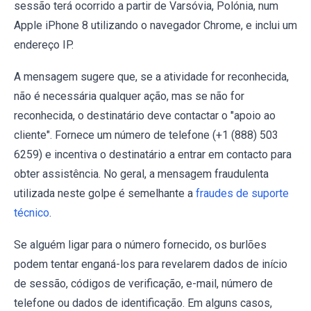
sessão terá ocorrido a partir de Varsóvia, Polónia, num
Apple iPhone 8 utilizando o navegador Chrome, e inclui um
endereço IP.
A mensagem sugere que, se a atividade for reconhecida,
não é necessária qualquer ação, mas se não for
reconhecida, o destinatário deve contactar o "apoio ao
cliente". Fornece um número de telefone (+1 (888) 503
6259) e incentiva o destinatário a entrar em contacto para
obter assistência. No geral, a mensagem fraudulenta
utilizada neste golpe é semelhante a
fraudes de suporte
técnico
.
Se alguém ligar para o número fornecido, os burlões
podem tentar enganá-los para revelarem dados de início
de sessão, códigos de verificação, e-mail, número de
telefone ou dados de identificação. Em alguns casos,