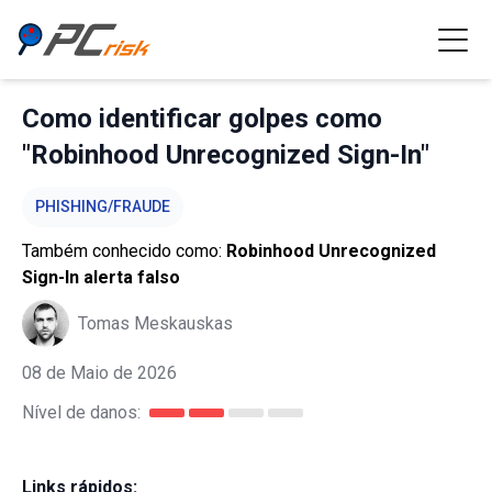
Como identificar golpes como
"Robinhood Unrecognized Sign-In"
PHISHING/FRAUDE
Também conhecido como:
Robinhood Unrecognized
Sign-In alerta falso
Tomas Meskauskas
08 de Maio de 2026
Nível de danos:
Links rápidos: