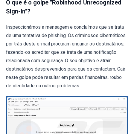
O que é o golpe "Robinhood Unrecognized
Sign-In"?
Inspeccionámos a mensagem e concluímos que se trata
de uma tentativa de phishing. Os criminosos cibernéticos
por trás deste e-mail procuram enganar os destinatários,
fazendo-os acreditar que se trata de uma notificação
relacionada com segurança. O seu objetivo é atrair
destinatários desprevenidos para que os contactem. Cair
neste golpe pode resultar em perdas financeiras, roubo
de identidade ou outros problemas.