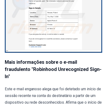
Mais informações sobre o e-mail
fraudulento "Robinhood Unrecognized Sign-
In"
Este e-mail enganoso alega que foi detetado um início de
sessão recente na conta do destinatário a partir de um
dispositivo ou rede desconhecidos. Afirma que o início de