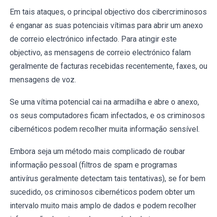
Em tais ataques, o principal objectivo dos cibercriminosos
é enganar as suas potenciais vítimas para abrir um anexo
de correio electrónico infectado. Para atingir este
objectivo, as mensagens de correio electrónico falam
geralmente de facturas recebidas recentemente, faxes, ou
mensagens de voz.
Se uma vítima potencial cai na armadilha e abre o anexo,
os seus computadores ficam infectados, e os criminosos
cibernéticos podem recolher muita informação sensível.
Embora seja um método mais complicado de roubar
informação pessoal (filtros de spam e programas
antivírus geralmente detectam tais tentativas), se for bem
sucedido, os criminosos cibernéticos podem obter um
intervalo muito mais amplo de dados e podem recolher