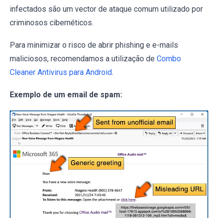
infectados são um vector de ataque comum utilizado por
criminosos cibernéticos.
Para minimizar o risco de abrir phishing e e-mails
maliciosos, recomendamos a utilização de
Combo
Cleaner Antivirus para Android
.
Exemplo de um email de spam: