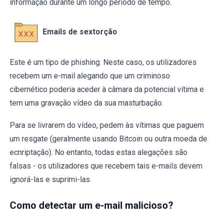
informação durante um longo período de tempo.
Emails de sextorção
Este é um tipo de phishing. Neste caso, os utilizadores
recebem um e-mail alegando que um criminoso
cibernético poderia aceder à câmara da potencial vítima e
tem uma gravação vídeo da sua masturbação.
Para se livrarem do vídeo, pedem às vítimas que paguem
um resgate (geralmente usando Bitcoin ou outra moeda de
ecnriptação). No entanto, todas estas alegações são
falsas - os utilizadores que recebem tais e-mails devem
ignorá-las e suprimi-las
Como detectar um e-mail malicioso?