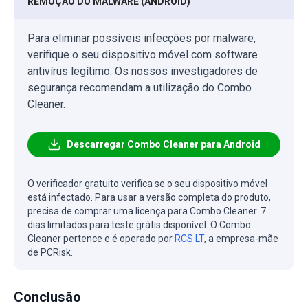
REMOÇÃO DO MALWARE (ANDROID)
Para eliminar possíveis infecções por malware,
verifique o seu dispositivo móvel com software
antivírus legítimo. Os nossos investigadores de
segurança recomendam a utilização do Combo
Cleaner.
Descarregar Combo Cleaner para Android
O verificador gratuito verifica se o seu dispositivo móvel
está infectado. Para usar a versão completa do produto,
precisa de comprar uma licença para Combo Cleaner. 7
dias limitados para teste grátis disponível. O Combo
Cleaner pertence e é operado por
RCS LT
, a empresa-mãe
de PCRisk.
Conclusão