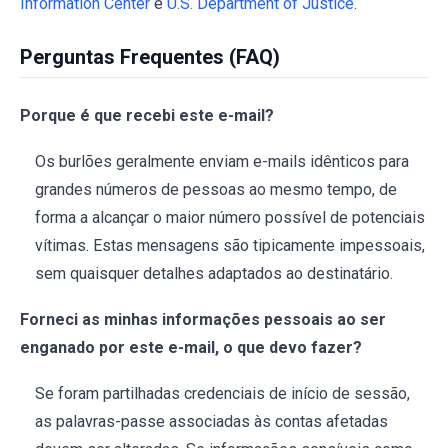
Information Center
e
U.S. Department of Justice
.
Perguntas Frequentes (FAQ)
Porque é que recebi este e-mail?
Os burlões geralmente enviam e-mails idênticos para
grandes números de pessoas ao mesmo tempo, de
forma a alcançar o maior número possível de potenciais
vítimas. Estas mensagens são tipicamente impessoais,
sem quaisquer detalhes adaptados ao destinatário.
Forneci as minhas informações pessoais ao ser
enganado por este e-mail, o que devo fazer?
Se foram partilhadas credenciais de início de sessão,
as palavras-passe associadas às contas afetadas