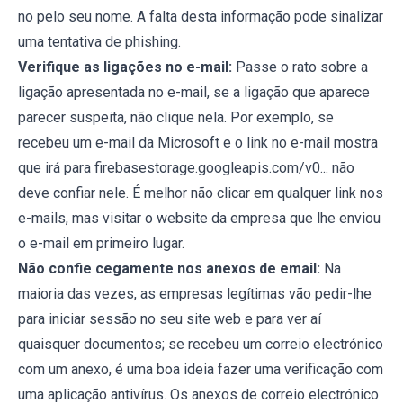
no pelo seu nome. A falta desta informação pode sinalizar
uma tentativa de phishing.
Verifique as ligações no e-mail:
Passe o rato sobre a
ligação apresentada no e-mail, se a ligação que aparece
parecer suspeita, não clique nela. Por exemplo, se
recebeu um e-mail da Microsoft e o link no e-mail mostra
que irá para firebasestorage.googleapis.com/v0... não
deve confiar nele. É melhor não clicar em qualquer link nos
e-mails, mas visitar o website da empresa que lhe enviou
o e-mail em primeiro lugar.
Não confie cegamente nos anexos de email:
Na
maioria das vezes, as empresas legítimas vão pedir-lhe
para iniciar sessão no seu site web e para ver aí
quaisquer documentos; se recebeu um correio electrónico
com um anexo, é uma boa ideia fazer uma verificação com
uma aplicação antivírus. Os anexos de correio electrónico