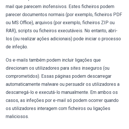
mail que parecem inofensivos. Estes ficheiros podem
parecer documentos normais (por exemplo, ficheiros PDF
ou MS Office), arquivos (por exemplo, ficheiros ZIP ou
RAR), scripts ou ficheiros executáveis. No entanto, abri-
los (ou realizar ações adicionais) pode iniciar o processo
de infeção.
Os e-mails também podem incluir ligações que
direcionam os utilizadores para sites inseguros (ou
comprometidos). Essas páginas podem descarregar
automaticamente malware ou persuadir os utilizadores a
descarregá-lo e executá-lo manualmente. Em ambos os
casos, as infeções por e-mail só podem ocorrer quando
os utilizadores interagem com ficheiros ou ligações
maliciosos.