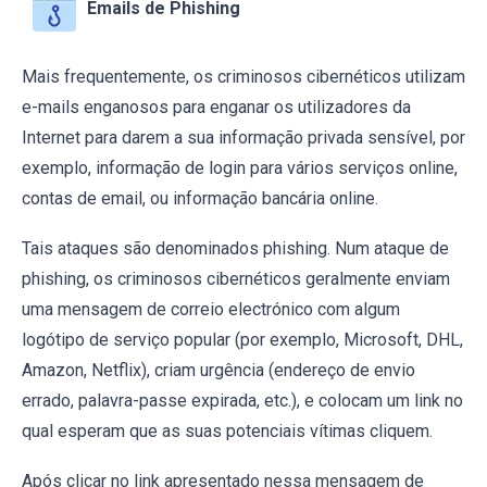
Emails de Phishing
Mais frequentemente, os criminosos cibernéticos utilizam
e-mails enganosos para enganar os utilizadores da
Internet para darem a sua informação privada sensível, por
exemplo, informação de login para vários serviços online,
contas de email, ou informação bancária online.
Tais ataques são denominados phishing. Num ataque de
phishing, os criminosos cibernéticos geralmente enviam
uma mensagem de correio electrónico com algum
logótipo de serviço popular (por exemplo, Microsoft, DHL,
Amazon, Netflix), criam urgência (endereço de envio
errado, palavra-passe expirada, etc.), e colocam um link no
qual esperam que as suas potenciais vítimas cliquem.
Após clicar no link apresentado nessa mensagem de