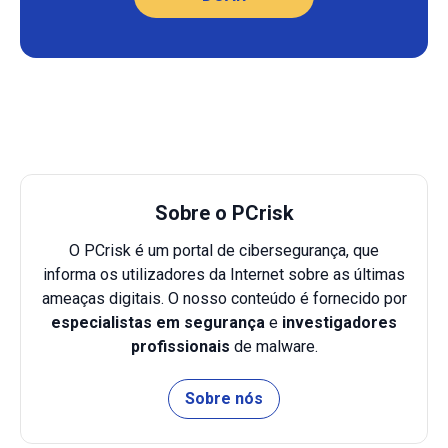
Sobre o PCrisk
O PCrisk é um portal de cibersegurança, que
informa os utilizadores da Internet sobre as últimas
ameaças digitais. O nosso conteúdo é fornecido por
especialistas em segurança
e
investigadores
profissionais
de malware.
Sobre nós