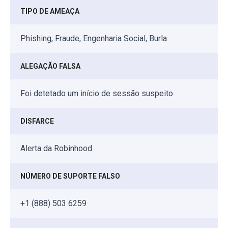
TIPO DE AMEAÇA
Phishing, Fraude, Engenharia Social, Burla
ALEGAÇÃO FALSA
Foi detetado um início de sessão suspeito
DISFARCE
Alerta da Robinhood
NÚMERO DE SUPORTE FALSO
+1 (888) 503 6259