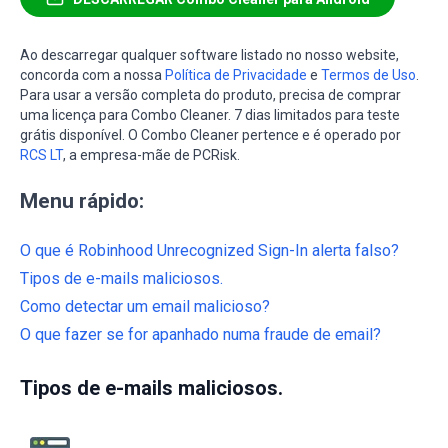
Ao descarregar qualquer software listado no nosso website,
concorda com a nossa
Política de Privacidade
e
Termos de Uso
.
Para usar a versão completa do produto, precisa de comprar
uma licença para Combo Cleaner. 7 dias limitados para teste
grátis disponível. O Combo Cleaner pertence e é operado por
RCS LT
, a empresa-mãe de PCRisk.
Menu rápido:
O que é Robinhood Unrecognized Sign-In alerta falso?
Tipos de e-mails maliciosos.
Como detectar um email malicioso?
O que fazer se for apanhado numa fraude de email?
Tipos de e-mails maliciosos.