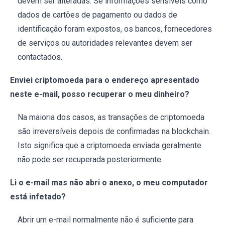
devem ser alteradas. Se informações sensíveis como
dados de cartões de pagamento ou dados de
identificação foram expostos, os bancos, fornecedores
de serviços ou autoridades relevantes devem ser
contactados.
Enviei criptomoeda para o endereço apresentado
neste e-mail, posso recuperar o meu dinheiro?
Na maioria dos casos, as transações de criptomoeda
são irreversíveis depois de confirmadas na blockchain.
Isto significa que a criptomoeda enviada geralmente
não pode ser recuperada posteriormente.
Li o e-mail mas não abri o anexo, o meu computador
está infetado?
Abrir um e-mail normalmente não é suficiente para