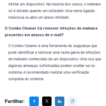
infetar um dispositivo. Na maioria dos casos, o malware
só é ativado quando um utilizador clica numa ligação
maliciosa ou abre um anexo infetado.
O Combo Cleaner irá remover infeções de malware
presentes em anexos de e-mail?
O Combo Cleaner é uma ferramenta de segurança que
pode identificar e remover uma vasta gama de infeções
de malware conhecidas de um dispositivo. Uma vez que
algumas ameaças sofisticadas podem ocultar-se no
sistema, é recomendado realizar uma verificação
completa do sistema.
Partilhar: