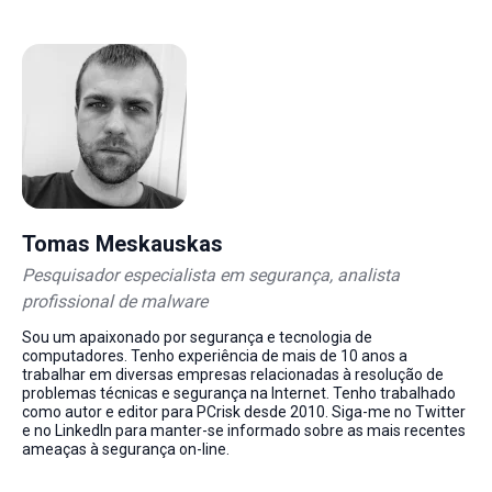
Tomas Meskauskas
Pesquisador especialista em segurança, analista
profissional de malware
Sou um apaixonado por segurança e tecnologia de
computadores. Tenho experiência de mais de 10 anos a
trabalhar em diversas empresas relacionadas à resolução de
problemas técnicas e segurança na Internet. Tenho trabalhado
como autor e editor para PCrisk desde 2010. Siga-me no Twitter
e no LinkedIn para manter-se informado sobre as mais recentes
ameaças à segurança on-line.