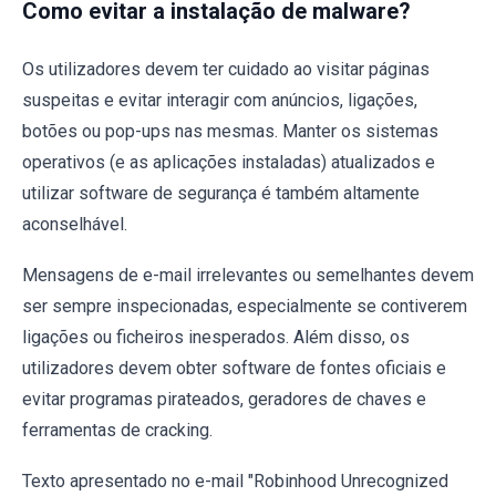
Como evitar a instalação de malware?
Os utilizadores devem ter cuidado ao visitar páginas
suspeitas e evitar interagir com anúncios, ligações,
botões ou pop-ups nas mesmas. Manter os sistemas
operativos (e as aplicações instaladas) atualizados e
utilizar software de segurança é também altamente
aconselhável.
Mensagens de e-mail irrelevantes ou semelhantes devem
ser sempre inspecionadas, especialmente se contiverem
ligações ou ficheiros inesperados. Além disso, os
utilizadores devem obter software de fontes oficiais e
evitar programas pirateados, geradores de chaves e
ferramentas de cracking.
Texto apresentado no e-mail "Robinhood Unrecognized