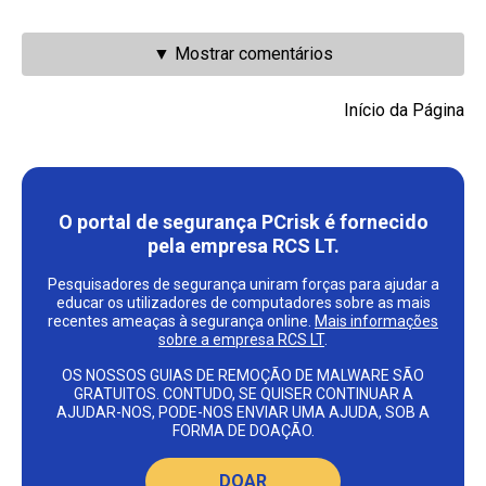
▼ Mostrar comentários
Início da Página
O portal de segurança PCrisk é fornecido
pela empresa RCS LT.
Pesquisadores de segurança uniram forças para ajudar a
educar os utilizadores de computadores sobre as mais
recentes ameaças à segurança online.
Mais informações
sobre a empresa RCS LT
.
OS NOSSOS GUIAS DE REMOÇÃO DE MALWARE SÃO
GRATUITOS. CONTUDO, SE QUISER CONTINUAR A
AJUDAR-NOS, PODE-NOS ENVIAR UMA AJUDA, SOB A
FORMA DE DOAÇÃO.
DOAR