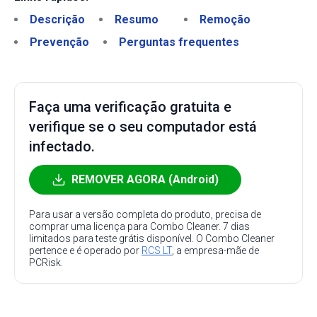
Descrição
Resumo
Remoção
Prevenção
Perguntas frequentes
Faça uma verificação gratuita e
verifique se o seu computador está
infectado.
REMOVER AGORA (Android)
Para usar a versão completa do produto, precisa de
comprar uma licença para Combo Cleaner. 7 dias
limitados para teste grátis disponível. O Combo Cleaner
pertence e é operado por
RCS LT
, a empresa-mãe de
PCRisk.