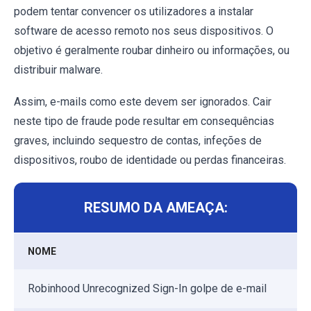
podem tentar convencer os utilizadores a instalar
software de acesso remoto nos seus dispositivos. O
objetivo é geralmente roubar dinheiro ou informações, ou
distribuir malware.
Assim, e-mails como este devem ser ignorados. Cair
neste tipo de fraude pode resultar em consequências
graves, incluindo sequestro de contas, infeções de
dispositivos, roubo de identidade ou perdas financeiras.
RESUMO DA AMEAÇA:
NOME
Robinhood Unrecognized Sign-In golpe de e-mail