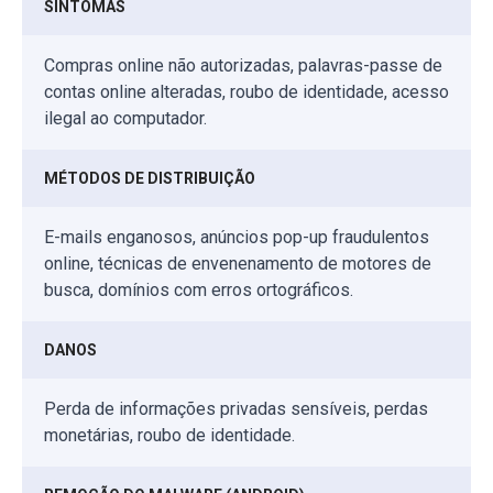
SINTOMAS
Compras online não autorizadas, palavras-passe de
contas online alteradas, roubo de identidade, acesso
ilegal ao computador.
MÉTODOS DE DISTRIBUIÇÃO
E-mails enganosos, anúncios pop-up fraudulentos
online, técnicas de envenenamento de motores de
busca, domínios com erros ortográficos.
DANOS
Perda de informações privadas sensíveis, perdas
monetárias, roubo de identidade.