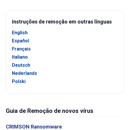
Instruções de remoção em outras línguas
English
Español
Français
Italiano
Deutsch
Nederlands
Polski
Guia de Remoção de novos vírus
CRIMSON Ransomware