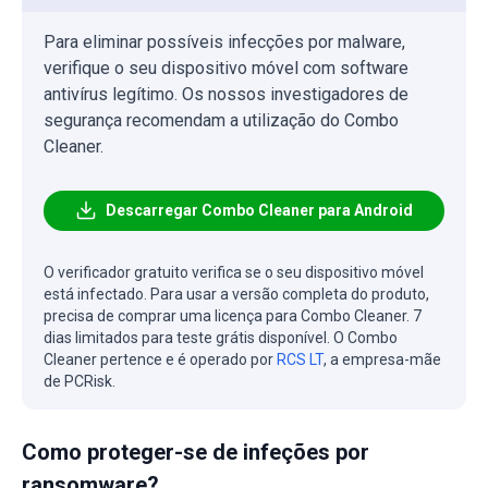
Para eliminar possíveis infecções por malware,
verifique o seu dispositivo móvel com software
antivírus legítimo. Os nossos investigadores de
segurança recomendam a utilização do Combo
Cleaner.
Descarregar Combo Cleaner para Android
O verificador gratuito verifica se o seu dispositivo móvel
está infectado. Para usar a versão completa do produto,
precisa de comprar uma licença para Combo Cleaner. 7
dias limitados para teste grátis disponível. O Combo
Cleaner pertence e é operado por
RCS LT
, a empresa-mãe
de PCRisk.
Como proteger-se de infeções por
ransomware?