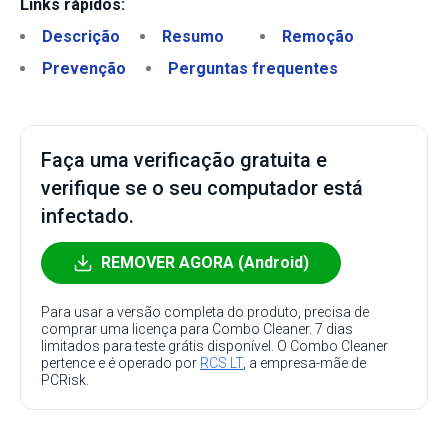
Links rápidos:
Descrição
Resumo
Remoção
Prevenção
Perguntas frequentes
Faça uma verificação gratuita e
verifique se o seu computador está
infectado.
REMOVER AGORA (Android)
Para usar a versão completa do produto, precisa de
comprar uma licença para Combo Cleaner. 7 dias
limitados para teste grátis disponível. O Combo Cleaner
pertence e é operado por
RCS LT
, a empresa-mãe de
PCRisk.