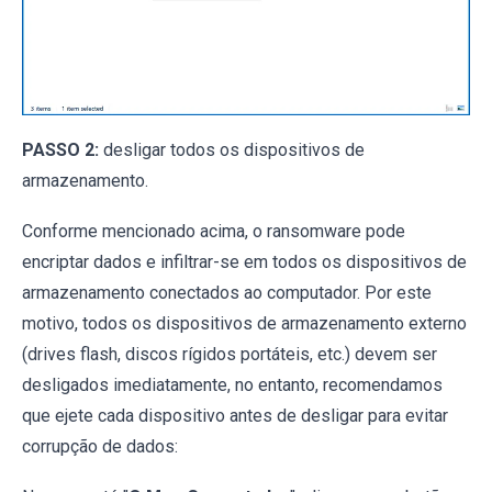
PASSO 2:
desligar todos os dispositivos de
armazenamento.
Conforme mencionado acima, o ransomware pode
encriptar dados e infiltrar-se em todos os dispositivos de
armazenamento conectados ao computador. Por este
motivo, todos os dispositivos de armazenamento externo
(drives flash, discos rígidos portáteis, etc.) devem ser
desligados imediatamente, no entanto, recomendamos
que ejete cada dispositivo antes de desligar para evitar
corrupção de dados: