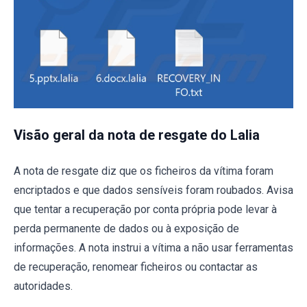
Visão geral da nota de resgate do Lalia
A nota de resgate diz que os ficheiros da vítima foram
encriptados e que dados sensíveis foram roubados. Avisa
que tentar a recuperação por conta própria pode levar à
perda permanente de dados ou à exposição de
informações. A nota instrui a vítima a não usar ferramentas
de recuperação, renomear ficheiros ou contactar as
autoridades.