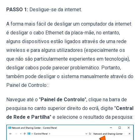
PASSO 1:
Desligue-se da internet.
A forma mais fácil de desligar um computador da internet
é desligar o cabo Ethernet da placa-mãe, no entanto,
alguns dispositivos estão ligados através de uma rede
wireless e para alguns utilizadores (especialmente os
que não são particularmente experientes em tecnologia),
desligar cabos pode parecer problemático. Portanto,
também pode desligar o sistema manualmente através do
Painel de Controlo::
Navegue até o "
Painel de Controlo
", clique na barra de
pesquisa no canto superior direito do ecrã, digite "
Central
de Rede e Partilha
" e selecione o resultado da pesquisa: