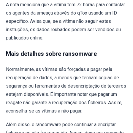
A nota menciona que a vítima tem 72 horas para contactar
os agentes da ameaça através do qTox usando um ID
específico. Avisa que, se a vítima não seguir estas
instruções, os dados roubados podem ser vendidos ou
publicados online.
Mais detalhes sobre ransomware
Normalmente, as vítimas são forçadas a pagar pela
recuperação de dados, a menos que tenham cópias de
segurança ou ferramentas de desencriptação de terceiros
estejam disponíveis. É importante notar que pagar um
resgate não garante a recuperação dos ficheiros. Assim,
aconselha-se as vítimas a não pagar.
Além disso, o ransomware pode continuar a encriptar
ficheiros se não for removido. Assim, deve ser removido