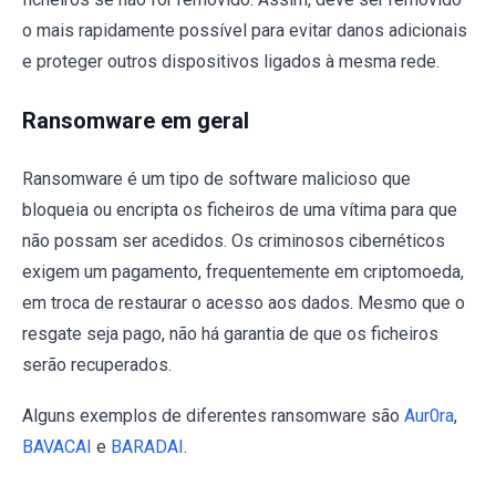
o mais rapidamente possível para evitar danos adicionais
e proteger outros dispositivos ligados à mesma rede.
Ransomware em geral
Ransomware é um tipo de software malicioso que
bloqueia ou encripta os ficheiros de uma vítima para que
não possam ser acedidos. Os criminosos cibernéticos
exigem um pagamento, frequentemente em criptomoeda,
em troca de restaurar o acesso aos dados. Mesmo que o
resgate seja pago, não há garantia de que os ficheiros
serão recuperados.
Alguns exemplos de diferentes ransomware são
Aur0ra
,
BAVACAI
e
BARADAI
.