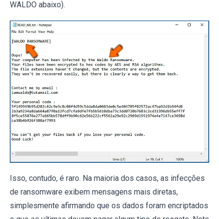
WALDO abaixo).
Isso, contudo, é raro. Na maioria dos casos, as infecções
de ransomware exibem mensagens mais diretas,
simplesmente afirmando que os dados foram encriptados