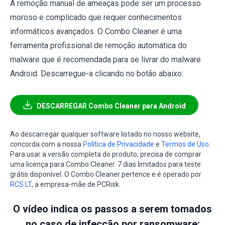
A remoção manual de ameaças pode ser um processo
moroso e complicado que requer conhecimentos
informáticos avançados. O Combo Cleaner é uma
ferramenta profissional de remoção automática do
malware que é recomendada para se livrar do malware
Android. Descarregue-a clicando no botão abaixo:
DESCARREGAR Combo Cleaner para Android
Ao descarregar qualquer software listado no nosso website,
concorda com a nossa
Política de Privacidade
e
Termos de Uso
.
Para usar a versão completa do produto, precisa de comprar
uma licença para Combo Cleaner. 7 dias limitados para teste
grátis disponível. O Combo Cleaner pertence e é operado por
RCS LT
, a empresa-mãe de PCRisk.
O vídeo indica os passos a serem tomados
no caso de infecção por ransomware: