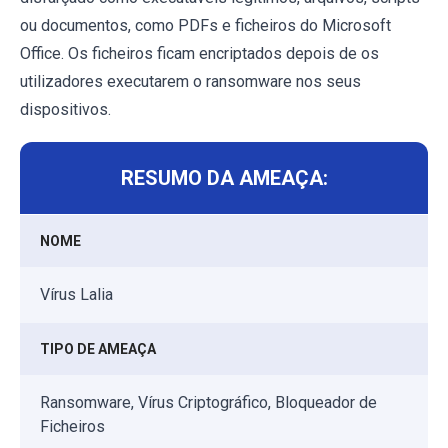
ou documentos, como PDFs e ficheiros do Microsoft
Office. Os ficheiros ficam encriptados depois de os
utilizadores executarem o ransomware nos seus
dispositivos.
RESUMO DA AMEAÇA:
NOME
Vírus Lalia
TIPO DE AMEAÇA
Ransomware, Vírus Criptográfico, Bloqueador de
Ficheiros