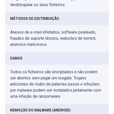
desbloquear os seus ficheiros.
MÉTODOS DE DISTRIBUIÇÃO
Anexos de e-mail infetados, software pirateado,
fraudes de suporte técnico, websites de torrent,
anúncios maliciosos.
DANOS
Todos os ficheiros são encriptados e não podem
ser abertos sem pagar um resgate. Trojans
adicionais de roubo de palavras-passe e infeções
por malware podem ser instalados juntamente com
uma infeção de ransomware.
REMOÇÃO DO MALWARE (ANDROID)