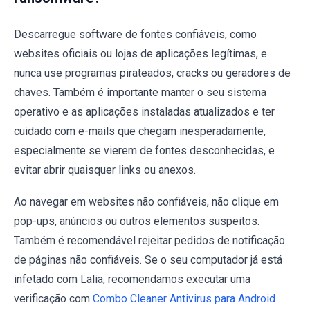
Descarregue software de fontes confiáveis, como
websites oficiais ou lojas de aplicações legítimas, e
nunca use programas pirateados, cracks ou geradores de
chaves. Também é importante manter o seu sistema
operativo e as aplicações instaladas atualizados e ter
cuidado com e-mails que chegam inesperadamente,
especialmente se vierem de fontes desconhecidas, e
evitar abrir quaisquer links ou anexos.
Ao navegar em websites não confiáveis, não clique em
pop-ups, anúncios ou outros elementos suspeitos.
Também é recomendável rejeitar pedidos de notificação
de páginas não confiáveis. Se o seu computador já está
infetado com Lalia, recomendamos executar uma
verificação com
Combo Cleaner Antivirus para Android