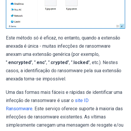
Este método só é eficaz, no entanto, quando a extensão
anexada é única - muitas infecções de ransomware
anexam uma extensão genérica (por exemplo,
".
encrypted
", ".
enc
", ".
crypted
", ".
locked
", etc.). Nestes
casos, a identificação do ransomware pela sua extensão
anexada torna-se impossível.
Uma das formas mais fáceis e rápidas de identificar uma
infecção de ransomware é usar o
site ID
Ransomware
. Este serviço oferece suporte à maioria das
infecções de ransomware existentes. As vítimas
simplesmente carregam uma mensagem de resgate e/ou