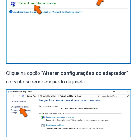
Clique na opção "
Alterar configurações do adaptador
"
no canto superior esquerdo da janela: