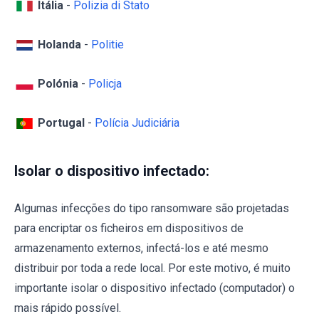
Itália
-
Polizia di Stato
Holanda
-
Politie
Polónia
-
Policja
Portugal
-
Polícia Judiciária
Isolar o dispositivo infectado:
Algumas infecções do tipo ransomware são projetadas
para encriptar os ficheiros em dispositivos de
armazenamento externos, infectá-los e até mesmo
distribuir por toda a rede local. Por este motivo, é muito
importante isolar o dispositivo infectado (computador) o
mais rápido possível.