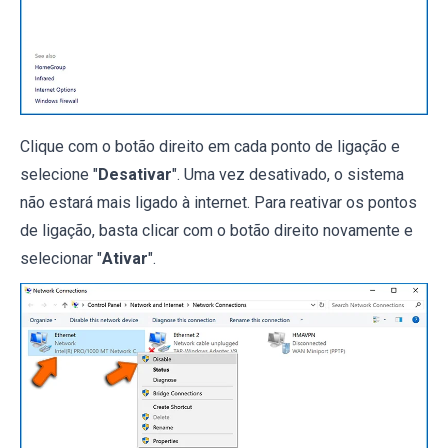
Clique com o botão direito em cada ponto de ligação e
selecione "
Desativar
". Uma vez desativado, o sistema
não estará mais ligado à internet. Para reativar os pontos
de ligação, basta clicar com o botão direito novamente e
selecionar "
Ativar
".