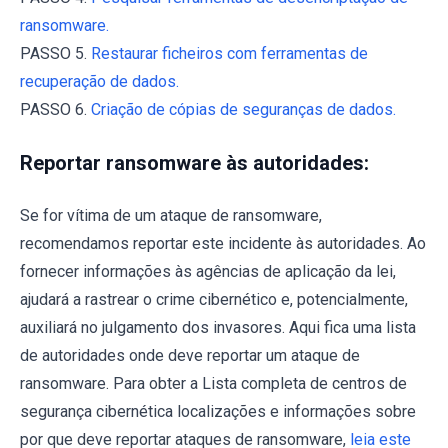
ransomware.
PASSO 5.
Restaurar ficheiros com ferramentas de
recuperação de dados.
PASSO 6.
Criação de cópias de seguranças de dados.
Reportar ransomware às autoridades:
Se for vítima de um ataque de ransomware,
recomendamos reportar este incidente às autoridades. Ao
fornecer informações às agências de aplicação da lei,
ajudará a rastrear o crime cibernético e, potencialmente,
auxiliará no julgamento dos invasores. Aqui fica uma lista
de autoridades onde deve reportar um ataque de
ransomware. Para obter a Lista completa de centros de
segurança cibernética localizações e informações sobre
por que deve reportar ataques de ransomware,
leia este