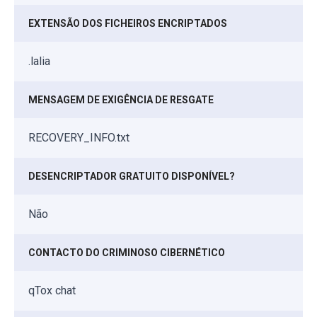
EXTENSÃO DOS FICHEIROS ENCRIPTADOS
.lalia
MENSAGEM DE EXIGÊNCIA DE RESGATE
RECOVERY_INFO.txt
DESENCRIPTADOR GRATUITO DISPONÍVEL?
Não
CONTACTO DO CRIMINOSO CIBERNÉTICO
qTox chat