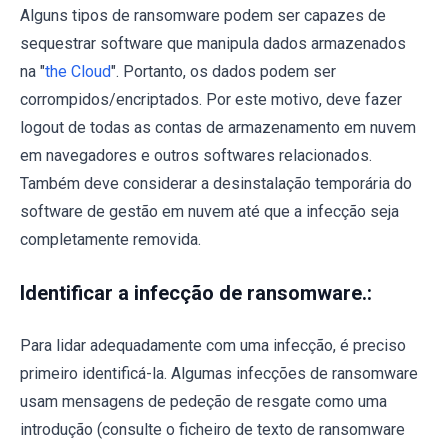
Alguns tipos de ransomware podem ser capazes de
sequestrar software que manipula dados armazenados
na "
the Cloud
". Portanto, os dados podem ser
corrompidos/encriptados. Por este motivo, deve fazer
logout de todas as contas de armazenamento em nuvem
em navegadores e outros softwares relacionados.
Também deve considerar a desinstalação temporária do
software de gestão em nuvem até que a infecção seja
completamente removida.
Identificar a infecção de ransomware.:
Para lidar adequadamente com uma infecção, é preciso
primeiro identificá-la. Algumas infecções de ransomware
usam mensagens de pedeção de resgate como uma
introdução (consulte o ficheiro de texto de ransomware