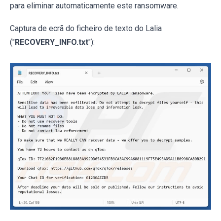
para eliminar automaticamente este ransomware.
Captura de ecrã do ficheiro de texto do Lalia
("
RECOVERY_INFO.txt
"):