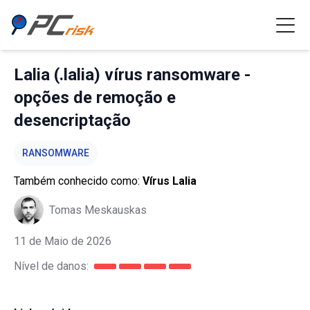
Lalia (.lalia) vírus ransomware -
opções de remoção e
desencriptação
RANSOMWARE
Também conhecido como:
Vírus Lalia
Tomas Meskauskas
11 de Maio de 2026
Nível de danos: