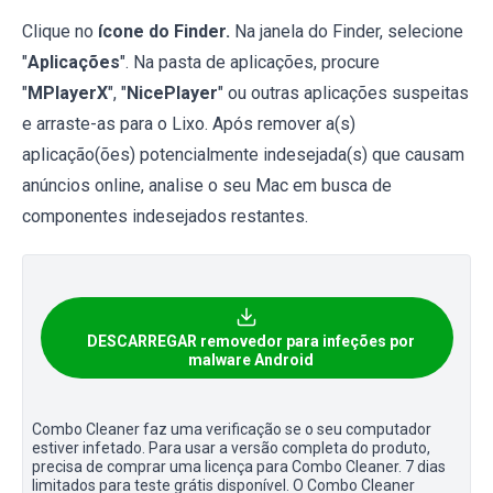
Clique no
ícone do Finder.
Na janela do Finder, selecione
"
Aplicações
". Na pasta de aplicações, procure
"
MPlayerX
", "
NicePlayer
" ou outras aplicações suspeitas
e arraste-as para o Lixo. Após remover a(s)
aplicação(ões) potencialmente indesejada(s) que causam
anúncios online, analise o seu Mac em busca de
componentes indesejados restantes.
DESCARREGAR removedor para infeções por
malware Android
Combo Cleaner faz uma verificação se o seu computador
estiver infetado. Para usar a versão completa do produto,
precisa de comprar uma licença para Combo Cleaner. 7 dias
limitados para teste grátis disponível. O Combo Cleaner