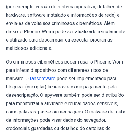
(por exemplo, versão do sistema operativo, detalhes de
hardware, software instalado e informações de rede) e
envia-as de volta aos criminosos cibernéticos. Além
disso, o Phoenix Worm pode ser atualizado remotamente
e utilizado para descarregar ou executar programas
maliciosos adicionais.
Os criminosos cibernéticos podem usar o Phoenix Worm
para infetar dispositivos com diferentes tipos de
malware. O
ransomware
pode ser implementado para
bloquear (encriptar) ficheiros e exigir pagamento pela
desencriptação. O spyware também pode ser distribuído
para monitorizar a atividade e roubar dados sensíveis,
como palavras-passe ou mensagens. O malware de roubo
de informações pode visar dados do navegador,
credenciais guardadas ou detalhes de carteiras de