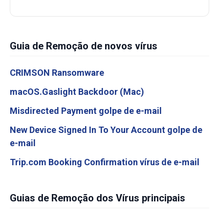
Guia de Remoção de novos vírus
CRIMSON Ransomware
macOS.Gaslight Backdoor (Mac)
Misdirected Payment golpe de e-mail
New Device Signed In To Your Account golpe de
e-mail
Trip.com Booking Confirmation vírus de e-mail
Guias de Remoção dos Vírus principais