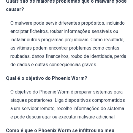
Quais são os maiores problemas que o malware pode
causar?
O malware pode servir diferentes propósitos, incluindo
encriptar ficheiros, roubar informações sensíveis ou
instalar outros programas prejudiciais. Como resultado,
as vítimas podem encontrar problemas como contas
roubadas, danos financeiros, roubo de identidade, perda
de dados e outras consequências graves.
Qual é o objetivo do Phoenix Worm?
O objetivo do Phoenix Worm é preparar sistemas para
ataques posteriores. Liga dispositivos comprometidos
a um servidor remoto, recolhe informações do sistema
e pode descarregar ou executar malware adicional.
Como é que o Phoenix Worm se infiltrou no meu