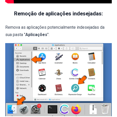
Remoção de aplicações indesejadas:
Remova as aplicações potencialmente indesejadas da
sua pasta "
Aplicações
":