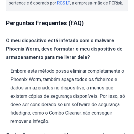
pertence e é operado por
RCS LT
, a empresa-mãe de PCRisk.
Perguntas Frequentes (FAQ)
O meu dispositivo está infetado com o malware
Phoenix Worm, devo formatar o meu dispositivo de
armazenamento para me livrar dele?
Embora este método possa eliminar completamente o
Phoenix Worm, também apaga todos os ficheiros e
dados armazenados no dispositivo, a menos que
existam cópias de segurança disponíveis. Por isso, só
deve ser considerado se um software de segurança
fidedigno, como o Combo Cleaner, não conseguir
remover a infeção.