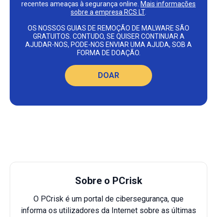
recentes ameaças à segurança online.
Mais informações
sobre a empresa RCS LT
.
OS NOSSOS GUIAS DE REMOÇÃO DE MALWARE SÃO
GRATUITOS. CONTUDO, SE QUISER CONTINUAR A
AJUDAR-NOS, PODE-NOS ENVIAR UMA AJUDA, SOB A
FORMA DE DOAÇÃO.
DOAR
Sobre o PCrisk
O PCrisk é um portal de cibersegurança, que
informa os utilizadores da Internet sobre as últimas