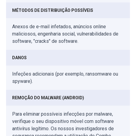
MÉTODOS DE DISTRIBUIÇÃO POSSÍVEIS
Anexos de e-mail infetados, anúncios online
maliciosos, engenharia social, vulnerabilidades de
software, "cracks" de software.
DANOS
Infeções adicionais (por exemplo, ransomware ou
spyware).
REMOÇÃO DO MALWARE (ANDROID)
Para eliminar possíveis infecções por malware,
verifique o seu dispositivo móvel com software
antivírus legítimo. Os nossos investigadores de
segurança recomendam a utilização do Combo