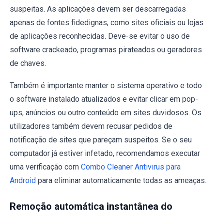
suspeitas. As aplicações devem ser descarregadas
apenas de fontes fidedignas, como sites oficiais ou lojas
de aplicações reconhecidas. Deve-se evitar o uso de
software crackeado, programas pirateados ou geradores
de chaves.
Também é importante manter o sistema operativo e todo
o software instalado atualizados e evitar clicar em pop-
ups, anúncios ou outro conteúdo em sites duvidosos. Os
utilizadores também devem recusar pedidos de
notificação de sites que pareçam suspeitos. Se o seu
computador já estiver infetado, recomendamos executar
uma verificação com
Combo Cleaner Antivirus para
Android
para eliminar automaticamente todas as ameaças.
Remoção automática instantânea do