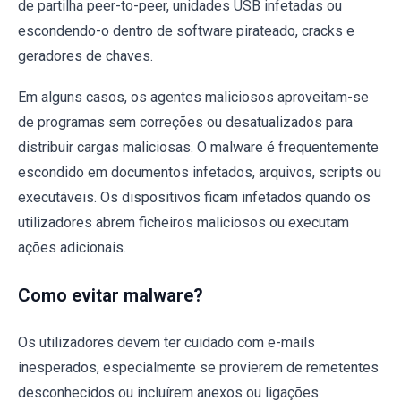
de partilha peer-to-peer, unidades USB infetadas ou
escondendo-o dentro de software pirateado, cracks e
geradores de chaves.
Em alguns casos, os agentes maliciosos aproveitam-se
de programas sem correções ou desatualizados para
distribuir cargas maliciosas. O malware é frequentemente
escondido em documentos infetados, arquivos, scripts ou
executáveis. Os dispositivos ficam infetados quando os
utilizadores abrem ficheiros maliciosos ou executam
ações adicionais.
Como evitar malware?
Os utilizadores devem ter cuidado com e-mails
inesperados, especialmente se provierem de remetentes
desconhecidos ou incluírem anexos ou ligações