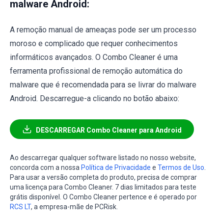
malware Android:
A remoção manual de ameaças pode ser um processo
moroso e complicado que requer conhecimentos
informáticos avançados. O Combo Cleaner é uma
ferramenta profissional de remoção automática do
malware que é recomendada para se livrar do malware
Android. Descarregue-a clicando no botão abaixo:
DESCARREGAR Combo Cleaner para Android
Ao descarregar qualquer software listado no nosso website,
concorda com a nossa
Política de Privacidade
e
Termos de Uso
.
Para usar a versão completa do produto, precisa de comprar
uma licença para Combo Cleaner. 7 dias limitados para teste
grátis disponível. O Combo Cleaner pertence e é operado por
RCS LT
, a empresa-mãe de PCRisk.