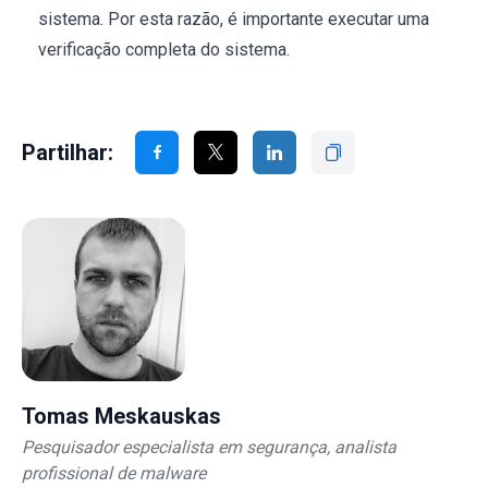
sistema. Por esta razão, é importante executar uma
verificação completa do sistema.
Partilhar:
Tomas Meskauskas
Pesquisador especialista em segurança, analista
profissional de malware