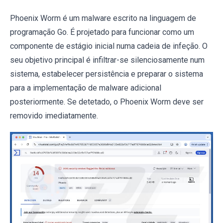
Phoenix Worm é um malware escrito na linguagem de
programação Go. É projetado para funcionar como um
componente de estágio inicial numa cadeia de infeção. O
seu objetivo principal é infiltrar-se silenciosamente num
sistema, estabelecer persistência e preparar o sistema
para a implementação de malware adicional
posteriormente. Se detetado, o Phoenix Worm deve ser
removido imediatamente.