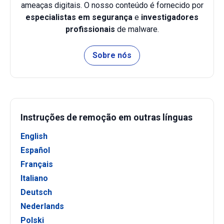
ameaças digitais. O nosso conteúdo é fornecido por
especialistas em segurança
e
investigadores
profissionais
de malware.
Sobre nós
Instruções de remoção em outras línguas
English
Español
Français
Italiano
Deutsch
Nederlands
Polski