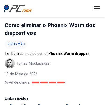
Como eliminar o Phoenix Worm dos
dispositivos
VÍRUS MAC
Também conhecido como:
Phoenix Worm dropper
Tomas Meskauskas
13 de Maio de 2026
Nível de danos:
Links rápidos: