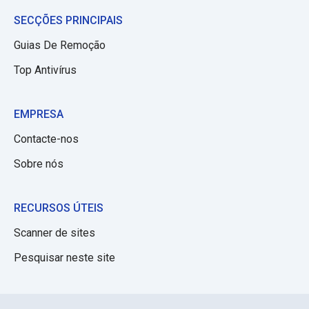
SECÇÕES PRINCIPAIS
Guias De Remoção
Top Antivírus
EMPRESA
Contacte-nos
Sobre nós
RECURSOS ÚTEIS
Scanner de sites
Pesquisar neste site