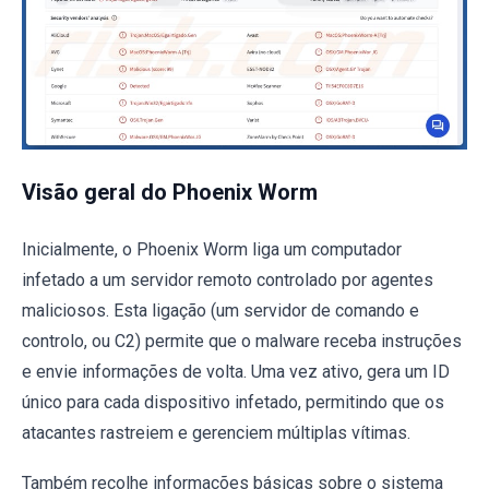
Visão geral do Phoenix Worm
Inicialmente, o Phoenix Worm liga um computador
infetado a um servidor remoto controlado por agentes
maliciosos. Esta ligação (um servidor de comando e
controlo, ou C2) permite que o malware receba instruções
e envie informações de volta. Uma vez ativo, gera um ID
único para cada dispositivo infetado, permitindo que os
atacantes rastreiem e gerenciem múltiplas vítimas.
Também recolhe informações básicas sobre o sistema