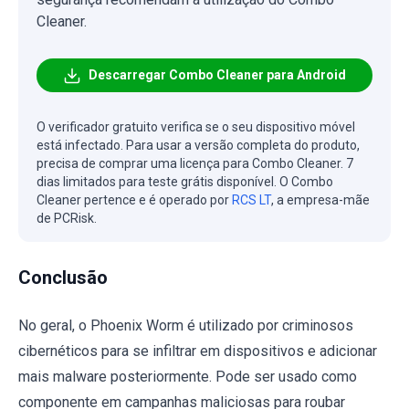
Cleaner.
Descarregar Combo Cleaner para Android
O verificador gratuito verifica se o seu dispositivo móvel
está infectado. Para usar a versão completa do produto,
precisa de comprar uma licença para Combo Cleaner. 7
dias limitados para teste grátis disponível. O Combo
Cleaner pertence e é operado por
RCS LT
, a empresa-mãe
de PCRisk.
Conclusão
No geral, o Phoenix Worm é utilizado por criminosos
cibernéticos para se infiltrar em dispositivos e adicionar
mais malware posteriormente. Pode ser usado como
componente em campanhas maliciosas para roubar