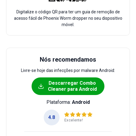
Digitalize o código QR para ter um guia de remoção de
acesso fácil de Phoenix Worm dropper no seu dispositivo
móvel.
Nós recomendamos
Livre-se hoje das infecções por malware Android:
Descarregar Combo
Cleaner para Android
Plataforma:
Android
4.8
Excelente!