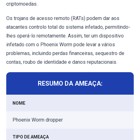
criptomoedas.
Os trojans de acesso remoto (RATs) podem dar aos
atacantes controlo total do sistema infetado, permitindo-
lhes operá-lo remotamente. Assim, ter um dispositivo
infetado com o Phoenix Worm pode levar a vários
problemas, incluindo perdas financeiras, sequestro de
contas, roubo de identidade e danos reputacionais.
RESUMO DA AMEAÇA:
NOME
Phoenix Worm dropper
TIPO DE AMEAÇA