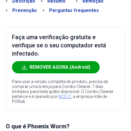
Descrição
Resumo
Remoção
Prevenção
Perguntas frequentes
Faça uma verificação gratuita e
verifique se o seu computador está
infectado.
REMOVER AGORA (Android)
Para usar a versão completa do produto, precisa de
comprar uma licença para Combo Cleaner. 7 dias
limitados para teste grátis disponível. O Combo Cleaner
pertence e é operado por
RCS LT
, a empresa-mãe de
PCRisk.
O que é Phoenix Worm?