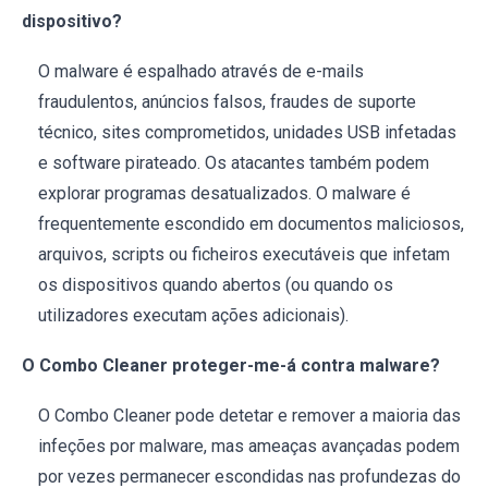
dispositivo?
O malware é espalhado através de e-mails
fraudulentos, anúncios falsos, fraudes de suporte
técnico, sites comprometidos, unidades USB infetadas
e software pirateado. Os atacantes também podem
explorar programas desatualizados. O malware é
frequentemente escondido em documentos maliciosos,
arquivos, scripts ou ficheiros executáveis que infetam
os dispositivos quando abertos (ou quando os
utilizadores executam ações adicionais).
O Combo Cleaner proteger-me-á contra malware?
O Combo Cleaner pode detetar e remover a maioria das
infeções por malware, mas ameaças avançadas podem
por vezes permanecer escondidas nas profundezas do