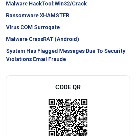
Malware HackTool:Win32/Crack
Ransomware XHAMSTER
Vírus COM Surrogate
Malware CraxsRAT (Android)
System Has Flagged Messages Due To Security
Violations Email Fraude
CODE QR