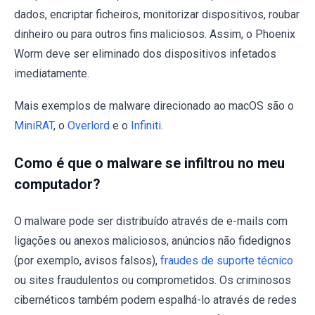
dados, encriptar ficheiros, monitorizar dispositivos, roubar
dinheiro ou para outros fins maliciosos. Assim, o Phoenix
Worm deve ser eliminado dos dispositivos infetados
imediatamente.
Mais exemplos de malware direcionado ao macOS são o
MiniRAT
, o
Overlord
e o
Infiniti
.
Como é que o malware se infiltrou no meu
computador?
O malware pode ser distribuído através de e-mails com
ligações ou anexos maliciosos, anúncios não fidedignos
(por exemplo, avisos falsos),
fraudes de suporte técnico
ou sites fraudulentos ou comprometidos. Os criminosos
cibernéticos também podem espalhá-lo através de redes