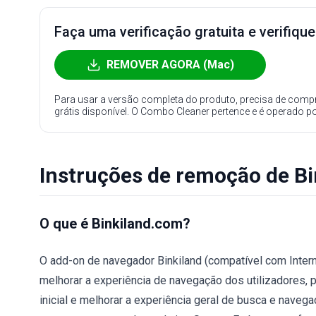
Faça uma verificação gratuita e verifiqu
REMOVER AGORA (Mac)
Para usar a versão completa do produto, precisa de compr
grátis disponível. O Combo Cleaner pertence e é operado p
Instruções de remoção de B
O que é Binkiland.com?
O add-on de navegador Binkiland (compatível com Intern
melhorar a experiência de navegação dos utilizadores, p
inicial e melhorar a experiência geral de busca e naveg