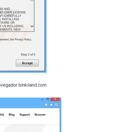
vegador binkiland.com: