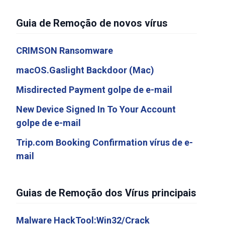
Guia de Remoção de novos vírus
CRIMSON Ransomware
macOS.Gaslight Backdoor (Mac)
Misdirected Payment golpe de e-mail
New Device Signed In To Your Account
golpe de e-mail
Trip.com Booking Confirmation vírus de e-
mail
Guias de Remoção dos Vírus principais
Malware HackTool:Win32/Crack