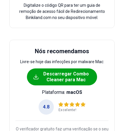
Digitalize o código QR para ter um guia de
remoção de acesso fácil de Redirecionamento
Binkiland.com no seu dispositivo móvel.
Nós recomendamos
Livre-se hoje das infecções por malware Mac:
Descarregar Combo
Cleaner para Mac
Plataforma:
macOS
4.8
Excelente!
O verificador gratuito faz uma verificação se o seu