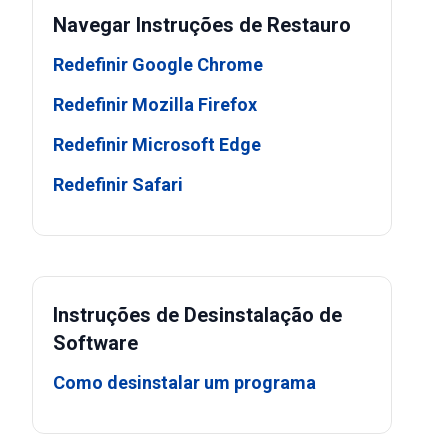
Navegar Instruções de Restauro
Redefinir Google Chrome
Redefinir Mozilla Firefox
Redefinir Microsoft Edge
Redefinir Safari
Instruções de Desinstalação de
Software
Como desinstalar um programa