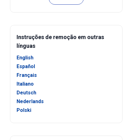
Instruções de remoção em outras
línguas
English
Español
Français
Italiano
Deutsch
Nederlands
Polski