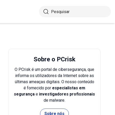
Sobre o PCrisk
O PCrisk é um portal de cibersegurança, que
informa os utilizadores da Internet sobre as
últimas ameaças digitais. O nosso conteúdo
é fornecido por
especialistas em
segurança
e
investigadores profissionais
de malware.
Sobre nós