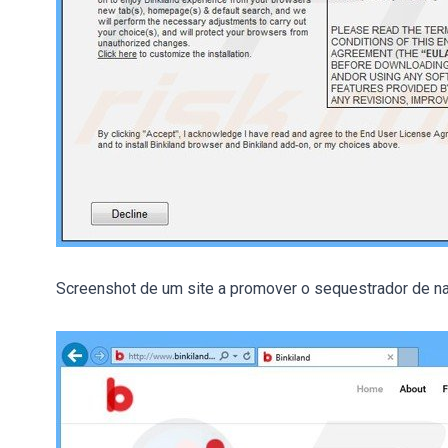
Screenshot de um site a promover o sequestrador de na