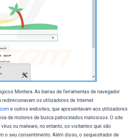
lógicos Montera. As barras de ferramentas de navegador
redirecionavam os utilizadores de Internet
.com
e outros websites, que apresentavam aos utilizadores
isa de motores de busca patrocinados maliciosos. O site
vírus ou malware, no entanto, os visitantes que são
sem o seu consentimento. Além disso, o sequestrador de