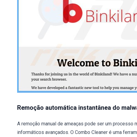
Remoção automática instantânea do malw
A remoção manual de ameaças pode ser um processo m
informáticos avançados. O Combo Cleaner é uma ferram