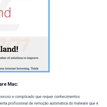
are Mac:
oroso e complicado que requer conhecimentos
enta profissional de remoção automática do malware que é