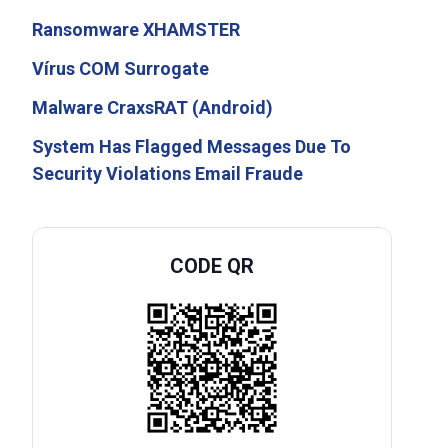
Ransomware XHAMSTER
Vírus COM Surrogate
Malware CraxsRAT (Android)
System Has Flagged Messages Due To
Security Violations Email Fraude
CODE QR