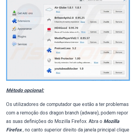
Método opcional:
Os utilizadores de computador que estão a ter problemas
com a remoção dos dragon branch (adware), podem repor
as suas definições do Mozilla Firefox. Abra o
Mozilla
Firefox
, no canto superior direito da janela principal clique