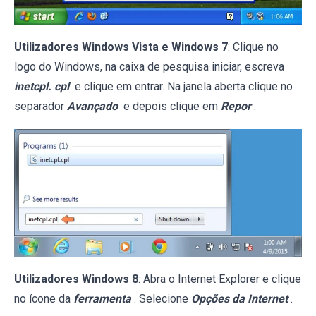
Utilizadores Windows Vista e Windows 7
: Clique no
logo do Windows, na caixa de pesquisa iniciar, escreva
inetcpl. cpl
e clique em entrar. Na janela aberta clique no
separador
Avançado
e depois clique em
Repor
.
Utilizadores Windows 8
: Abra o Internet Explorer e clique
no ícone da
ferramenta
. Selecione
Opções da Internet
.