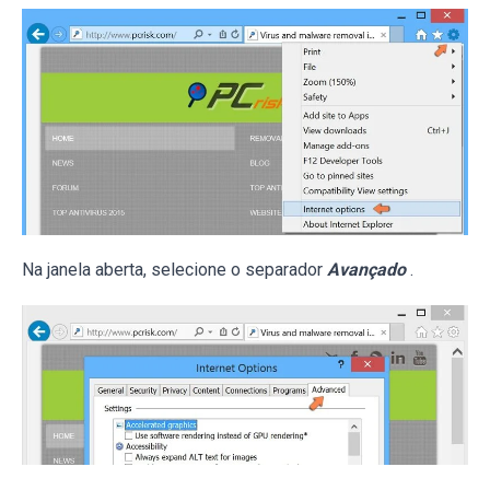
Na janela aberta, selecione o separador
Avançado
.