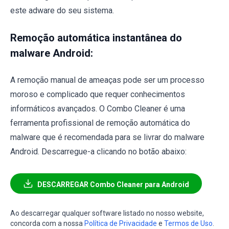
este adware do seu sistema.
Remoção automática instantânea do
malware Android:
A remoção manual de ameaças pode ser um processo
moroso e complicado que requer conhecimentos
informáticos avançados. O Combo Cleaner é uma
ferramenta profissional de remoção automática do
malware que é recomendada para se livrar do malware
Android. Descarregue-a clicando no botão abaixo:
DESCARREGAR Combo Cleaner para Android
Ao descarregar qualquer software listado no nosso website,
concorda com a nossa
Política de Privacidade
e
Termos de Uso
.