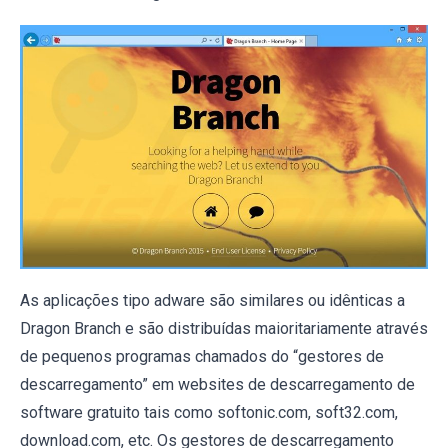
As aplicações tipo adware são similares ou idênticas a
Dragon Branch e são distribuídas maioritariamente através
de pequenos programas chamados do “gestores de
descarregamento” em websites de descarregamento de
software gratuito tais como softonic.com, soft32.com,
download.com, etc. Os gestores de descarregamento