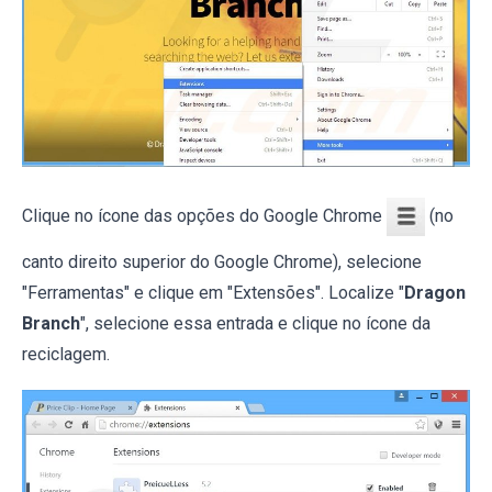
Clique no ícone das opções do Google Chrome
(no
canto direito superior do Google Chrome), selecione
"Ferramentas" e clique em "Extensões". Localize "
Dragon
Branch
", selecione essa entrada e clique no ícone da
reciclagem.