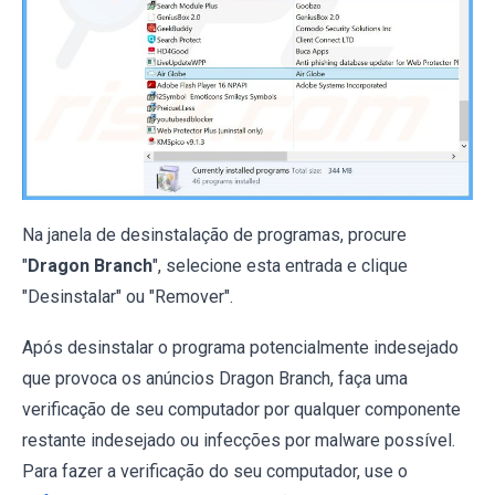
Na janela de desinstalação de programas, procure
"
Dragon Branch
", selecione esta entrada e clique
"Desinstalar" ou "Remover".
Após desinstalar o programa potencialmente indesejado
que provoca os anúncios Dragon Branch, faça uma
verificação de seu computador por qualquer componente
restante indesejado ou infecções por malware possível.
Para fazer a verificação do seu computador, use o