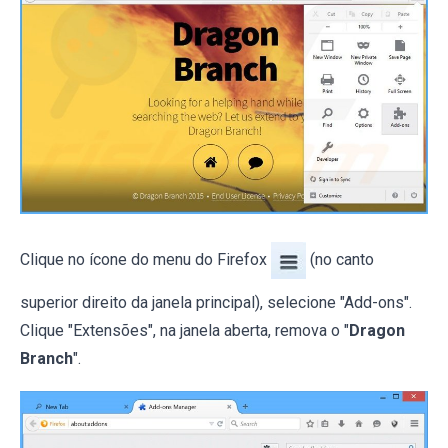
Clique no ícone do menu do Firefox
(no canto
superior direito da janela principal), selecione "Add-ons".
Clique "Extensões", na janela aberta, remova o "
Dragon
Branch
".