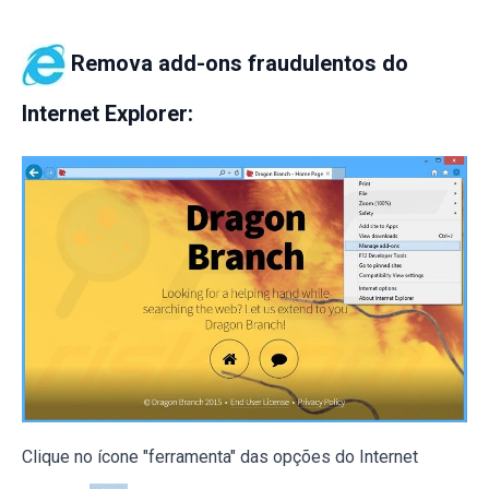
Remova add-ons fraudulentos do
Internet Explorer:
Clique no ícone "ferramenta" das opções do Internet