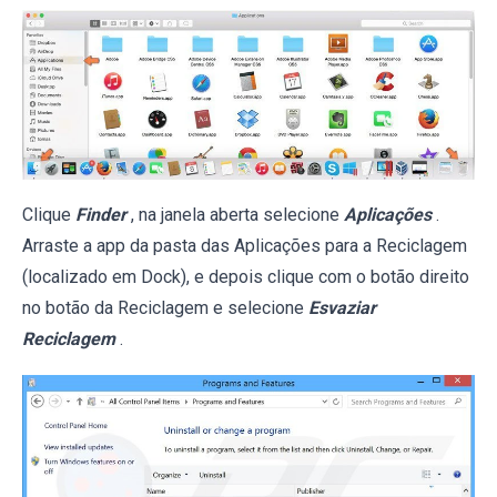
Clique
Finder
, na janela aberta selecione
Aplicações
.
Arraste a app da pasta das Aplicações para a Reciclagem
(localizado em Dock), e depois clique com o botão direito
no botão da Reciclagem e selecione
Esvaziar
Reciclagem
.