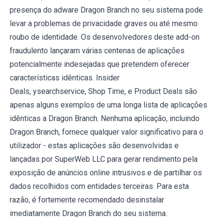
presença do adware Dragon Branch no seu sistema pode
levar a problemas de privacidade graves ou até mesmo
roubo de identidade. Os desenvolvedores deste add-on
fraudulento lançaram várias centenas de aplicações
potencialmente indesejadas que pretendem oferecer
características idênticas. Insider
Deals, ysearchservice, Shop Time, e Product Deals são
apenas alguns exemplos de uma longa lista de aplicações
idênticas a Dragon Branch. Nenhuma aplicação, incluindo
Dragon Branch, fornece qualquer valor significativo para o
utilizador - estas aplicações são desenvolvidas e
lançadas por SuperWeb LLC para gerar rendimento pela
exposição de anúncios online intrusivos e de partilhar os
dados recolhidos com entidades terceiras. Para esta
razão, é fortemente recomendado desinstalar
imediatamente Dragon Branch do seu sistema.