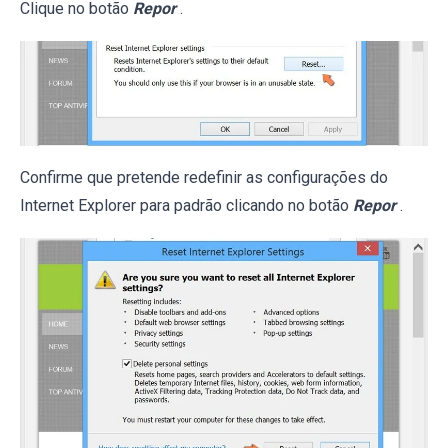
Clique no botão
Repor
.
Confirme que pretende redefinir as configurações do
Internet Explorer para padrão clicando no botão
Repor
.