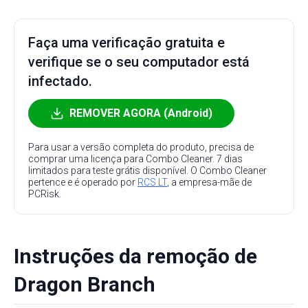
Faça uma verificação gratuita e
verifique se o seu computador está
infectado.
REMOVER AGORA (Android)
Para usar a versão completa do produto, precisa de
comprar uma licença para Combo Cleaner. 7 dias
limitados para teste grátis disponível. O Combo Cleaner
pertence e é operado por
RCS LT
, a empresa-mãe de
PCRisk.
Instruções da remoção de
Dragon Branch