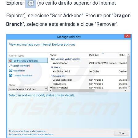
Explorer
(no canto direito superior do Internet
Explorer), selecione "Gerir Add-ons". Procure por "
Dragon
Branch
", selecione esta entrada e clique "Remover".