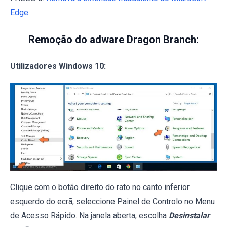
Edge.
Remoção do adware Dragon Branch:
Utilizadores Windows 10:
Clique com o botão direito do rato no canto inferior
esquerdo do ecrã, seleccione Painel de Controlo no Menu
de Acesso Rápido. Na janela aberta, escolha
Desinstalar