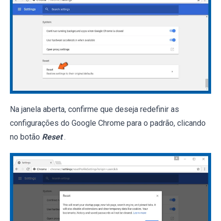
Na janela aberta, confirme que deseja redefinir as
configurações do Google Chrome para o padrão, clicando
no botão
Reset
.