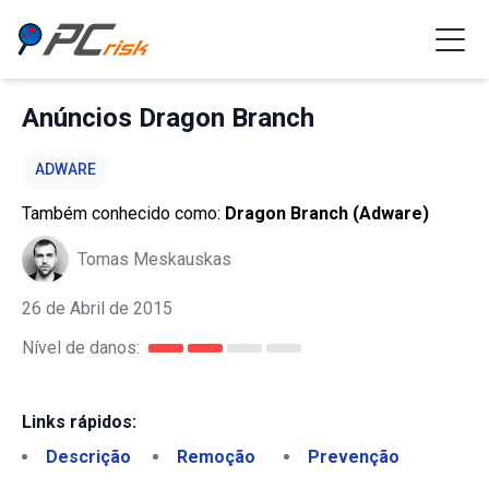
Anúncios Dragon Branch
ADWARE
Também conhecido como:
Dragon Branch (Adware)
Tomas Meskauskas
26 de Abril de 2015
Nível de danos:
Links rápidos:
Descrição
Remoção
Prevenção