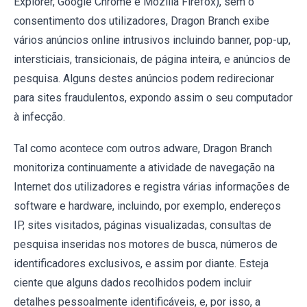
Explorer, Google Chrome e Mozilla Firefox), sem o
consentimento dos utilizadores, Dragon Branch exibe
vários anúncios online intrusivos incluindo banner, pop-up,
intersticiais, transicionais, de página inteira, e anúncios de
pesquisa. Alguns destes anúncios podem redirecionar
para sites fraudulentos, expondo assim o seu computador
à infecção.
Tal como acontece com outros adware, Dragon Branch
monitoriza continuamente a atividade de navegação na
Internet dos utilizadores e registra várias informações de
software e hardware, incluindo, por exemplo, endereços
IP, sites visitados, páginas visualizadas, consultas de
pesquisa inseridas nos motores de busca, números de
identificadores exclusivos, e assim por diante. Esteja
ciente que alguns dados recolhidos podem incluir
detalhes pessoalmente identificáveis, e, por isso, a