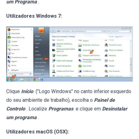
um Programa
.
Utilizadores Windows 7:
Clique
Início
("Logo Windows" no canto inferior esquerdo
do seu ambiente de trabalho), escolha o
Painel de
Controlo
. Localize
Programas
e clique em
Desinstalar
um programa
.
Utilizadores macOS (OSX):