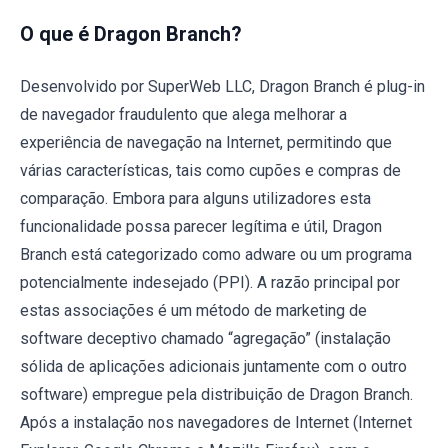
O que é Dragon Branch?
Desenvolvido por SuperWeb LLC, Dragon Branch é plug-in
de navegador fraudulento que alega melhorar a
experiência de navegação na Internet, permitindo que
várias características, tais como cupões e compras de
comparação. Embora para alguns utilizadores esta
funcionalidade possa parecer legítima e útil, Dragon
Branch está categorizado como adware ou um programa
potencialmente indesejado (PPI). A razão principal por
estas associações é um método de marketing de
software deceptivo chamado “agregação” (instalação
sólida de aplicações adicionais juntamente com o outro
software) empregue pela distribuição de Dragon Branch.
Após a instalação nos navegadores de Internet (Internet