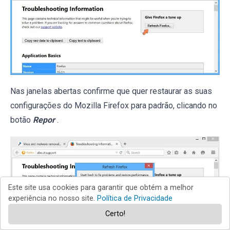
Nas janelas abertas confirme que quer restaurar as suas
configurações do Mozilla Firefox para padrão, clicando no
botão
Repor
.
Este site usa cookies para garantir que obtém a melhor
experiência no nosso site.
Política de Privacidade
Certo!