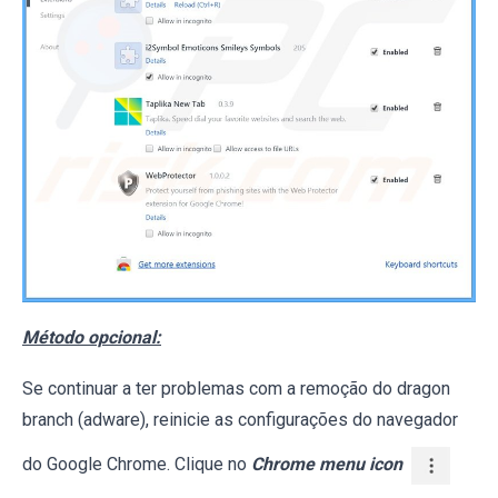
Método opcional:
Se continuar a ter problemas com a remoção do dragon
branch (adware), reinicie as configurações do navegador
do Google Chrome. Clique no
Chrome menu icon