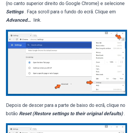
(no canto superior direito do Google Chrome) e selecione
Settings
. Faça scroll para o fundo do ecrã. Clique em
Advanced…
link.
Depois de descer para a parte de baixo do ecrã, clique no
botão
Reset (Restore settings to their original defaults)
.