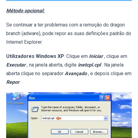
Método opcional:
Se continuar a ter problemas com a remoção do dragon
branch (adware), pode repor as suas definições padrão do
Internet Explorer.
Utilizadores Windows XP
: Clique em
Iniciar
, clique em
Executar
, na janela aberta, digite
inetcpl.cpl
. Na janela
aberta clique no separador
Avançado
, e depois clique em
Repor
.