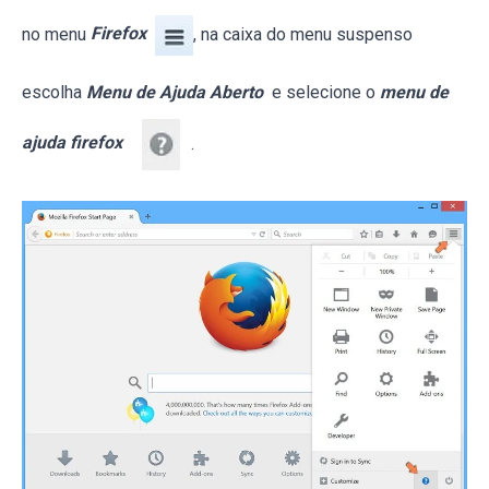
no menu
Firefox
, na caixa do menu suspenso
escolha
Menu de Ajuda Aberto
e selecione o
menu de
ajuda firefox
.