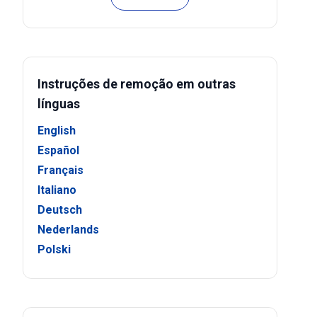
Instruções de remoção em outras
línguas
English
Español
Français
Italiano
Deutsch
Nederlands
Polski