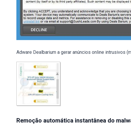
Adware Dealbarium a gerar anúncios online intrusivos (
Remoção automática instantânea do malw