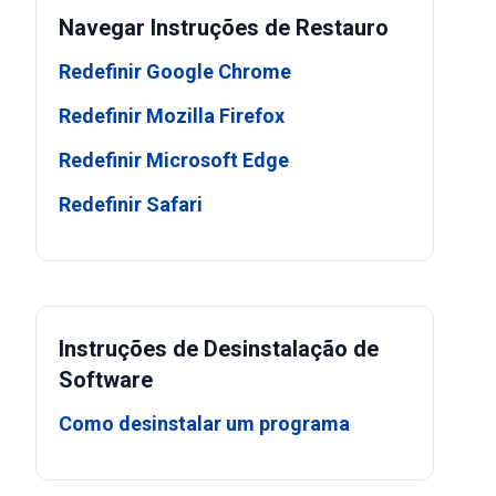
Navegar Instruções de Restauro
Redefinir Google Chrome
Redefinir Mozilla Firefox
Redefinir Microsoft Edge
Redefinir Safari
Instruções de Desinstalação de
Software
Como desinstalar um programa