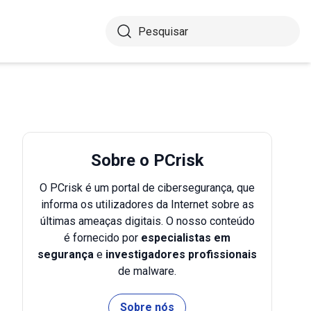
Sobre o PCrisk
O PCrisk é um portal de cibersegurança, que
informa os utilizadores da Internet sobre as
últimas ameaças digitais. O nosso conteúdo
é fornecido por
especialistas em
segurança
e
investigadores profissionais
de malware.
Sobre nós