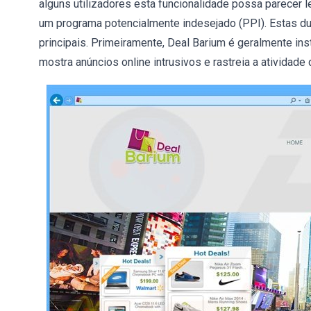
alguns utilizadores esta funcionalidade possa parecer 
um programa potencialmente indesejado (PPI). Estas du
principais. Primeiramente, Deal Barium é geralmente in
mostra anúncios online intrusivos e rastreia a atividade