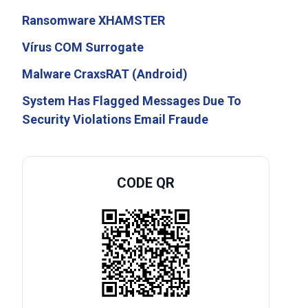
Ransomware XHAMSTER
Vírus COM Surrogate
Malware CraxsRAT (Android)
System Has Flagged Messages Due To
Security Violations Email Fraude
CODE QR