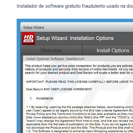
Instalador de software gratuito fraudulento usado na di