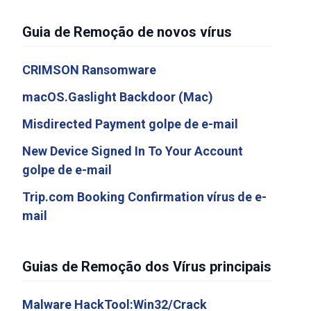
Guia de Remoção de novos vírus
CRIMSON Ransomware
macOS.Gaslight Backdoor (Mac)
Misdirected Payment golpe de e-mail
New Device Signed In To Your Account
golpe de e-mail
Trip.com Booking Confirmation vírus de e-
mail
Guias de Remoção dos Vírus principais
Malware HackTool:Win32/Crack