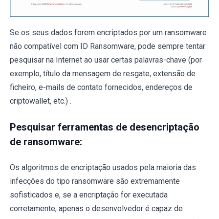
Se os seus dados forem encriptados por um ransomware
não compatível com ID Ransomware, pode sempre tentar
pesquisar na Internet ao usar certas palavras-chave (por
exemplo, título da mensagem de resgate, extensão de
ficheiro, e-mails de contato fornecidos, endereços de
criptowallet, etc.) .
Pesquisar ferramentas de desencriptação
de ransomware:
Os algoritmos de encriptação usados ​​pela maioria das
infecções do tipo ransomware são extremamente
sofisticados e, se a encriptação for executada
corretamente, apenas o desenvolvedor é capaz de