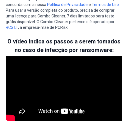
concorda com a nossa
Política de Privacidade
e
Termos de Uso
.
Para usar a versão completa do produto, precisa de comprar
uma licença para Combo Cleaner. 7 dias limitados para teste
grátis disponível. O Combo Cleaner pertence e é operado por
RCS LT
, a empresa-mãe de PCRisk.
O vídeo indica os passos a serem tomados
no caso de infecção por ransomware: