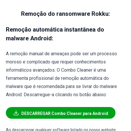
Remoção do ransomware Rokku:
Remoção automática instantânea do
malware Android:
A remoção manual de ameaças pode ser um processo
moroso e complicado que requer conhecimentos
informáticos avançados. O Combo Cleaner é uma
ferramenta profissional de remoção automática do
malware que é recomendada para se livrar do malware
Android. Descarregue-a clicando no botão abaixo:
DESCARREGAR Combo Cleaner para Android
Ao descarregar qualquer software listado no nosso website,