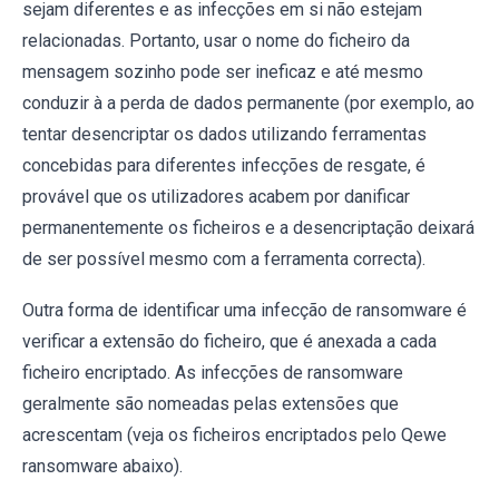
sejam diferentes e as infecções em si não estejam
relacionadas. Portanto, usar o nome do ficheiro da
mensagem sozinho pode ser ineficaz e até mesmo
conduzir à a perda de dados permanente (por exemplo, ao
tentar desencriptar os dados utilizando ferramentas
concebidas para diferentes infecções de resgate, é
provável que os utilizadores acabem por danificar
permanentemente os ficheiros e a desencriptação deixará
de ser possível mesmo com a ferramenta correcta).
Outra forma de identificar uma infecção de ransomware é
verificar a extensão do ficheiro, que é anexada a cada
ficheiro encriptado. As infecções de ransomware
geralmente são nomeadas pelas extensões que
acrescentam (veja os ficheiros encriptados pelo Qewe
ransomware abaixo).