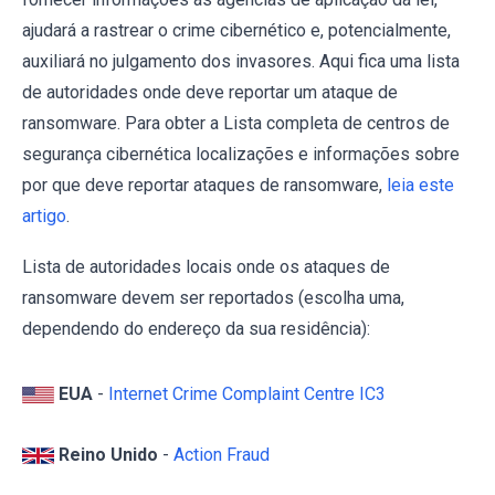
ajudará a rastrear o crime cibernético e, potencialmente,
auxiliará no julgamento dos invasores. Aqui fica uma lista
de autoridades onde deve reportar um ataque de
ransomware. Para obter a Lista completa de centros de
segurança cibernética localizações e informações sobre
por que deve reportar ataques de ransomware,
leia este
artigo
.
Lista de autoridades locais onde os ataques de
ransomware devem ser reportados (escolha uma,
dependendo do endereço da sua residência):
EUA
-
Internet Crime Complaint Centre IC3
Reino Unido
-
Action Fraud