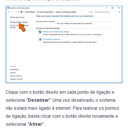
Clique com o botão direito em cada ponto de ligação e
selecione "
Desativar
". Uma vez desativado, o sistema
não estará mais ligado à internet. Para reativar os pontos
de ligação, basta clicar com o botão direito novamente e
selecionar "
Ativar
".