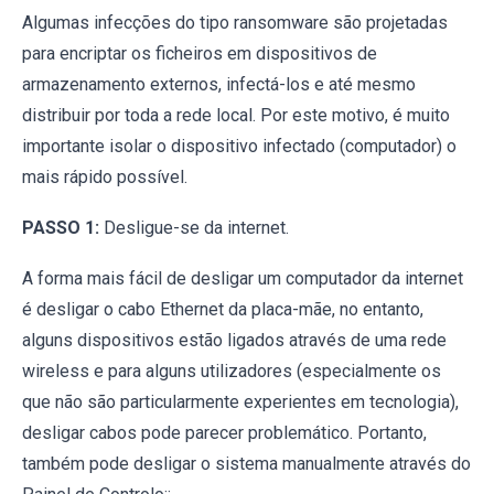
Algumas infecções do tipo ransomware são projetadas
para encriptar os ficheiros em dispositivos de
armazenamento externos, infectá-los e até mesmo
distribuir por toda a rede local. Por este motivo, é muito
importante isolar o dispositivo infectado (computador) o
mais rápido possível.
PASSO 1:
Desligue-se da internet.
A forma mais fácil de desligar um computador da internet
é desligar o cabo Ethernet da placa-mãe, no entanto,
alguns dispositivos estão ligados através de uma rede
wireless e para alguns utilizadores (especialmente os
que não são particularmente experientes em tecnologia),
desligar cabos pode parecer problemático. Portanto,
também pode desligar o sistema manualmente através do