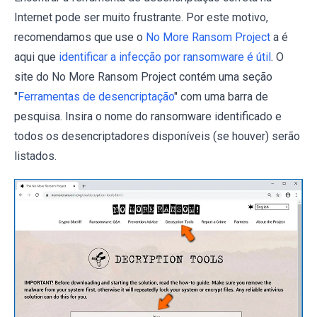
Internet pode ser muito frustrante. Por este motivo,
recomendamos que use o
No More Ransom Project
a é
aqui que
identificar a infecção por ransomware é útil
. O
site do No More Ransom Project contém uma seção
"
Ferramentas de desencriptação
" com uma barra de
pesquisa. Insira o nome do ransomware identificado e
todos os desencriptadores disponíveis (se houver) serão
listados.