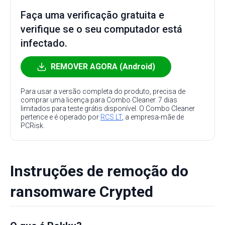
Faça uma verificação gratuita e
verifique se o seu computador está
infectado.
REMOVER AGORA (Android)
Para usar a versão completa do produto, precisa de
comprar uma licença para Combo Cleaner. 7 dias
limitados para teste grátis disponível. O Combo Cleaner
pertence e é operado por
RCS LT
, a empresa-mãe de
PCRisk.
Instruções de remoção do
ransomware Crypted