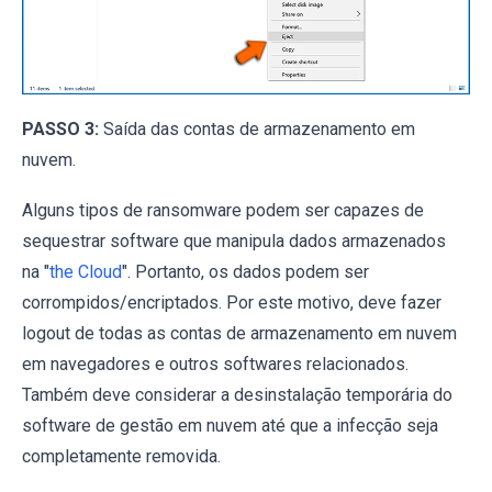
PASSO 3:
Saída das contas de armazenamento em
nuvem.
Alguns tipos de ransomware podem ser capazes de
sequestrar software que manipula dados armazenados
na "
the Cloud
". Portanto, os dados podem ser
corrompidos/encriptados. Por este motivo, deve fazer
logout de todas as contas de armazenamento em nuvem
em navegadores e outros softwares relacionados.
Também deve considerar a desinstalação temporária do
software de gestão em nuvem até que a infecção seja
completamente removida.