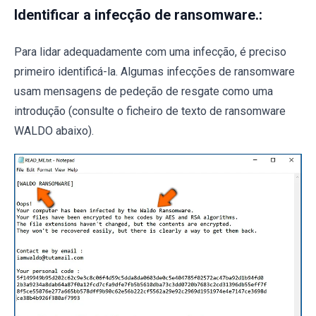
Identificar a infecção de ransomware.:
Para lidar adequadamente com uma infecção, é preciso
primeiro identificá-la. Algumas infecções de ransomware
usam mensagens de pedeção de resgate como uma
introdução (consulte o ficheiro de texto de ransomware
WALDO abaixo).