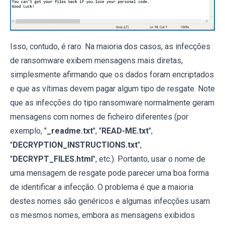
Isso, contudo, é raro. Na maioria dos casos, as infecções
de ransomware exibem mensagens mais diretas,
simplesmente afirmando que os dados foram encriptados
e que as vítimas devem pagar algum tipo de resgate. Note
que as infecções do tipo ransomware normalmente geram
mensagens com nomes de ficheiro diferentes (por
exemplo, "
_readme.txt
", "
READ-ME.txt
",
"
DECRYPTION_INSTRUCTIONS.txt
",
"
DECRYPT_FILES.html
", etc.). Portanto, usar o nome de
uma mensagem de resgate pode parecer uma boa forma
de identificar a infecção. O problema é que a maioria
destes nomes são genéricos e algumas infecções usam
os mesmos nomes, embora as mensagens exibidos