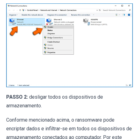
PASSO 2:
desligar todos os dispositivos de
armazenamento.
Conforme mencionado acima, o ransomware pode
encriptar dados e infiltrar-se em todos os dispositivos de
armazenamento conectados ao computador. Por este