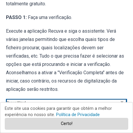
totalmente gratuito.
PASSO 1:
Faça uma verificação.
Execute a aplicação Recuva e siga o assistente. Verá
várias janelas permitindo que escolha quais tipos de
ficheiro procurar, quais localizações devem ser
verificadas, etc. Tudo o que precisa fazer é selecionar as
opções que está procurando e iniciar a verificação.
Aconselhamos a ativar a "Verificação Completa" antes de
iniciar, caso contrário, os recursos de digitalização da
aplicação serão restritos.
Este site usa cookies para garantir que obtém a melhor
experiência no nosso site.
Política de Privacidade
Certo!