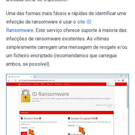
Uma das formas mais fáceis e rápidas de identificar uma
infecção de ransomware é usar o
site ID
Ransomware
. Este serviço oferece suporte à maioria das
infecções de ransomware existentes. As vítimas
simplesmente carregam uma mensagem de resgate e/ou
um ficheiro encriptado (recomendamos que carregue
ambos, se possível).