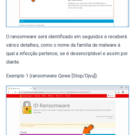
O ransomware será identificado em segundos e receberá
vários detalhes, como o nome da família de malware à
qual a infecção pertence, se é desencriptável e assim por
diante.
Exemplo 1 (ransomware Qewe [Stop/Djvu]):