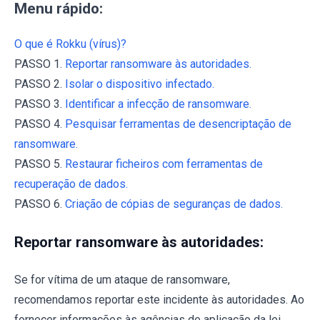
Menu rápido:
O que é Rokku (vírus)?
PASSO 1.
Reportar ransomware às autoridades.
PASSO 2.
Isolar o dispositivo infectado.
PASSO 3.
Identificar a infecção de ransomware.
PASSO 4.
Pesquisar ferramentas de desencriptação de
ransomware.
PASSO 5.
Restaurar ficheiros com ferramentas de
recuperação de dados.
PASSO 6.
Criação de cópias de seguranças de dados.
Reportar ransomware às autoridades:
Se for vítima de um ataque de ransomware,
recomendamos reportar este incidente às autoridades. Ao
fornecer informações às agências de aplicação da lei,