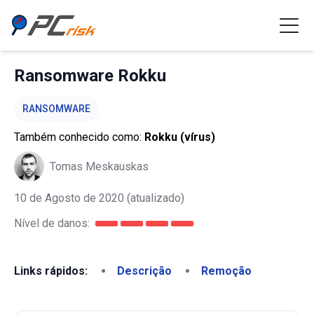
Ransomware Rokku
RANSOMWARE
Também conhecido como:
Rokku (vírus)
Tomas Meskauskas
10 de Agosto de 2020
(atualizado)
Nível de danos:
Links rápidos:
Descrição
Remoção