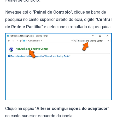
Painel de Controlo::
Navegue até o "
Painel de Controlo
", clique na barra de
pesquisa no canto superior direito do ecrã, digite "
Central
de Rede e Partilha
" e selecione o resultado da pesquisa:
Clique na opção "
Alterar configurações do adaptador
"
no canto superior esquerdo da janela: