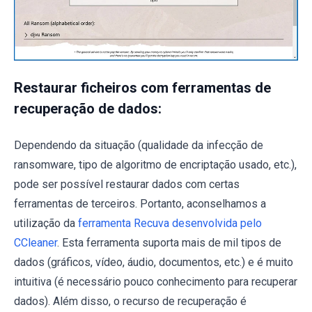
Restaurar ficheiros com ferramentas de
recuperação de dados:
Dependendo da situação (qualidade da infecção de
ransomware, tipo de algoritmo de encriptação usado, etc.),
pode ser possível restaurar dados com certas
ferramentas de terceiros. Portanto, aconselhamos a
utilização da
ferramenta Recuva desenvolvida pelo
CCleaner
. Esta ferramenta suporta mais de mil tipos de
dados (gráficos, vídeo, áudio, documentos, etc.) e é muito
intuitiva (é necessário pouco conhecimento para recuperar
dados). Além disso, o recurso de recuperação é