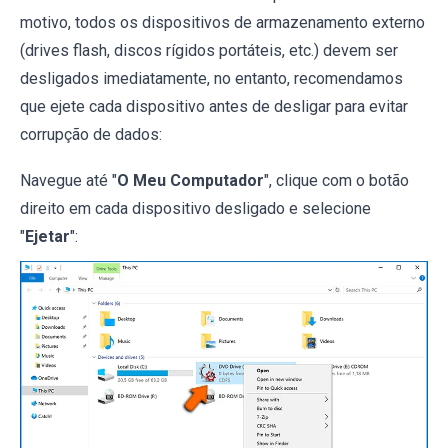
motivo, todos os dispositivos de armazenamento externo
(drives flash, discos rígidos portáteis, etc.) devem ser
desligados imediatamente, no entanto, recomendamos
que ejete cada dispositivo antes de desligar para evitar
corrupção de dados:
Navegue até "
O Meu Computador
", clique com o botão
direito em cada dispositivo desligado e selecione
"
Ejetar
":