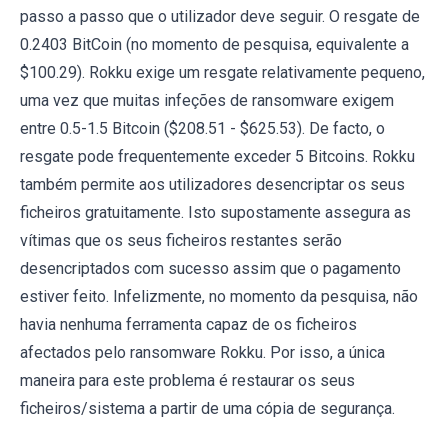
passo a passo que o utilizador deve seguir. O resgate de
0.2403 BitCoin (no momento de pesquisa, equivalente a
$100.29). Rokku exige um resgate relativamente pequeno,
uma vez que muitas infeções de ransomware exigem
entre 0.5-1.5 Bitcoin ($208.51 - $625.53). De facto, o
resgate pode frequentemente exceder 5 Bitcoins. Rokku
também permite aos utilizadores desencriptar os seus
ficheiros gratuitamente. Isto supostamente assegura as
vítimas que os seus ficheiros restantes serão
desencriptados com sucesso assim que o pagamento
estiver feito. Infelizmente, no momento da pesquisa, não
havia nenhuma ferramenta capaz de os ficheiros
afectados pelo ransomware Rokku. Por isso, a única
maneira para este problema é restaurar os seus
ficheiros/sistema a partir de uma cópia de segurança.