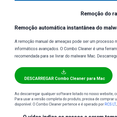
Remoção do ra
Remoção automática instantânea do malw
A remoção manual de ameaças pode ser um processo m
informáticos avançados. O Combo Cleaner é uma ferram
recomendada para se livrar do malware Mac. Descarregu
DESCARREGAR Combo Cleaner para Mac
Ao descarregar qualquer software listado no nosso website,
Para usar a versão completa do produto, precisa de comprar um
disponível. O Combo Cleaner pertence e é operado por
RCS LT