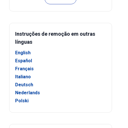
Instruções de remoção em outras
línguas
English
Español
Français
Italiano
Deutsch
Nederlands
Polski