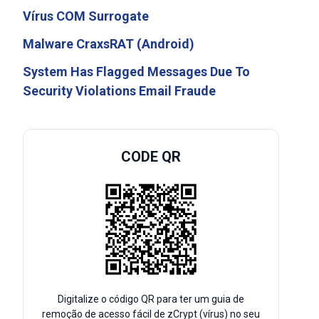
Vírus COM Surrogate
Malware CraxsRAT (Android)
System Has Flagged Messages Due To
Security Violations Email Fraude
CODE QR
Digitalize o código QR para ter um guia de
remoção de acesso fácil de zCrypt (vírus) no seu