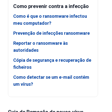
Como prevenir contra a infecção
Como é que o ransomware infectou
meu computador?
Prevenção de infecções ransomware
Reportar o ransomware às
autoridades
Cópia de segurança e recuperação de
ficheiros
Como detectar se um e-mail contém
um vírus?