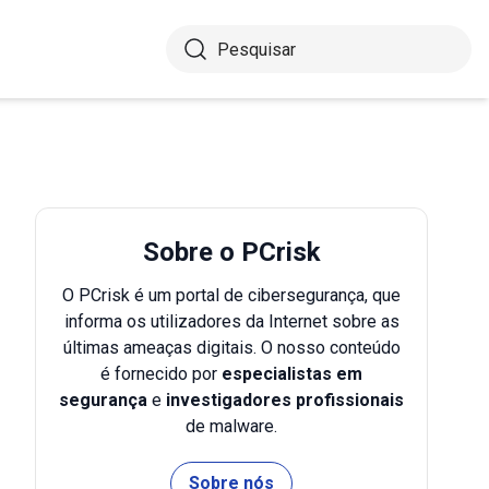
Sobre o PCrisk
O PCrisk é um portal de cibersegurança, que
informa os utilizadores da Internet sobre as
últimas ameaças digitais. O nosso conteúdo
é fornecido por
especialistas em
segurança
e
investigadores profissionais
de malware.
Sobre nós