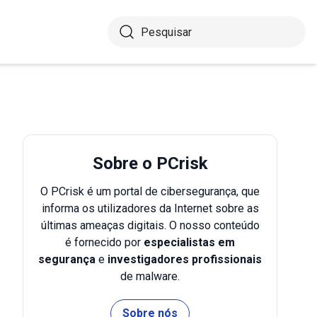
Sobre o PCrisk
O PCrisk é um portal de cibersegurança, que
informa os utilizadores da Internet sobre as
últimas ameaças digitais. O nosso conteúdo
é fornecido por
especialistas em
segurança
e
investigadores profissionais
de malware.
Sobre nós