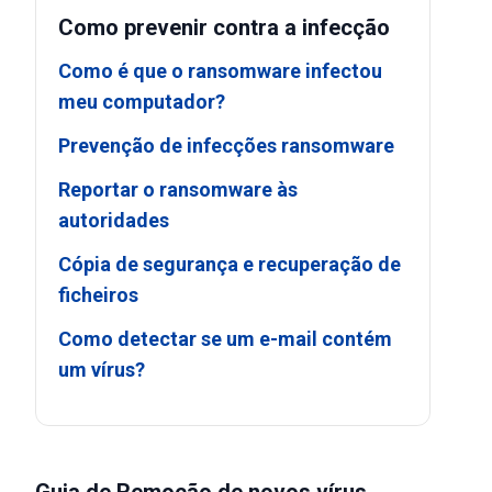
Como prevenir contra a infecção
Como é que o ransomware infectou
meu computador?
Prevenção de infecções ransomware
Reportar o ransomware às
autoridades
Cópia de segurança e recuperação de
ficheiros
Como detectar se um e-mail contém
um vírus?