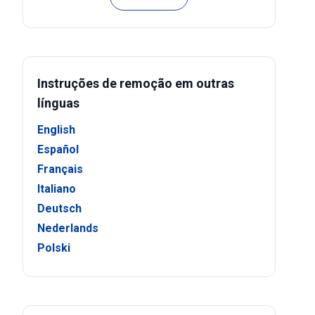
Instruções de remoção em outras
línguas
English
Español
Français
Italiano
Deutsch
Nederlands
Polski