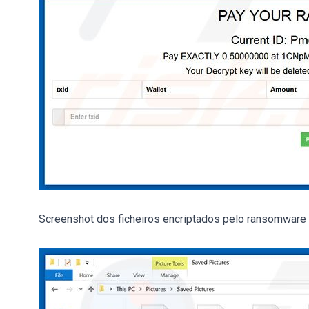
Screenshot dos ficheiros encriptados pelo ransomware A