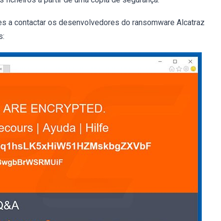
es a contactar os desenvolvedores do ransomware Alcatraz
s: