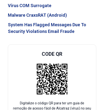
Vírus COM Surrogate
Malware CraxsRAT (Android)
System Has Flagged Messages Due To
Security Violations Email Fraude
CODE QR
Digitalize o código QR para ter um guia de
remoção de acesso fácil de Alcatraz (vírus) no seu