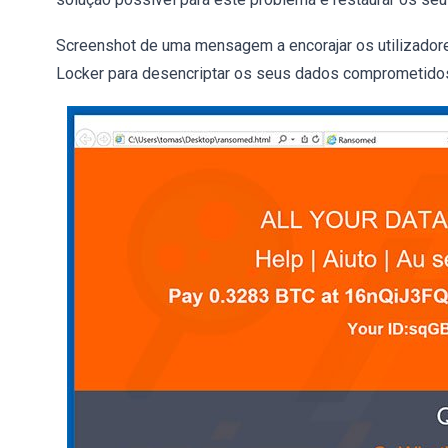
Screenshot de uma mensagem a encorajar os utilizador
Locker para desencriptar os seus dados comprometido