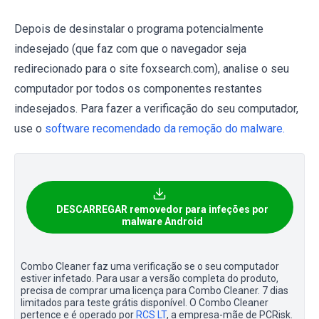
Depois de desinstalar o programa potencialmente
indesejado (que faz com que o navegador seja
redirecionado para o site foxsearch.com), analise o seu
computador por todos os componentes restantes
indesejados. Para fazer a verificação do seu computador,
use o
software recomendado da remoção do malware.
DESCARREGAR removedor para infeções por
malware Android
Combo Cleaner faz uma verificação se o seu computador
estiver infetado. Para usar a versão completa do produto,
precisa de comprar uma licença para Combo Cleaner. 7 dias
limitados para teste grátis disponível. O Combo Cleaner
pertence e é operado por
RCS LT
, a empresa-mãe de PCRisk.