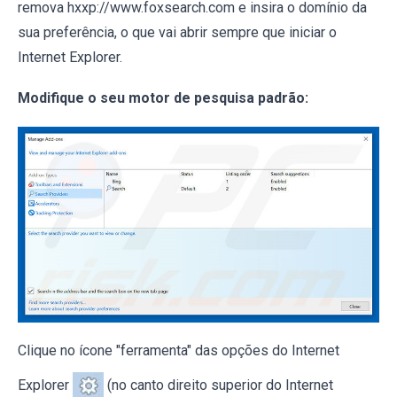
remova hxxp://www.foxsearch.com e insira o domínio da
sua preferência, o que vai abrir sempre que iniciar o
Internet Explorer.
Modifique o seu motor de pesquisa padrão:
Clique no ícone "ferramenta" das opções do Internet
Explorer
(no canto direito superior do Internet