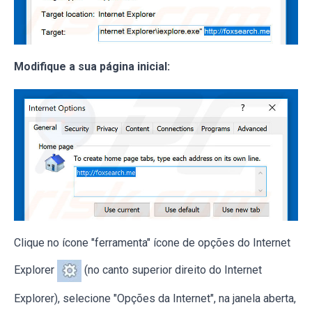
Modifique a sua página inicial:
Clique no ícone "ferramenta" ícone de opções do Internet
Explorer
(no canto superior direito do Internet
Explorer), selecione "Opções da Internet", na janela aberta,