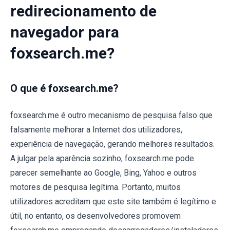
redirecionamento de
navegador para
foxsearch.me?
O que é foxsearch.me?
foxsearch.me é outro mecanismo de pesquisa falso que
falsamente melhorar a Internet dos utilizadores,
experiência de navegação, gerando melhores resultados.
A julgar pela aparência sozinho, foxsearch.me pode
parecer semelhante ao Google, Bing, Yahoo e outros
motores de pesquisa legítima. Portanto, muitos
utilizadores acreditam que este site também é legítimo e
útil, no entanto, os desenvolvedores promovem