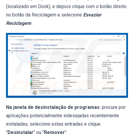
(localizado em Dock), e depois clique com o botão direito
no botão da Reciclagem e selecione
Esvaziar
Reciclagem
.
Na janela de desinstalação de programas
: procure por
aplicações potencialmente indesejadas recentemente
instaladas, selecione estas entradas e clique
"
Desinstalar
" ou "
Remover
".