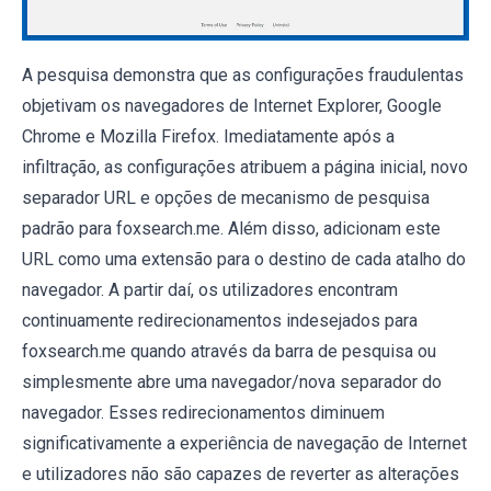
A pesquisa demonstra que as configurações fraudulentas
objetivam os navegadores de Internet Explorer, Google
Chrome e Mozilla Firefox. Imediatamente após a
infiltração, as configurações atribuem a página inicial, novo
separador URL e opções de mecanismo de pesquisa
padrão para foxsearch.me. Além disso, adicionam este
URL como uma extensão para o destino de cada atalho do
navegador. A partir daí, os utilizadores encontram
continuamente redirecionamentos indesejados para
foxsearch.me quando através da barra de pesquisa ou
simplesmente abre uma navegador/nova separador do
navegador. Esses redirecionamentos diminuem
significativamente a experiência de navegação de Internet
e utilizadores não são capazes de reverter as alterações