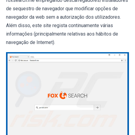
foxsearch.me empregando descarregadores/instaladores
de sequestro de navegador que modificar opções de
navegador da web sem a autorização dos utilizadores.
Além disso, este site regista continuamente várias
informações (principalmente relativas aos hábitos de
navegação de Internet).