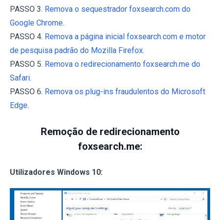
PASSO 3.
Remova o sequestrador foxsearch.com do
Google Chrome.
PASSO 4.
Remova a página inicial foxsearch.com e motor
de pesquisa padrão do Mozilla Firefox.
PASSO 5.
Remova o redirecionamento foxsearch.me do
Safari.
PASSO 6.
Remova os plug-ins fraudulentos do Microsoft
Edge.
Remoção de redirecionamento
foxsearch.me:
Utilizadores Windows 10: