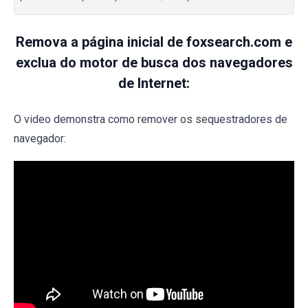
Remova a página inicial de foxsearch.com e
exclua do motor de busca dos navegadores
de Internet:
O video demonstra como remover os sequestradores de
navegador: