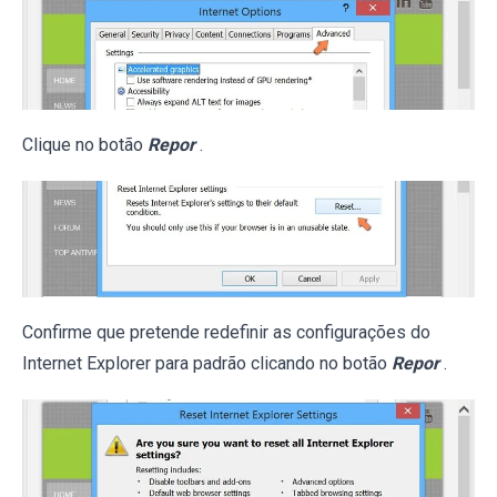
Clique no botão
Repor
.
Confirme que pretende redefinir as configurações do
Internet Explorer para padrão clicando no botão
Repor
.