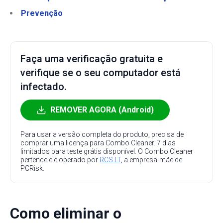
Prevenção
Faça uma verificação gratuita e
verifique se o seu computador está
infectado.
REMOVER AGORA (Android)
Para usar a versão completa do produto, precisa de
comprar uma licença para Combo Cleaner. 7 dias
limitados para teste grátis disponível. O Combo Cleaner
pertence e é operado por
RCS LT
, a empresa-mãe de
PCRisk.
Como eliminar o