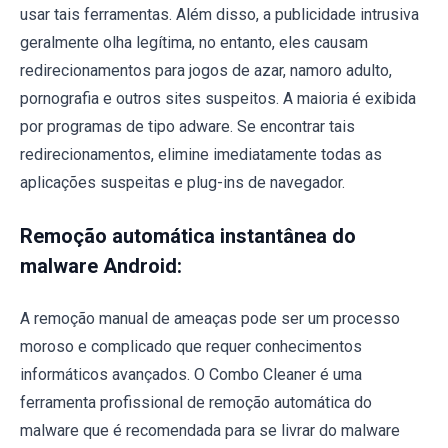
usar tais ferramentas. Além disso, a publicidade intrusiva
geralmente olha legítima, no entanto, eles causam
redirecionamentos para jogos de azar, namoro adulto,
pornografia e outros sites suspeitos. A maioria é exibida
por programas de tipo adware. Se encontrar tais
redirecionamentos, elimine imediatamente todas as
aplicações suspeitas e plug-ins de navegador.
Remoção automática instantânea do
malware Android:
A remoção manual de ameaças pode ser um processo
moroso e complicado que requer conhecimentos
informáticos avançados. O Combo Cleaner é uma
ferramenta profissional de remoção automática do
malware que é recomendada para se livrar do malware