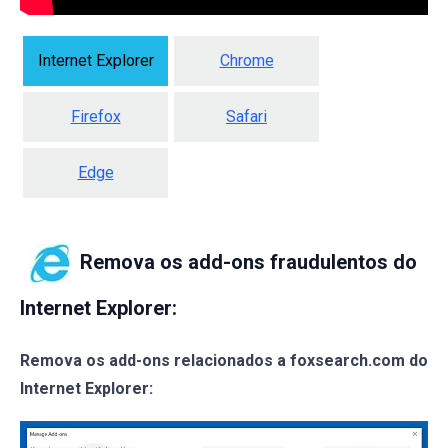
Internet Explorer
Chrome
Firefox
Safari
Edge
Remova os add-ons fraudulentos do
Internet Explorer:
Remova os add-ons relacionados a foxsearch.com do
Internet Explorer: