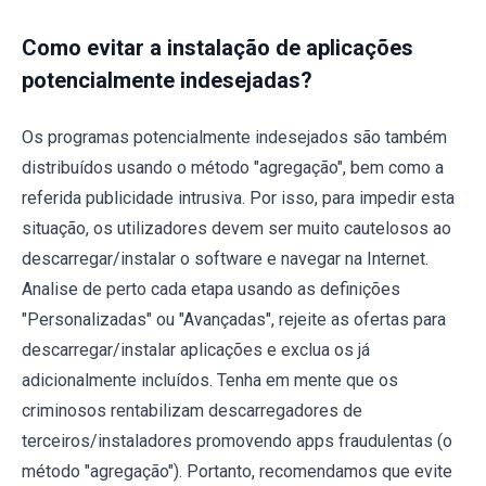
Como evitar a instalação de aplicações
potencialmente indesejadas?
Os programas potencialmente indesejados são também
distribuídos usando o método "agregação", bem como a
referida publicidade intrusiva. Por isso, para impedir esta
situação, os utilizadores devem ser muito cautelosos ao
descarregar/instalar o software e navegar na Internet.
Analise de perto cada etapa usando as definições
"Personalizadas" ou "Avançadas", rejeite as ofertas para
descarregar/instalar aplicações e exclua os já
adicionalmente incluídos. Tenha em mente que os
criminosos rentabilizam descarregadores de
terceiros/instaladores promovendo apps fraudulentas (o
método "agregação"). Portanto, recomendamos que evite