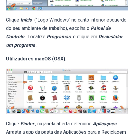
Clique
Início
("Logo Windows" no canto inferior esquerdo
do seu ambiente de trabalho), escolha o
Painel de
Controlo
. Localize
Programas
e clique em
Desinstalar
um programa
.
Utilizadores macOS (OSX):
Clique
Finder
, na janela aberta selecione
Aplicações
.
Arraste a app da pasta das Aplicações para a Reciclagem