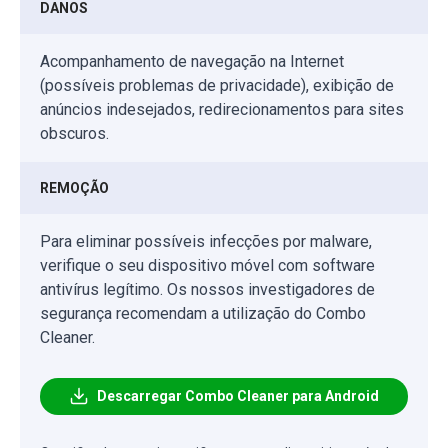
DANOS
Acompanhamento de navegação na Internet
(possíveis problemas de privacidade), exibição de
anúncios indesejados, redirecionamentos para sites
obscuros.
REMOÇÃO
Para eliminar possíveis infecções por malware,
verifique o seu dispositivo móvel com software
antivírus legítimo. Os nossos investigadores de
segurança recomendam a utilização do Combo
Cleaner.
Descarregar Combo Cleaner para Android