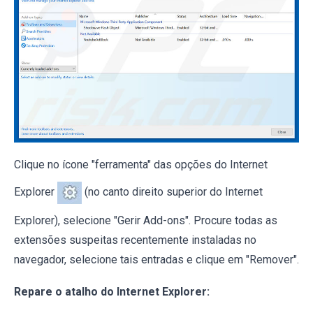
Clique no ícone "ferramenta" das opções do Internet
Explorer
(no canto direito superior do Internet
Explorer), selecione "Gerir Add-ons". Procure todas as
extensões suspeitas recentemente instaladas no
navegador, selecione tais entradas e clique em "Remover".
Repare o atalho do Internet Explorer: