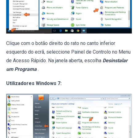
Clique com o botão direito do rato no canto inferior
esquerdo do ecrã, seleccione Painel de Controlo no Menu
de Acesso Rápido. Na janela aberta, escolha
Desinstalar
um Programa
.
Utilizadores Windows 7: