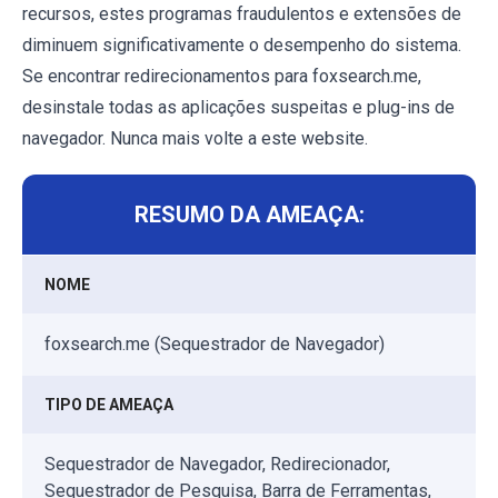
recursos, estes programas fraudulentos e extensões de
diminuem significativamente o desempenho do sistema.
Se encontrar redirecionamentos para foxsearch.me,
desinstale todas as aplicações suspeitas e plug-ins de
navegador. Nunca mais volte a este website.
RESUMO DA AMEAÇA:
NOME
foxsearch.me (Sequestrador de Navegador)
TIPO DE AMEAÇA
Sequestrador de Navegador, Redirecionador,
Sequestrador de Pesquisa, Barra de Ferramentas,