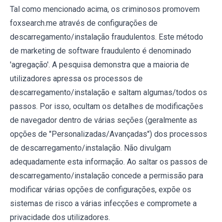
Tal como mencionado acima, os criminosos promovem
foxsearch.me através de configurações de
descarregamento/instalação fraudulentos. Este método
de marketing de software fraudulento é denominado
'agregação'. A pesquisa demonstra que a maioria de
utilizadores apressa os processos de
descarregamento/instalação e saltam algumas/todos os
passos. Por isso, ocultam os detalhes de modificações
de navegador dentro de várias seções (geralmente as
opções de "Personalizadas/Avançadas") dos processos
de descarregamento/instalação. Não divulgam
adequadamente esta informação. Ao saltar os passos de
descarregamento/instalação concede a permissão para
modificar várias opções de configurações, expõe os
sistemas de risco a várias infecções e compromete a
privacidade dos utilizadores.