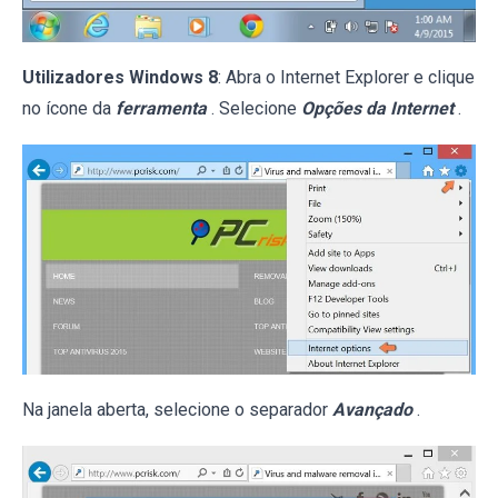
Utilizadores Windows 8
: Abra o Internet Explorer e clique
no ícone da
ferramenta
. Selecione
Opções da Internet
.
Na janela aberta, selecione o separador
Avançado
.