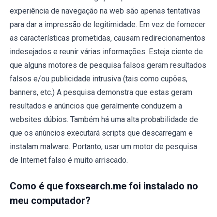
experiência de navegação na web são apenas tentativas
para dar a impressão de legitimidade. Em vez de fornecer
as características prometidas, causam redirecionamentos
indesejados e reunir várias informações. Esteja ciente de
que alguns motores de pesquisa falsos geram resultados
falsos e/ou publicidade intrusiva (tais como cupões,
banners, etc.) A pesquisa demonstra que estas geram
resultados e anúncios que geralmente conduzem a
websites dúbios. Também há uma alta probabilidade de
que os anúncios executará scripts que descarregam e
instalam malware. Portanto, usar um motor de pesquisa
de Internet falso é muito arriscado.
Como é que foxsearch.me foi instalado no
meu computador?