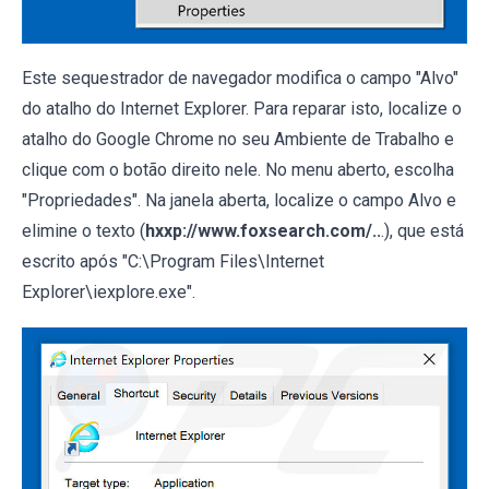
Este sequestrador de navegador modifica o campo "Alvo"
do atalho do Internet Explorer. Para reparar isto, localize o
atalho do Google Chrome no seu Ambiente de Trabalho e
clique com o botão direito nele. No menu aberto, escolha
"Propriedades". Na janela aberta, localize o campo Alvo e
elimine o texto (
hxxp://www.foxsearch.com/..
.), que está
escrito após "C:\Program Files\Internet
Explorer\iexplore.exe".