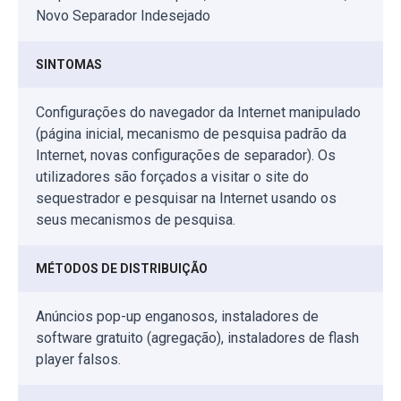
Novo Separador Indesejado
SINTOMAS
Configurações do navegador da Internet manipulado
(página inicial, mecanismo de pesquisa padrão da
Internet, novas configurações de separador). Os
utilizadores são forçados a visitar o site do
sequestrador e pesquisar na Internet usando os
seus mecanismos de pesquisa.
MÉTODOS DE DISTRIBUIÇÃO
Anúncios pop-up enganosos, instaladores de
software gratuito (agregação), instaladores de flash
player falsos.