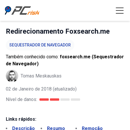
Redirecionamento Foxsearch.me
SEQUESTRADOR DE NAVEGADOR
Também conhecido como:
foxsearch.me (Sequestrador
de Navegador)
Tomas Meskauskas
02 de Janeiro de 2018
(atualizado)
Nível de danos:
Links rápidos:
Descrição
Resumo
Remoção