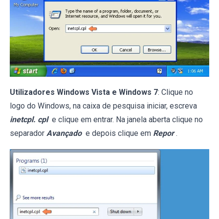
Utilizadores Windows Vista e Windows 7
: Clique no
logo do Windows, na caixa de pesquisa iniciar, escreva
inetcpl. cpl
e clique em entrar. Na janela aberta clique no
separador
Avançado
e depois clique em
Repor
.