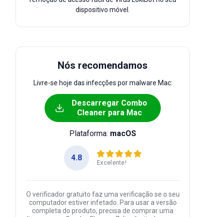
dispositivo móvel.
Nós recomendamos
Livre-se hoje das infecções por malware Mac:
Descarregar Combo
Cleaner para Mac
Plataforma:
macOS
4.8
Excelente!
O verificador gratuito faz uma verificação se o seu
computador estiver infetado. Para usar a versão
completa do produto, precisa de comprar uma