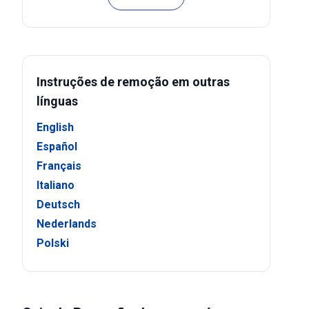
Instruções de remoção em outras
línguas
English
Español
Français
Italiano
Deutsch
Nederlands
Polski