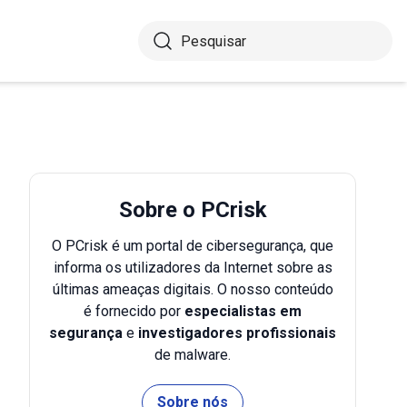
Sobre o PCrisk
O PCrisk é um portal de cibersegurança, que
informa os utilizadores da Internet sobre as
últimas ameaças digitais. O nosso conteúdo
é fornecido por
especialistas em
segurança
e
investigadores profissionais
de malware.
Sobre nós