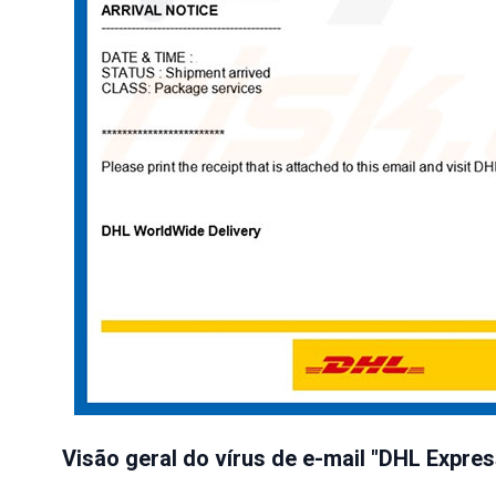
Visão geral do vírus de e-mail "DHL Expres