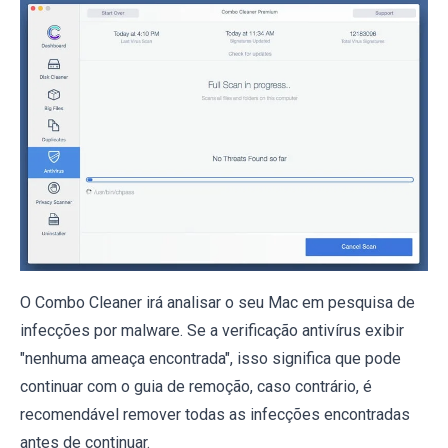
O Combo Cleaner irá analisar o seu Mac em pesquisa de
infecções por malware. Se a verificação antivírus exibir
"nenhuma ameaça encontrada", isso significa que pode
continuar com o guia de remoção, caso contrário, é
recomendável remover todas as infecções encontradas
antes de continuar.