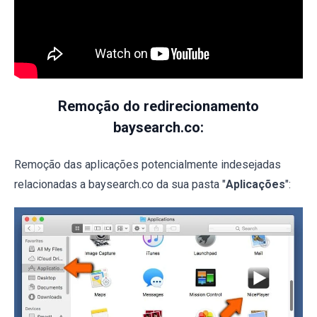
Remoção do redirecionamento
baysearch.co:
Remoção das aplicações potencialmente indesejadas
relacionadas a baysearch.co da sua pasta "
Aplicações
":