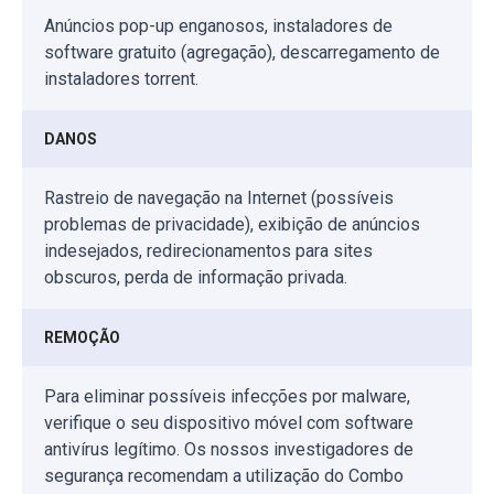
Anúncios pop-up enganosos, instaladores de
software gratuito (agregação), descarregamento de
instaladores torrent.
DANOS
Rastreio de navegação na Internet (possíveis
problemas de privacidade), exibição de anúncios
indesejados, redirecionamentos para sites
obscuros, perda de informação privada.
REMOÇÃO
Para eliminar possíveis infecções por malware,
verifique o seu dispositivo móvel com software
antivírus legítimo. Os nossos investigadores de
segurança recomendam a utilização do Combo