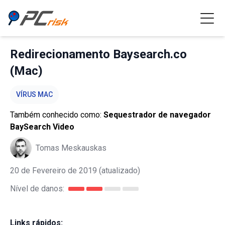
Redirecionamento Baysearch.co
(Mac)
VÍRUS MAC
Também conhecido como:
Sequestrador de navegador
BaySearch Video
Tomas Meskauskas
20 de Fevereiro de 2019
(atualizado)
Nível de danos:
Links rápidos: