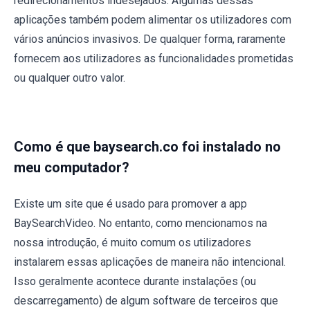
redirecionamentos indesejados. Algumas dessas
aplicações também podem alimentar os utilizadores com
vários anúncios invasivos. De qualquer forma, raramente
fornecem aos utilizadores as funcionalidades prometidas
ou qualquer outro valor.
Como é que baysearch.co foi instalado no
meu computador?
Existe um site que é usado para promover a app
BaySearchVideo. No entanto, como mencionamos na
nossa introdução, é muito comum os utilizadores
instalarem essas aplicações de maneira não intencional.
Isso geralmente acontece durante instalações (ou
descarregamento) de algum software de terceiros que