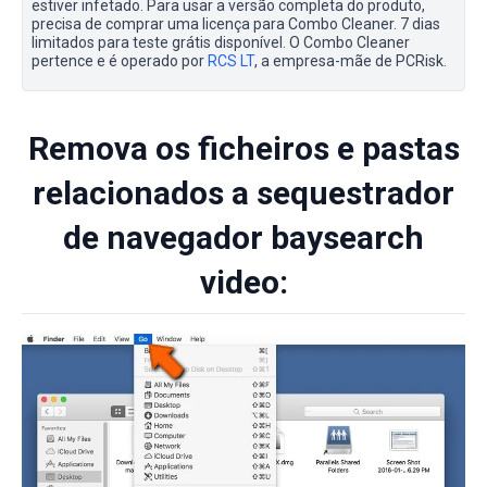
estiver infetado. Para usar a versão completa do produto,
precisa de comprar uma licença para Combo Cleaner. 7 dias
limitados para teste grátis disponível. O Combo Cleaner
pertence e é operado por
RCS LT
, a empresa-mãe de PCRisk.
Remova os ficheiros e pastas
relacionados a sequestrador
de navegador baysearch
video: