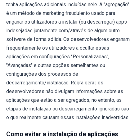
tenha aplicações adicionais incluídas nele. A "agregação"
é um método de marketing fraudulento usado para
enganar os utilizadores a instalar (ou descarregar) apps
indesejadas juntamente com/através de algum outro
software de forma sólida. Os desenvolvedores enganam
frequentemente os utilizadores a ocultar essas
aplicações em configurações "Personalizadas",
"Avançadas" e outras opções semelhantes ou
configurações dos processos de
descarregamento/instalação. Regra geral, os
desenvolvedores não divulgam informações sobre as
aplicações que estão a ser agregados, no entanto, as
etapas de instalação ou descarregamento ignoradas são
o que realmente causam essas instalações inadvertidas.
Como evitar a instalação de aplicações