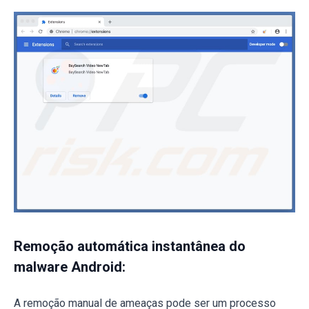
Remoção automática instantânea do
malware Android:
A remoção manual de ameaças pode ser um processo