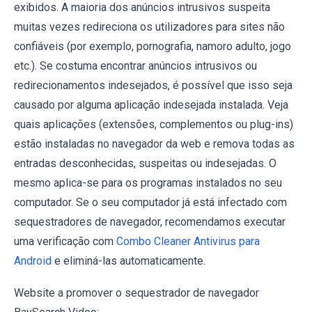
exibidos. A maioria dos anúncios intrusivos suspeita
muitas vezes redireciona os utilizadores para sites não
confiáveis (por exemplo, pornografia, namoro adulto, jogo
etc.). Se costuma encontrar anúncios intrusivos ou
redirecionamentos indesejados, é possível que isso seja
causado por alguma aplicação indesejada instalada. Veja
quais aplicações (extensões, complementos ou plug-ins)
estão instaladas no navegador da web e remova todas as
entradas desconhecidas, suspeitas ou indesejadas. O
mesmo aplica-se para os programas instalados no seu
computador. Se o seu computador já está infectado com
sequestradores de navegador, recomendamos executar
uma verificação com
Combo Cleaner Antivirus para
Android
e eliminá-las automaticamente.
Website a promover o sequestrador de navegador