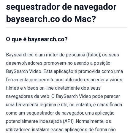
sequestrador de navegador
baysearch.co do Mac?
O que é baysearch.co?
Baysearch.co é um motor de pesquisa (falso); os seus
desenvolvedores promovem-no usando a posição
BaySearch Video. Esta aplicação é promovida como uma
ferramenta que permite aos utilizadores aceder a vários
filmes e vídeos on-line diretamente dos seus
navegadores da web. O BaySearch Video pode parecer
uma ferramenta legítima e útil, no entanto, é classificada
como um sequestrador de navegador, uma aplicação
potencialmente indesejada (API). Normalmente, os
utilizadores instalam essas aplicações de forma não