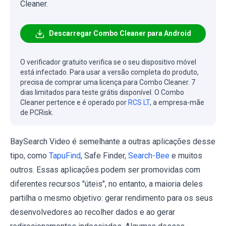
Cleaner.
Descarregar Combo Cleaner para Android
O verificador gratuito verifica se o seu dispositivo móvel
está infectado. Para usar a versão completa do produto,
precisa de comprar uma licença para Combo Cleaner. 7
dias limitados para teste grátis disponível. O Combo
Cleaner pertence e é operado por
RCS LT
, a empresa-mãe
de PCRisk.
BaySearch Video é semelhante a outras aplicações desse
tipo, como
TapuFind
, Safe Finder,
Search-Bee
e muitos
outros. Essas aplicações podem ser promovidas com
diferentes recursos "úteis", no entanto, a maioria deles
partilha o mesmo objetivo: gerar rendimento para os seus
desenvolvedores ao recolher dados e ao gerar