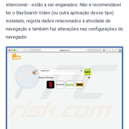
intencional - estão a ser enganados. Não é recomendável
ter o BaySearch Video (ou outra aplicação desse tipo)
instalado, regista dados relacionados à atividade de
navegação e também faz alterações nas configurações do
navegador.