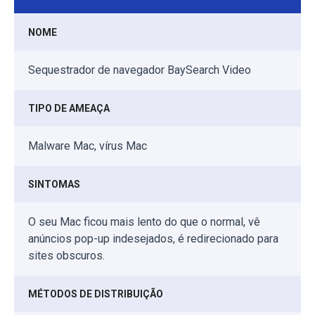
NOME
Sequestrador de navegador BaySearch Video
TIPO DE AMEAÇA
Malware Mac, vírus Mac
SINTOMAS
O seu Mac ficou mais lento do que o normal, vê
anúncios pop-up indesejados, é redirecionado para
sites obscuros.
MÉTODOS DE DISTRIBUIÇÃO