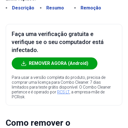
Descrição
Resumo
Remoção
Faça uma verificação gratuita e
verifique se o seu computador está
infectado.
REMOVER AGORA (Android)
Para usar a versão completa do produto, precisa de
comprar uma licença para Combo Cleaner. 7 dias
limitados para teste grátis disponível. O Combo Cleaner
pertence e é operado por
RCS LT
, a empresa-mãe de
PCRisk.
Como remover o