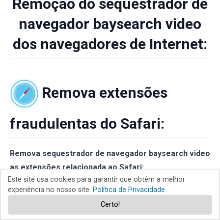
Remoção do sequestrador de
navegador baysearch video
dos navegadores de Internet:
Remova extensões
fraudulentas do Safari:
Remova sequestrador de navegador baysearch video
as extensões relacionada ao Safari:
Este site usa cookies para garantir que obtém a melhor
experiência no nosso site.
Política de Privacidade
Certo!