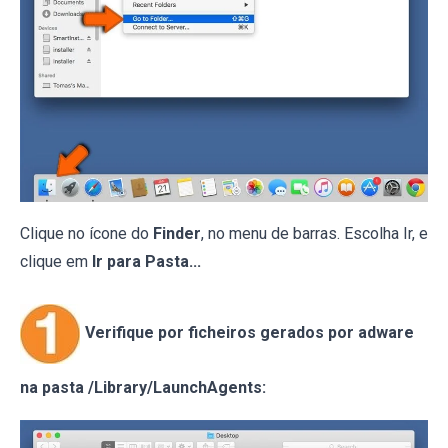
Clique no ícone do
Finder
, no menu de barras. Escolha Ir, e
clique em
Ir para Pasta...
Verifique por ficheiros gerados por adware
na pasta /Library/LaunchAgents: