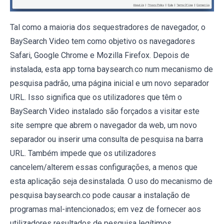
Tal como a maioria dos sequestradores de navegador, o
BaySearch Video tem como objetivo os navegadores
Safari, Google Chrome e Mozilla Firefox. Depois de
instalada, esta app torna baysearch.co num mecanismo de
pesquisa padrão, uma página inicial e um novo separador
URL. Isso significa que os utilizadores que têm o
BaySearch Video instalado são forçados a visitar este
site sempre que abrem o navegador da web, um novo
separador ou inserir uma consulta de pesquisa na barra
URL. Também impede que os utilizadores
cancelem/alterem essas configurações, a menos que
esta aplicação seja desinstalada. O uso do mecanismo de
pesquisa baysearch.co pode causar a instalação de
programas mal-intencionados; em vez de fornecer aos
utilizadores resultados de pesquisa legítimos,