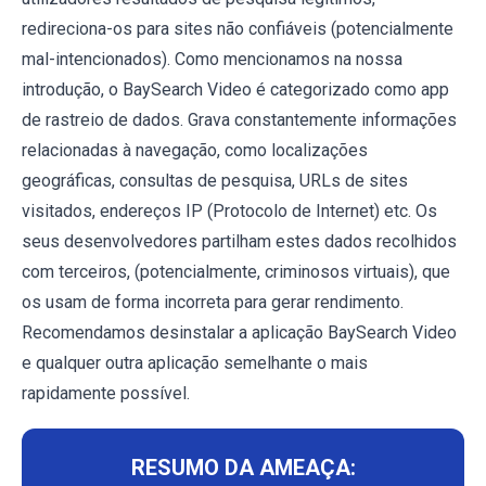
redireciona-os para sites não confiáveis (potencialmente
mal-intencionados). Como mencionamos na nossa
introdução, o BaySearch Video é categorizado como app
de rastreio de dados. Grava constantemente informações
relacionadas à navegação, como localizações
geográficas, consultas de pesquisa, URLs de sites
visitados, endereços IP (Protocolo de Internet) etc. Os
seus desenvolvedores partilham estes dados recolhidos
com terceiros, (potencialmente, criminosos virtuais), que
os usam de forma incorreta para gerar rendimento.
Recomendamos desinstalar a aplicação BaySearch Video
e qualquer outra aplicação semelhante o mais
rapidamente possível.
RESUMO DA AMEAÇA: