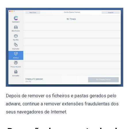
Depois de remover os ficheiros e pastas gerados pelo
adware, continue a remover extensões fraudulentas dos
seus navegadores de Internet.