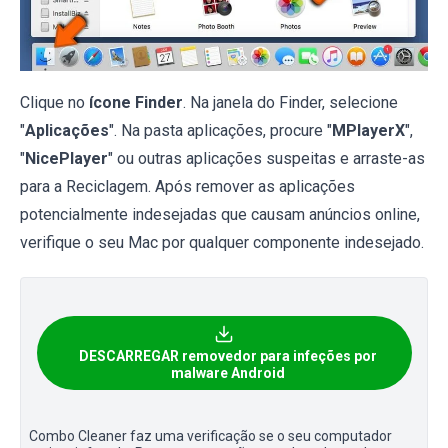
Clique no
ícone Finder
. Na janela do Finder, selecione
"
Aplicações
". Na pasta aplicações, procure "
MPlayerX
",
"
NicePlayer
" ou outras aplicações suspeitas e arraste-as
para a Reciclagem. Após remover as aplicações
potencialmente indesejadas que causam anúncios online,
verifique o seu Mac por qualquer componente indesejado.
DESCARREGAR removedor para infeções por
malware Android
Combo Cleaner faz uma verificação se o seu computador