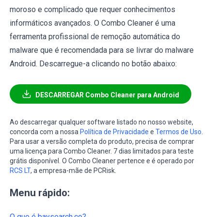
moroso e complicado que requer conhecimentos
informáticos avançados. O Combo Cleaner é uma
ferramenta profissional de remoção automática do
malware que é recomendada para se livrar do malware
Android. Descarregue-a clicando no botão abaixo:
DESCARREGAR Combo Cleaner para Android
Ao descarregar qualquer software listado no nosso website,
concorda com a nossa
Política de Privacidade
e
Termos de Uso
.
Para usar a versão completa do produto, precisa de comprar
uma licença para Combo Cleaner. 7 dias limitados para teste
grátis disponível. O Combo Cleaner pertence e é operado por
RCS LT
, a empresa-mãe de PCRisk.
Menu rápido:
O que é baysearch.co?