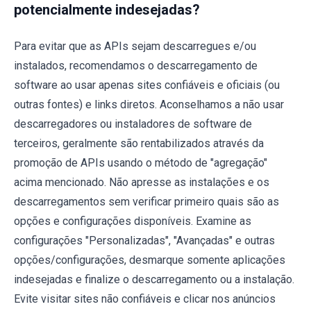
potencialmente indesejadas?
Para evitar que as APIs sejam descarregues e/ou
instalados, recomendamos o descarregamento de
software ao usar apenas sites confiáveis e oficiais (ou
outras fontes) e links diretos. Aconselhamos a não usar
descarregadores ou instaladores de software de
terceiros, geralmente são rentabilizados através da
promoção de APIs usando o método de "agregação"
acima mencionado. Não apresse as instalações e os
descarregamentos sem verificar primeiro quais são as
opções e configurações disponíveis. Examine as
configurações "Personalizadas", "Avançadas" e outras
opções/configurações, desmarque somente aplicações
indesejadas e finalize o descarregamento ou a instalação.
Evite visitar sites não confiáveis e clicar nos anúncios