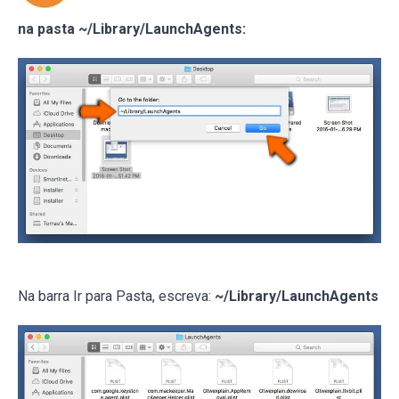
na pasta ~/Library/LaunchAgents:
Na barra Ir para Pasta, escreva:
~/Library/LaunchAgents