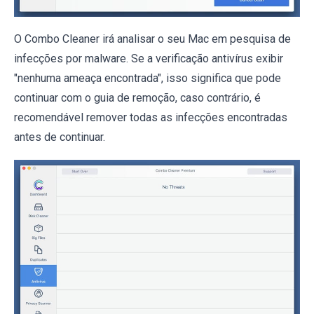
O Combo Cleaner irá analisar o seu Mac em pesquisa de
infecções por malware. Se a verificação antivírus exibir
"nenhuma ameaça encontrada", isso significa que pode
continuar com o guia de remoção, caso contrário, é
recomendável remover todas as infecções encontradas
antes de continuar.