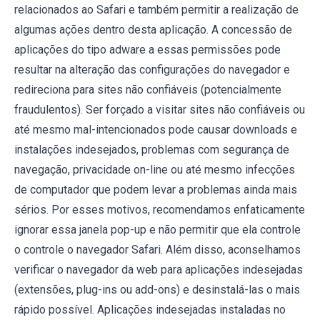
relacionados ao Safari e também permitir a realização de
algumas ações dentro desta aplicação. A concessão de
aplicações do tipo adware a essas permissões pode
resultar na alteração das configurações do navegador e
redireciona para sites não confiáveis (potencialmente
fraudulentos). Ser forçado a visitar sites não confiáveis ou
até mesmo mal-intencionados pode causar downloads e
instalações indesejados, problemas com segurança de
navegação, privacidade on-line ou até mesmo infecções
de computador que podem levar a problemas ainda mais
sérios. Por esses motivos, recomendamos enfaticamente
ignorar essa janela pop-up e não permitir que ela controle
o controle o navegador Safari. Além disso, aconselhamos
verificar o navegador da web para aplicações indesejadas
(extensões, plug-ins ou add-ons) e desinstalá-las o mais
rápido possível. Aplicações indesejadas instaladas no