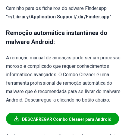
Caminho para os ficheiros do adware Finder.app:
"~/Library/Application Support/.dir/Finder.app"
Remoção automática instantânea do
malware Android:
A remoção manual de ameaças pode ser um processo
moroso e complicado que requer conhecimentos
informáticos avançados. O Combo Cleaner é uma
ferramenta profissional de remoção automática do
malware que é recomendada para se livrar do malware
Android. Descarregue-a clicando no botão abaixo:
DESCARREGAR Combo Cleaner para Android