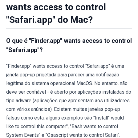
wants access to control
"Safari.app" do Mac?
O que é "Finder.app" wants access to control
"Safari.app"?
"Finder.app" wants access to control "Safari.app" é uma
janela pop-up projetada para parecer uma notificação
legítima do sistema operacional MacOS. No entanto, não
deve ser confiável - é aberto por aplicações instaladas do
tipo adware (aplicações que apresentam aos utilizadores
com vários anúncios). Existem muitas janelas pop-up
falsas como esta, alguns exemplos são "Install" would
like to control this computer", "Bash wants to control
System Events" e "Osascript wants to control Safari".