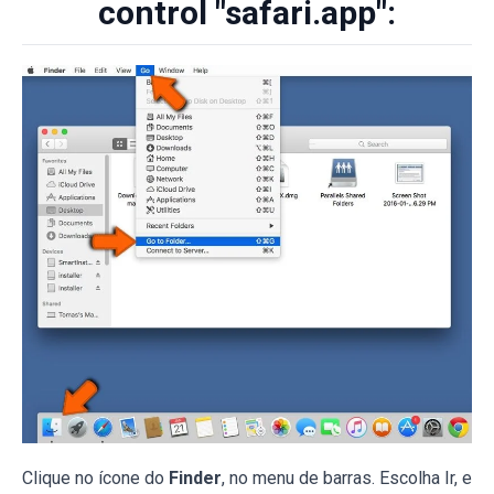
control "safari.app":
Clique no ícone do
Finder
, no menu de barras. Escolha Ir, e