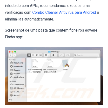
infectado com APIs, recomendamos executar uma
verificação com
Combo Cleaner Antivirus para Android
e
eliminá-las automaticamente.
Screenshot de uma pasta que contém ficheiros adware
Finder.app: