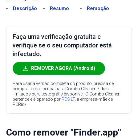
Descrição
Resumo
Remoção
Faça uma verificação gratuita e
verifique se o seu computador está
infectado.
REMOVER AGORA (Android)
Para usar a versão completa do produto, precisa de
comprar uma licença para Combo Cleaner. 7 dias
limitados para teste grátis disponível. O Combo Cleaner
pertence e é operado por
RCS LT
, a empresa-mãe de
PCRisk.
Como remover "Finder.app"