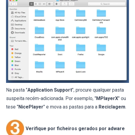
Na pasta "
Application Support
", procure qualquer pasta
suspeita recém-adicionada. Por exemplo, "
MPlayerX
" ou
tese "
NicePlayer
" e mova as pastas para a
Reciclagem
.
Verifique por ficheiros gerados por adware