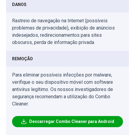
DANOS
Rastreio de navegação na Internet (possíveis
problemas de privacidade), exibição de anúncios
indesejados, redirecionamentos para sites
obscuros, perda de informação privada.
REMOÇÃO
Para eliminar possíveis infecções por malware,
verifique o seu dispositivo móvel com software
antivírus legítimo. Os nossos investigadores de
segurança recomendam a utilização do Combo
Cleaner.
Descarregar Combo Cleaner para Android