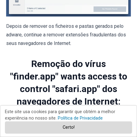
Depois de remover os ficheiros e pastas gerados pelo
adware, continue a remover extensões fraudulentas dos
seus navegadores de Internet.
Remoção do vírus
"finder.app" wants access to
control "safari.app" dos
navegadores de Internet:
Este site usa cookies para garantir que obtém a melhor
experiência no nosso site.
Política de Privacidade
Certo!
Remova extensões