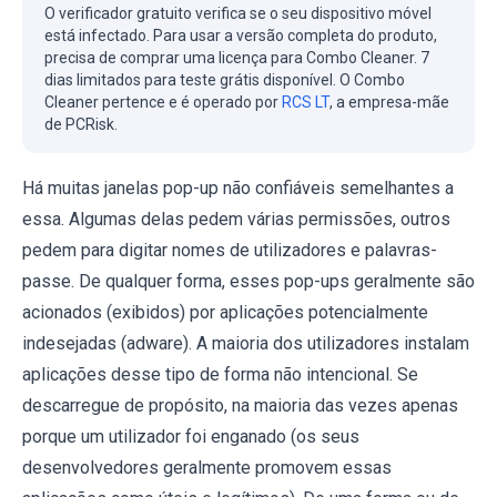
O verificador gratuito verifica se o seu dispositivo móvel
está infectado. Para usar a versão completa do produto,
precisa de comprar uma licença para Combo Cleaner. 7
dias limitados para teste grátis disponível. O Combo
Cleaner pertence e é operado por
RCS LT
, a empresa-mãe
de PCRisk.
Há muitas janelas pop-up não confiáveis semelhantes a
essa. Algumas delas pedem várias permissões, outros
pedem para digitar nomes de utilizadores e palavras-
passe. De qualquer forma, esses pop-ups geralmente são
acionados (exibidos) por aplicações potencialmente
indesejadas (adware). A maioria dos utilizadores instalam
aplicações desse tipo de forma não intencional. Se
descarregue de propósito, na maioria das vezes apenas
porque um utilizador foi enganado (os seus
desenvolvedores geralmente promovem essas