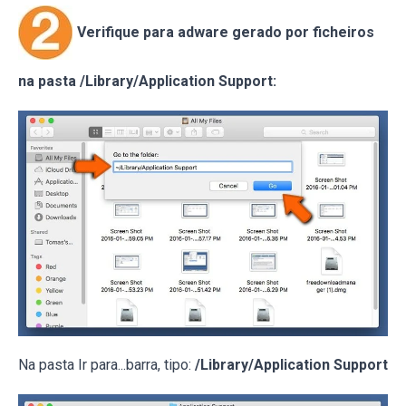
Verifique para adware gerado por ficheiros
na pasta /Library/Application Support:
Na pasta Ir para...barra, tipo:
/Library/Application Support