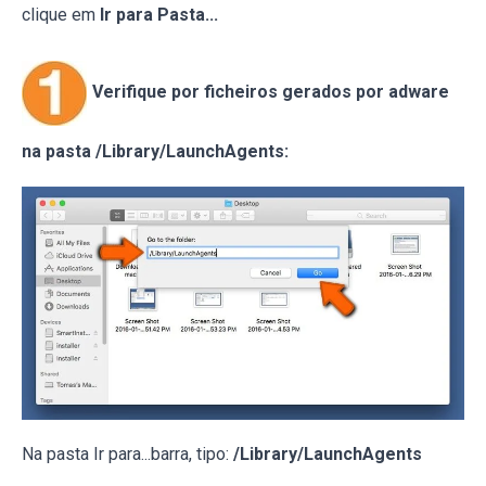
clique em
Ir para Pasta...
Verifique por ficheiros gerados por adware
na pasta /Library/LaunchAgents:
Na pasta Ir para...barra, tipo:
/Library/LaunchAgents