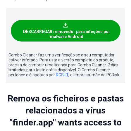
DESCARREGAR removedor para infeções por
malware Android
Combo Cleaner faz uma verificação se o seu computador
estiver infetado. Para usar a versão completa do produto,
precisa de comprar uma licença para Combo Cleaner. 7 dias
limitados para teste grátis disponível. O Combo Cleaner
pertence e é operado por
RCS LT
, a empresa-mãe de PCRisk.
Remova os ficheiros e pastas
relacionados a vírus
"finder.app" wants access to