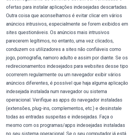
ofertas para instalar aplicações indesejadas descartadas.
Outra coisa que aconselhamos é evitar clicar em vários
anúncios intrusivos, especialmente se forem exibidos em
sites questionáveis. Os anúncios mais intrusivos
parecerem legítimos, no entanto, uma vez clicados,
conduzem os utilizadores a sites não confiáveis como
jogo, pornografia, namoro adulto e assim por diante. Se os
redirecionamentos indesejados para websites desse tipo
ocorrerem regularmente ou um navegador exibir vários
anúncios diferentes, é possível que haja alguma aplicação
indesejada instalada num navegador ou sistema
operacional. Verifique as apps do navegador instaladas
(extensões, plug-ins, complementos, etc.) e desinstale
todas as entradas suspeitas e indesejadas. Faça o
mesmo com os programas/apps indesejadas instaladas
no seu sistema operacional. Se o seu computador já está