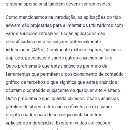
sistema operacional também devem ser removidas.
Como mencionamos na introdução, as aplicações do tipo
adware são projetadas para alimentar os utilizadores com
vários anúncios intrusivos. Essas aplicações são
classificadas como aplicações potencialmente
indesejadas (APIs). Geralmente exibem cupões, banners,
pop-ups, pesquisas e vários outros anúncios on-line.
Outro problema é que estes anúncios por meio de
ferramentas que permitem o posicionamento de conteúdo
gráfico de terceiros o que significa que estes anúncios
ocultam o conteúdo subjacente de qualquer site visitado.
Outro problema é que, quando clicados, esses anúncios
geralmente abrem sites não confiáveis ou executam
scripts criados para descarregar/instalar outras
aplicações indesejadas. Existem muitas aplicações