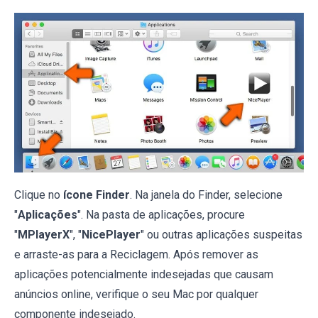
Clique no
ícone
Finder
. Na janela do Finder, selecione
"
Aplicações
". Na pasta de aplicações, procure
"
MPlayerX
", "
NicePlayer
" ou outras aplicações suspeitas
e arraste-as para a Reciclagem. Após remover as
aplicações potencialmente indesejadas que causam
anúncios online, verifique o seu Mac por qualquer
componente indesejado.