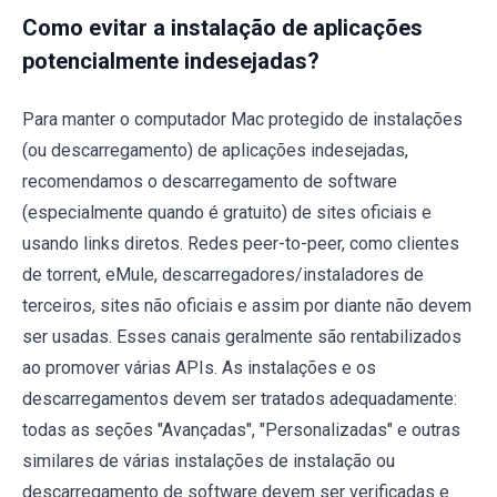
Como evitar a instalação de aplicações
potencialmente indesejadas?
Para manter o computador Mac protegido de instalações
(ou descarregamento) de aplicações indesejadas,
recomendamos o descarregamento de software
(especialmente quando é gratuito) de sites oficiais e
usando links diretos. Redes peer-to-peer, como clientes
de torrent, eMule, descarregadores/instaladores de
terceiros, sites não oficiais e assim por diante não devem
ser usadas. Esses canais geralmente são rentabilizados
ao promover várias APIs. As instalações e os
descarregamentos devem ser tratados adequadamente:
todas as seções "Avançadas", "Personalizadas" e outras
similares de várias instalações de instalação ou
descarregamento de software devem ser verificadas e