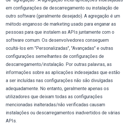
em configurações de descarregamento ou instalação de
outro software (geralmente desejado). A agregação é um
método enganoso de marketing usado para enganar as
pessoas para que instalem as APIs juntamente com o
software comum. Os desenvolvedores conseguem
ocultá-los em "Personalizadas", "Avançadas" e outras
configurações semelhantes de configurações de
descarregamento/instalação. Por outras palavras, as
informações sobre as aplicações indesejadas que estão
a ser incluídas nas configurações não são divulgadas
adequadamente. No entanto, geralmente apenas os
utilizadores que deixam todas as configurações
mencionadas inalteradas/não verificadas causam
instalações ou descarregamentos inadvertidos de várias
APIs.