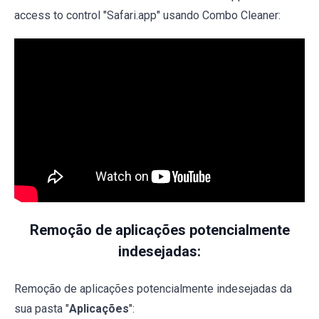
access to control "Safari.app" usando Combo Cleaner:
Remoção de aplicações potencialmente
indesejadas:
Remoção de aplicações potencialmente indesejadas da
sua pasta "
Aplicações
":