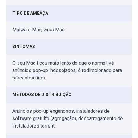
TIPO DE AMEAÇA
Malware Mac, vírus Mac
SINTOMAS
O seu Mac ficou mais lento do que o normal, vê
anúncios pop-up indesejados, é redirecionado para
sites obscuros.
MÉTODOS DE DISTRIBUIÇÃO
Anúncios pop-up enganosos, instaladores de
software gratuito (agregação), descarregamento de
instaladores torrent.