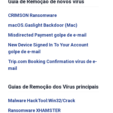
Guia de Remoção de novos vírus
CRIMSON Ransomware
macOS.Gaslight Backdoor (Mac)
Misdirected Payment golpe de e-mail
New Device Signed In To Your Account
golpe de e-mail
Trip.com Booking Confirmation vírus de e-
mail
Guias de Remoção dos Vírus principais
Malware HackTool:Win32/Crack
Ransomware XHAMSTER