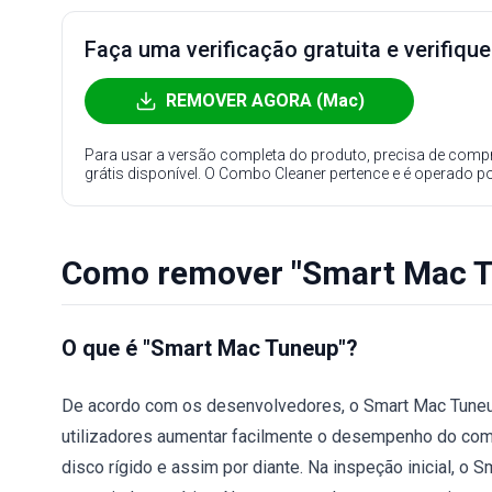
Faça uma verificação gratuita e verifiqu
REMOVER AGORA (Mac)
Para usar a versão completa do produto, precisa de compr
grátis disponível. O Combo Cleaner pertence e é operado p
Como remover "Smart Mac T
O que é "Smart Mac Tuneup"?
De acordo com os desenvolvedores, o Smart Mac Tuneup
utilizadores aumentar facilmente o desempenho do comp
disco rígido e assim por diante. Na inspeção inicial, 