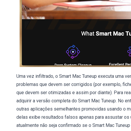
Uma vez infiltrado, o Smart Mac Tuneup executa uma ver
problemas que devem ser corrigidos (por exemplo, fich
que devem ser otimizadas e assim por diante). Para rea
adquirir a versão completa do Smart Mac Tuneup. No ent
outras aplicações semelhantes promovidas usando o mé
delas exibe resultados falsos apenas para assustar os 
atualmente não seja confirmado se o Smart Mac Tuneup 