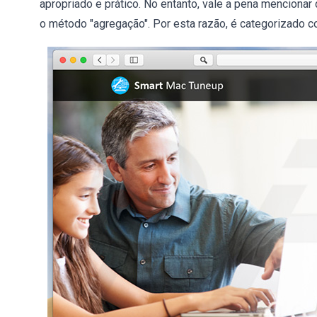
apropriado e prático. No entanto, vale a pena mencion
o método "agregação". Por esta razão, é categorizado 