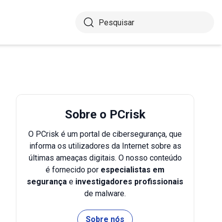
Sobre o PCrisk
O PCrisk é um portal de cibersegurança, que
informa os utilizadores da Internet sobre as
últimas ameaças digitais. O nosso conteúdo
é fornecido por
especialistas em
segurança
e
investigadores profissionais
de malware.
Sobre nós