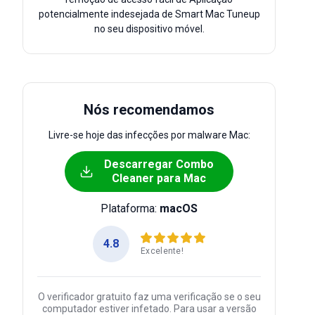
potencialmente indesejada de Smart Mac Tuneup
no seu dispositivo móvel.
Nós recomendamos
Livre-se hoje das infecções por malware Mac:
Descarregar Combo
Cleaner para Mac
Plataforma:
macOS
4.8
Excelente!
O verificador gratuito faz uma verificação se o seu
computador estiver infetado. Para usar a versão