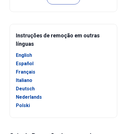
Instruções de remoção em outras
línguas
English
Español
Français
Italiano
Deutsch
Nederlands
Polski