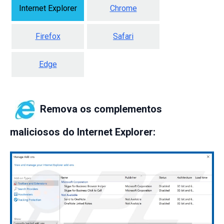
Internet Explorer
Chrome
Firefox
Safari
Edge
Remova os complementos
maliciosos do Internet Explorer: