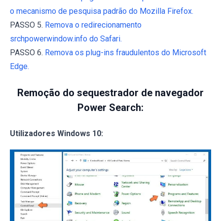
o mecanismo de pesquisa padrão do Mozilla Firefox.
PASSO 5.
Remova o redirecionamento
srchpowerwindow.info do Safari.
PASSO 6.
Remova os plug-ins fraudulentos do Microsoft
Edge.
Remoção do sequestrador de navegador
Power Search:
Utilizadores Windows 10: