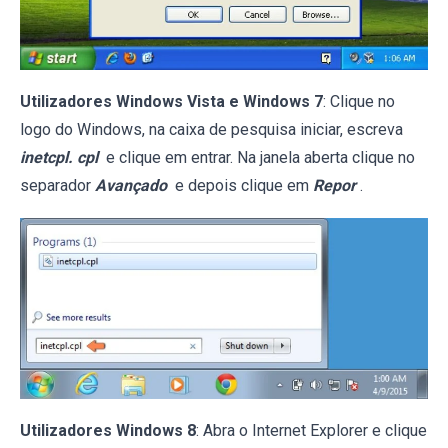
Utilizadores Windows Vista e Windows 7
: Clique no
logo do Windows, na caixa de pesquisa iniciar, escreva
inetcpl. cpl
e clique em entrar. Na janela aberta clique no
separador
Avançado
e depois clique em
Repor
.
Utilizadores Windows 8
: Abra o Internet Explorer e clique