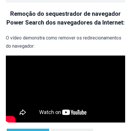
Remoção do sequestrador de navegador
Power Search dos navegadores da Internet:
O vídeo demonstra como remover os redirecionamentos
do navegador: