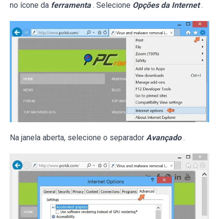
no ícone da
ferramenta
. Selecione
Opções da Internet
.
Na janela aberta, selecione o separador
Avançado
.