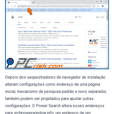
Depois dos sequestradores de navegador de instalação
alteram configurações como endereço de uma página
inicial, mecanismo de pesquisa padrão e novo separador,
também podem ser projetados para ajustar outras
configurações. O Power Search altera esses endereços
para srchpowerwindow.info, um endereço de um