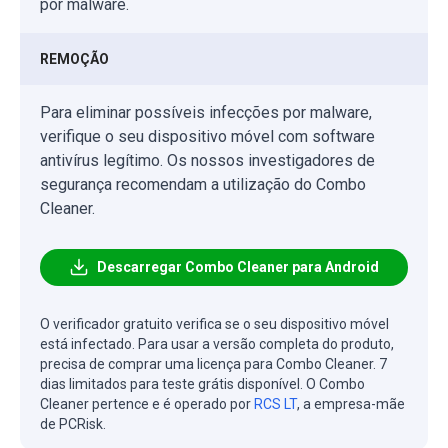
por malware.
REMOÇÃO
Para eliminar possíveis infecções por malware,
verifique o seu dispositivo móvel com software
antivírus legítimo. Os nossos investigadores de
segurança recomendam a utilização do Combo
Cleaner.
Descarregar Combo Cleaner para Android
O verificador gratuito verifica se o seu dispositivo móvel
está infectado. Para usar a versão completa do produto,
precisa de comprar uma licença para Combo Cleaner. 7
dias limitados para teste grátis disponível. O Combo
Cleaner pertence e é operado por
RCS LT
, a empresa-mãe
de PCRisk.