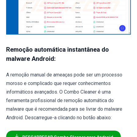
Remoção automática instantânea do
malware Android:
A remoção manual de ameaças pode ser um processo
moroso e complicado que requer conhecimentos
informáticos avançados. O Combo Cleaner é uma
ferramenta profissional de remoção automática do
malware que é recomendada para se livrar do malware
Android. Descarregue-a clicando no botão abaixo: