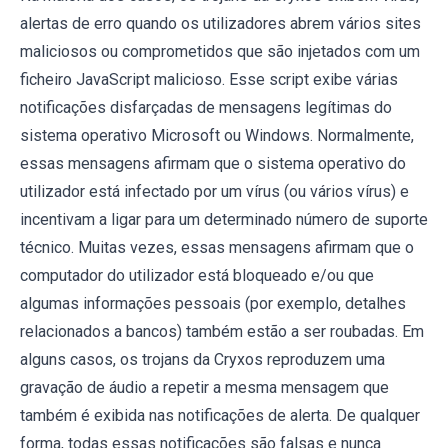
alertas de erro quando os utilizadores abrem vários sites
maliciosos ou comprometidos que são injetados com um
ficheiro JavaScript malicioso. Esse script exibe várias
notificações disfarçadas de mensagens legítimas do
sistema operativo Microsoft ou Windows. Normalmente,
essas mensagens afirmam que o sistema operativo do
utilizador está infectado por um vírus (ou vários vírus) e
incentivam a ligar para um determinado número de suporte
técnico. Muitas vezes, essas mensagens afirmam que o
computador do utilizador está bloqueado e/ou que
algumas informações pessoais (por exemplo, detalhes
relacionados a bancos) também estão a ser roubadas. Em
alguns casos, os trojans da Cryxos reproduzem uma
gravação de áudio a repetir a mesma mensagem que
também é exibida nas notificações de alerta. De qualquer
forma, todas essas notificações são falsas e nunca