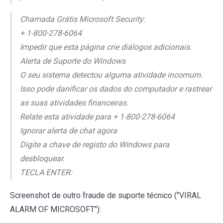
Chamada Grátis Microsoft Security:
+ 1-800-278-6064
Impedir que esta página crie diálogos adicionais.
Alerta de Suporte do Windows
O seu sistema detectou alguma atividade incomum.
Isso pode danificar os dados do computador e rastrear
as suas atividades financeiras.
Relate esta atividade para + 1-800-278-6064
Ignorar alerta de chat agora
Digite a chave de registo do Windows para
desbloquear.
TECLA ENTER:
Screenshot de outro fraude de suporte técnico ("VIRAL
ALARM OF MICROSOFT"):