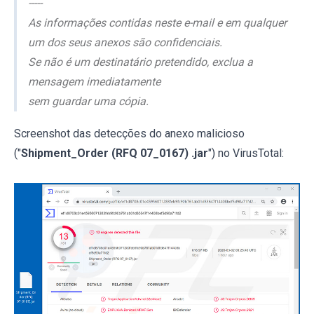
-----
As informações contidas neste e-mail e em qualquer
um dos seus anexos são confidenciais.
Se não é um destinatário pretendido, exclua a
mensagem imediatamente
sem guardar uma cópia.
Screenshot das detecções do anexo malicioso
("
Shipment_Order (RFQ 07_0167) .jar
") no VirusTotal: