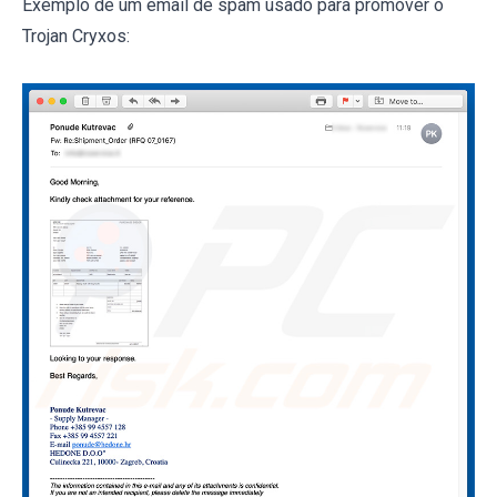
Exemplo de um email de spam usado para promover o
Trojan Cryxos: