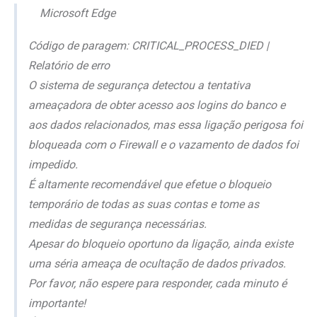
Microsoft Edge
Código de paragem: CRITICAL_PROCESS_DIED |
Relatório de erro
O sistema de segurança detectou a tentativa
ameaçadora de obter acesso aos logins do banco e
aos dados relacionados, mas essa ligação perigosa foi
bloqueada com o Firewall e o vazamento de dados foi
impedido.
É altamente recomendável que efetue o bloqueio
temporário de todas as suas contas e tome as
medidas de segurança necessárias.
Apesar do bloqueio oportuno da ligação, ainda existe
uma séria ameaça de ocultação de dados privados.
Por favor, não espere para responder, cada minuto é
importante!