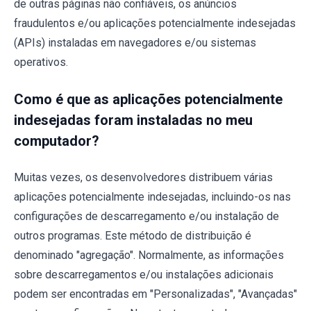
de outras páginas não confiáveis, os anúncios
fraudulentos e/ou aplicações potencialmente indesejadas
(APIs) instaladas em navegadores e/ou sistemas
operativos.
Como é que as aplicações potencialmente
indesejadas foram instaladas no meu
computador?
Muitas vezes, os desenvolvedores distribuem várias
aplicações potencialmente indesejadas, incluindo-os nas
configurações de descarregamento e/ou instalação de
outros programas. Este método de distribuição é
denominado "agregação". Normalmente, as informações
sobre descarregamentos e/ou instalações adicionais
podem ser encontradas em "Personalizadas", "Avançadas"