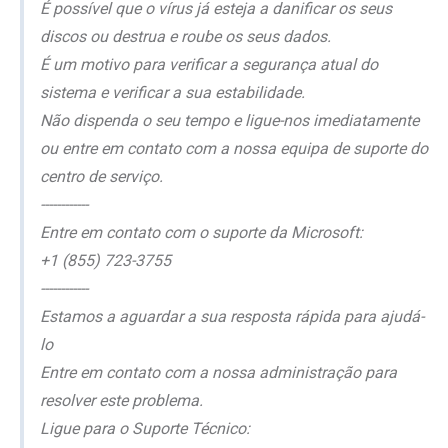
É possível que o vírus já esteja a danificar os seus
discos ou destrua e roube os seus dados.
É um motivo para verificar a segurança atual do
sistema e verificar a sua estabilidade.
Não dispenda o seu tempo e ligue-nos imediatamente
ou entre em contato com a nossa equipa de suporte do
centro de serviço.
------------
Entre em contato com o suporte da Microsoft:
+1 (855) 723-3755
------------
Estamos a aguardar a sua resposta rápida para ajudá-
lo
Entre em contato com a nossa administração para
resolver este problema.
Ligue para o Suporte Técnico: