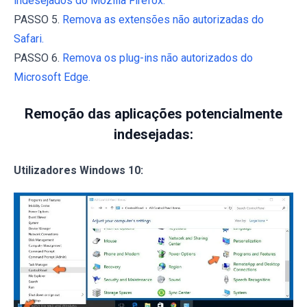
indesejados do Mozilla Firefox.
PASSO 5.
Remova as extensões não autorizadas do
Safari.
PASSO 6.
Remova os plug-ins não autorizados do
Microsoft Edge.
Remoção das aplicações potencialmente
indesejadas:
Utilizadores Windows 10: