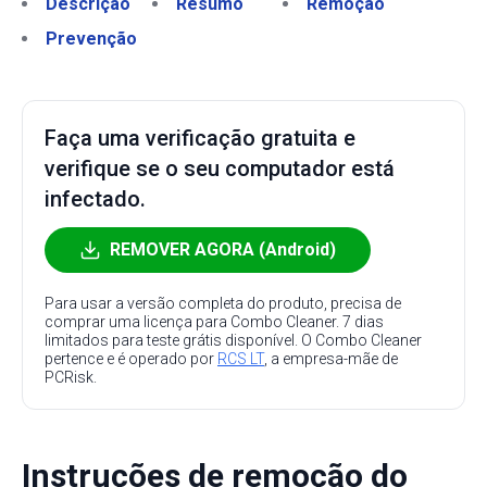
Descrição
Resumo
Remoção
Prevenção
Faça uma verificação gratuita e
verifique se o seu computador está
infectado.
REMOVER AGORA (Android)
Para usar a versão completa do produto, precisa de
comprar uma licença para Combo Cleaner. 7 dias
limitados para teste grátis disponível. O Combo Cleaner
pertence e é operado por
RCS LT
, a empresa-mãe de
PCRisk.
Instruções de remoção do