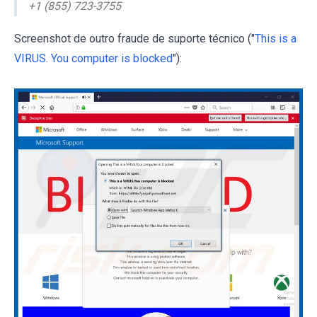
+1 (855) 723-3755
Screenshot de outro fraude de suporte técnico ("
This is a
VIRUS. You computer is blocked
"):