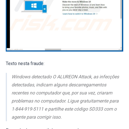
Texto nesta fraude:
Windows detectado O ALUREON Attack, as infecções
detectadas, indicam alguns descarregamentos
recentes no computador que, por sua vez, criaram
problemas no computador. Ligue gratuitamente para
1-844-919-5111 e partilhe este código SD333 com o
agente para corrigir isso.