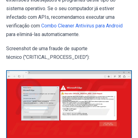
sistema operativo. Se o seu computador já estiver
infectado com APIs, recomendamos executar uma
verificação com
Combo Cleaner Antivirus para Android
para eliminá-las automaticamente.
Screenshot de uma fraude de suporte
técnico ("CRITICAL_PROCESS_DIED"):