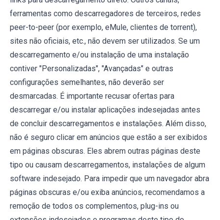
ferramentas como descarregadores de terceiros, redes
peer-to-peer (por exemplo, eMule, clientes de torrent),
sites não oficiais, etc., não devem ser utilizados. Se um
descarregamento e/ou instalação de uma instalação
contiver "Personalizadas", "Avançadas" e outras
configurações semelhantes, não deverão ser
desmarcadas. É importante recusar ofertas para
descarregar e/ou instalar aplicações indesejadas antes
de concluir descarregamentos e instalações. Além disso,
não é seguro clicar em anúncios que estão a ser exibidos
em páginas obscuras. Eles abrem outras páginas deste
tipo ou causam descarregamentos, instalações de algum
software indesejado. Para impedir que um navegador abra
páginas obscuras e/ou exiba anúncios, recomendamos a
remoção de todos os complementos, plug-ins ou
extensões indesejados e programas deste tipo do