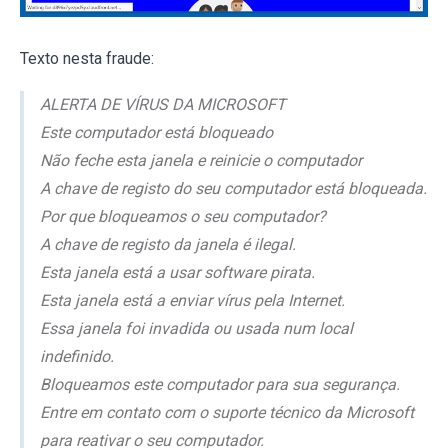
Texto nesta fraude:
ALERTA DE VÍRUS DA MICROSOFT
Este computador está bloqueado
Não feche esta janela e reinicie o computador
A chave de registo do seu computador está bloqueada.
Por que bloqueamos o seu computador?
A chave de registo da janela é ilegal.
Esta janela está a usar software pirata.
Esta janela está a enviar vírus pela Internet.
Essa janela foi invadida ou usada num local
indefinido.
Bloqueamos este computador para sua segurança.
Entre em contato com o suporte técnico da Microsoft
para reativar o seu computador.