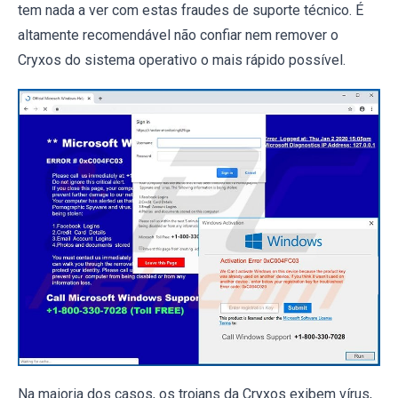
tem nada a ver com estas fraudes de suporte técnico. É
altamente recomendável não confiar nem remover o
Cryxos do sistema operativo o mais rápido possível.
Na maioria dos casos, os trojans da Cryxos exibem vírus,