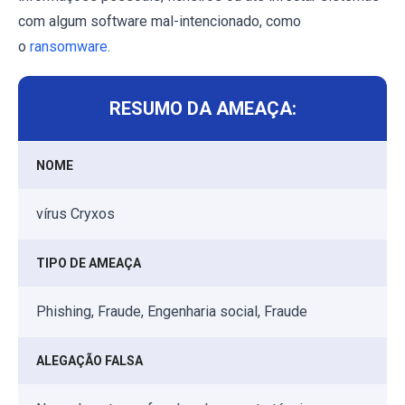
com algum software mal-intencionado, como
o
ransomware
.
RESUMO DA AMEAÇA:
NOME
vírus Cryxos
TIPO DE AMEAÇA
Phishing, Fraude, Engenharia social, Fraude
ALEGAÇÃO FALSA