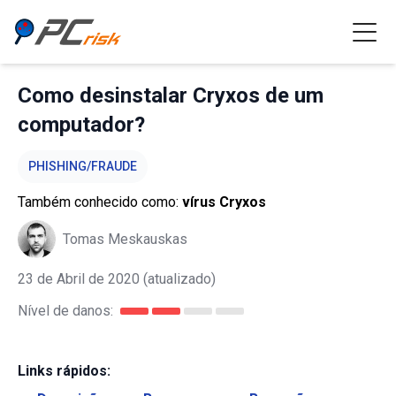
Como desinstalar Cryxos de um
computador?
PHISHING/FRAUDE
Também conhecido como:
vírus Cryxos
Tomas Meskauskas
23 de Abril de 2020
(atualizado)
Nível de danos:
Links rápidos: