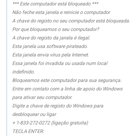
*** Este computador está bloqueado ***
Não feche esta janela e reinicie o computador
A chave do registo no seu computador está bloqueada.
Por que bloqueamos o seu computador?
A chave do registo da janela é ilegal.
Esta janela usa software pirateado.
Esta janela envia vírus pela Internet.
Essa janela foi invadida ou usada num local
indefinido.
Bloqueamos este computador para sua segurança.
Entre em contato com a linha de apoio do Windows
para ativar seu computador.
Digite a chave de registo do Windows para
desbloquear ou ligar
+ 1-833-272-0272 (ligação gratuita)
TECLA ENTER: