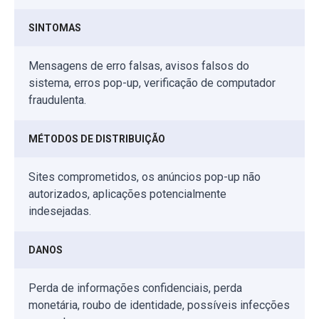
SINTOMAS
Mensagens de erro falsas, avisos falsos do
sistema, erros pop-up, verificação de computador
fraudulenta.
MÉTODOS DE DISTRIBUIÇÃO
Sites comprometidos, os anúncios pop-up não
autorizados, aplicações potencialmente
indesejadas.
DANOS
Perda de informações confidenciais, perda
monetária, roubo de identidade, possíveis infecções