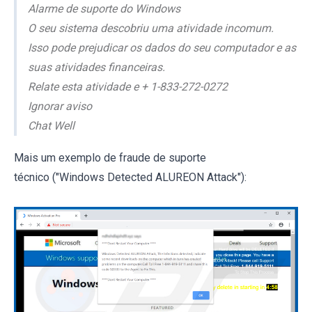
Alarme de suporte do Windows
O seu sistema descobriu uma atividade incomum.
Isso pode prejudicar os dados do seu computador e as
suas atividades financeiras.
Relate esta atividade e + 1-833-272-0272
Ignorar aviso
Chat Well
Mais um exemplo de fraude de suporte
técnico ("Windows Detected ALUREON Attack"):