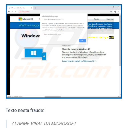
Texto nesta fraude:
ALARME VIRAL DA MICROSOFT