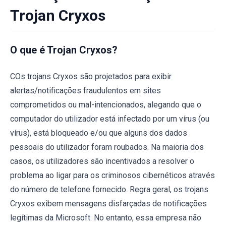
Trojan Cryxos
O que é Trojan Cryxos?
COs trojans Cryxos são projetados para exibir
alertas/notificações fraudulentos em sites
comprometidos ou mal-intencionados, alegando que o
computador do utilizador está infectado por um vírus (ou
vírus), está bloqueado e/ou que alguns dos dados
pessoais do utilizador foram roubados. Na maioria dos
casos, os utilizadores são incentivados a resolver o
problema ao ligar para os criminosos cibernéticos através
do número de telefone fornecido. Regra geral, os trojans
Cryxos exibem mensagens disfarçadas de notificações
legítimas da Microsoft. No entanto, essa empresa não