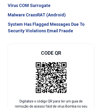
Vírus COM Surrogate
Malware CraxsRAT (Android)
System Has Flagged Messages Due To
Security Violations Email Fraude
CODE QR
Digitalize o código QR para ter um guia de
remoção de acesso fácil de vírus Bomba no seu