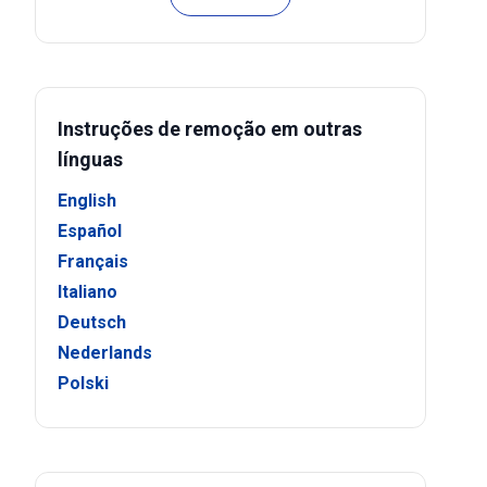
Instruções de remoção em outras
línguas
English
Español
Français
Italiano
Deutsch
Nederlands
Polski