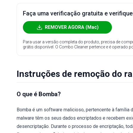
Faça uma verificação gratuita e verifiqu
REMOVER AGORA (Mac)
Para usar a versão completa do produto, precisa de compr
grátis disponível. O Combo Cleaner pertence e é operado p
Instruções de remoção do 
O que é Bomba?
Bomba é um software malicioso, pertencente à família
malware têm os seus dados encriptados e recebem exi
desencriptação. Durante o processo de encriptação, to