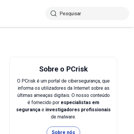
Sobre o PCrisk
O PCrisk é um portal de cibersegurança, que
informa os utilizadores da Internet sobre as
últimas ameaças digitais. O nosso conteúdo
é fornecido por
especialistas em
segurança
e
investigadores profissionais
de malware.
Sobre nós