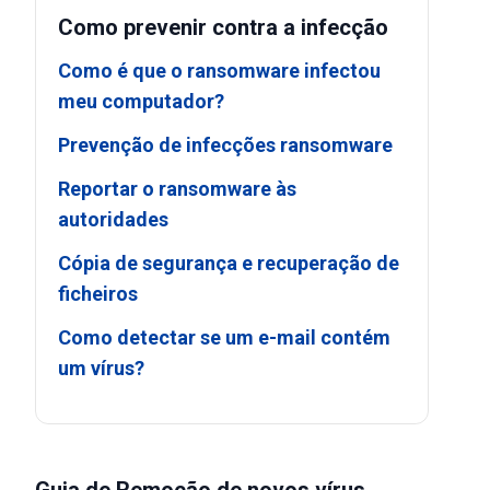
Como prevenir contra a infecção
Como é que o ransomware infectou
meu computador?
Prevenção de infecções ransomware
Reportar o ransomware às
autoridades
Cópia de segurança e recuperação de
ficheiros
Como detectar se um e-mail contém
um vírus?