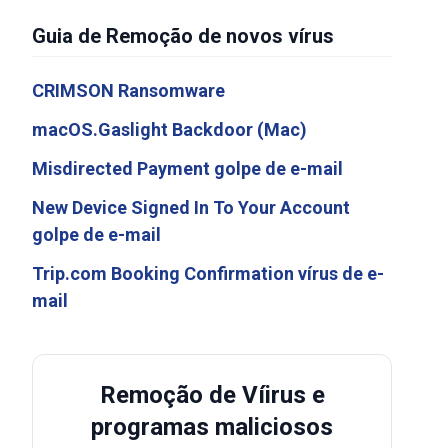
Guia de Remoção de novos vírus
CRIMSON Ransomware
macOS.Gaslight Backdoor (Mac)
Misdirected Payment golpe de e-mail
New Device Signed In To Your Account
golpe de e-mail
Trip.com Booking Confirmation vírus de e-
mail
Remoção de Víirus e
programas maliciosos