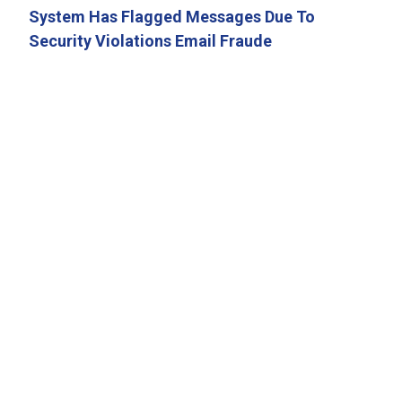
System Has Flagged Messages Due To
Security Violations Email Fraude