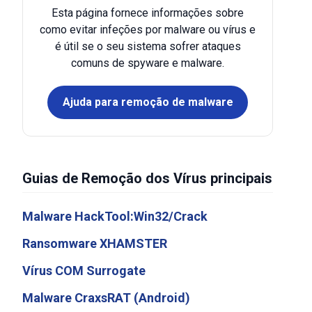
Esta página fornece informações sobre
como evitar infeções por malware ou vírus e
é útil se o seu sistema sofrer ataques
comuns de spyware e malware.
Ajuda para remoção de malware
Guias de Remoção dos Vírus principais
Malware HackTool:Win32/Crack
Ransomware XHAMSTER
Vírus COM Surrogate
Malware CraxsRAT (Android)