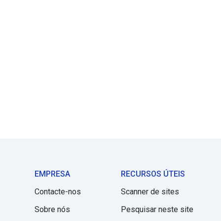
EMPRESA
RECURSOS ÚTEIS
Contacte-nos
Scanner de sites
Sobre nós
Pesquisar neste site