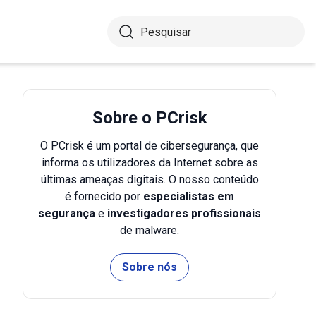
Sobre o PCrisk
O PCrisk é um portal de cibersegurança, que
informa os utilizadores da Internet sobre as
últimas ameaças digitais. O nosso conteúdo
é fornecido por
especialistas em
segurança
e
investigadores profissionais
de malware.
Sobre nós