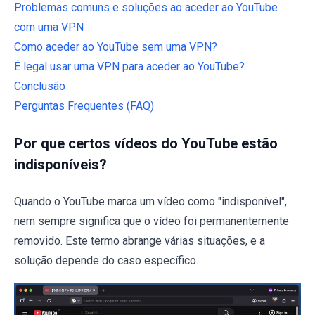
Problemas comuns e soluções ao aceder ao YouTube
com uma VPN
Como aceder ao YouTube sem uma VPN?
É legal usar uma VPN para aceder ao YouTube?
Conclusão
Perguntas Frequentes (FAQ)
Por que certos vídeos do YouTube estão
indisponíveis?
Quando o YouTube marca um vídeo como "indisponível",
nem sempre significa que o vídeo foi permanentemente
removido. Este termo abrange várias situações, e a
solução depende do caso específico.