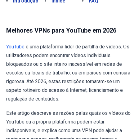
Introdução
Índice
FAQ
Melhores VPNs para YouTube em 2026
YouTube
é uma plataforma líder de partilha de vídeos. Os
utilizadores podem encontrar vídeos individuais
bloqueados ou o site inteiro inacessível em redes de
escolas ou locais de trabalho, ou em países com censura
rigorosa. Até 2026, estas restrições tornaram-se um
aspeto rotineiro do acesso à Internet, licenciamento e
regulação de conteúdos.
Este artigo descreve as razões pelas quais os vídeos do
YouTube ou a própria plataforma podem estar
indisponíveis, e explica como uma VPN pode ajudar a