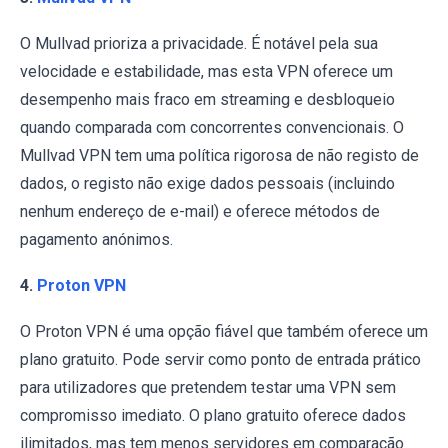
O Mullvad prioriza a privacidade. É notável pela sua
velocidade e estabilidade, mas esta VPN oferece um
desempenho mais fraco em streaming e desbloqueio
quando comparada com concorrentes convencionais. O
Mullvad VPN tem uma política rigorosa de não registo de
dados, o registo não exige dados pessoais (incluindo
nenhum endereço de e-mail) e oferece métodos de
pagamento anónimos.
4.
Proton VPN
O Proton VPN é uma opção fiável que também oferece um
plano gratuito. Pode servir como ponto de entrada prático
para utilizadores que pretendem testar uma VPN sem
compromisso imediato. O plano gratuito oferece dados
ilimitados, mas tem menos servidores em comparação