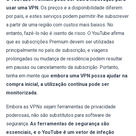
usar uma VPN.
Os preços e a disponibilidade diferem
por país, e estes serviços podem permitir-lhe subscrever
a partir de uma região com custos mais baixos. No
entanto, fazê-lo não é isento de risco. O YouTube afirma
que as subscrições Premium devem ser utilizadas
principalmente no país de subscrição, e viagens
prolongadas ou mudança de residência podem resultar
em pausas ou cancelamento da subscrição. Portanto,
tenha em mente que
embora uma VPN possa ajudar na
compra inicial, a utilização contínua pode ser
monitorizada.
Embora as VPNs sejam ferramentas de privacidade
poderosas, não são substitutos para software de
segurança.
As ferramentas de segurança são
essenciais, e o YouTube é um vetor de infeção