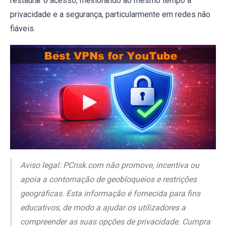
restaurar o acesso, melhorando ao mesmo tempo a
privacidade e a segurança, particularmente em redes não
fiáveis.
Aviso legal: PCrisk.com não promove, incentiva ou
apoia a contornação de geobloqueios e restrições
geográficas. Esta informação é fornecida para fins
educativos, de modo a ajudar os utilizadores a
compreender as suas opções de privacidade. Cumpra