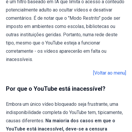
é um filtro baseado em IA que limita o acesso a conteúdo
potencialmente adulto ao ocultar vídeos e desativar
comentários. É de notar que o "Modo Restrito" pode ser
imposto em ambientes como escolas, bibliotecas ou
outras instituições geridas. Portanto, numa rede deste
tipo, mesmo que o YouTube esteja a funcionar
corretamente - os vídeos aparecerão em falta ou
inacessíveis.
[Voltar ao menu]
Por que o YouTube está inacessível?
Embora um único vídeo bloqueado seja frustrante, uma
indisponibilidade completa do YouTube tem, tipicamente,
causas diferentes.
Na maioria dos casos em que o
YouTube está inacessível, deve-se a censura