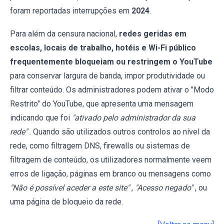
foram reportadas interrupções em
2024
.
Para além da censura nacional,
redes geridas em
escolas, locais de trabalho, hotéis e Wi-Fi público
frequentemente bloqueiam ou restringem o YouTube
para conservar largura de banda, impor produtividade ou
filtrar conteúdo. Os administradores podem ativar o "Modo
Restrito" do YouTube, que apresenta uma mensagem
indicando que foi
"ativado pelo administrador da sua
rede"
. Quando são utilizados outros controlos ao nível da
rede, como filtragem DNS, firewalls ou sistemas de
filtragem de conteúdo, os utilizadores normalmente veem
erros de ligação, páginas em branco ou mensagens como
"Não é possível aceder a este site"
,
"Acesso negado"
, ou
uma página de bloqueio da rede.