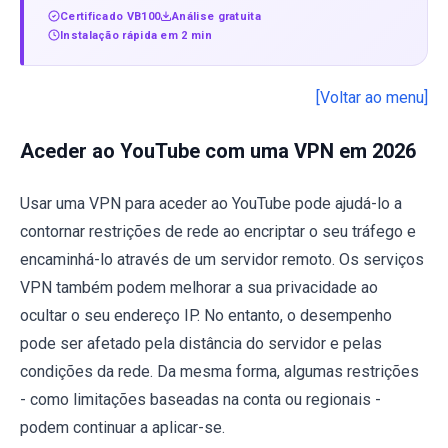
Certificado VB100
Análise gratuita
Instalação rápida em 2 min
[Voltar ao menu]
Aceder ao YouTube com uma VPN em 2026
Usar uma VPN para aceder ao YouTube pode ajudá-lo a
contornar restrições de rede ao encriptar o seu tráfego e
encaminhá-lo através de um servidor remoto. Os serviços
VPN também podem melhorar a sua privacidade ao
ocultar o seu endereço IP. No entanto, o desempenho
pode ser afetado pela distância do servidor e pelas
condições da rede. Da mesma forma, algumas restrições
- como limitações baseadas na conta ou regionais -
podem continuar a aplicar-se.