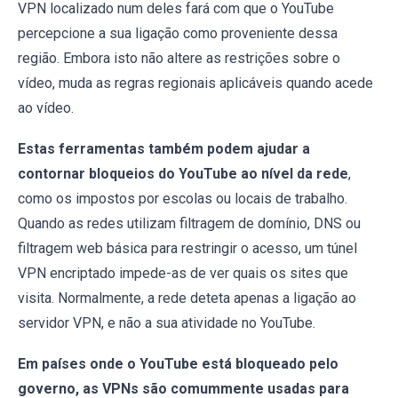
VPN localizado num deles fará com que o YouTube
percepcione a sua ligação como proveniente dessa
região. Embora isto não altere as restrições sobre o
vídeo, muda as regras regionais aplicáveis quando acede
ao vídeo.
Estas ferramentas também podem ajudar a
contornar bloqueios do YouTube ao nível da rede
,
como os impostos por escolas ou locais de trabalho.
Quando as redes utilizam filtragem de domínio, DNS ou
filtragem web básica para restringir o acesso, um túnel
VPN encriptado impede-as de ver quais os sites que
visita. Normalmente, a rede deteta apenas a ligação ao
servidor VPN, e não a sua atividade no YouTube.
Em países onde o YouTube está bloqueado pelo
governo, as VPNs são comummente usadas para