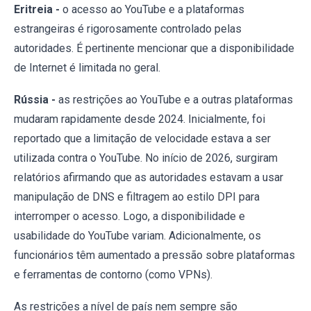
Eritreia -
o acesso ao YouTube e a plataformas
estrangeiras é rigorosamente controlado pelas
autoridades. É pertinente mencionar que a disponibilidade
de Internet é limitada no geral.
Rússia -
as restrições ao YouTube e a outras plataformas
mudaram rapidamente desde 2024. Inicialmente, foi
reportado que a limitação de velocidade estava a ser
utilizada contra o YouTube. No início de 2026, surgiram
relatórios afirmando que as autoridades estavam a usar
manipulação de DNS e filtragem ao estilo DPI para
interromper o acesso. Logo, a disponibilidade e
usabilidade do YouTube variam. Adicionalmente, os
funcionários têm aumentado a pressão sobre plataformas
e ferramentas de contorno (como VPNs).
As restrições a nível de país nem sempre são