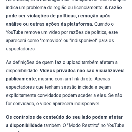
indica um problema de região ou licenciamento.
A razão
pode ser violações de políticas, remoção após
análise ou outras ações da plataforma.
Quando o
YouTube remove um vídeo por razões de política, este
aparecerá como "removido" ou "indisponível" para os
espectadores.
As definições de quem faz o upload também afetam a
disponibilidade.
Vídeos privados não são visualizáveis
publicamente
, mesmo com um link direto. Apenas
espectadores que tenham sessão iniciada e sejam
explicitamente convidados podem aceder a eles. Se não
for convidado, o vídeo aparecerá indisponível.
Os controlos de conteúdo do seu lado podem afetar
a disponibilidade
também. O "Modo Restrito" no YouTube