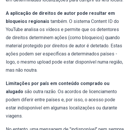
A aplicação de direitos de autor pode resultar em
bloqueios regionais
também. O sistema Content ID do
YouTube analisa os vídeos e permite que os detentores
de direitos determinem ações (como bloqueios) quando
material protegido por direitos de autor é detetado. Estas
ações podem ser específicas a determinados países -
logo, o mesmo upload pode estar disponível numa região,
mas não noutra.
Limitações por país em conteúdo comprado ou
alugado
são outra razão. Os acordos de licenciamento
podem diferir entre países e, por isso, o acesso pode
estar indisponível em algumas localizações ou durante
viagens.
No entanto, uma mensagem de "indisponível" nem sempre