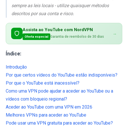
sempre as leis locais - utilize quaisquer métodos
descritos por sua conta e risco.
Assista ao YouTube com NordVPN
→
Garantia de reembolso de 30 dias
Oferta especial
Índice:
Introdução
Por que certos vídeos do YouTube estão indisponíveis?
Por que o YouTube está inacessível?
Como uma VPN pode ajudar a aceder ao YouTube ou a
vídeos com bloqueio regional?
Aceder ao YouTube com uma VPN em 2026
Melhores VPNs para aceder ao YouTube
Pode usar uma VPN gratuita para aceder ao YouTube?