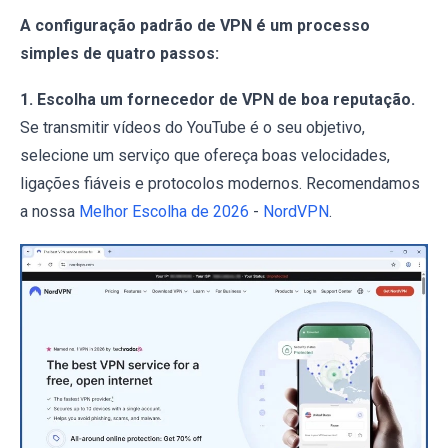
A configuração padrão de VPN é um processo
simples de quatro passos:
1. Escolha um fornecedor de VPN de boa reputação.
Se transmitir vídeos do YouTube é o seu objetivo,
selecione um serviço que ofereça boas velocidades,
ligações fiáveis e protocolos modernos. Recomendamos
a nossa
Melhor Escolha de 2026
-
NordVPN
.