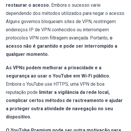
restaurar o acesso.
Embora o sucesso varie
dependendo dos métodos utilizados para negar o acesso.
Alguns governos bloqueiam sites de VPN, restringem
endereços IP de VPN conhecidos ou interrompem
protocolos VPN com filtragem avançada. Portanto,
o
acesso não é garantido e pode ser interrompido a
qualquer momento.
As VPNs podem melhorar a privacidade e a
segurança ao usar o YouTube em Wi-Fi público.
Embora o YouTube use HTTPS, uma VPN de boa
reputação pode
limitar a vigilância da rede local,
complicar certos métodos de rastreamento e ajudar
a proteger outra atividade de navegação no seu
dispositivo.
O YouTube Premium pode ser outra motivação para