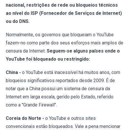
nacional, restrições de rede ou bloqueios técnicos
ao nível do ISP (Fornecedor de Serviços de Internet)
ou do DNS.
Normalmente, os governos que bloqueiam o YouTube
fazem-no como parte dos seus esforços mais amplos de
censura da Internet.
Seguem-se alguns países onde o
YouTube foi bloqueado ou restringido:
China -
o YouTube está inacessível há muitos anos, com
bloqueios significativos reportados desde 2009. É de
notar que a China possui um sistema de censura da
Internet em larga escala, gerido pelo Estado, referido
como a "Grande Firewall".
Coreia do Norte -
o YouTube e outros sites
convencionais estão bloqueados. Vale a pena mencionar