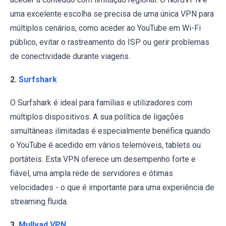
uma excelente escolha se precisa de uma única VPN para
múltiplos cenários, como aceder ao YouTube em Wi-Fi
público, evitar o rastreamento do ISP ou gerir problemas
de conectividade durante viagens.
2.
Surfshark
O Surfshark é ideal para famílias e utilizadores com
múltiplos dispositivos. A sua política de ligações
simultâneas ilimitadas é especialmente benéfica quando
o YouTube é acedido em vários telemóveis, tablets ou
portáteis. Esta VPN oferece um desempenho forte e
fiável, uma ampla rede de servidores e ótimas
velocidades - o que é importante para uma experiência de
streaming fluida.
3.
Mullvad VPN