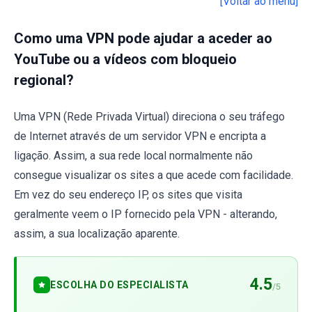
[Voltar ao menu]
Como uma VPN pode ajudar a aceder ao
YouTube ou a vídeos com bloqueio
regional?
Uma VPN (Rede Privada Virtual) direciona o seu tráfego
de Internet através de um servidor VPN e encripta a
ligação. Assim, a sua rede local normalmente não
consegue visualizar os sites a que acede com facilidade.
Em vez do seu endereço IP, os sites que visita
geralmente veem o IP fornecido pela VPN - alterando,
assim, a sua localização aparente.
4.5
ESCOLHA DO ESPECIALISTA
/5