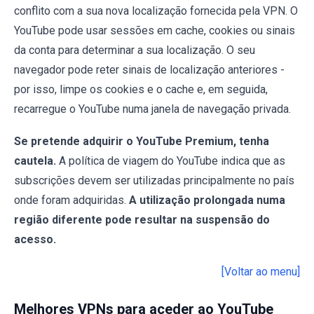
conflito com a sua nova localização fornecida pela VPN. O
YouTube pode usar sessões em cache, cookies ou sinais
da conta para determinar a sua localização. O seu
navegador pode reter sinais de localização anteriores -
por isso, limpe os cookies e o cache e, em seguida,
recarregue o YouTube numa janela de navegação privada.
Se pretende adquirir o YouTube Premium, tenha
cautela.
A política de viagem do YouTube indica que as
subscrições devem ser utilizadas principalmente no país
onde foram adquiridas.
A utilização prolongada numa
região diferente pode resultar na suspensão do
acesso.
[Voltar ao menu]
Melhores VPNs para aceder ao YouTube