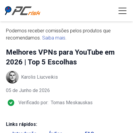
Podemos receber comissões pelos produtos que
recomendamos.
Saiba mais
.
Melhores VPNs para YouTube em
2026 | Top 5 Escolhas
Karolis Liucveikis
05 de Junho de 2026
Verificado por:
Tomas Meskauskas
Links rápidos: