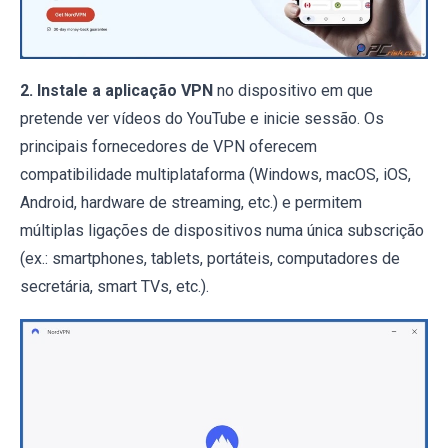
2. Instale a aplicação VPN
no dispositivo em que
pretende ver vídeos do YouTube e inicie sessão. Os
principais fornecedores de VPN oferecem
compatibilidade multiplataforma (Windows, macOS, iOS,
Android, hardware de streaming, etc.) e permitem
múltiplas ligações de dispositivos numa única subscrição
(ex.: smartphones, tablets, portáteis, computadores de
secretária, smart TVs, etc.).