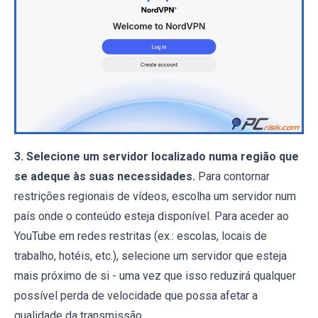
3. Selecione um servidor localizado numa região que
se adeque às suas necessidades.
Para contornar
restrições regionais de vídeos, escolha um servidor num
país onde o conteúdo esteja disponível. Para aceder ao
YouTube em redes restritas (ex.: escolas, locais de
trabalho, hotéis, etc.), selecione um servidor que esteja
mais próximo de si - uma vez que isso reduzirá qualquer
possível perda de velocidade que possa afetar a
qualidade da transmissão.