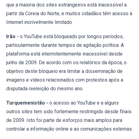
que a maioria dos sites estrangeiros está inacessível a
partir da Coreia do Norte, e muitos cidadãos têm acesso à
Internet incrivelmente limitado.
Irão -
o YouTube está bloqueado por longos períodos,
particularmente durante tempos de agitação política. A
plataforma está intermitentemente inacessível desde
junho de 2009. De acordo com os relatórios da época, o
objetivo deste bloqueio era limitar a disseminação de
imagens e vídeos relacionados com protestos após a
disputada reeleição do mesmo ano.
Turquemenistão -
o acesso ao YouTube e a alguns
outros sites tem sido fortemente restringido desde finais
de 2009. Isto foi parte de esforços mais amplos para
controlar a informação online e as comunicações externas.