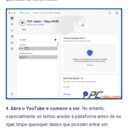
4. Abra o YouTube e comece a ver.
No entanto,
especialmente se tentou aceder à plataforma antes de se
ligar, limpe quaisquer dados que possam entrar em