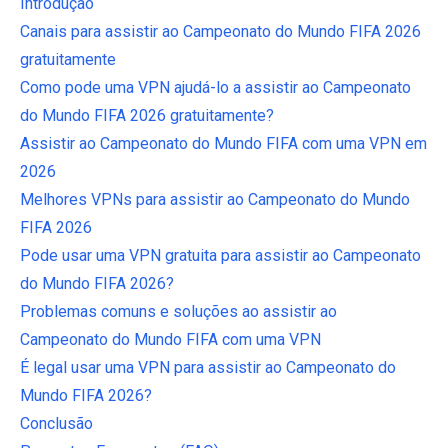
Introdução
Canais para assistir ao Campeonato do Mundo FIFA 2026
gratuitamente
Como pode uma VPN ajudá-lo a assistir ao Campeonato
do Mundo FIFA 2026 gratuitamente?
Assistir ao Campeonato do Mundo FIFA com uma VPN em
2026
Melhores VPNs para assistir ao Campeonato do Mundo
FIFA 2026
Pode usar uma VPN gratuita para assistir ao Campeonato
do Mundo FIFA 2026?
Problemas comuns e soluções ao assistir ao
Campeonato do Mundo FIFA com uma VPN
É legal usar uma VPN para assistir ao Campeonato do
Mundo FIFA 2026?
Conclusão