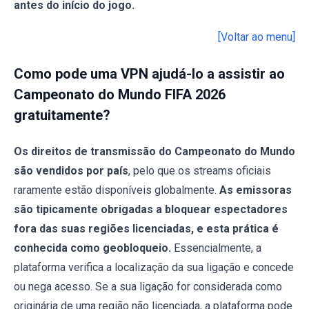
antes do início do jogo.
[Voltar ao menu]
Como pode uma VPN ajudá-lo a assistir ao
Campeonato do Mundo FIFA 2026
gratuitamente?
Os direitos de transmissão do Campeonato do Mundo
são vendidos por país
, pelo que os streams oficiais
raramente estão disponíveis globalmente.
As emissoras
são tipicamente obrigadas a bloquear espectadores
fora das suas regiões licenciadas, e esta prática é
conhecida como geobloqueio.
Essencialmente, a
plataforma verifica a localização da sua ligação e concede
ou nega acesso. Se a sua ligação for considerada como
originária de uma região não licenciada, a plataforma pode