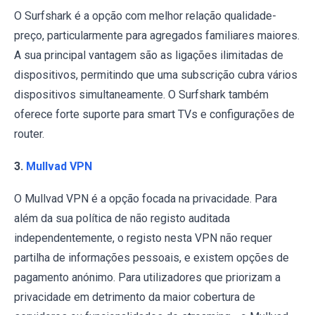
O Surfshark é a opção com melhor relação qualidade-
preço, particularmente para agregados familiares maiores.
A sua principal vantagem são as ligações ilimitadas de
dispositivos, permitindo que uma subscrição cubra vários
dispositivos simultaneamente. O Surfshark também
oferece forte suporte para smart TVs e configurações de
router.
3.
Mullvad VPN
O Mullvad VPN é a opção focada na privacidade. Para
além da sua política de não registo auditada
independentemente, o registo nesta VPN não requer
partilha de informações pessoais, e existem opções de
pagamento anónimo. Para utilizadores que priorizam a
privacidade em detrimento da maior cobertura de