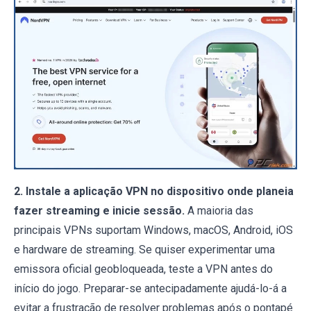
2. Instale a aplicação VPN no dispositivo onde planeia
fazer streaming e inicie sessão.
A maioria das
principais VPNs suportam Windows, macOS, Android, iOS
e hardware de streaming. Se quiser experimentar uma
emissora oficial geobloqueada, teste a VPN antes do
início do jogo. Preparar-se antecipadamente ajudá-lo-á a
evitar a frustração de resolver problemas após o pontapé