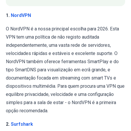
1.
NordVPN
O NordVPN é a nossa principal escolha para 2026. Esta
VPN tem uma política de não registo auditada
independentemente, uma vasta rede de servidores,
velocidades rápidas e estáveis e excelente suporte. O
NordVPN também oferece ferramentas SmartPlay e do
tipo SmartDNS para visualização em ecrã grande, e
documentação focada em streaming com smart TVs e
dispositivos multimédia. Para quem procura uma VPN que
equilibre privacidade, velocidade e uma configuração
simples para a sala de estar - o NordVPN é a primeira
opção recomendada.
2.
Surfshark