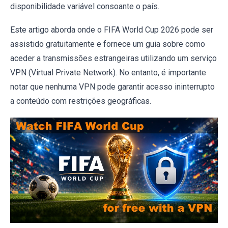
disponibilidade variável consoante o país.
Este artigo aborda onde o FIFA World Cup 2026 pode ser
assistido gratuitamente e fornece um guia sobre como
aceder a transmissões estrangeiras utilizando um serviço
VPN (Virtual Private Network). No entanto, é importante
notar que nenhuma VPN pode garantir acesso ininterrupto
a conteúdo com restrições geográficas.