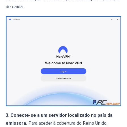
de saída.
3. Conecte-se a um servidor localizado no país da
emissora.
Para aceder à cobertura do Reino Unido,