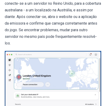
conecte-se a um servidor no Reino Unido, para a cobertura
australiana - a um localizado na Austrália, e assim por
diante. Após conectar-se, abra o website ou a aplicação
da emissora e confirme que carrega corretamente antes
do jogo. Se encontrar problemas, mudar para outro
servidor no mesmo país pode frequentemente resolvê-
los.