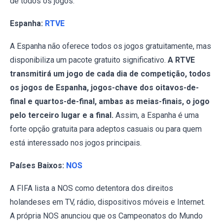
de todos os jogos.
Espanha:
RTVE
A Espanha não oferece todos os jogos gratuitamente, mas
disponibiliza um pacote gratuito significativo.
A RTVE
transmitirá um jogo de cada dia de competição, todos
os jogos de Espanha, jogos-chave dos oitavos-de-
final e quartos-de-final, ambas as meias-finais, o jogo
pelo terceiro lugar e a final.
Assim, a Espanha é uma
forte opção gratuita para adeptos casuais ou para quem
está interessado nos jogos principais.
Países Baixos:
NOS
A FIFA lista a NOS como detentora dos direitos
holandeses em TV, rádio, dispositivos móveis e Internet.
A própria NOS anunciou que os Campeonatos do Mundo