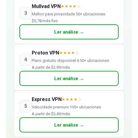
Mullvad VPN
★★★★☆
3
Melhor para privacidade
50+ ubicaciones
$5,78/mês fixo
Ler análise →
Proton VPN
★★★★☆
4
Plano gratuito disponível
4.50+ ubicaciones
A partir de $2,99/mês
Ler análise →
Express VPN
★★★★☆
5
Velocidade premium
105+ ubicaciones
A partir de $3,49/mês
Ler análise →