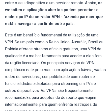
entre o seu dispositivo e um servidor remoto. Assim,
os
websites e aplicações abertos podem perceber o
endereço IP do servidor VPN - fazendo parecer que
está a navegar a partir de outro país.
Este é um benefício fundamental da utilização de uma
VPN. Se um país como o Reino Unido, Austrália, Brasil ou
Polónia oferece streams oficiais gratuitos, uma VPN de
qualidade é a melhor ferramenta para aceder a eles fora
da região licenciada. Os principais serviços de VPN
simplificam este processo com aplicações fiáveis, vastas
redes de servidores, compatibilidade com routers e
funcionalidades adaptadas para streaming em TVs e
outros dispositivos. As VPNs são frequentemente
recomendadas para adeptos de desporto que viajam
internacionalmente, para quem enfrenta restrições de