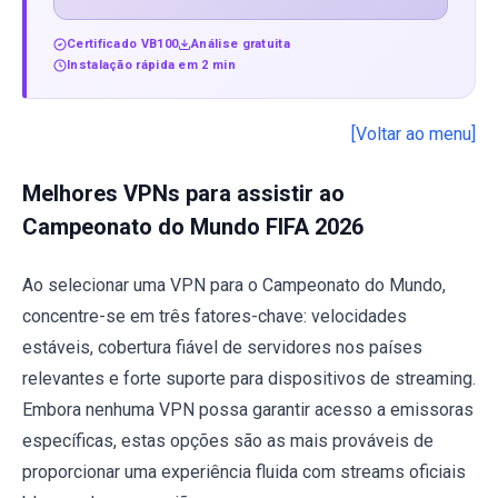
Certificado VB100
Análise gratuita
Instalação rápida em 2 min
[Voltar ao menu]
Melhores VPNs para assistir ao
Campeonato do Mundo FIFA 2026
Ao selecionar uma VPN para o Campeonato do Mundo,
concentre-se em três fatores-chave: velocidades
estáveis, cobertura fiável de servidores nos países
relevantes e forte suporte para dispositivos de streaming.
Embora nenhuma VPN possa garantir acesso a emissoras
específicas, estas opções são as mais prováveis de
proporcionar uma experiência fluida com streams oficiais