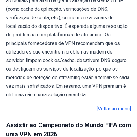
adicionais para além da geolocalização baseada em IP
(como cache da aplicação, verificações de DNS,
verificação de conta, etc.), ou monitorizar sinais de
localização do dispositivo. É esperada alguma resolução
de problemas com plataformas de streaming. Os
principais fornecedores de VPN recomendam que os
utilizadores que encontrem problemas mudem de
servidor, limpem cookies/cache, desativem DNS seguro
ou desliguem os serviços de localização, porque os
métodos de deteção de streaming estão a tornar-se cada
vez mais sofisticados. Em resumo, uma VPN premium é
útil, mas não é uma solução garantida.
[Voltar ao menu]
Assistir ao Campeonato do Mundo FIFA com
uma VPN em 2026