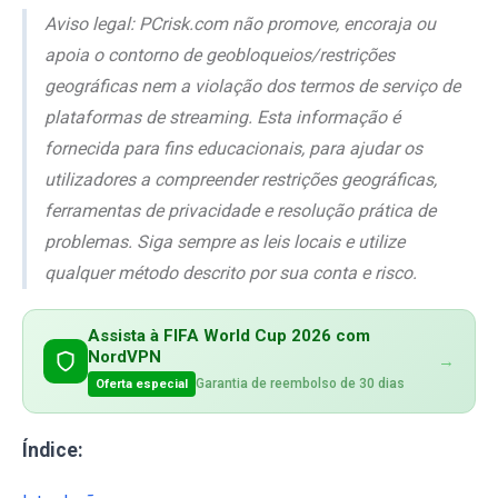
Aviso legal: PCrisk.com não promove, encoraja ou
apoia o contorno de geobloqueios/restrições
geográficas nem a violação dos termos de serviço de
plataformas de streaming. Esta informação é
fornecida para fins educacionais, para ajudar os
utilizadores a compreender restrições geográficas,
ferramentas de privacidade e resolução prática de
problemas. Siga sempre as leis locais e utilize
qualquer método descrito por sua conta e risco.
Assista à FIFA World Cup 2026 com
NordVPN
→
Garantia de reembolso de 30 dias
Oferta especial
Índice: