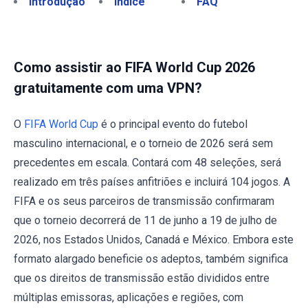
Introdução
Índice
FAQ
Como assistir ao FIFA World Cup 2026
gratuitamente com uma VPN?
O
FIFA World Cup
é o principal evento do futebol
masculino internacional, e o torneio de 2026 será sem
precedentes em escala. Contará com 48 seleções, será
realizado em três países anfitriões e incluirá 104 jogos. A
FIFA e os seus parceiros de transmissão confirmaram
que o torneio decorrerá de 11 de junho a 19 de julho de
2026, nos Estados Unidos, Canadá e México. Embora este
formato alargado beneficie os adeptos, também significa
que os direitos de transmissão estão divididos entre
múltiplas emissoras, aplicações e regiões, com