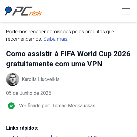
Podemos receber comissões pelos produtos que
recomendamos.
Saiba mais
.
Como assistir à FIFA World Cup 2026
gratuitamente com uma VPN
Karolis Liucveikis
05 de Junho de 2026
Verificado por:
Tomas Meskauskas
Links rápidos: