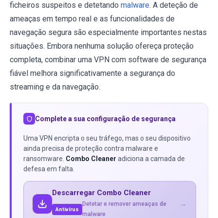
ficheiros suspeitos e detetando
malware
. A deteção de
ameaças em tempo real e as funcionalidades de
navegação segura são especialmente importantes nestas
situações. Embora nenhuma solução ofereça proteção
completa, combinar uma VPN com software de segurança
fiável melhora significativamente a segurança do
streaming e da navegação.
Complete a sua configuração de segurança
Uma VPN encripta o seu tráfego, mas o seu dispositivo
ainda precisa de proteção contra malware e
ransomware.
Combo Cleaner
adiciona a camada de
defesa em falta.
Descarregar Combo Cleaner
→
Detetar e remover ameaças de
Antivírus
malware