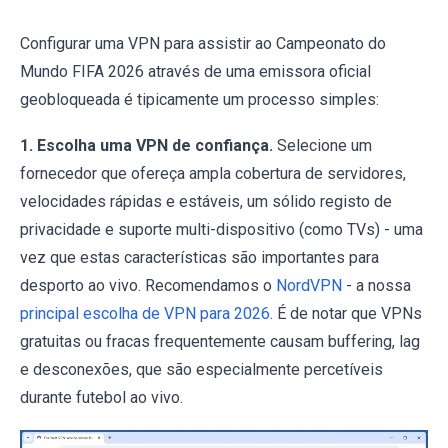
Configurar uma VPN para assistir ao Campeonato do
Mundo FIFA 2026 através de uma emissora oficial
geobloqueada é tipicamente um processo simples:
1. Escolha uma VPN de confiança.
Selecione um
fornecedor que ofereça ampla cobertura de servidores,
velocidades rápidas e estáveis, um sólido registo de
privacidade e suporte multi-dispositivo (como TVs) - uma
vez que estas características são importantes para
desporto ao vivo. Recomendamos o
NordVPN
- a nossa
principal escolha de VPN para 2026
. É de notar que VPNs
gratuitas ou fracas frequentemente causam buffering, lag
e desconexões, que são especialmente percetíveis
durante futebol ao vivo.