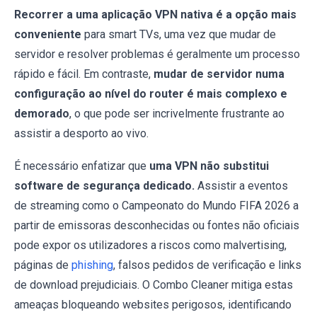
Recorrer a uma aplicação VPN nativa é a opção mais
conveniente
para smart TVs, uma vez que mudar de
servidor e resolver problemas é geralmente um processo
rápido e fácil. Em contraste,
mudar de servidor numa
configuração ao nível do router é mais complexo e
demorado
, o que pode ser incrivelmente frustrante ao
assistir a desporto ao vivo.
É necessário enfatizar que
uma VPN não substitui
software de segurança dedicado.
Assistir a eventos
de streaming como o Campeonato do Mundo FIFA 2026 a
partir de emissoras desconhecidas ou fontes não oficiais
pode expor os utilizadores a riscos como malvertising,
páginas de
phishing
, falsos pedidos de verificação e links
de download prejudiciais. O Combo Cleaner mitiga estas
ameaças bloqueando websites perigosos, identificando