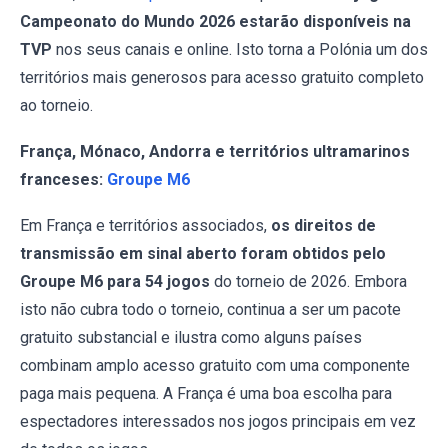
Campeonato do Mundo 2026 estarão disponíveis na
TVP
nos seus canais e online. Isto torna a Polónia um dos
territórios mais generosos para acesso gratuito completo
ao torneio.
França, Mónaco, Andorra e territórios ultramarinos
franceses:
Groupe M6
Em França e territórios associados,
os direitos de
transmissão em sinal aberto foram obtidos pelo
Groupe M6 para 54 jogos
do torneio de 2026. Embora
isto não cubra todo o torneio, continua a ser um pacote
gratuito substancial e ilustra como alguns países
combinam amplo acesso gratuito com uma componente
paga mais pequena. A França é uma boa escolha para
espectadores interessados nos jogos principais em vez