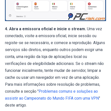
4. Abra a emissora oficial e inicie o stream.
Uma vez
conectado, visite a emissora oficial, inicie sessão ou
registe-se se necessário, e comece a reprodução. Alguns
serviços são diretos, enquanto outros podem exigir uma
conta, uma região da loja de aplicações local ou
verificações de elegibilidade adicionais. Se o stream não
funcionar inicialmente, tente mudar de servidor, limpar a
cache ou usar um navegador em vez de uma aplicação.
Para mais informações sobre resolução de problemas,
consulte a secção "
Problemas comuns e soluções ao
assistir ao Campeonato do Mundo FIFA com uma VPN
"
deste artigo.