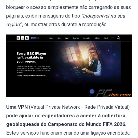
bloquear o acesso simplesmente não carregando as suas
páginas, exibir mensagens do tipo
"indisponível na sua
região"
, ou mostrar erros durante a reprodução.
Uma VPN
(Virtual Private Network - Rede Privada Virtual)
pode ajudar os espectadores a aceder à cobertura
geobloqueada do Campeonato do Mundo FIFA 2026.
Estes serviços funcionam criando uma ligação encriptada