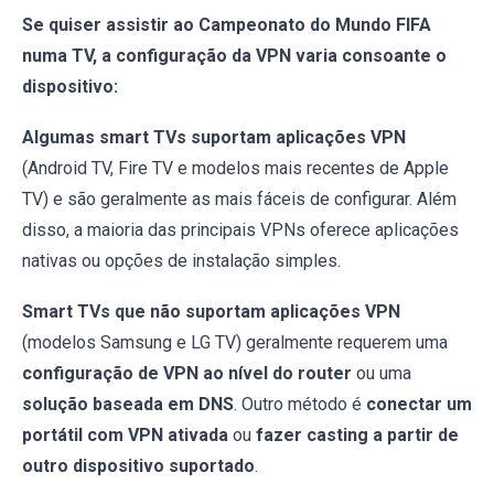
Se quiser assistir ao Campeonato do Mundo FIFA
numa TV, a configuração da VPN varia consoante o
dispositivo:
Algumas smart TVs suportam aplicações VPN
(Android TV, Fire TV e modelos mais recentes de Apple
TV) e são geralmente as mais fáceis de configurar. Além
disso, a maioria das principais VPNs oferece aplicações
nativas ou opções de instalação simples.
Smart TVs que não suportam aplicações VPN
(modelos Samsung e LG TV) geralmente requerem uma
configuração de VPN ao nível do router
ou uma
solução baseada em DNS
. Outro método é
conectar um
portátil com VPN ativada
ou
fazer casting a partir de
outro dispositivo suportado
.