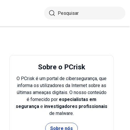
Sobre o PCrisk
O PCrisk é um portal de cibersegurança, que
informa os utilizadores da Internet sobre as
últimas ameaças digitais. O nosso conteúdo
é fornecido por
especialistas em
segurança
e
investigadores profissionais
de malware.
Sobre nós