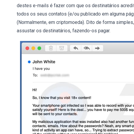
destes e-mails é fazer com que os destinatários acred
todos os seus contatos (e/ou publicado em alguma pág
(Normalmente, em criptomoeda). Dito de forma simples,
assustar os destinatários, fazendo-os pagar.