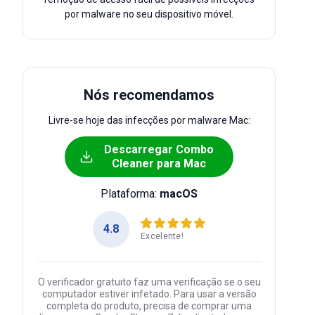
por malware no seu dispositivo móvel.
Nós recomendamos
Livre-se hoje das infecções por malware Mac:
Descarregar Combo
Cleaner para Mac
Plataforma:
macOS
4.8
Excelente!
O verificador gratuito faz uma verificação se o seu
computador estiver infetado. Para usar a versão
completa do produto, precisa de comprar uma