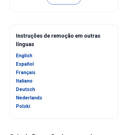
Instruções de remoção em outras
línguas
English
Español
Français
Italiano
Deutsch
Nederlands
Polski