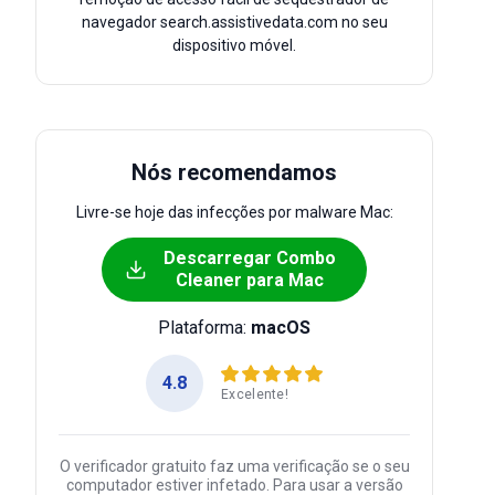
navegador search.assistivedata.com no seu
dispositivo móvel.
Nós recomendamos
Livre-se hoje das infecções por malware Mac:
Descarregar Combo
Cleaner para Mac
Plataforma:
macOS
4.8
Excelente!
O verificador gratuito faz uma verificação se o seu
computador estiver infetado. Para usar a versão