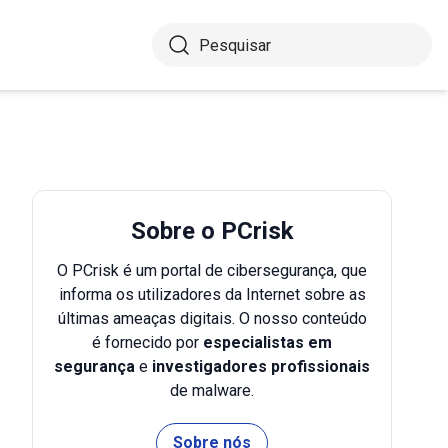
Sobre o PCrisk
O PCrisk é um portal de cibersegurança, que
informa os utilizadores da Internet sobre as
últimas ameaças digitais. O nosso conteúdo
é fornecido por
especialistas em
segurança
e
investigadores profissionais
de malware.
Sobre nós