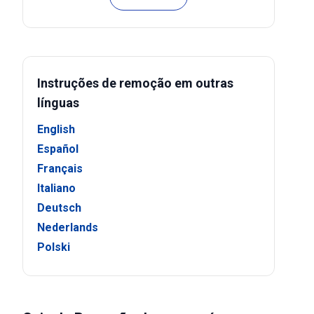
Instruções de remoção em outras
línguas
English
Español
Français
Italiano
Deutsch
Nederlands
Polski