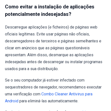
Como evitar a instalação de aplicações
potencialmente indesejadas?
Descarregue aplicações (e ficheiros) de páginas web
oficiais legítimas. Evite usar páginas não oficiais,
descarregadores de terceiros e páginas semelhantes e
clicar em anúncios que as páginas questionáveis
apresentam. Além disso, desmarque as aplicações
indesejadas antes de descarregar ou instalar programas
usados para a sua distribuição.
Se o seu computador já estiver infectado com
sequestradores de navegador, recomendamos executar
uma verificação com
Combo Cleaner Antivirus para
Android
para eliminá-las automaticamente.