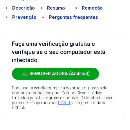
Descrição
Resumo
Remoção
Prevenção
Perguntas frequentes
Faça uma verificação gratuita e
verifique se o seu computador está
infectado.
REMOVER AGORA (Android)
Para usar a versão completa do produto, precisa de
comprar uma licença para Combo Cleaner. 7 dias
limitados para teste grátis disponível. O Combo Cleaner
pertence e é operado por
RCS LT
, a empresa-mãe de
PCRisk.