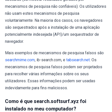
mecanismos de pesquisa não confiáveis). Os utilizadores
não usam estes mecanismos de pesquisa
voluntariamente. Na maioria dos casos, os navegadores
são sequestrados após a instalação de uma aplicação
potencialmente indesejada (API)/um sequestrador de
navegador.
Mais exemplos de mecanismos de pesquisa falsos são
searchmime.com
, ib-search.com, e
tabsearch.net
. Os
mecanismos de pesquisa falsos podem ser projetados
para recolher várias informações sobre os seus
utilizadores. Essas informações podem ser usadas
indevidamente para fins maliciosos.
Como é que search.softsurf.xyz foi
instalado no meu computador?