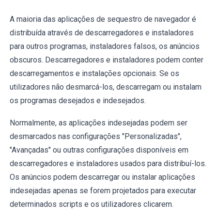
A maioria das aplicações de sequestro de navegador é
distribuída através de descarregadores e instaladores
para outros programas, instaladores falsos, os anúncios
obscuros. Descarregadores e instaladores podem conter
descarregamentos e instalações opcionais. Se os
utilizadores não desmarcá-los, descarregam ou instalam
os programas desejados e indesejados.
Normalmente, as aplicações indesejadas podem ser
desmarcados nas configurações "Personalizadas",
"Avançadas" ou outras configurações disponíveis em
descarregadores e instaladores usados para distribuí-los.
Os anúncios podem descarregar ou instalar aplicações
indesejadas apenas se forem projetados para executar
determinados scripts e os utilizadores clicarem.