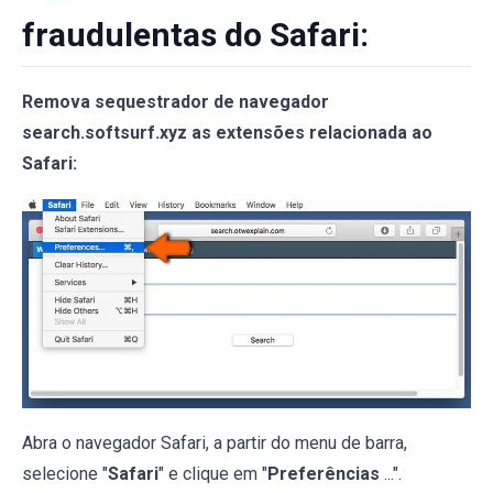
fraudulentas do Safari:
Remova sequestrador de navegador
search.softsurf.xyz as extensões relacionada ao
Safari:
Abra o navegador Safari, a partir do menu de barra,
selecione "
Safari
" e clique em "
Preferências
...".