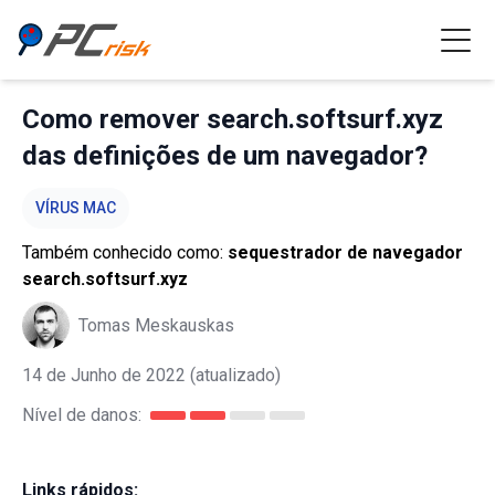
Como remover search.softsurf.xyz
das definições de um navegador?
VÍRUS MAC
Também conhecido como:
sequestrador de navegador
search.softsurf.xyz
Tomas Meskauskas
14 de Junho de 2022
(atualizado)
Nível de danos:
Links rápidos: