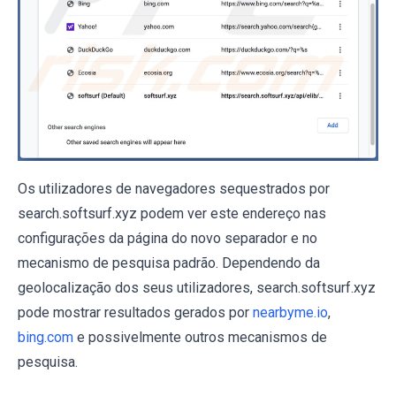
Os utilizadores de navegadores sequestrados por
search.softsurf.xyz podem ver este endereço nas
configurações da página do novo separador e no
mecanismo de pesquisa padrão. Dependendo da
geolocalização dos seus utilizadores, search.softsurf.xyz
pode mostrar resultados gerados por
nearbyme.io
,
bing.com
e possivelmente outros mecanismos de
pesquisa.