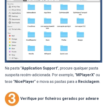
Na pasta "
Application Support
", procure qualquer pasta
suspeita recém-adicionada. Por exemplo, "
MPlayerX
" ou
tese "
NicePlayer
" e mova as pastas para a
Reciclagem
.
Verifique por ficheiros gerados por adware