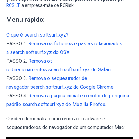
RCS LT
, a empresa-mãe de PCRisk.
Menu rápido:
O que é search.softsurf.xyz?
PASSO 1.
Remova os ficheiros e pastas relacionados
a search.softsurf.xyz do OSX.
PASSO 2.
Remova os
redirecionamentos search.softsurf.xyz do Safari.
PASSO 3.
Remova o sequestrador de
navegador search.softsurf.xyz do Google Chrome.
PASSO 4.
Remova a página inicial e o motor de pesquisa
padrão search.softsurf.xyz do Mozilla Firefox.
O vídeo demonstra como remover o adware e
sequestradores de navegador de um computador Mac: