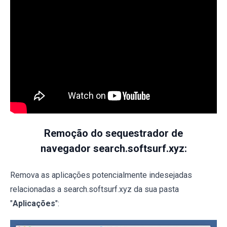
Remoção do sequestrador de
navegador search.softsurf.xyz:
Remova as aplicações potencialmente indesejadas
relacionadas a search.softsurf.xyz da sua pasta
"
Aplicações
":