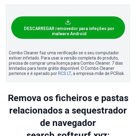
DESCARREGAR removedor para infeções por
malware Android
Combo Cleaner faz uma verificação se o seu computador
estiver infetado. Para usar a versão completa do produto,
precisa de comprar uma licença para Combo Cleaner. 7 dias
limitados para teste grátis disponível. O Combo Cleaner
pertence e é operado por
RCS LT
, a empresa-mãe de PCRisk.
Remova os ficheiros e pastas
relacionados a sequestrador
de navegador
search.softsurf.xyz: