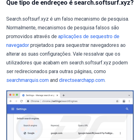
Que tipo de endreçeo é search.softsurf.xyz?
Search.softsurf.xyz é um falso mecanismo de pesquisa.
Normalmente, mecanismos de pesquisa falsos são
promovidos através de
aplicações de sequestro de
navegador
projetados para sequestrar navegadores ao
alterar as suas configurações. Vale ressalvar que os
utilizadores que acabam em search.softsurf.xyz podem
ser redirecionados para outras páginas, como
searchmarquis.com
and
directsearchapp.com
.