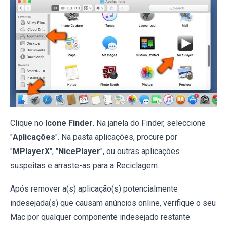
Clique no
ícone Finder
. Na janela do Finder, seleccione
"
Aplicações
". Na pasta aplicações, procure por
"
MPlayerX
", "
NicePlayer
", ou outras aplicações
suspeitas e arraste-as para a Reciclagem.
Após remover a(s) aplicação(s) potencialmente
indesejada(s) que causam anúncios online, verifique o seu
Mac por qualquer componente indesejado restante.