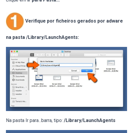
Verifique por ficheiros gerados por adware
na pasta /Library/LaunchAgents:
Na pasta Ir para...barra, tipo:
/Library/LaunchAgents