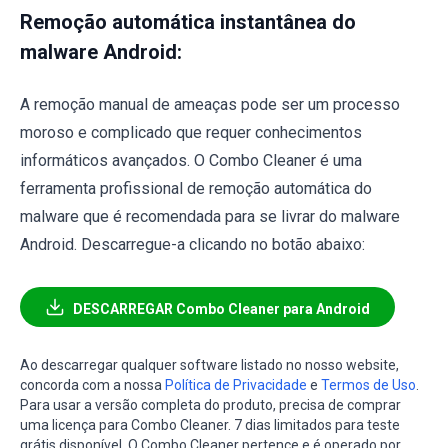
Remoção automática instantânea do
malware Android:
A remoção manual de ameaças pode ser um processo
moroso e complicado que requer conhecimentos
informáticos avançados. O Combo Cleaner é uma
ferramenta profissional de remoção automática do
malware que é recomendada para se livrar do malware
Android. Descarregue-a clicando no botão abaixo:
DESCARREGAR Combo Cleaner para Android
Ao descarregar qualquer software listado no nosso website,
concorda com a nossa
Política de Privacidade
e
Termos de Uso
.
Para usar a versão completa do produto, precisa de comprar
uma licença para Combo Cleaner. 7 dias limitados para teste
grátis disponível. O Combo Cleaner pertence e é operado por