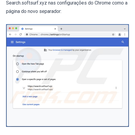
Search.softsurf.xyz nas configurações do Chrome como a
página do novo separador: