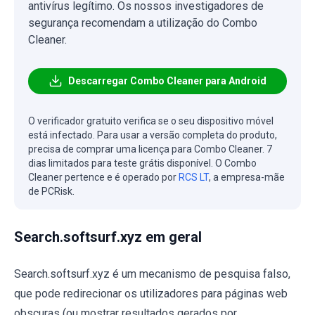
antivírus legítimo. Os nossos investigadores de
segurança recomendam a utilização do Combo
Cleaner.
Descarregar Combo Cleaner para Android
O verificador gratuito verifica se o seu dispositivo móvel
está infectado. Para usar a versão completa do produto,
precisa de comprar uma licença para Combo Cleaner. 7
dias limitados para teste grátis disponível. O Combo
Cleaner pertence e é operado por
RCS LT
, a empresa-mãe
de PCRisk.
Search.softsurf.xyz em geral
Search.softsurf.xyz é um mecanismo de pesquisa falso,
que pode redirecionar os utilizadores para páginas web
obscuras (ou mostrar resultados gerados por