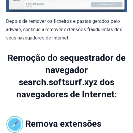
Depois de remover os ficheiros e pastas gerados pelo
adware, continue a remover extensões fraudulentas dos
seus navegadores de Internet.
Remoção do sequestrador de
navegador
search.softsurf.xyz dos
navegadores de Internet:
Remova extensões