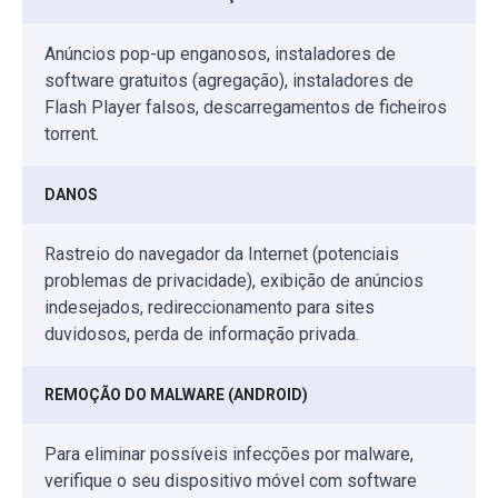
Anúncios pop-up enganosos, instaladores de
software gratuitos (agregação), instaladores de
Flash Player falsos, descarregamentos de ficheiros
torrent.
DANOS
Rastreio do navegador da Internet (potenciais
problemas de privacidade), exibição de anúncios
indesejados, redireccionamento para sites
duvidosos, perda de informação privada.
REMOÇÃO DO MALWARE (ANDROID)
Para eliminar possíveis infecções por malware,
verifique o seu dispositivo móvel com software