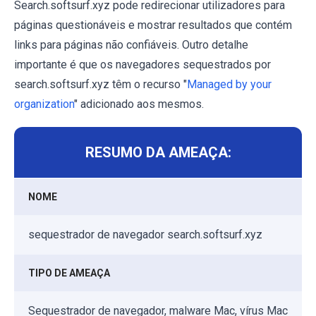
Search.softsurf.xyz pode redirecionar utilizadores para
páginas questionáveis e mostrar resultados que contém
links para páginas não confiáveis. Outro detalhe
importante é que os navegadores sequestrados por
search.softsurf.xyz têm o recurso "
Managed by your
organization
" adicionado aos mesmos.
RESUMO DA AMEAÇA:
NOME
sequestrador de navegador search.softsurf.xyz
TIPO DE AMEAÇA
Sequestrador de navegador, malware Mac, vírus Mac