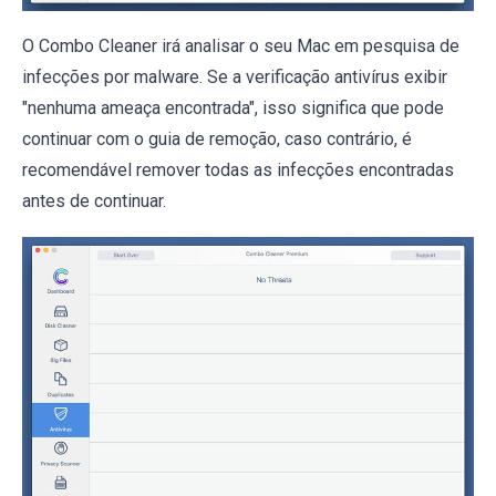
O Combo Cleaner irá analisar o seu Mac em pesquisa de
infecções por malware. Se a verificação antivírus exibir
"nenhuma ameaça encontrada", isso significa que pode
continuar com o guia de remoção, caso contrário, é
recomendável remover todas as infecções encontradas
antes de continuar.