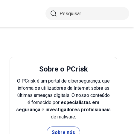
Sobre o PCrisk
O PCrisk é um portal de cibersegurança, que
informa os utilizadores da Internet sobre as
últimas ameaças digitais. O nosso conteúdo
é fornecido por
especialistas em
segurança
e
investigadores profissionais
de malware.
Sobre nós