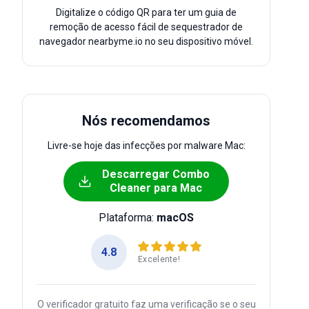
Digitalize o código QR para ter um guia de
remoção de acesso fácil de sequestrador de
navegador nearbyme.io no seu dispositivo móvel.
Nós recomendamos
Livre-se hoje das infecções por malware Mac:
Descarregar Combo
Cleaner para Mac
Plataforma:
macOS
4.8
Excelente!
O verificador gratuito faz uma verificação se o seu