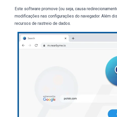
Este software promove (ou seja, causa redirecionament
modificações nas configurações do navegador. Além di
recursos de rastreio de dados.