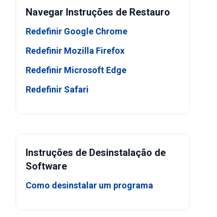
Navegar Instruções de Restauro
Redefinir Google Chrome
Redefinir Mozilla Firefox
Redefinir Microsoft Edge
Redefinir Safari
Instruções de Desinstalação de
Software
Como desinstalar um programa