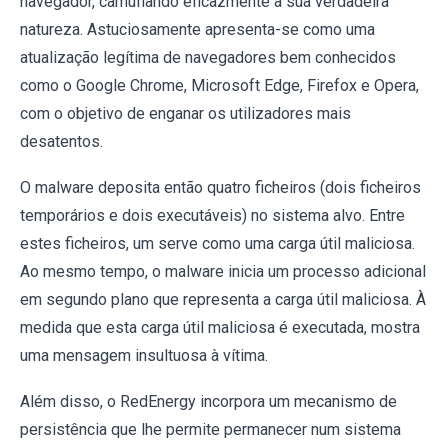
navegador, camuflando eficazmente a sua verdadeira
natureza. Astuciosamente apresenta-se como uma
atualização legítima de navegadores bem conhecidos
como o Google Chrome, Microsoft Edge, Firefox e Opera,
com o objetivo de enganar os utilizadores mais
desatentos.
O malware deposita então quatro ficheiros (dois ficheiros
temporários e dois executáveis) no sistema alvo. Entre
estes ficheiros, um serve como uma carga útil maliciosa.
Ao mesmo tempo, o malware inicia um processo adicional
em segundo plano que representa a carga útil maliciosa. À
medida que esta carga útil maliciosa é executada, mostra
uma mensagem insultuosa à vítima.
Além disso, o RedEnergy incorpora um mecanismo de
persistência que lhe permite permanecer num sistema