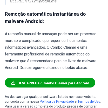
GEORGER1212@proton.me
Remoção automática instantânea do
malware Android:
A remoção manual de ameaças pode ser um processo
moroso e complicado que requer conhecimentos
informáticos avançados. O Combo Cleaner é uma
ferramenta profissional de remoção automática do
malware que é recomendada para se livrar do malware
Android. Descarregue-a clicando no botão abaixo:
DESCARREGAR Combo Cleaner para Android
Ao descarregar qualquer software listado no nosso website,
concorda com a nossa
Política de Privacidade
e
Termos de Uso
.
Para usar a versão completa do produto, precisa de comprar