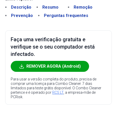
Descrição
Resumo
Remoção
Prevenção
Perguntas frequentes
Faça uma verificação gratuita e
verifique se o seu computador está
infectado.
REMOVER AGORA (Android)
Para usar a versão completa do produto, precisa de
comprar uma licença para Combo Cleaner. 7 dias
limitados para teste grátis disponível. O Combo Cleaner
pertence e é operado por
RCS LT
, a empresa-mãe de
PCRisk.