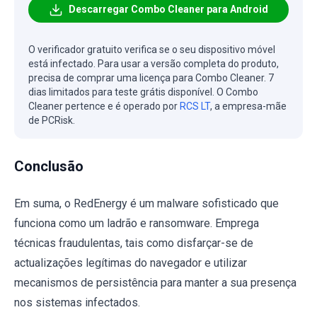
Descarregar Combo Cleaner para Android
O verificador gratuito verifica se o seu dispositivo móvel
está infectado. Para usar a versão completa do produto,
precisa de comprar uma licença para Combo Cleaner. 7
dias limitados para teste grátis disponível. O Combo
Cleaner pertence e é operado por
RCS LT
, a empresa-mãe
de PCRisk.
Conclusão
Em suma, o RedEnergy é um malware sofisticado que
funciona como um ladrão e ransomware. Emprega
técnicas fraudulentas, tais como disfarçar-se de
actualizações legítimas do navegador e utilizar
mecanismos de persistência para manter a sua presença
nos sistemas infectados.