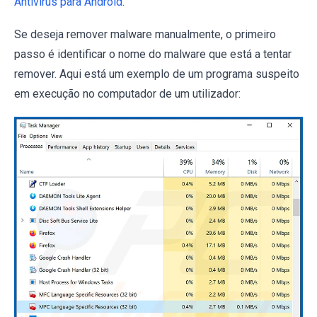
Antivirus para Android
.
Se deseja remover malware manualmente, o primeiro
passo é identificar o nome do malware que está a tentar
remover. Aqui está um exemplo de um programa suspeito
em execução no computador de um utilizador: