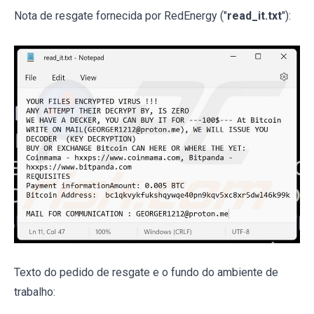
Nota de resgate fornecida por RedEnergy ("
read_it.txt
"):
Texto do pedido de resgate e o fundo do ambiente de
trabalho: