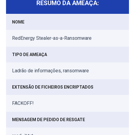
RESUMO DA AMEAÇA:
NOME
RedEnergy Stealer-as-a-Ransomware
TIPO DE AMEAÇA
Ladrão de informações, ransomware
EXTENSÃO DE FICHEIROS ENCRIPTADOS
FACKOFF!
MENSAGEM DE PEDIDO DE RESGATE