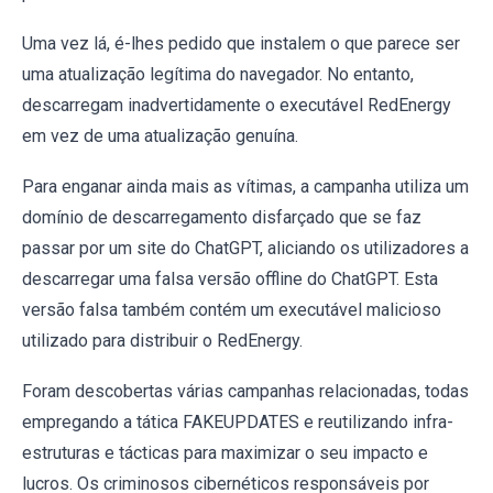
Uma vez lá, é-lhes pedido que instalem o que parece ser
uma atualização legítima do navegador. No entanto,
descarregam inadvertidamente o executável RedEnergy
em vez de uma atualização genuína.
Para enganar ainda mais as vítimas, a campanha utiliza um
domínio de descarregamento disfarçado que se faz
passar por um site do ChatGPT, aliciando os utilizadores a
descarregar uma falsa versão offline do ChatGPT. Esta
versão falsa também contém um executável malicioso
utilizado para distribuir o RedEnergy.
Foram descobertas várias campanhas relacionadas, todas
empregando a tática FAKEUPDATES e reutilizando infra-
estruturas e tácticas para maximizar o seu impacto e
lucros. Os criminosos cibernéticos responsáveis por