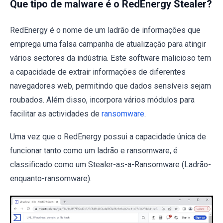
Que tipo de malware é o RedEnergy Stealer?
RedEnergy é o nome de um ladrão de informações que
emprega uma falsa campanha de atualização para atingir
vários sectores da indústria. Este software malicioso tem
a capacidade de extrair informações de diferentes
navegadores web, permitindo que dados sensíveis sejam
roubados. Além disso, incorpora vários módulos para
facilitar as actividades de
ransomware
.
Uma vez que o RedEnergy possui a capacidade única de
funcionar tanto como um ladrão e ransomware, é
classificado como um Stealer-as-a-Ransomware (Ladrão-
enquanto-ransomware).