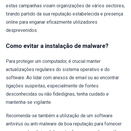
estas campanhas visam organizações de vários sectores,
tirando partido da sua reputação estabelecida e presença
online para enganar eficazmente utilizadores
desprevenidos.
Como evitar a instalação de malware?
Para proteger um computador, é crucial manter
actualizações regulares do sistema operativo e do
software. Ao lidar com anexos de email ou ao encontrar
ligações suspeitas, especialmente de fontes
desconhecidas ou não fidedignas, tenha cuidado e
mantenha-se vigilante.
Recomenda-se também a utilização de um software
antivírus ou anti-malware de boa reputação para fornecer