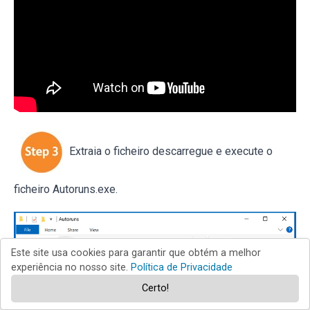
Extraia o ficheiro descarregue e execute o
ficheiro Autoruns.exe.
Este site usa cookies para garantir que obtém a melhor
experiência no nosso site.
Política de Privacidade
Certo!