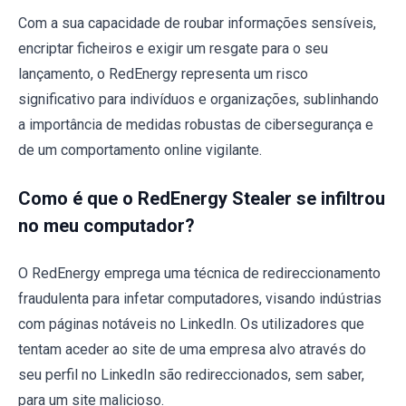
Com a sua capacidade de roubar informações sensíveis,
encriptar ficheiros e exigir um resgate para o seu
lançamento, o RedEnergy representa um risco
significativo para indivíduos e organizações, sublinhando
a importância de medidas robustas de cibersegurança e
de um comportamento online vigilante.
Como é que o RedEnergy Stealer se infiltrou
no meu computador?
O RedEnergy emprega uma técnica de redireccionamento
fraudulenta para infetar computadores, visando indústrias
com páginas notáveis no LinkedIn. Os utilizadores que
tentam aceder ao site de uma empresa alvo através do
seu perfil no LinkedIn são redireccionados, sem saber,
para um site malicioso.