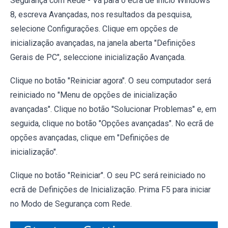
Segurança com Rede - Vá para o ecrã de início Windows
8, escreva Avançadas, nos resultados da pesquisa,
selecione Configurações. Clique em opções de
inicialização avançadas, na janela aberta "Definições
Gerais de PC", seleccione inicialização Avançada.
Clique no botão "Reiniciar agora". O seu computador será
reiniciado no "Menu de opções de inicialização
avançadas". Clique no botão "Solucionar Problemas" e, em
seguida, clique no botão "Opções avançadas". No ecrã de
opções avançadas, clique em "Definições de
inicialização".
Clique no botão "Reiniciar". O seu PC será reiniciado no
ecrã de Definições de Inicialização. Prima F5 para iniciar
no Modo de Segurança com Rede.