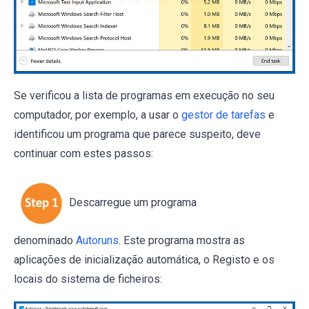
Se verificou a lista de programas em execução no seu
computador, por exemplo, a usar o
gestor de tarefas
e
identificou um programa que parece suspeito, deve
continuar com estes passos:
Descarregue um programa
denominado
Autoruns
. Este programa mostra as
aplicações de inicialização automática, o Registo e os
locais do sistema de ficheiros: