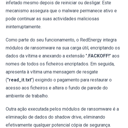
infetado mesmo depois de reiniciar ou desligar. Este
mecanismo assegura que o malware permanece ativo e
pode continuar as suas actividades maliciosas
ininterruptamente.
Como parte do seu funcionamento, o RedEnergy integra
módulos de ransomware na sua carga útil, encriptando os
dados da vítima e anexando a extensão "
.FACKOFF!
" aos
nomes de todos os ficheiros encriptados. Em seguida,
apresenta à vítima uma mensagem de resgate
(
"read_it.txt
") exigindo o pagamento para restaurar o
acesso aos ficheiros e altera o fundo de parede do
ambiente de trabalho.
Outra ação executada pelos módulos de ransomware é a
eliminação de dados do shadow drive, eliminando
efetivamente qualquer potencial cópia de segurança.