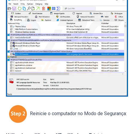
Reinicie o computador no Modo de Segurança: