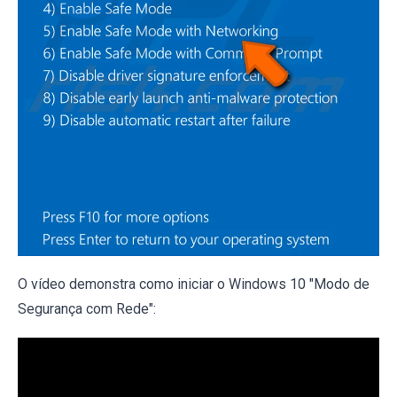
O vídeo demonstra como iniciar o Windows 10 "Modo de
Segurança com Rede":