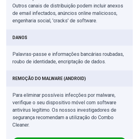
Outros canais de distribuição podem incluir anexos
de email infectados, anúncios online maliciosos,
engenharia social, 'cracks' de software.
DANOS
Palavras-passe e informações bancárias roubadas,
roubo de identidade, encriptação de dados.
REMOÇÃO DO MALWARE (ANDROID)
Para eliminar possíveis infecções por malware,
verifique o seu dispositivo móvel com software
antivírus legítimo. Os nossos investigadores de
segurança recomendam a utilização do Combo
Cleaner.