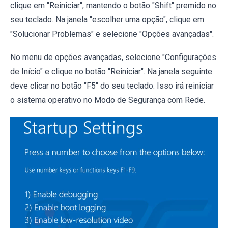
clique em "Reiniciar", mantendo o botão "Shift" premido no
seu teclado. Na janela "escolher uma opção", clique em
"Solucionar Problemas" e selecione "Opções avançadas".
No menu de opções avançadas, selecione "Configurações
de Início" e clique no botão "Reiniciar". Na janela seguinte
deve clicar no botão "F5" do seu teclado. Isso irá reiniciar
o sistema operativo no Modo de Segurança com Rede.