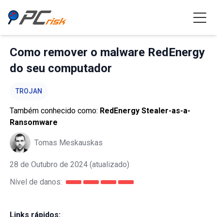
Como remover o malware RedEnergy
do seu computador
TROJAN
Também conhecido como:
RedEnergy Stealer-as-a-
Ransomware
Tomas Meskauskas
28 de Outubro de 2024
(atualizado)
Nível de danos:
Links rápidos: