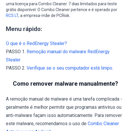
uma licença para Combo Cleaner. 7 dias limitados para teste
grátis disponível. O Combo Cleaner pertence e é operado por
RCS LT
, a empresa-mãe de PCRisk.
Menu rápido:
O que é o RedEnergy Stealer?
PASSO 1.
Remoção manual do malware RedEnergy
Stealer.
PASSO 2.
Verifique se o seu computador está limpo.
Como remover malware manualmente?
A remoção manual de malware é uma tarefa complicada -
geralmente é melhor permitir que programas antivírus ou
anti-malware façam isso automaticamente. Para remover
este malware, recomendamos o uso de
Combo Cleaner