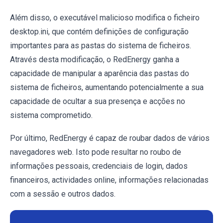
Além disso, o executável malicioso modifica o ficheiro
desktop.ini, que contém definições de configuração
importantes para as pastas do sistema de ficheiros.
Através desta modificação, o RedEnergy ganha a
capacidade de manipular a aparência das pastas do
sistema de ficheiros, aumentando potencialmente a sua
capacidade de ocultar a sua presença e acções no
sistema comprometido.
Por último, RedEnergy é capaz de roubar dados de vários
navegadores web. Isto pode resultar no roubo de
informações pessoais, credenciais de login, dados
financeiros, actividades online, informações relacionadas
com a sessão e outros dados.