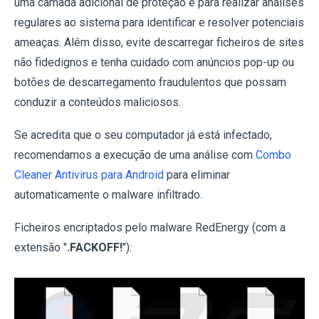
uma camada adicional de proteção e para realizar análises
regulares ao sistema para identificar e resolver potenciais
ameaças. Além disso, evite descarregar ficheiros de sites
não fidedignos e tenha cuidado com anúncios pop-up ou
botões de descarregamento fraudulentos que possam
conduzir a conteúdos maliciosos.
Se acredita que o seu computador já está infectado,
recomendamos a execução de uma análise com
Combo
Cleaner Antivirus para Android
para eliminar
automaticamente o malware infiltrado.
Ficheiros encriptados pelo malware RedEnergy (com a
extensão "
.FACKOFF!
"):