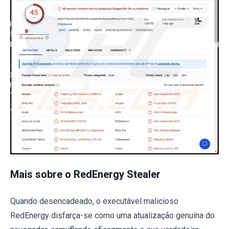
Mais sobre o RedEnergy Stealer
Quando desencadeado, o executável malicioso
RedEnergy disfarça-se como uma atualização genuína do