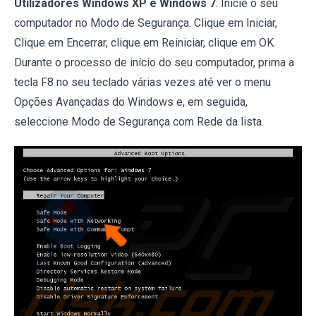
Utilizadores Windows XP e Windows 7
: Inicie o seu
computador no Modo de Segurança. Clique em Iniciar,
Clique em Encerrar, clique em Reiniciar, clique em OK.
Durante o processo de início do seu computador, prima a
tecla F8 no seu teclado várias vezes até ver o menu
Opções Avançadas do Windows e, em seguida,
seleccione Modo de Segurança com Rede da lista.