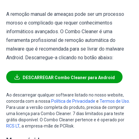
A remoção manual de ameaças pode ser um processo
moroso e complicado que requer conhecimentos
informáticos avançados. O Combo Cleaner é uma
ferramenta profissional de remoção automática do
malware que é recomendada para se livrar do malware
Android. Descarregue-a clicando no botão abaixo:
DESCARREGAR Combo Cleaner para Android
Ao descarregar qualquer software listado no nosso website,
concorda com a nossa
Política de Privacidade
e
Termos de Uso
.
Para usar a versão completa do produto, precisa de comprar
uma licença para Combo Cleaner. 7 dias limitados para teste
grátis disponível. O Combo Cleaner pertence e é operado por
RCS LT
, a empresa-mãe de PCRisk.