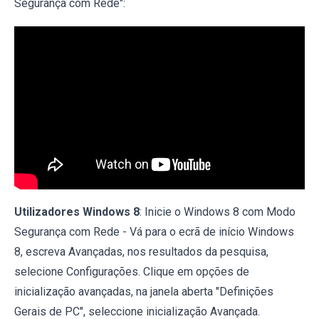
Segurança com Rede":
Utilizadores Windows 8
: Inicie o Windows 8 com Modo
Segurança com Rede - Vá para o ecrã de início Windows
8, escreva Avançadas, nos resultados da pesquisa,
selecione Configurações. Clique em opções de
inicialização avançadas, na janela aberta "Definições
Gerais de PC", seleccione inicialização Avançada.