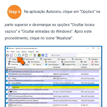
Na aplicação Autoruns, clique em "Opções" na
parte superior e desmarque as opções "Ocultar locais
vazios" e "Ocultar entradas do Windows". Após este
procedimento, clique no ícone "Atualizar"..