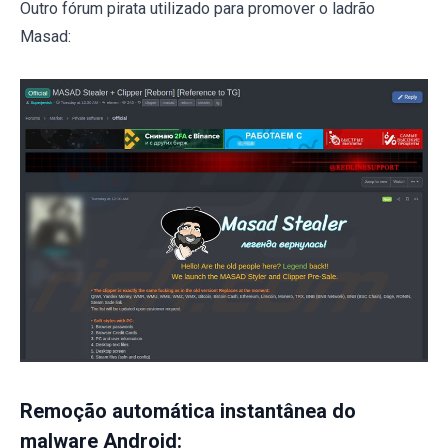
Outro fórum pirata utilizado para promover o ladrão
Masad:
Remoção automática instantânea do
malware Android: