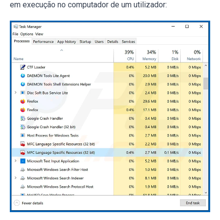
em execução no computador de um utilizador: