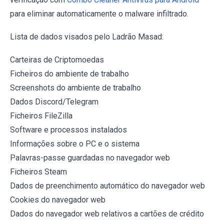
para eliminar automaticamente o malware infiltrado.
Lista de dados visados pelo Ladrão Masad:
Carteiras de Criptomoedas
Ficheiros do ambiente de trabalho
Screenshots do ambiente de trabalho
Dados Discord/Telegram
Ficheiros FileZilla
Software e processos instalados
Informações sobre o PC e o sistema
Palavras-passe guardadas no navegador web
Ficheiros Steam
Dados de preenchimento automático do navegador web
Cookies do navegador web
Dados do navegador web relativos a cartões de crédito