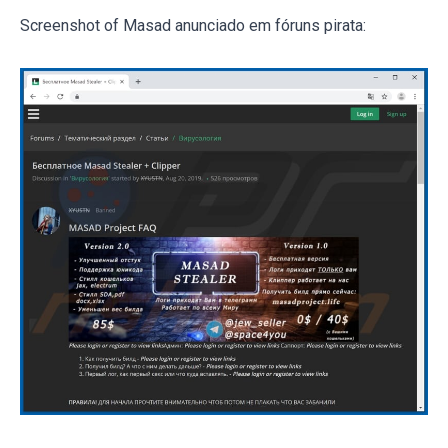
Screenshot of Masad anunciado em fóruns pirata: