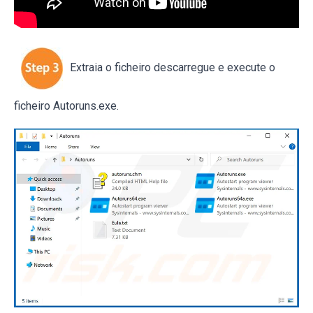
Extraia o ficheiro descarregue e execute o
ficheiro Autoruns.exe.