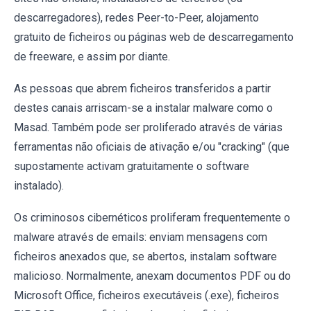
descarregadores), redes Peer-to-Peer, alojamento
gratuito de ficheiros ou páginas web de descarregamento
de freeware, e assim por diante.
As pessoas que abrem ficheiros transferidos a partir
destes canais arriscam-se a instalar malware como o
Masad. Também pode ser proliferado através de várias
ferramentas não oficiais de ativação e/ou "cracking" (que
supostamente activam gratuitamente o software
instalado).
Os criminosos cibernéticos proliferam frequentemente o
malware através de emails: enviam mensagens com
ficheiros anexados que, se abertos, instalam software
malicioso. Normalmente, anexam documentos PDF ou do
Microsoft Office, ficheiros executáveis (.exe), ficheiros