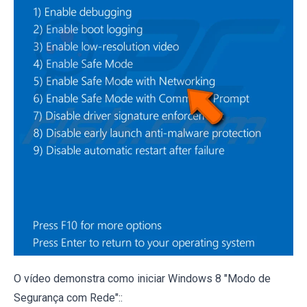
O vídeo demonstra como iniciar Windows 8 "Modo de
Segurança com Rede"::