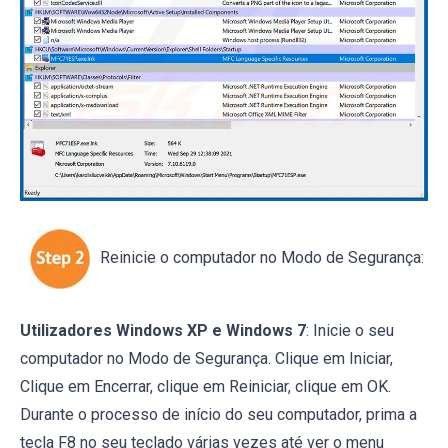
Reinicie o computador no Modo de Segurança:
Utilizadores Windows XP e Windows 7
: Inicie o seu
computador no Modo de Segurança. Clique em Iniciar,
Clique em Encerrar, clique em Reiniciar, clique em OK.
Durante o processo de início do seu computador, prima a
tecla F8 no seu teclado várias vezes até ver o menu