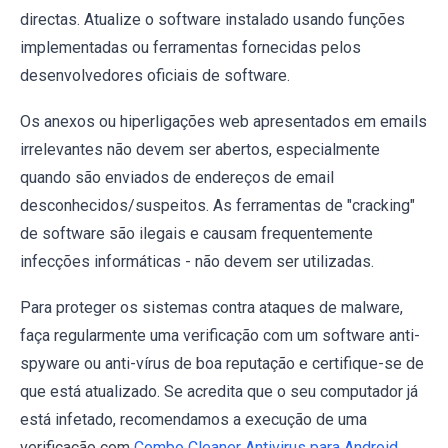
directas. Atualize o software instalado usando funções
implementadas ou ferramentas fornecidas pelos
desenvolvedores oficiais de software.
Os anexos ou hiperligações web apresentados em emails
irrelevantes não devem ser abertos, especialmente
quando são enviados de endereços de email
desconhecidos/suspeitos. As ferramentas de "cracking"
de software são ilegais e causam frequentemente
infecções informáticas - não devem ser utilizadas.
Para proteger os sistemas contra ataques de malware,
faça regularmente uma verificação com um software anti-
spyware ou anti-vírus de boa reputação e certifique-se de
que está atualizado. Se acredita que o seu computador já
está infetado, recomendamos a execução de uma
verificação com
Combo Cleaner Antivirus para Android