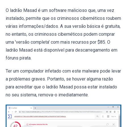
O ladrão Masad é um software malicioso que, uma vez
instalado, permite que os criminosos cibernéticos roubem
várias informações/dados. A sua versão básica é gratuita,
no entanto, os criminosos cibernéticos podem comprar
uma 'versão completa' com mais recursos por $85. O
ladrão Masad está disponível para descarregamento em
fóruns pirata.
Ter um computador infetado com este malware pode levar
a problemas graves. Portanto, se houver alguma razão
para acreditar que o ladrão Masad possa estar instalado
no seu sistema, remova-o imediatamente.