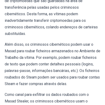
de criptomoedas que são guardadas na área de
transferência pelas usadas pelos criminosos
cibernéticos. Desta forma, as vítimas podem
inadvertidamente transferir criptomoedas para os
criminosos cibernéticos, colando endereços de carteiras
substituídas.
Além disso, os criminosos cibernéticos podem usar o
Masad para roubar ficheiros armazenados no Ambiente de
Trabalho da vítima. Por exemplo, podem roubar ficheiros
de texto que podem conter detalhes pessoais (logins,
palavras-passe, informações bancárias, etc.). Os ficheiros
roubados do Steam podem ser usados para roubar contas
Steam e fazer compras através delas.
Como canal para exfiltrar os dados roubados com o
Masad Stealer, os criminosos cibernéticos usam o