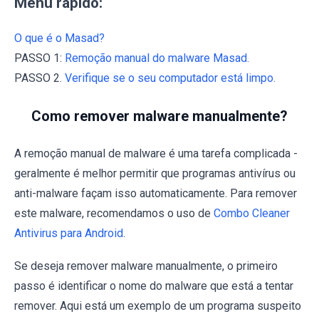
Menu rápido:
O que é o Masad?
PASSO 1:
Remoção manual do malware Masad.
PASSO 2.
Verifique se o seu computador está limpo.
Como remover malware manualmente?
A remoção manual de malware é uma tarefa complicada -
geralmente é melhor permitir que programas antivírus ou
anti-malware façam isso automaticamente. Para remover
este malware, recomendamos o uso de
Combo Cleaner
Antivirus para Android
.
Se deseja remover malware manualmente, o primeiro
passo é identificar o nome do malware que está a tentar
remover. Aqui está um exemplo de um programa suspeito