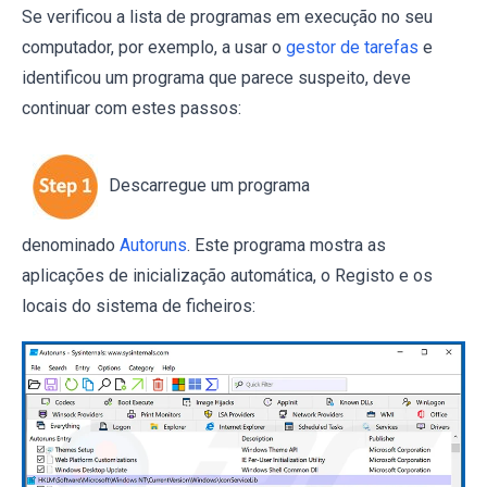
Se verificou a lista de programas em execução no seu
computador, por exemplo, a usar o
gestor de tarefas
e
identificou um programa que parece suspeito, deve
continuar com estes passos:
Descarregue um programa
denominado
Autoruns
. Este programa mostra as
aplicações de inicialização automática, o Registo e os
locais do sistema de ficheiros: