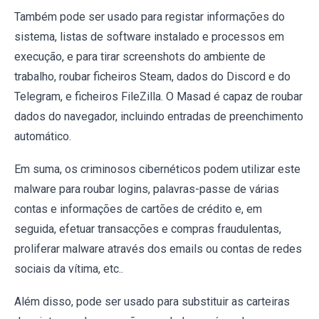
Também pode ser usado para registar informações do
sistema, listas de software instalado e processos em
execução, e para tirar screenshots do ambiente de
trabalho, roubar ficheiros Steam, dados do Discord e do
Telegram, e ficheiros FileZilla. O Masad é capaz de roubar
dados do navegador, incluindo entradas de preenchimento
automático.
Em suma, os criminosos cibernéticos podem utilizar este
malware para roubar logins, palavras-passe de várias
contas e informações de cartões de crédito e, em
seguida, efetuar transacções e compras fraudulentas,
proliferar malware através dos emails ou contas de redes
sociais da vítima, etc..
Além disso, pode ser usado para substituir as carteiras