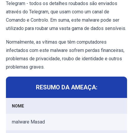
Telegram - todos os detalhes roubados são enviados
através do Telegram, que usam como um canal de
Comando e Controlo. Em suma, este malware pode ser
utilizado para roubar uma vasta gama de dados sensíveis.
Normalmente, as vítimas que têm computadores
infectados com este malware sofrem perdas financeiras,
problemas de privacidade, roubo de identidade e outros
problemas graves.
RESUMO DA AMEAÇA:
NOME
malware Masad