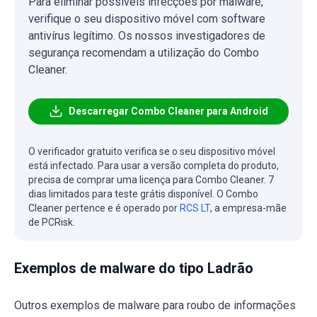
Para eliminar possíveis infecções por malware,
verifique o seu dispositivo móvel com software
antivírus legítimo. Os nossos investigadores de
segurança recomendam a utilização do Combo
Cleaner.
Descarregar Combo Cleaner para Android
O verificador gratuito verifica se o seu dispositivo móvel
está infectado. Para usar a versão completa do produto,
precisa de comprar uma licença para Combo Cleaner. 7
dias limitados para teste grátis disponível. O Combo
Cleaner pertence e é operado por
RCS LT
, a empresa-mãe
de PCRisk.
Exemplos de malware do tipo Ladrão
Outros exemplos de malware para roubo de informações