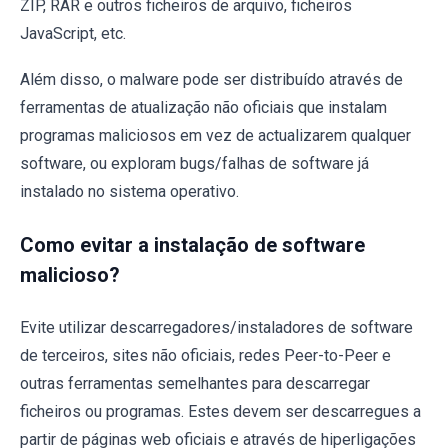
ZIP, RAR e outros ficheiros de arquivo, ficheiros
JavaScript, etc.
Além disso, o malware pode ser distribuído através de
ferramentas de atualização não oficiais que instalam
programas maliciosos em vez de actualizarem qualquer
software, ou exploram bugs/falhas de software já
instalado no sistema operativo.
Como evitar a instalação de software
malicioso?
Evite utilizar descarregadores/instaladores de software
de terceiros, sites não oficiais, redes Peer-to-Peer e
outras ferramentas semelhantes para descarregar
ficheiros ou programas. Estes devem ser descarregues a
partir de páginas web oficiais e através de hiperligações