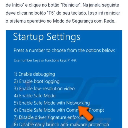
de Início" e clique no botão "Reiniciar". Na janela seguinte
deve clicar no botão "F5" do seu teclado. Isso irá reiniciar
o sistema operativo no Modo de Segurança com Rede.