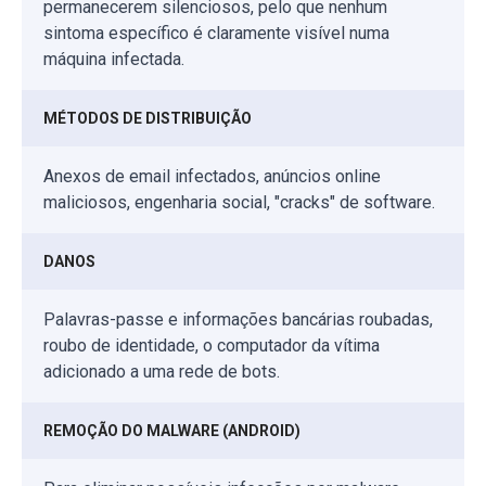
permanecerem silenciosos, pelo que nenhum
sintoma específico é claramente visível numa
máquina infectada.
MÉTODOS DE DISTRIBUIÇÃO
Anexos de email infectados, anúncios online
maliciosos, engenharia social, "cracks" de software.
DANOS
Palavras-passe e informações bancárias roubadas,
roubo de identidade, o computador da vítima
adicionado a uma rede de bots.
REMOÇÃO DO MALWARE (ANDROID)