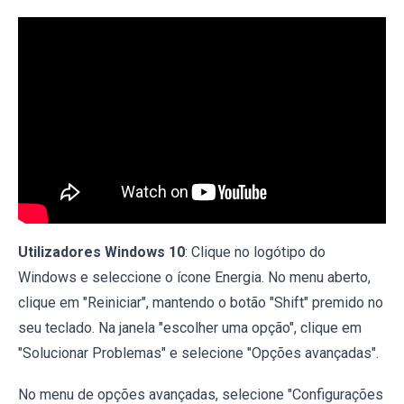
Utilizadores Windows 10
: Clique no logótipo do
Windows e seleccione o ícone Energia. No menu aberto,
clique em "Reiniciar", mantendo o botão "Shift" premido no
seu teclado. Na janela "escolher uma opção", clique em
"Solucionar Problemas" e selecione "Opções avançadas".
No menu de opções avançadas, selecione "Configurações