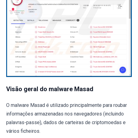
Visão geral do malware Masad
O malware Masad é utilizado principalmente para roubar
informações armazenadas nos navegadores (incluindo
palavras-passe), dados de carteiras de criptomoedas e
vários ficheiros.