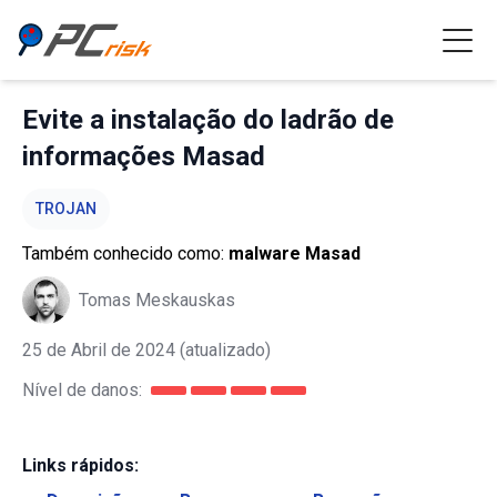
Evite a instalação do ladrão de
informações Masad
TROJAN
Também conhecido como:
malware Masad
Tomas Meskauskas
25 de Abril de 2024
(atualizado)
Nível de danos:
Links rápidos: