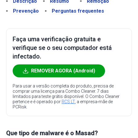
Descrição
Resumo
Remoção
Prevenção
Perguntas frequentes
Faça uma verificação gratuita e
verifique se o seu computador está
infectado.
REMOVER AGORA (Android)
Para usar a versão completa do produto, precisa de
comprar uma licença para Combo Cleaner. 7 dias
limitados para teste grátis disponível. O Combo Cleaner
pertence e é operado por
RCS LT
, a empresa-mãe de
PCRisk.
Que tipo de malware é o Masad?