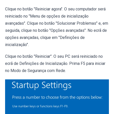
Clique no botão "Reiniciar agora". O seu computador será
reiniciado no "Menu de opções de inicialização
avançadas". Clique no botão "Solucionar Problemas" e, em
seguida, clique no botão "Opções avançadas". No ecrã de
opções avançadas, clique em "Definições de
inicialização".
Clique no botão "Reiniciar". O seu PC será reiniciado no
ecrã de Definições de Inicialização. Prima F5 para iniciar
no Modo de Segurança com Rede.